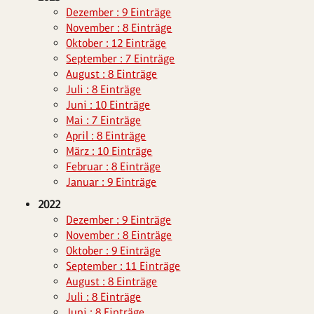
Dezember : 9 Einträge
November : 8 Einträge
Oktober : 12 Einträge
September : 7 Einträge
August : 8 Einträge
Juli : 8 Einträge
Juni : 10 Einträge
Mai : 7 Einträge
April : 8 Einträge
März : 10 Einträge
Februar : 8 Einträge
Januar : 9 Einträge
2022
Dezember : 9 Einträge
November : 8 Einträge
Oktober : 9 Einträge
September : 11 Einträge
August : 8 Einträge
Juli : 8 Einträge
Juni : 8 Einträge