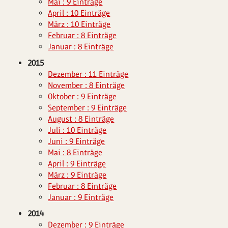
Mai : 9 Einträge
April : 10 Einträge
März : 10 Einträge
Februar : 8 Einträge
Januar : 8 Einträge
2015
Dezember : 11 Einträge
November : 8 Einträge
Oktober : 9 Einträge
September : 9 Einträge
August : 8 Einträge
Juli : 10 Einträge
Juni : 9 Einträge
Mai : 8 Einträge
April : 9 Einträge
März : 9 Einträge
Februar : 8 Einträge
Januar : 9 Einträge
2014
Dezember : 9 Einträge