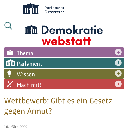
Thema
Parlament
Wissen
Mach mit!
Wettbewerb: Gibt es ein Gesetz
gegen Armut?
16. März 2009