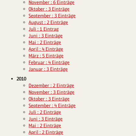
November : 6 Einträge
Oktober : 3 Einträge
September : 3 Einträge
August : 2 Einträge
Juli : 1 Eintrag
Juni : 3 Einträge
Mai : 2 Einträge
April : 4 Einträge
März : 5 Einträge
Februar : 4 Einträge
Januar : 3 Einträge
2010
Dezember : 2 Einträge
November : 3 Einträge
Oktober : 3 Einträge
September : 4 Einträge
Juli : 2 Einträge
Juni : 3 Einträge
Mai : 2 Einträge
April : 2 Einträge