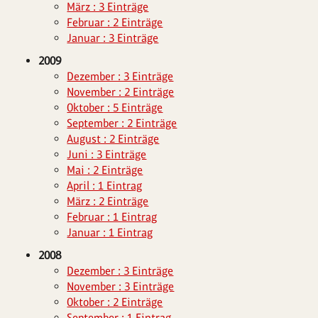
März : 3 Einträge
Februar : 2 Einträge
Januar : 3 Einträge
2009
Dezember : 3 Einträge
November : 2 Einträge
Oktober : 5 Einträge
September : 2 Einträge
August : 2 Einträge
Juni : 3 Einträge
Mai : 2 Einträge
April : 1 Eintrag
März : 2 Einträge
Februar : 1 Eintrag
Januar : 1 Eintrag
2008
Dezember : 3 Einträge
November : 3 Einträge
Oktober : 2 Einträge
September : 1 Eintrag