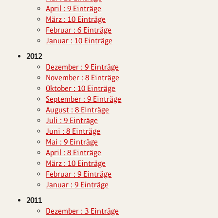
April : 9 Einträge
März : 10 Einträge
Februar : 6 Einträge
Januar : 10 Einträge
2012
Dezember : 9 Einträge
November : 8 Einträge
Oktober : 10 Einträge
September : 9 Einträge
August : 8 Einträge
Juli : 9 Einträge
Juni : 8 Einträge
Mai : 9 Einträge
April : 8 Einträge
März : 10 Einträge
Februar : 9 Einträge
Januar : 9 Einträge
2011
Dezember : 3 Einträge