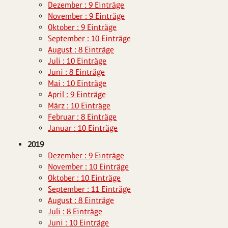
Dezember : 9 Einträge
November : 9 Einträge
Oktober : 9 Einträge
September : 10 Einträge
August : 8 Einträge
Juli : 10 Einträge
Juni : 8 Einträge
Mai : 10 Einträge
April : 9 Einträge
März : 10 Einträge
Februar : 8 Einträge
Januar : 10 Einträge
2019
Dezember : 9 Einträge
November : 10 Einträge
Oktober : 10 Einträge
September : 11 Einträge
August : 8 Einträge
Juli : 8 Einträge
Juni : 10 Einträge