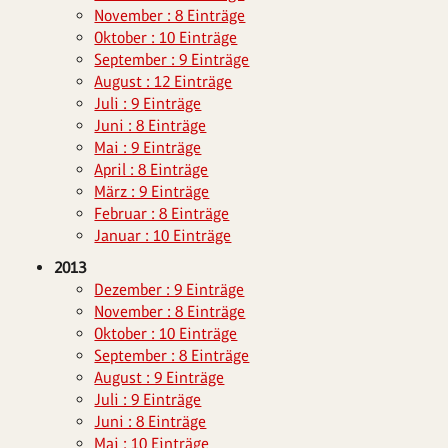
November : 8 Einträge
Oktober : 10 Einträge
September : 9 Einträge
August : 12 Einträge
Juli : 9 Einträge
Juni : 8 Einträge
Mai : 9 Einträge
April : 8 Einträge
März : 9 Einträge
Februar : 8 Einträge
Januar : 10 Einträge
2013
Dezember : 9 Einträge
November : 8 Einträge
Oktober : 10 Einträge
September : 8 Einträge
August : 9 Einträge
Juli : 9 Einträge
Juni : 8 Einträge
Mai : 10 Einträge