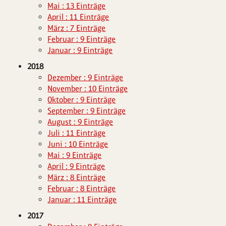
Mai : 13 Einträge
April : 11 Einträge
März : 7 Einträge
Februar : 9 Einträge
Januar : 9 Einträge
2018
Dezember : 9 Einträge
November : 10 Einträge
Oktober : 9 Einträge
September : 9 Einträge
August : 9 Einträge
Juli : 11 Einträge
Juni : 10 Einträge
Mai : 9 Einträge
April : 9 Einträge
März : 8 Einträge
Februar : 8 Einträge
Januar : 11 Einträge
2017