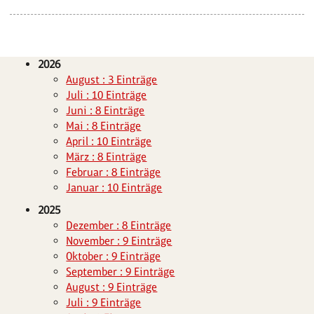
2026
August : 3 Einträge
Juli : 10 Einträge
Juni : 8 Einträge
Mai : 8 Einträge
April : 10 Einträge
März : 8 Einträge
Februar : 8 Einträge
Januar : 10 Einträge
2025
Dezember : 8 Einträge
November : 9 Einträge
Oktober : 9 Einträge
September : 9 Einträge
August : 9 Einträge
Juli : 9 Einträge