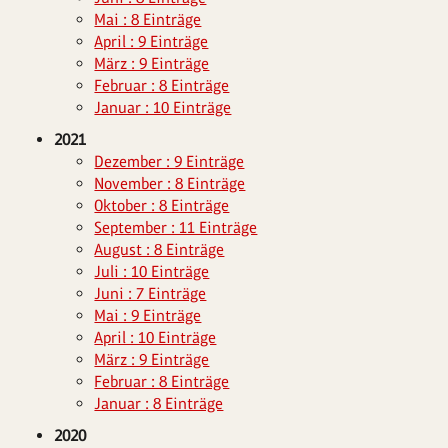
Mai : 8 Einträge
April : 9 Einträge
März : 9 Einträge
Februar : 8 Einträge
Januar : 10 Einträge
2021
Dezember : 9 Einträge
November : 8 Einträge
Oktober : 8 Einträge
September : 11 Einträge
August : 8 Einträge
Juli : 10 Einträge
Juni : 7 Einträge
Mai : 9 Einträge
April : 10 Einträge
März : 9 Einträge
Februar : 8 Einträge
Januar : 8 Einträge
2020