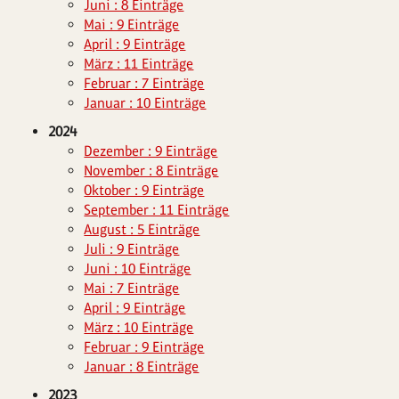
Juni : 8 Einträge
Mai : 9 Einträge
April : 9 Einträge
März : 11 Einträge
Februar : 7 Einträge
Januar : 10 Einträge
2024
Dezember : 9 Einträge
November : 8 Einträge
Oktober : 9 Einträge
September : 11 Einträge
August : 5 Einträge
Juli : 9 Einträge
Juni : 10 Einträge
Mai : 7 Einträge
April : 9 Einträge
März : 10 Einträge
Februar : 9 Einträge
Januar : 8 Einträge
2023