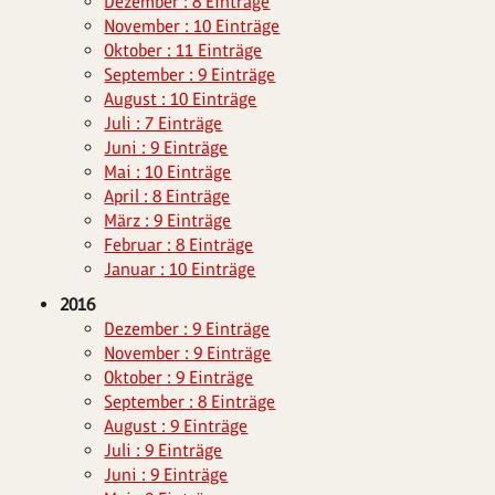
Dezember : 8 Einträge
November : 10 Einträge
Oktober : 11 Einträge
September : 9 Einträge
August : 10 Einträge
Juli : 7 Einträge
Juni : 9 Einträge
Mai : 10 Einträge
April : 8 Einträge
März : 9 Einträge
Februar : 8 Einträge
Januar : 10 Einträge
2016
Dezember : 9 Einträge
November : 9 Einträge
Oktober : 9 Einträge
September : 8 Einträge
August : 9 Einträge
Juli : 9 Einträge
Juni : 9 Einträge