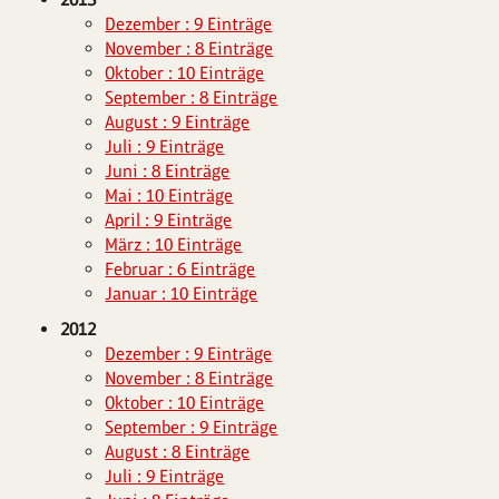
Dezember : 9 Einträge
November : 8 Einträge
Oktober : 10 Einträge
September : 8 Einträge
August : 9 Einträge
Juli : 9 Einträge
Juni : 8 Einträge
Mai : 10 Einträge
April : 9 Einträge
März : 10 Einträge
Februar : 6 Einträge
Januar : 10 Einträge
2012
Dezember : 9 Einträge
November : 8 Einträge
Oktober : 10 Einträge
September : 9 Einträge
August : 8 Einträge
Juli : 9 Einträge