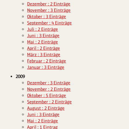
Dezember : 2 Einträge
November : 3 Einträge
Oktober : 3 Einträge
September : 4 Einträge
Juli : 2 Einträge
Juni : 3 Einträge
Mai : 2 Einträge
April : 2 Einträge
März : 3 Einträge
Februar : 2 Einträge
Januar : 3 Einträge
2009
Dezember : 3 Einträge
November : 2 Einträge
Oktober : 5 Einträge
September : 2 Einträge
August : 2 Einträge
Juni : 3 Einträge
Mai : 2 Einträge
April : 1 Eintrag