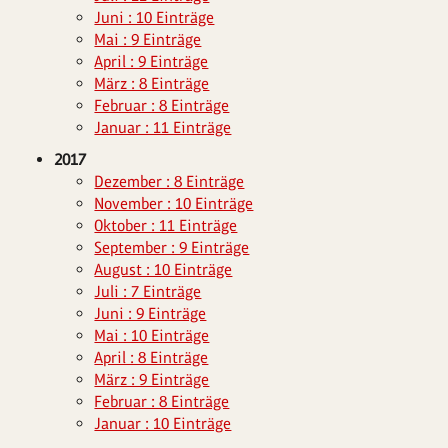
Juni : 10 Einträge
Mai : 9 Einträge
April : 9 Einträge
März : 8 Einträge
Februar : 8 Einträge
Januar : 11 Einträge
2017
Dezember : 8 Einträge
November : 10 Einträge
Oktober : 11 Einträge
September : 9 Einträge
August : 10 Einträge
Juli : 7 Einträge
Juni : 9 Einträge
Mai : 10 Einträge
April : 8 Einträge
März : 9 Einträge
Februar : 8 Einträge
Januar : 10 Einträge