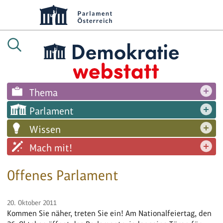
Thema
Parlament
Wissen
Mach mit!
Offenes Parlament
20. Oktober 2011
Kommen Sie näher, treten Sie ein! Am Nationalfeiertag, den