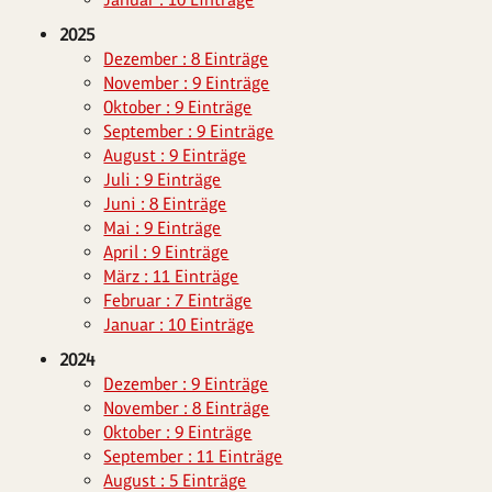
2025
Dezember : 8 Einträge
November : 9 Einträge
Oktober : 9 Einträge
September : 9 Einträge
August : 9 Einträge
Juli : 9 Einträge
Juni : 8 Einträge
Mai : 9 Einträge
April : 9 Einträge
März : 11 Einträge
Februar : 7 Einträge
Januar : 10 Einträge
2024
Dezember : 9 Einträge
November : 8 Einträge
Oktober : 9 Einträge
September : 11 Einträge
August : 5 Einträge