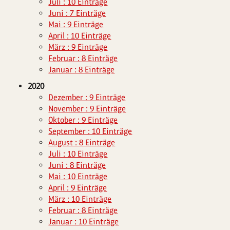
Juli : 10 Einträge
Juni : 7 Einträge
Mai : 9 Einträge
April : 10 Einträge
März : 9 Einträge
Februar : 8 Einträge
Januar : 8 Einträge
2020
Dezember : 9 Einträge
November : 9 Einträge
Oktober : 9 Einträge
September : 10 Einträge
August : 8 Einträge
Juli : 10 Einträge
Juni : 8 Einträge
Mai : 10 Einträge
April : 9 Einträge
März : 10 Einträge
Februar : 8 Einträge
Januar : 10 Einträge