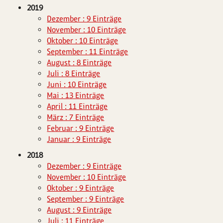
2019
Dezember : 9 Einträge
November : 10 Einträge
Oktober : 10 Einträge
September : 11 Einträge
August : 8 Einträge
Juli : 8 Einträge
Juni : 10 Einträge
Mai : 13 Einträge
April : 11 Einträge
März : 7 Einträge
Februar : 9 Einträge
Januar : 9 Einträge
2018
Dezember : 9 Einträge
November : 10 Einträge
Oktober : 9 Einträge
September : 9 Einträge
August : 9 Einträge
Juli : 11 Einträge