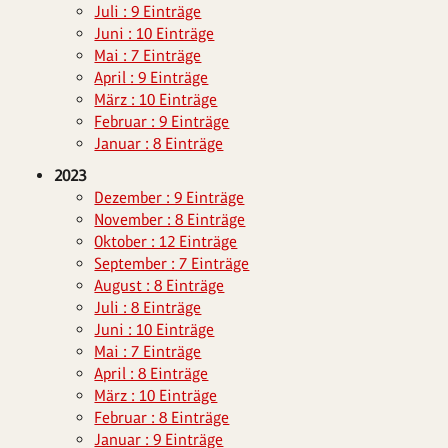
Juli : 9 Einträge
Juni : 10 Einträge
Mai : 7 Einträge
April : 9 Einträge
März : 10 Einträge
Februar : 9 Einträge
Januar : 8 Einträge
2023
Dezember : 9 Einträge
November : 8 Einträge
Oktober : 12 Einträge
September : 7 Einträge
August : 8 Einträge
Juli : 8 Einträge
Juni : 10 Einträge
Mai : 7 Einträge
April : 8 Einträge
März : 10 Einträge
Februar : 8 Einträge
Januar : 9 Einträge