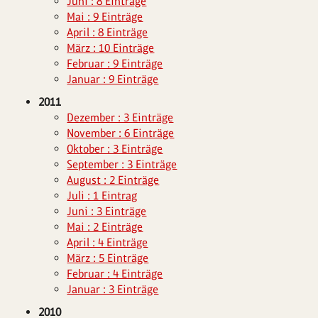
Juni : 8 Einträge
Mai : 9 Einträge
April : 8 Einträge
März : 10 Einträge
Februar : 9 Einträge
Januar : 9 Einträge
2011
Dezember : 3 Einträge
November : 6 Einträge
Oktober : 3 Einträge
September : 3 Einträge
August : 2 Einträge
Juli : 1 Eintrag
Juni : 3 Einträge
Mai : 2 Einträge
April : 4 Einträge
März : 5 Einträge
Februar : 4 Einträge
Januar : 3 Einträge
2010