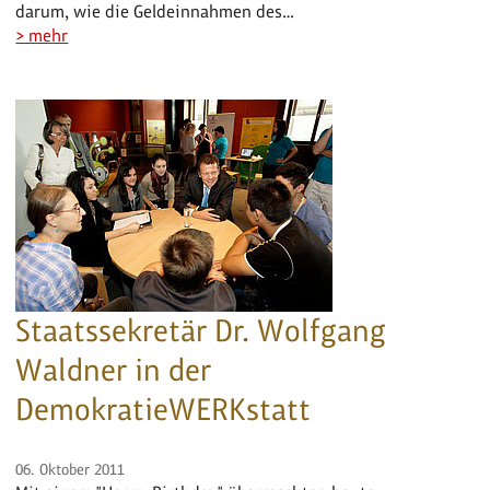
darum, wie die Geldeinnahmen des…
> mehr
Staatssekretär Dr. Wolfgang
Waldner in der
DemokratieWERKstatt
06. Oktober 2011