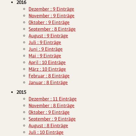
2016
Dezember : 9 Einträge
November : 9 Einträge
Oktober : 9 Einträge
September : 8 Einträge
August : 9 Einträge
Juli : 9 Einträge
Juni : 9 Einträge
Mai : 9 Einträge
April : 10 Einträge
März : 10 Einträge
Februar : 8 Einträge
Januar : 8 Einträge
2015
Dezember : 11 Einträge
November : 8 Einträge
Oktober : 9 Einträge
September : 9 Einträge
August : 8 Einträge
Juli : 10 Einträge