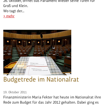
26. Oktober, öffnet das Parlament wieder seine Türen für
Groß und Klein.
Wo tagt der…
> mehr
Budgetrede im Nationalrat
19. Oktober 2011
Finanzministerin Maria Fekter hat heute im Nationalrat ihre
Rede zum Budget für das Jahr 2012 gehalten. Dabei ging es