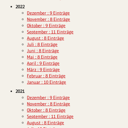
2022
Dezember : 9 Einträge
November : 8 Einträge
Oktober : 9 Einträge
September : 11 Einträge
August : 8 Einträge
Juli : 8 Einträge
Juni : 8 Einträge
Mai : 8 Einträge
April : 9 Einträge
März : 9 Einträge
Februar : 8 Einträge
Januar : 10 Einträge
2021
Dezember : 9 Einträge
November : 8 Einträge
Oktober : 8 Einträge
September : 11 Einträge
August : 8 Einträge