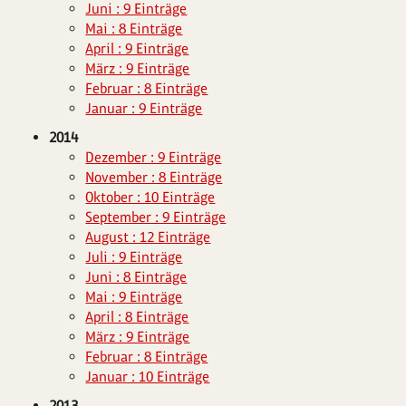
Juni : 9 Einträge
Mai : 8 Einträge
April : 9 Einträge
März : 9 Einträge
Februar : 8 Einträge
Januar : 9 Einträge
2014
Dezember : 9 Einträge
November : 8 Einträge
Oktober : 10 Einträge
September : 9 Einträge
August : 12 Einträge
Juli : 9 Einträge
Juni : 8 Einträge
Mai : 9 Einträge
April : 8 Einträge
März : 9 Einträge
Februar : 8 Einträge
Januar : 10 Einträge
2013