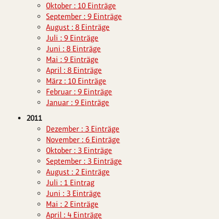
Oktober : 10 Einträge
September : 9 Einträge
August : 8 Einträge
Juli : 9 Einträge
Juni : 8 Einträge
Mai : 9 Einträge
April : 8 Einträge
März : 10 Einträge
Februar : 9 Einträge
Januar : 9 Einträge
2011
Dezember : 3 Einträge
November : 6 Einträge
Oktober : 3 Einträge
September : 3 Einträge
August : 2 Einträge
Juli : 1 Eintrag
Juni : 3 Einträge
Mai : 2 Einträge
April : 4 Einträge