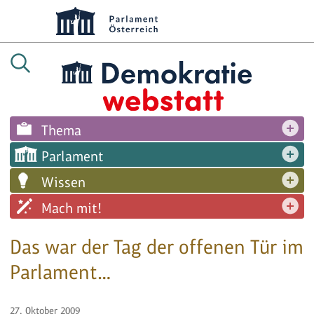
Thema
Parlament
Wissen
Mach mit!
Das war der Tag der offenen Tür im
Parlament…
27. Oktober 2009