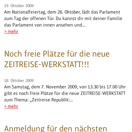
19. Oktober 2009
Am Nationalfeiertag, dem 26. Oktober, lädt das Parlament
zum Tag der offenen Tür. Du kannst dir mit deiner Familie
das Parlament von innen ansehen und…
> mehr
Noch freie Plätze für die neue
ZEITREISE-WERKSTATT!!!
18. Oktober 2009
Am Samstag, dem 7. November 2009, von 13.30 bis 17.00 Uhr
gibt es noch freie Plätze für die neue ZEITREISE-WERKSTATT
zum Thema: „Zeitreise Republik:…
> mehr
Anmeldung für den nächsten