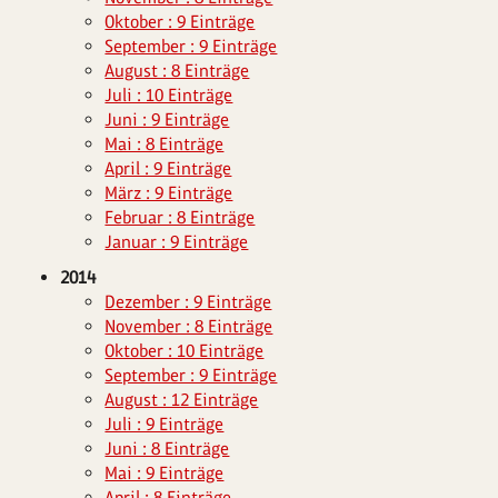
Oktober : 9 Einträge
September : 9 Einträge
August : 8 Einträge
Juli : 10 Einträge
Juni : 9 Einträge
Mai : 8 Einträge
April : 9 Einträge
März : 9 Einträge
Februar : 8 Einträge
Januar : 9 Einträge
2014
Dezember : 9 Einträge
November : 8 Einträge
Oktober : 10 Einträge
September : 9 Einträge
August : 12 Einträge
Juli : 9 Einträge
Juni : 8 Einträge
Mai : 9 Einträge
April : 8 Einträge