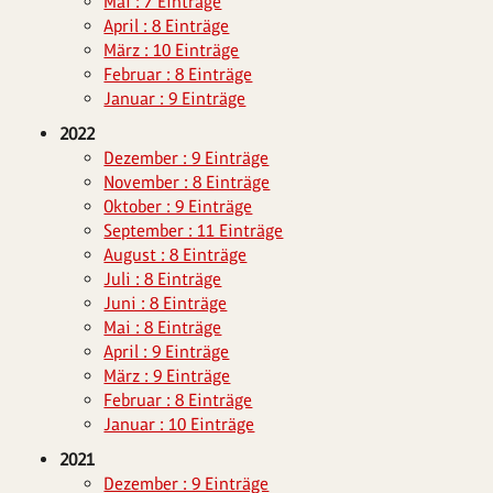
Mai : 7 Einträge
April : 8 Einträge
März : 10 Einträge
Februar : 8 Einträge
Januar : 9 Einträge
2022
Dezember : 9 Einträge
November : 8 Einträge
Oktober : 9 Einträge
September : 11 Einträge
August : 8 Einträge
Juli : 8 Einträge
Juni : 8 Einträge
Mai : 8 Einträge
April : 9 Einträge
März : 9 Einträge
Februar : 8 Einträge
Januar : 10 Einträge
2021
Dezember : 9 Einträge