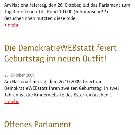
Am Nationalfeiertag, den 26. Oktober, lud das Parlament zum
Tag der offenen Tür. Rund 10.000 (zehntausend!!!)
BesucherInnen nutzten diese tolle…
> mehr
Die DemokratieWEBstatt feiert
Geburtstag im neuen Outfit!
25. Oktober 2009
Am Nationalfeiertag, dem 26.10.2009, feiert die
DemokratieWEBstatt ihren zweiten Geburtstag. In zwei
Jahren ist die Kinderwebsite des österreichischen…
> mehr
Offenes Parlament