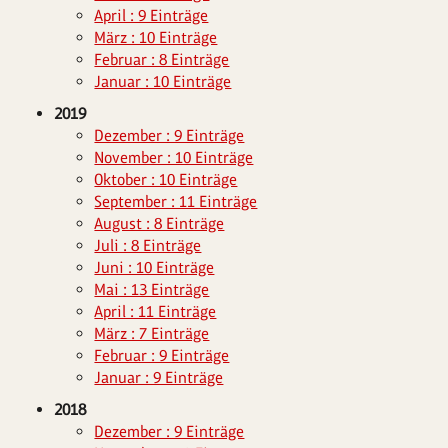
April : 9 Einträge
März : 10 Einträge
Februar : 8 Einträge
Januar : 10 Einträge
2019
Dezember : 9 Einträge
November : 10 Einträge
Oktober : 10 Einträge
September : 11 Einträge
August : 8 Einträge
Juli : 8 Einträge
Juni : 10 Einträge
Mai : 13 Einträge
April : 11 Einträge
März : 7 Einträge
Februar : 9 Einträge
Januar : 9 Einträge
2018
Dezember : 9 Einträge