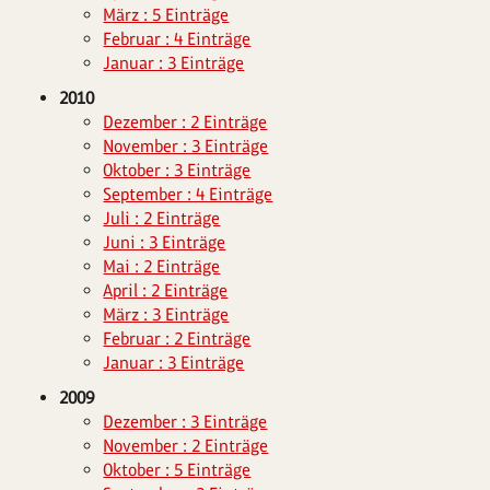
März : 5 Einträge
Februar : 4 Einträge
Januar : 3 Einträge
2010
Dezember : 2 Einträge
November : 3 Einträge
Oktober : 3 Einträge
September : 4 Einträge
Juli : 2 Einträge
Juni : 3 Einträge
Mai : 2 Einträge
April : 2 Einträge
März : 3 Einträge
Februar : 2 Einträge
Januar : 3 Einträge
2009
Dezember : 3 Einträge
November : 2 Einträge
Oktober : 5 Einträge