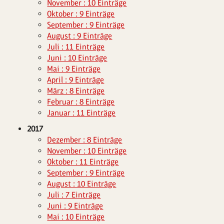
November : 10 Einträge
Oktober : 9 Einträge
September : 9 Einträge
August : 9 Einträge
Juli : 11 Einträge
Juni : 10 Einträge
Mai : 9 Einträge
April : 9 Einträge
März : 8 Einträge
Februar : 8 Einträge
Januar : 11 Einträge
2017
Dezember : 8 Einträge
November : 10 Einträge
Oktober : 11 Einträge
September : 9 Einträge
August : 10 Einträge
Juli : 7 Einträge
Juni : 9 Einträge
Mai : 10 Einträge