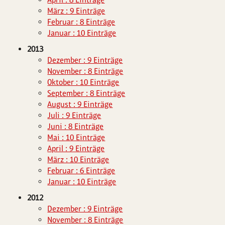
März : 9 Einträge
Februar : 8 Einträge
Januar : 10 Einträge
2013
Dezember : 9 Einträge
November : 8 Einträge
Oktober : 10 Einträge
September : 8 Einträge
August : 9 Einträge
Juli : 9 Einträge
Juni : 8 Einträge
Mai : 10 Einträge
April : 9 Einträge
März : 10 Einträge
Februar : 6 Einträge
Januar : 10 Einträge
2012
Dezember : 9 Einträge
November : 8 Einträge