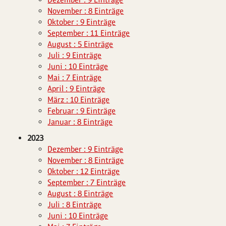
November : 8 Einträge
Oktober : 9 Einträge
September : 11 Einträge
August : 5 Einträge
Juli : 9 Einträge
Juni : 10 Einträge
Mai : 7 Einträge
April : 9 Einträge
März : 10 Einträge
Februar : 9 Einträge
Januar : 8 Einträge
2023
Dezember : 9 Einträge
November : 8 Einträge
Oktober : 12 Einträge
September : 7 Einträge
August : 8 Einträge
Juli : 8 Einträge
Juni : 10 Einträge