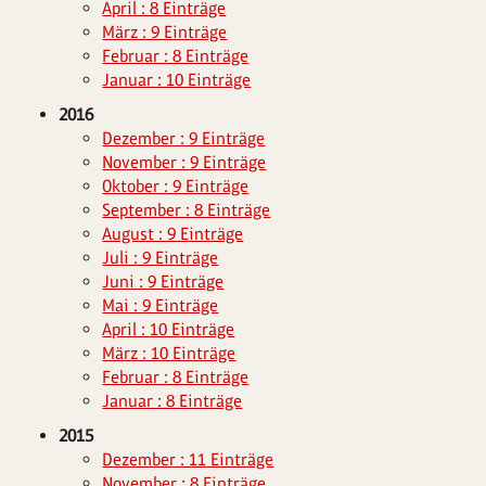
April : 8 Einträge
März : 9 Einträge
Februar : 8 Einträge
Januar : 10 Einträge
2016
Dezember : 9 Einträge
November : 9 Einträge
Oktober : 9 Einträge
September : 8 Einträge
August : 9 Einträge
Juli : 9 Einträge
Juni : 9 Einträge
Mai : 9 Einträge
April : 10 Einträge
März : 10 Einträge
Februar : 8 Einträge
Januar : 8 Einträge
2015
Dezember : 11 Einträge
November : 8 Einträge