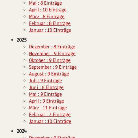
Mai : 8 Einträge
April : 10 Einträge
März : 8 Einträge
Februar : 8 Einträge
Januar : 10 Einträge
2025
Dezember : 8 Einträge
November : 9 Einträge
Oktober : 9 Einträge
September : 9 Einträge
August : 9 Einträge
Juli : 9 Einträge
Juni : 8 Einträge
Mai : 9 Einträge
April : 9 Einträge
März : 11 Einträge
Februar : 7 Einträge
Januar : 10 Einträge
2024
Dezember : 9 Einträge