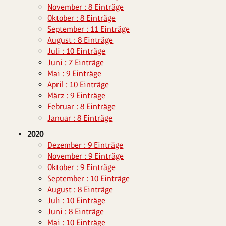
November : 8 Einträge
Oktober : 8 Einträge
September : 11 Einträge
August : 8 Einträge
Juli : 10 Einträge
Juni : 7 Einträge
Mai : 9 Einträge
April : 10 Einträge
März : 9 Einträge
Februar : 8 Einträge
Januar : 8 Einträge
2020
Dezember : 9 Einträge
November : 9 Einträge
Oktober : 9 Einträge
September : 10 Einträge
August : 8 Einträge
Juli : 10 Einträge
Juni : 8 Einträge
Mai : 10 Einträge