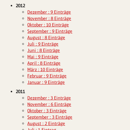
2012
Dezember : 9 Einträge
November : 8 Einträge
Oktober : 10 Einträge
September : 9 Einträge
August : 8 Einträge
Juli : 9 Einträge
Juni : 8 Einträge
Mai : 9 Einträge
April : 8 Einträge
März : 10 Einträge
Februar : 9 Einträge
Januar : 9 Einträge
2011
Dezember : 3 Einträge
November : 6 Einträge
Oktober : 3 Einträge
September : 3 Einträge
August : 2 Einträge
Juli : 1 Eintrag