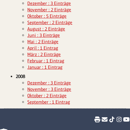
Dezember : 3 Einträge
November : 2 Einträge
Oktober : 5 Einträge
September : 2 Einträge
August : 2 Einträge
Juni : 3 Einträge
Mai : 2 Einträge
April : 1 Eintrag
März : 2 Einträge
Februar : 1 Eintrag
Januar : 1 Eintrag
2008
Dezember : 3 Einträge
November : 3 Einträge
Oktober : 2 Einträge
September : 1 Eintrag