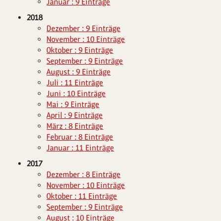
Januar : 9 Einträge
2018
Dezember : 9 Einträge
November : 10 Einträge
Oktober : 9 Einträge
September : 9 Einträge
August : 9 Einträge
Juli : 11 Einträge
Juni : 10 Einträge
Mai : 9 Einträge
April : 9 Einträge
März : 8 Einträge
Februar : 8 Einträge
Januar : 11 Einträge
2017
Dezember : 8 Einträge
November : 10 Einträge
Oktober : 11 Einträge
September : 9 Einträge
August : 10 Einträge