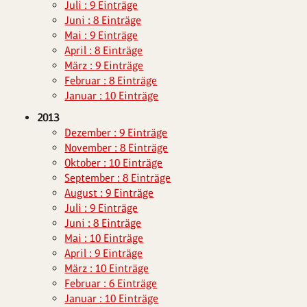
Juli : 9 Einträge
Juni : 8 Einträge
Mai : 9 Einträge
April : 8 Einträge
März : 9 Einträge
Februar : 8 Einträge
Januar : 10 Einträge
2013
Dezember : 9 Einträge
November : 8 Einträge
Oktober : 10 Einträge
September : 8 Einträge
August : 9 Einträge
Juli : 9 Einträge
Juni : 8 Einträge
Mai : 10 Einträge
April : 9 Einträge
März : 10 Einträge
Februar : 6 Einträge
Januar : 10 Einträge