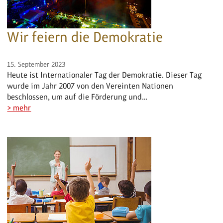
Wir feiern die Demokratie
15. September 2023
Heute ist Internationaler Tag der Demokratie. Dieser Tag
wurde im Jahr 2007 von den Vereinten Nationen
beschlossen, um auf die Förderung und…
> mehr