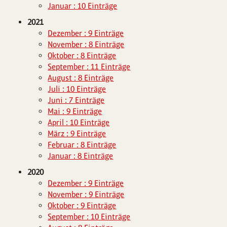
Januar : 10 Einträge
2021
Dezember : 9 Einträge
November : 8 Einträge
Oktober : 8 Einträge
September : 11 Einträge
August : 8 Einträge
Juli : 10 Einträge
Juni : 7 Einträge
Mai : 9 Einträge
April : 10 Einträge
März : 9 Einträge
Februar : 8 Einträge
Januar : 8 Einträge
2020
Dezember : 9 Einträge
November : 9 Einträge
Oktober : 9 Einträge
September : 10 Einträge