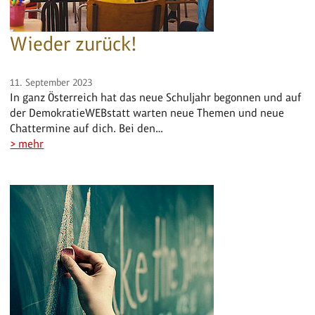
Wieder zurück!
11. September 2023
In ganz Österreich hat das neue Schuljahr begonnen und auf
der DemokratieWEBstatt warten neue Themen und neue
Chattermine auf dich. Bei den…
> mehr