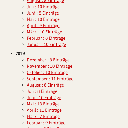
August : 8 Einträge
Juli : 10 Einträge
Juni : 8 Einträge
Mai : 10 Einträge
April : 9 Einträge
März : 10 Einträge
Februar : 8 Einträge
Januar : 10 Einträge
2019
Dezember : 9 Einträge
November : 10 Einträge
Oktober : 10 Einträge
September : 11 Einträge
August : 8 Einträge
Juli : 8 Einträge
Juni : 10 Einträge
Mai : 13 Einträge
April : 11 Einträge
März : 7 Einträge
Februar : 9 Einträge