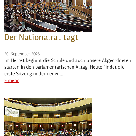
Der Nationalrat tagt
20. September 2023
Im Herbst beginnt die Schule und auch unsere Abgeordneten
starten in den parlamentarischen Alltag. Heute findet die
erste Sitzung in der neuen…
> mehr