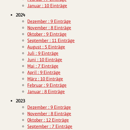
Januar : 10 Einträge
2024
Dezember : 9 Einträge
November : 8 Einträge
Oktober : 9 Einträge
September : 11 Einträge
August : 5 Einträge
Juli : 9 Einträge
Juni : 10 Einträge
Mai : 7 Einträge
April : 9 Einträge
März : 10 Einträge
Februar : 9 Einträge
Januar : 8 Einträge
2023
Dezember : 9 Einträge
November : 8 Einträge
Oktober : 12 Einträge
September : 7 Einträge