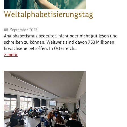
Weltalphabetisierungstag
08. September 2023
Analphabetismus bedeutet, nicht oder nicht gut lesen und
schreiben zu können. Weltweit sind davon 750 Millionen
Erwachsene betroffen. In Österreich…
> mehr