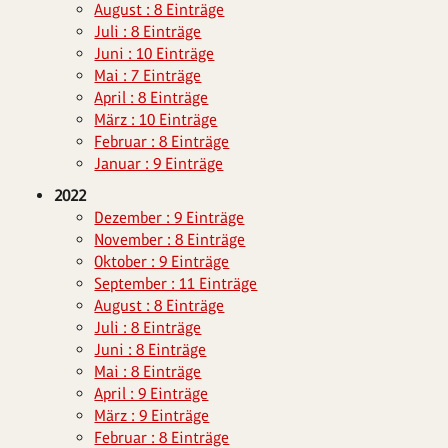
August : 8 Einträge
Juli : 8 Einträge
Juni : 10 Einträge
Mai : 7 Einträge
April : 8 Einträge
März : 10 Einträge
Februar : 8 Einträge
Januar : 9 Einträge
2022
Dezember : 9 Einträge
November : 8 Einträge
Oktober : 9 Einträge
September : 11 Einträge
August : 8 Einträge
Juli : 8 Einträge
Juni : 8 Einträge
Mai : 8 Einträge
April : 9 Einträge
März : 9 Einträge
Februar : 8 Einträge