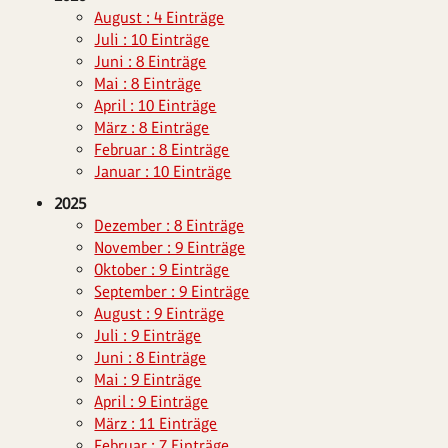
August : 4 Einträge
Juli : 10 Einträge
Juni : 8 Einträge
Mai : 8 Einträge
April : 10 Einträge
März : 8 Einträge
Februar : 8 Einträge
Januar : 10 Einträge
2025
Dezember : 8 Einträge
November : 9 Einträge
Oktober : 9 Einträge
September : 9 Einträge
August : 9 Einträge
Juli : 9 Einträge
Juni : 8 Einträge
Mai : 9 Einträge
April : 9 Einträge
März : 11 Einträge
Februar : 7 Einträge