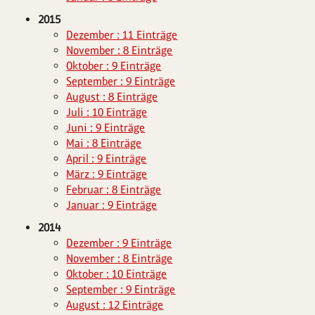
2015
Dezember : 11 Einträge
November : 8 Einträge
Oktober : 9 Einträge
September : 9 Einträge
August : 8 Einträge
Juli : 10 Einträge
Juni : 9 Einträge
Mai : 8 Einträge
April : 9 Einträge
März : 9 Einträge
Februar : 8 Einträge
Januar : 9 Einträge
2014
Dezember : 9 Einträge
November : 8 Einträge
Oktober : 10 Einträge
September : 9 Einträge
August : 12 Einträge