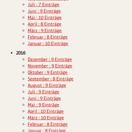
Juli : 7 Einträge
Juni : 9 Einträge
Mai : 10 Einträge
April : 8 Einträge
März : 9 Einträge
Februar : 8 Einträge
Januar : 10 Einträge
2016
Dezember : 9 Einträge
November : 9 Einträge
Oktober : 9 Einträge
September : 8 Einträge
August : 9 Einträge
Juli : 9 Einträge
Juni : 9 Einträge
Mai : 9 Einträge
April : 10 Einträge
März : 10 Einträge
Februar : 8 Einträge
Januar : 8 Einträge