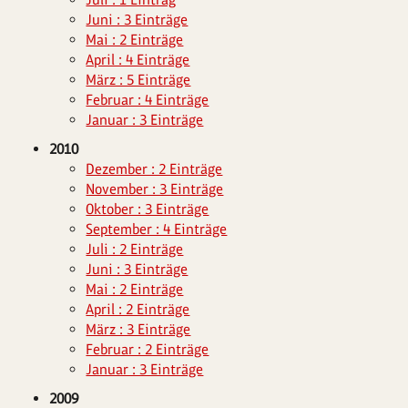
Juni : 3 Einträge
Mai : 2 Einträge
April : 4 Einträge
März : 5 Einträge
Februar : 4 Einträge
Januar : 3 Einträge
2010
Dezember : 2 Einträge
November : 3 Einträge
Oktober : 3 Einträge
September : 4 Einträge
Juli : 2 Einträge
Juni : 3 Einträge
Mai : 2 Einträge
April : 2 Einträge
März : 3 Einträge
Februar : 2 Einträge
Januar : 3 Einträge
2009