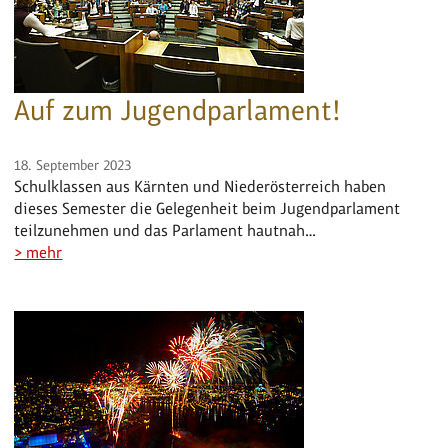
Auf zum Jugendparlament!
18. September 2023
Schulklassen aus Kärnten und Niederösterreich haben
dieses Semester die Gelegenheit beim Jugendparlament
teilzunehmen und das Parlament hautnah…
> mehr