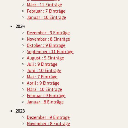
März : 11 Einträge
Februar : 7 Einträge
Januar : 10 Einträge
2024
Dezember : 9 Einträge
November : 8 Einträge
Oktober : 9 Einträge
September : 11 Einträge
August : 5 Einträge
Juli : 9 Einträge
Juni : 10 Einträge
Mai : 7 Einträge
April : 9 Einträge
März : 10 Einträge
Februar : 9 Einträge
Januar : 8 Einträge
2023
Dezember : 9 Einträge
November : 8 Einträge