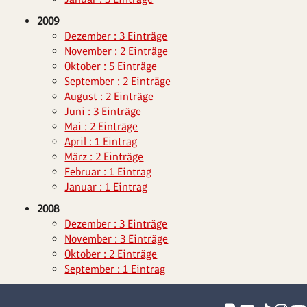
2009
Dezember : 3 Einträge
November : 2 Einträge
Oktober : 5 Einträge
September : 2 Einträge
August : 2 Einträge
Juni : 3 Einträge
Mai : 2 Einträge
April : 1 Eintrag
März : 2 Einträge
Februar : 1 Eintrag
Januar : 1 Eintrag
2008
Dezember : 3 Einträge
November : 3 Einträge
Oktober : 2 Einträge
September : 1 Eintrag