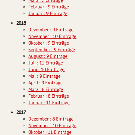
März : 7 Einträge
Februar : 9 Einträge
Januar : 9 Einträge
2018
Dezember : 9 Einträge
November : 10 Einträge
Oktober : 9 Einträge
September : 9 Einträge
August : 9 Einträge
Juli : 11 Einträge
Juni : 10 Einträge
Mai : 9 Einträge
April : 9 Einträge
März : 8 Einträge
Februar : 8 Einträge
Januar : 11 Einträge
2017
Dezember : 8 Einträge
November : 10 Einträge
Oktober : 11 Einträge