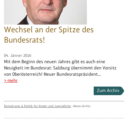
Wechsel an der Spitze des
Bundesrats!
04. Jänner 2016
Mit dem Beginn des neuen Jahres gibt es auch eine
Neuigkeit im Bundesrat: Salzburg übernimmt den Vorsitz
von Oberösterreich! Neuer Bundesratspräsident…
> mehr
Zum Archiv
Demokratie & Politik für Kinder und Jugendliche
›
News-Archiv