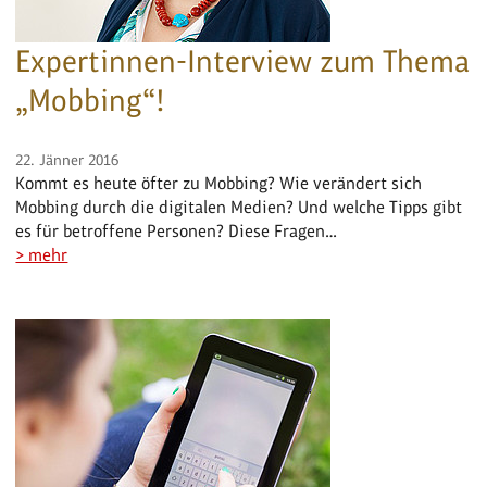
Expertinnen-Interview zum Thema
„Mobbing“!
22. Jänner 2016
Kommt es heute öfter zu Mobbing? Wie verändert sich
Mobbing durch die digitalen Medien? Und welche Tipps gibt
es für betroffene Personen? Diese Fragen…
> mehr