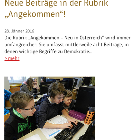
Neue Beiträge in der Rubrik
„Angekommen“!
28. Jänner 2016
Die Rubrik „Angekommen – Neu in Österreich“ wird immer
umfangreicher: Sie umfasst mittlerweile acht Beiträge, in
denen wichtige Begriffe zu Demokratie…
> mehr