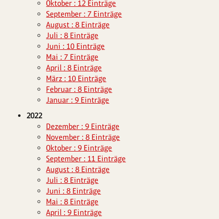
Oktober : 12 Einträge
September : 7 Einträge
August : 8 Einträge
Juli : 8 Einträge
Juni : 10 Einträge
Mai : 7 Einträge
April : 8 Einträge
März : 10 Einträge
Februar : 8 Einträge
Januar : 9 Einträge
2022
Dezember : 9 Einträge
November : 8 Einträge
Oktober : 9 Einträge
September : 11 Einträge
August : 8 Einträge
Juli : 8 Einträge
Juni : 8 Einträge
Mai : 8 Einträge
April : 9 Einträge