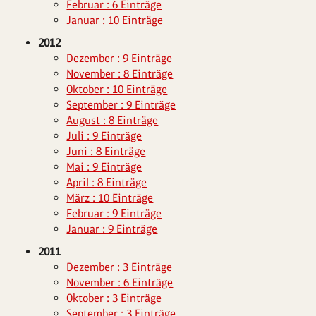
Februar : 6 Einträge
Januar : 10 Einträge
2012
Dezember : 9 Einträge
November : 8 Einträge
Oktober : 10 Einträge
September : 9 Einträge
August : 8 Einträge
Juli : 9 Einträge
Juni : 8 Einträge
Mai : 9 Einträge
April : 8 Einträge
März : 10 Einträge
Februar : 9 Einträge
Januar : 9 Einträge
2011
Dezember : 3 Einträge
November : 6 Einträge
Oktober : 3 Einträge
September : 3 Einträge