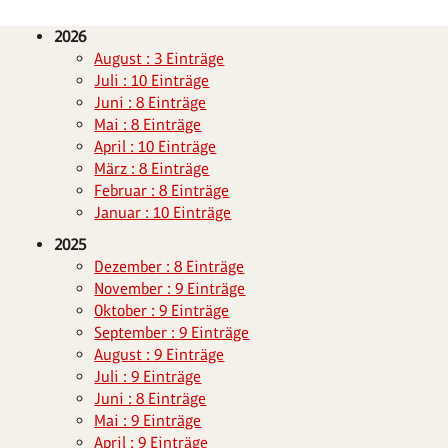
2026
August : 3 Einträge
Juli : 10 Einträge
Juni : 8 Einträge
Mai : 8 Einträge
April : 10 Einträge
März : 8 Einträge
Februar : 8 Einträge
Januar : 10 Einträge
2025
Dezember : 8 Einträge
November : 9 Einträge
Oktober : 9 Einträge
September : 9 Einträge
August : 9 Einträge
Juli : 9 Einträge
Juni : 8 Einträge
Mai : 9 Einträge
April : 9 Einträge