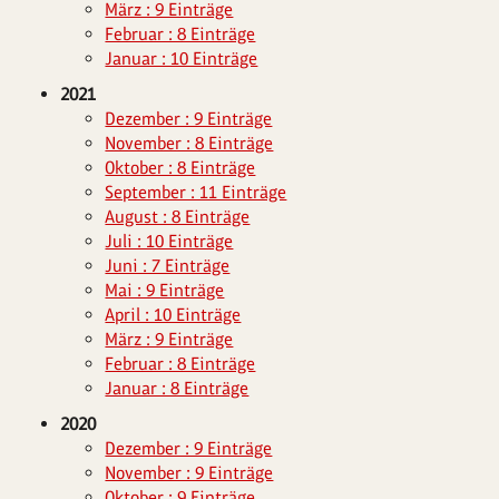
März : 9 Einträge
Februar : 8 Einträge
Januar : 10 Einträge
2021
Dezember : 9 Einträge
November : 8 Einträge
Oktober : 8 Einträge
September : 11 Einträge
August : 8 Einträge
Juli : 10 Einträge
Juni : 7 Einträge
Mai : 9 Einträge
April : 10 Einträge
März : 9 Einträge
Februar : 8 Einträge
Januar : 8 Einträge
2020
Dezember : 9 Einträge
November : 9 Einträge
Oktober : 9 Einträge