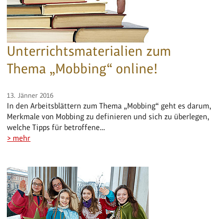
Unterrichtsmaterialien zum
Thema „Mobbing“ online!
13. Jänner 2016
In den Arbeitsblättern zum Thema „Mobbing“ geht es darum,
Merkmale von Mobbing zu definieren und sich zu überlegen,
welche Tipps für betroffene…
> mehr