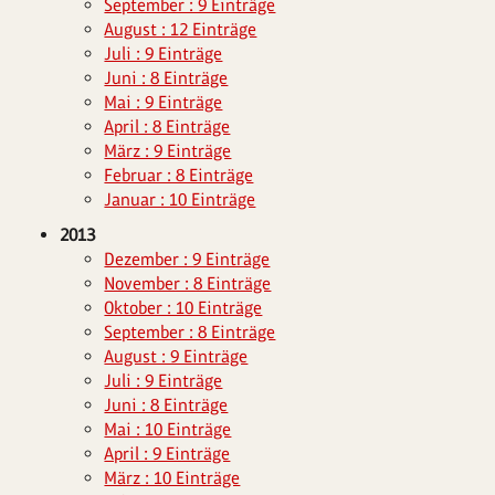
September : 9 Einträge
August : 12 Einträge
Juli : 9 Einträge
Juni : 8 Einträge
Mai : 9 Einträge
April : 8 Einträge
März : 9 Einträge
Februar : 8 Einträge
Januar : 10 Einträge
2013
Dezember : 9 Einträge
November : 8 Einträge
Oktober : 10 Einträge
September : 8 Einträge
August : 9 Einträge
Juli : 9 Einträge
Juni : 8 Einträge
Mai : 10 Einträge
April : 9 Einträge
März : 10 Einträge