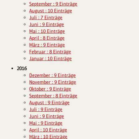
September : 9 Einträge
August : 10 Einträge
Juli : 7 Einträge
Juni : 9 Einträge
Mai : 10 Einträge
April : 8 Einträge
März : 9 Einträge
Februar : 8 Einträge
Januar : 10 Einträge
2016
Dezember : 9 Einträge
November : 9 Einträge
Oktober : 9 Einträge
September : 8 Einträge
August : 9 Einträge
Juli : 9 Einträge
Juni : 9 Einträge
Mai : 9 Einträge
April : 10 Einträge
März : 10 Einträge