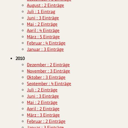
August : 2 Einträge
Juli : 1 Eintrag
Juni : 3 Einträge
Mai : 2 Einträge
April : 4 Einträge
März : 5 Einträge
Februar : 4 Einträge
Januar : 3 Einträge
2010
Dezember : 2 Einträge
November : 3 Einträge
Oktober : 3 Einträge
September : 4 Einträge
Juli : 2 Einträge
Juni : 3 Einträge
Mai : 2 Einträge
April : 2 Einträge
März : 3 Einträge
Februar : 2 Einträge
Januar : 3 Einträge