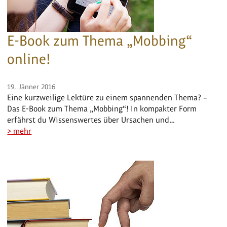
E-Book zum Thema „Mobbing“
online!
19. Jänner 2016
Eine kurzweilige Lektüre zu einem spannenden Thema? –
Das E-Book zum Thema „Mobbing“! In kompakter Form
erfährst du Wissenswertes über Ursachen und…
> mehr