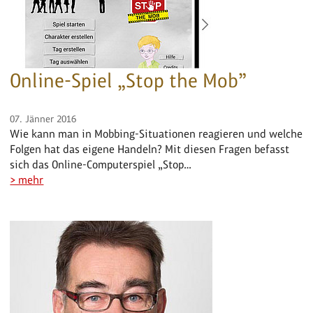
Online-Spiel „Stop the Mob”
07. Jänner 2016
Wie kann man in Mobbing-Situationen reagieren und welche
Folgen hat das eigene Handeln? Mit diesen Fragen befasst
sich das Online-Computerspiel „Stop…
> mehr