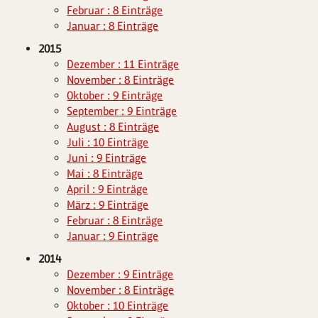
Februar : 8 Einträge
Januar : 8 Einträge
2015
Dezember : 11 Einträge
November : 8 Einträge
Oktober : 9 Einträge
September : 9 Einträge
August : 8 Einträge
Juli : 10 Einträge
Juni : 9 Einträge
Mai : 8 Einträge
April : 9 Einträge
März : 9 Einträge
Februar : 8 Einträge
Januar : 9 Einträge
2014
Dezember : 9 Einträge
November : 8 Einträge
Oktober : 10 Einträge