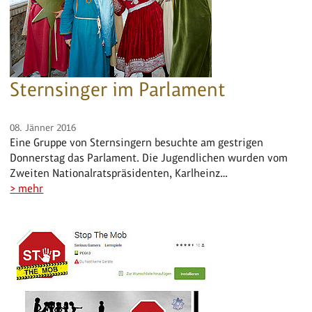
Sternsinger im Parlament
08. Jänner 2016
Eine Gruppe von Sternsingern besuchte am gestrigen
Donnerstag das Parlament. Die Jugendlichen wurden vom
Zweiten Nationalratspräsidenten, Karlheinz…
> mehr