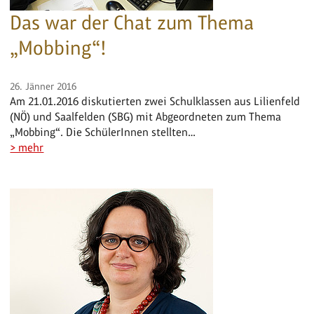
Das war der Chat zum Thema
„Mobbing“!
26. Jänner 2016
Am 21.01.2016 diskutierten zwei Schulklassen aus Lilienfeld
(NÖ) und Saalfelden (SBG) mit Abgeordneten zum Thema
„Mobbing“. Die SchülerInnen stellten…
> mehr