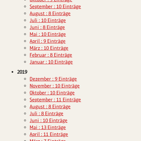
September : 10 Einträge
August : 8 Einträge
Juli : 10 Einträge
Juni : 8 Einträge
Mai : 10 Einträge
April : 9 Einträge
März : 10 Einträge
Februar : 8 Einträge
Januar : 10 Einträge
2019
Dezember : 9 Einträge
November : 10 Einträge
Oktober : 10 Einträge
September : 11 Einträge
August : 8 Einträge
Juli : 8 Einträge
Juni : 10 Einträge
Mai : 13 Einträge
April : 11 Einträge