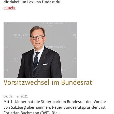
dir dabei! Im Lexikon findest du…
> mehr
Vorsitzwechsel im Bundesrat
04. Jänner 2021
Mit 1. Jänner hat die Steiermark im Bundesrat den Vorsitz
von Salzburg übernommen. Neuer Bundesratspräsident ist
Christian Buchmann (ÖVP). Die…