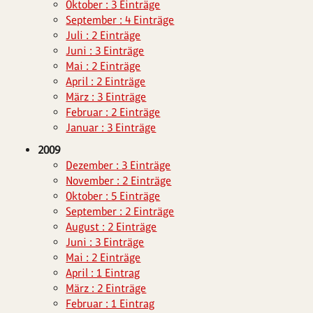
Oktober : 3 Einträge
September : 4 Einträge
Juli : 2 Einträge
Juni : 3 Einträge
Mai : 2 Einträge
April : 2 Einträge
März : 3 Einträge
Februar : 2 Einträge
Januar : 3 Einträge
2009
Dezember : 3 Einträge
November : 2 Einträge
Oktober : 5 Einträge
September : 2 Einträge
August : 2 Einträge
Juni : 3 Einträge
Mai : 2 Einträge
April : 1 Eintrag
März : 2 Einträge
Februar : 1 Eintrag