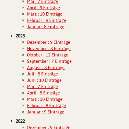
Mai : 7 Einträge
April : 9 Einträge
März : 10 Einträge
Februar : 9 Einträge
Januar : 8 Einträge
2023
Dezember : 9 Einträge
November : 8 Einträge
Oktober : 12 Einträge
September : 7 Einträge
August : 8 Einträge
Juli : 8 Einträge
Juni : 10 Einträge
Mai : 7 Einträge
April : 8 Einträge
März : 10 Einträge
Februar : 8 Einträge
Januar : 9 Einträge
2022
Dezember : 9 Einträge