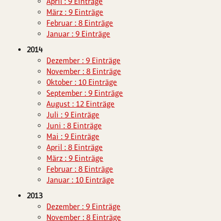
April : 9 Einträge
März : 9 Einträge
Februar : 8 Einträge
Januar : 9 Einträge
2014
Dezember : 9 Einträge
November : 8 Einträge
Oktober : 10 Einträge
September : 9 Einträge
August : 12 Einträge
Juli : 9 Einträge
Juni : 8 Einträge
Mai : 9 Einträge
April : 8 Einträge
März : 9 Einträge
Februar : 8 Einträge
Januar : 10 Einträge
2013
Dezember : 9 Einträge
November : 8 Einträge