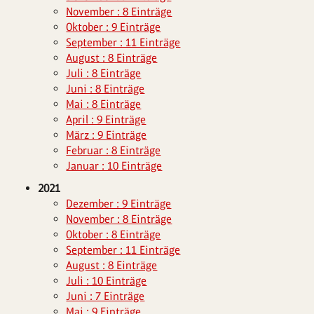
November : 8 Einträge
Oktober : 9 Einträge
September : 11 Einträge
August : 8 Einträge
Juli : 8 Einträge
Juni : 8 Einträge
Mai : 8 Einträge
April : 9 Einträge
März : 9 Einträge
Februar : 8 Einträge
Januar : 10 Einträge
2021
Dezember : 9 Einträge
November : 8 Einträge
Oktober : 8 Einträge
September : 11 Einträge
August : 8 Einträge
Juli : 10 Einträge
Juni : 7 Einträge
Mai : 9 Einträge