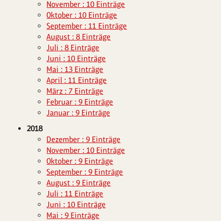
November : 10 Einträge
Oktober : 10 Einträge
September : 11 Einträge
August : 8 Einträge
Juli : 8 Einträge
Juni : 10 Einträge
Mai : 13 Einträge
April : 11 Einträge
März : 7 Einträge
Februar : 9 Einträge
Januar : 9 Einträge
2018
Dezember : 9 Einträge
November : 10 Einträge
Oktober : 9 Einträge
September : 9 Einträge
August : 9 Einträge
Juli : 11 Einträge
Juni : 10 Einträge
Mai : 9 Einträge