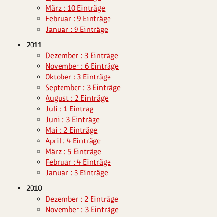
März : 10 Einträge
Februar : 9 Einträge
Januar : 9 Einträge
2011
Dezember : 3 Einträge
November : 6 Einträge
Oktober : 3 Einträge
September : 3 Einträge
August : 2 Einträge
Juli : 1 Eintrag
Juni : 3 Einträge
Mai : 2 Einträge
April : 4 Einträge
März : 5 Einträge
Februar : 4 Einträge
Januar : 3 Einträge
2010
Dezember : 2 Einträge
November : 3 Einträge