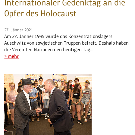
Internationaler Gedenktag an die
Opfer des Holocaust
27. Jänner 2021
Am 27. Jänner 1945 wurde das Konzentrationslagers
Auschwitz von sowjetischen Truppen befreit. Deshalb haben
die Vereinten Nationen den heutigen Tag…
> mehr