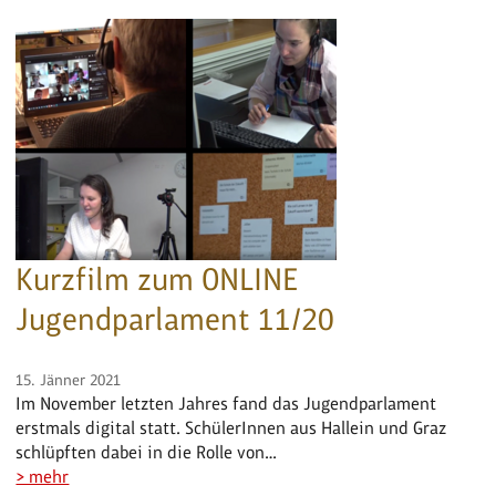
Kurzfilm zum ONLINE
Jugendparlament 11/20
15. Jänner 2021
Im November letzten Jahres fand das Jugendparlament
erstmals digital statt. SchülerInnen aus Hallein und Graz
schlüpften dabei in die Rolle von…
> mehr