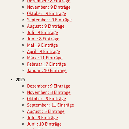
Dezember : 8 Einträge
November : 9 Einträge
Oktober : 9 Einträge
September : 9 Einträge
August : 9 Einträge
Juli : 9 Einträge
Juni : 8 Einträge
Mai : 9 Einträge
April : 9 Einträge
März : 11 Einträge
Februar : 7 Einträge
Januar : 10 Einträge
2024
Dezember : 9 Einträge
November : 8 Einträge
Oktober : 9 Einträge
September : 11 Einträge
August : 5 Einträge
Juli : 9 Einträge
Juni : 10 Einträge