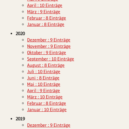
April : 10 Einträge
März : 9 Einträge
Februar : 8 Einträge
Januar : 8 Einträge
2020
Dezember : 9 Einträge
November : 9 Einträge
Oktober : 9 Einträge
September : 10 Einträge
August : 8 Einträge
Juli : 10 Einträge
Juni : 8 Einträge
Mai : 10 Einträge
April : 9 Einträge
März : 10 Einträge
Februar : 8 Einträge
Januar : 10 Einträge
2019
Dezember : 9 Einträge