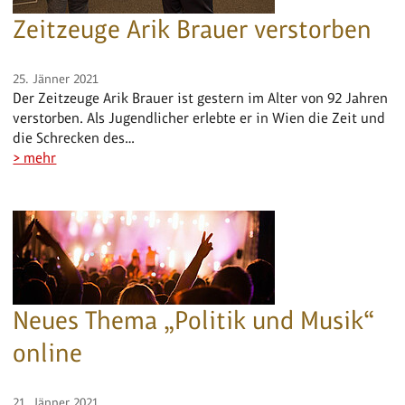
Zeitzeuge Arik Brauer verstorben
25. Jänner 2021
Der Zeitzeuge Arik Brauer ist gestern im Alter von 92 Jahren
verstorben. Als Jugendlicher erlebte er in Wien die Zeit und
die Schrecken des…
> mehr
Neues Thema „Politik und Musik“
online
21. Jänner 2021