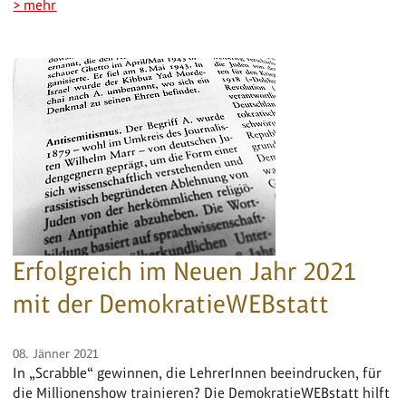
> mehr
Erfolgreich im Neuen Jahr 2021
mit der DemokratieWEBstatt
08. Jänner 2021
In „Scrabble“ gewinnen, die LehrerInnen beeindrucken, für
die Millionenshow trainieren? Die DemokratieWEBstatt hilft