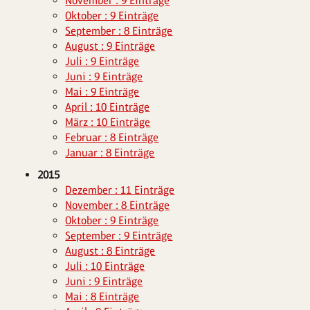
November : 9 Einträge
Oktober : 9 Einträge
September : 8 Einträge
August : 9 Einträge
Juli : 9 Einträge
Juni : 9 Einträge
Mai : 9 Einträge
April : 10 Einträge
März : 10 Einträge
Februar : 8 Einträge
Januar : 8 Einträge
2015
Dezember : 11 Einträge
November : 8 Einträge
Oktober : 9 Einträge
September : 9 Einträge
August : 8 Einträge
Juli : 10 Einträge
Juni : 9 Einträge
Mai : 8 Einträge