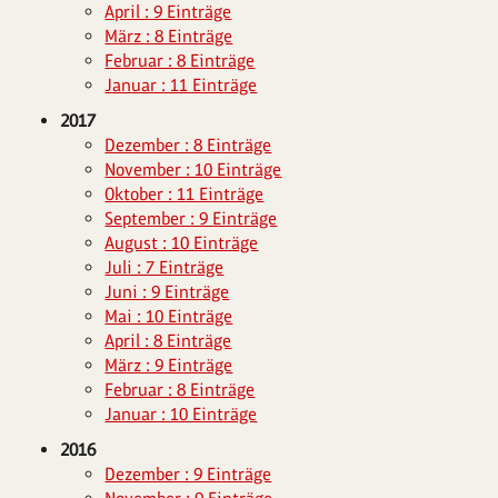
April : 9 Einträge
März : 8 Einträge
Februar : 8 Einträge
Januar : 11 Einträge
2017
Dezember : 8 Einträge
November : 10 Einträge
Oktober : 11 Einträge
September : 9 Einträge
August : 10 Einträge
Juli : 7 Einträge
Juni : 9 Einträge
Mai : 10 Einträge
April : 8 Einträge
März : 9 Einträge
Februar : 8 Einträge
Januar : 10 Einträge
2016
Dezember : 9 Einträge