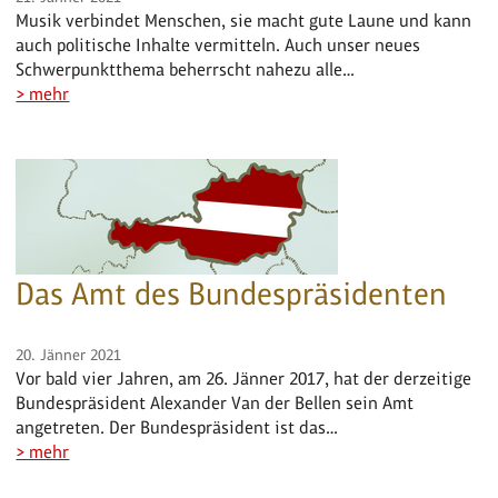
Musik verbindet Menschen, sie macht gute Laune und kann
auch politische Inhalte vermitteln. Auch unser neues
Schwerpunktthema beherrscht nahezu alle…
> mehr
Das Amt des Bundespräsidenten
20. Jänner 2021
Vor bald vier Jahren, am 26. Jänner 2017, hat der derzeitige
Bundespräsident Alexander Van der Bellen sein Amt
angetreten. Der Bundespräsident ist das…
> mehr