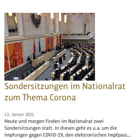
Sondersitzungen im Nationalrat
zum Thema Corona
13. Jänner 2021
Heute und morgen finden im Nationalrat zwei
Sondersitzungen statt. In diesen geht es u.a. um die
Impfungen gegen COVID-19, den elektronischen Impfpass…