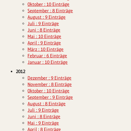
Oktober : 10 Einträge
September : 8 Einträge
August : 9 Einträge
Juli : 9 Einträge
Juni : 8 Einträge
Mai : 10 Einträge
April : 9 Einträge
März : 10 Einträge
Februar : 6 Einträge
Januar : 10 Einträge
2012
Dezember : 9 Einträge
November : 8 Einträge
Oktober : 10 Einträge
September : 9 Einträge
August : 8 Einträge
Juli : 9 Einträge
Juni : 8 Einträge
Mai : 9 Einträge
April : 8 Einträge