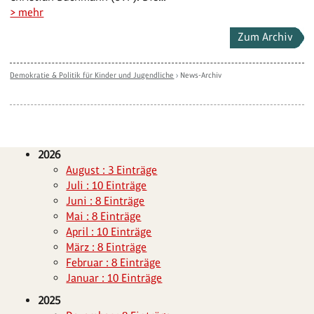
> mehr
Zum Archiv
Demokratie & Politik für Kinder und Jugendliche
›
News-Archiv
2026
August : 3 Einträge
Juli : 10 Einträge
Juni : 8 Einträge
Mai : 8 Einträge
April : 10 Einträge
März : 8 Einträge
Februar : 8 Einträge
Januar : 10 Einträge
2025