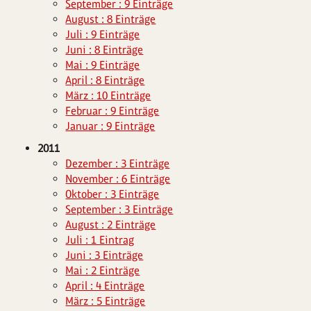
September : 9 Einträge
August : 8 Einträge
Juli : 9 Einträge
Juni : 8 Einträge
Mai : 9 Einträge
April : 8 Einträge
März : 10 Einträge
Februar : 9 Einträge
Januar : 9 Einträge
2011
Dezember : 3 Einträge
November : 6 Einträge
Oktober : 3 Einträge
September : 3 Einträge
August : 2 Einträge
Juli : 1 Eintrag
Juni : 3 Einträge
Mai : 2 Einträge
April : 4 Einträge
März : 5 Einträge