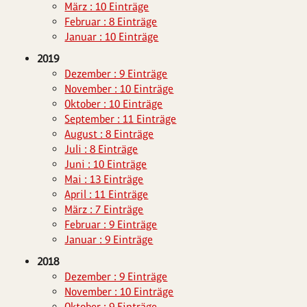
März : 10 Einträge
Februar : 8 Einträge
Januar : 10 Einträge
2019
Dezember : 9 Einträge
November : 10 Einträge
Oktober : 10 Einträge
September : 11 Einträge
August : 8 Einträge
Juli : 8 Einträge
Juni : 10 Einträge
Mai : 13 Einträge
April : 11 Einträge
März : 7 Einträge
Februar : 9 Einträge
Januar : 9 Einträge
2018
Dezember : 9 Einträge
November : 10 Einträge
Oktober : 9 Einträge