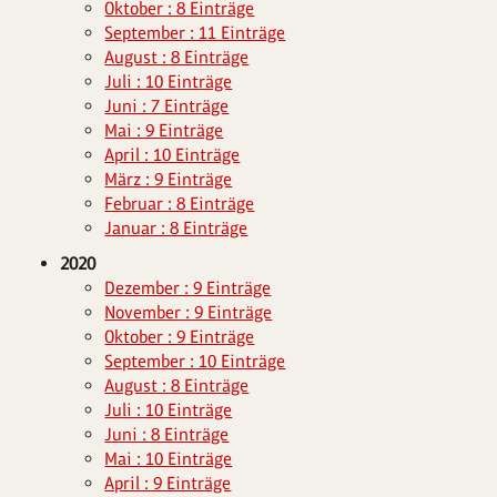
Oktober : 8 Einträge
September : 11 Einträge
August : 8 Einträge
Juli : 10 Einträge
Juni : 7 Einträge
Mai : 9 Einträge
April : 10 Einträge
März : 9 Einträge
Februar : 8 Einträge
Januar : 8 Einträge
2020
Dezember : 9 Einträge
November : 9 Einträge
Oktober : 9 Einträge
September : 10 Einträge
August : 8 Einträge
Juli : 10 Einträge
Juni : 8 Einträge
Mai : 10 Einträge
April : 9 Einträge