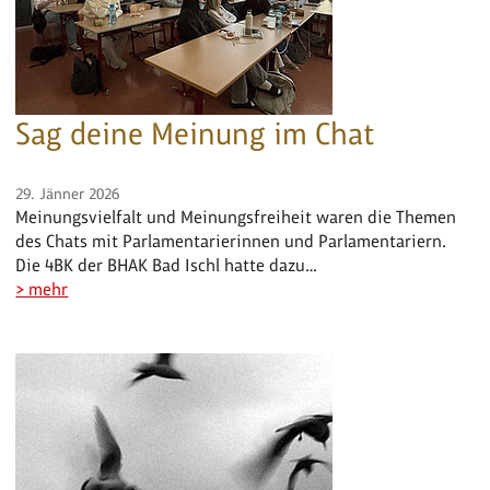
Sag deine Meinung im Chat
29. Jänner 2026
Meinungsvielfalt und Meinungsfreiheit waren die Themen
des Chats mit Parlamentarierinnen und Parlamentariern.
Die 4BK der BHAK Bad Ischl hatte dazu…
> mehr