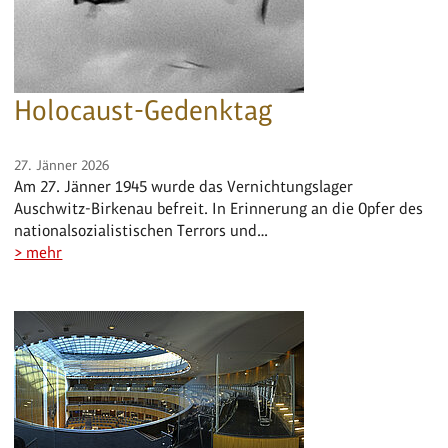
Holocaust-Gedenktag
27. Jänner 2026
Am 27. Jänner 1945 wurde das Vernichtungslager
Auschwitz-Birkenau befreit. In Erinnerung an die Opfer des
nationalsozialistischen Terrors und…
> mehr