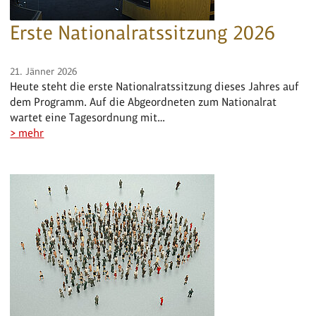
Erste Nationalratssitzung 2026
21. Jänner 2026
Heute steht die erste Nationalratssitzung dieses Jahres auf
dem Programm. Auf die Abgeordneten zum Nationalrat
wartet eine Tagesordnung mit…
> mehr