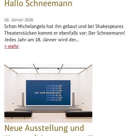
Hallo Schneemann
18. Jänner 2026
Schon Michelangelo hat ihn gebaut und bei Shakespeares
Theaterstücken kommt er ebenfalls vor: Der Schneemann!
Jedes Jahr am 18. Jänner wird der…
> mehr
Neue Ausstellung und