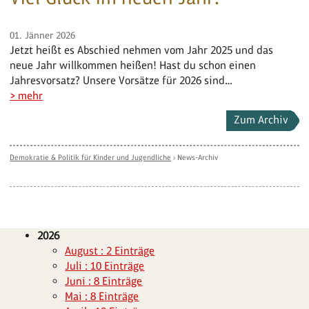
01. Jänner 2026
Jetzt heißt es Abschied nehmen vom Jahr 2025 und das
neue Jahr willkommen heißen! Hast du schon einen
Jahresvorsatz? Unsere Vorsätze für 2026 sind…
> mehr
Zum Archiv
Demokratie & Politik für Kinder und Jugendliche
›
News-Archiv
2026
August : 2 Einträge
Juli : 10 Einträge
Juni : 8 Einträge
Mai : 8 Einträge