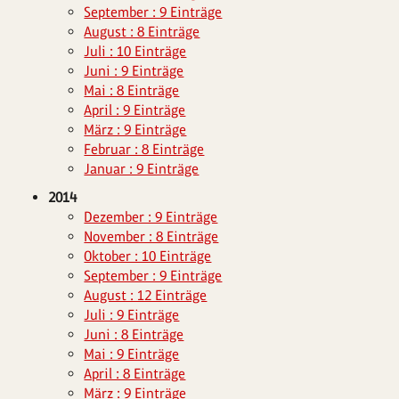
September : 9 Einträge
August : 8 Einträge
Juli : 10 Einträge
Juni : 9 Einträge
Mai : 8 Einträge
April : 9 Einträge
März : 9 Einträge
Februar : 8 Einträge
Januar : 9 Einträge
2014
Dezember : 9 Einträge
November : 8 Einträge
Oktober : 10 Einträge
September : 9 Einträge
August : 12 Einträge
Juli : 9 Einträge
Juni : 8 Einträge
Mai : 9 Einträge
April : 8 Einträge
März : 9 Einträge