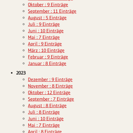
Oktober : 9 Einträge
September : 11 Einträge
August : 5 Einträge
Juli : 9 Einträge
Juni : 10 Einträge
Mai : 7 Einträge
April : 9 Einträge
März : 10 Einträge
Februar : 9 Einträge
Januar : 8 Einträge
2023
Dezember : 9 Einträge
November : 8 Einträge
Oktober : 12 Einträge
September : 7 Einträge
August : 8 Einträge
Juli : 8 Einträge
Juni : 10 Einträge
Mai : 7 Einträge
April : 8 Einträge