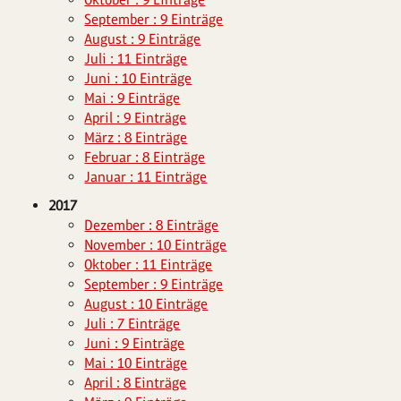
September : 9 Einträge
August : 9 Einträge
Juli : 11 Einträge
Juni : 10 Einträge
Mai : 9 Einträge
April : 9 Einträge
März : 8 Einträge
Februar : 8 Einträge
Januar : 11 Einträge
2017
Dezember : 8 Einträge
November : 10 Einträge
Oktober : 11 Einträge
September : 9 Einträge
August : 10 Einträge
Juli : 7 Einträge
Juni : 9 Einträge
Mai : 10 Einträge
April : 8 Einträge