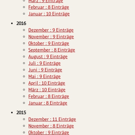
März : 9 Einträge
Februar : 8 Einträge
Januar : 10 Einträge
2016
Dezember : 9 Einträge
November : 9 Einträge
Oktober : 9 Einträge
September : 8 Einträge
August : 9 Einträge
Juli : 9 Einträge
Juni : 9 Einträge
Mai : 9 Einträge
April : 10 Einträge
März : 10 Einträge
Februar : 8 Einträge
Januar : 8 Einträge
2015
Dezember : 11 Einträge
November : 8 Einträge
Oktober : 9 Einträge