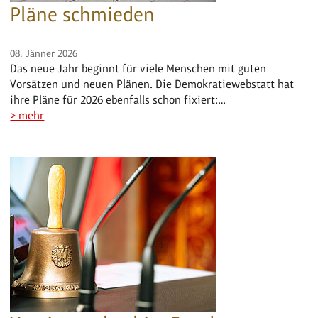
Pläne schmieden
08. Jänner 2026
Das neue Jahr beginnt für viele Menschen mit guten
Vorsätzen und neuen Plänen. Die Demokratiewebstatt hat
ihre Pläne für 2026 ebenfalls schon fixiert:…
> mehr