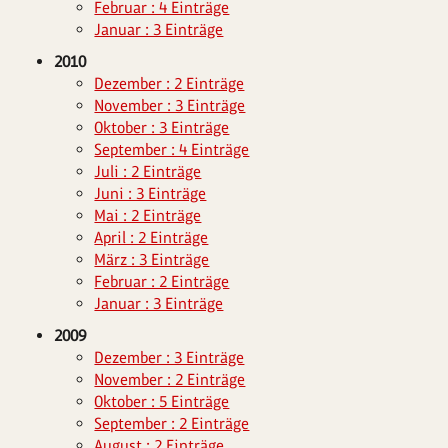
Februar : 4 Einträge
Januar : 3 Einträge
2010
Dezember : 2 Einträge
November : 3 Einträge
Oktober : 3 Einträge
September : 4 Einträge
Juli : 2 Einträge
Juni : 3 Einträge
Mai : 2 Einträge
April : 2 Einträge
März : 3 Einträge
Februar : 2 Einträge
Januar : 3 Einträge
2009
Dezember : 3 Einträge
November : 2 Einträge
Oktober : 5 Einträge
September : 2 Einträge
August : 2 Einträge