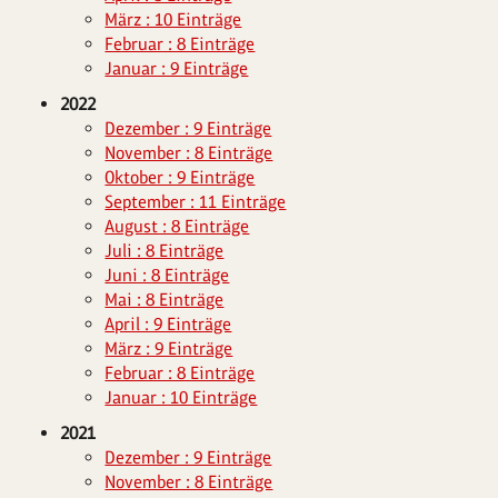
März : 10 Einträge
Februar : 8 Einträge
Januar : 9 Einträge
2022
Dezember : 9 Einträge
November : 8 Einträge
Oktober : 9 Einträge
September : 11 Einträge
August : 8 Einträge
Juli : 8 Einträge
Juni : 8 Einträge
Mai : 8 Einträge
April : 9 Einträge
März : 9 Einträge
Februar : 8 Einträge
Januar : 10 Einträge
2021
Dezember : 9 Einträge
November : 8 Einträge