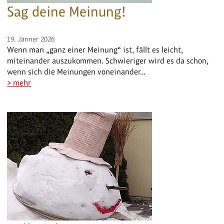
Sag deine Meinung!
19. Jänner 2026
Wenn man „ganz einer Meinung“ ist, fällt es leicht,
miteinander auszukommen. Schwieriger wird es da schon,
wenn sich die Meinungen voneinander…
> mehr