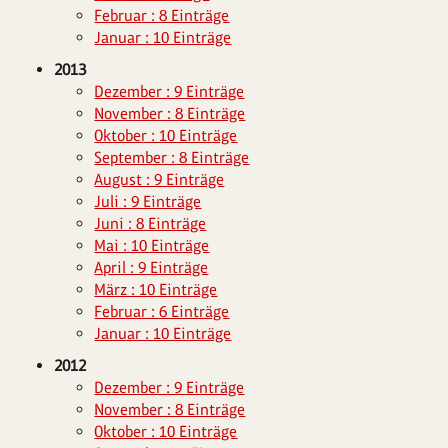
Februar : 8 Einträge
Januar : 10 Einträge
2013
Dezember : 9 Einträge
November : 8 Einträge
Oktober : 10 Einträge
September : 8 Einträge
August : 9 Einträge
Juli : 9 Einträge
Juni : 8 Einträge
Mai : 10 Einträge
April : 9 Einträge
März : 10 Einträge
Februar : 6 Einträge
Januar : 10 Einträge
2012
Dezember : 9 Einträge
November : 8 Einträge
Oktober : 10 Einträge