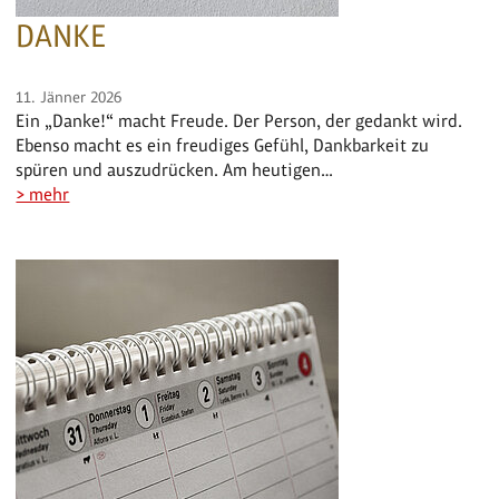
DANKE
11. Jänner 2026
Ein „Danke!“ macht Freude. Der Person, der gedankt wird.
Ebenso macht es ein freudiges Gefühl, Dankbarkeit zu
spüren und auszudrücken. Am heutigen…
> mehr