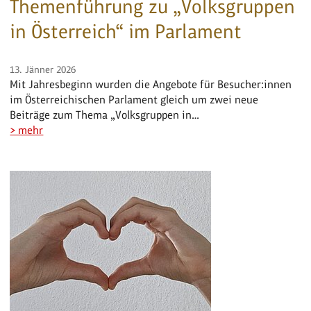
Themenführung zu „Volksgruppen
in Österreich“ im Parlament
13. Jänner 2026
Mit Jahresbeginn wurden die Angebote für Besucher:innen
im Österreichischen Parlament gleich um zwei neue
Beiträge zum Thema „Volksgruppen in…
> mehr