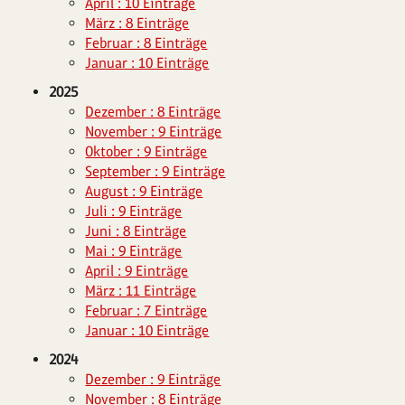
April : 10 Einträge
März : 8 Einträge
Februar : 8 Einträge
Januar : 10 Einträge
2025
Dezember : 8 Einträge
November : 9 Einträge
Oktober : 9 Einträge
September : 9 Einträge
August : 9 Einträge
Juli : 9 Einträge
Juni : 8 Einträge
Mai : 9 Einträge
April : 9 Einträge
März : 11 Einträge
Februar : 7 Einträge
Januar : 10 Einträge
2024
Dezember : 9 Einträge
November : 8 Einträge