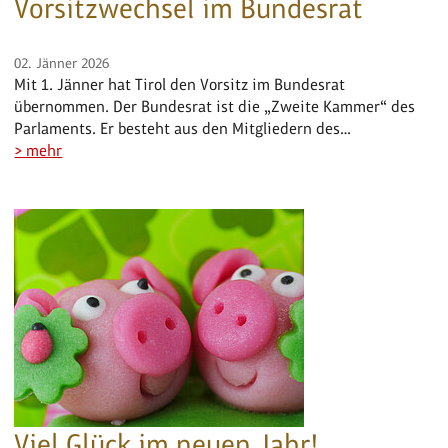
Vorsitzwechsel im Bundesrat
02. Jänner 2026
Mit 1. Jänner hat Tirol den Vorsitz im Bundesrat
übernommen. Der Bundesrat ist die „Zweite Kammer“ des
Parlaments. Er besteht aus den Mitgliedern des…
> mehr
Viel Glück im neuen Jahr!