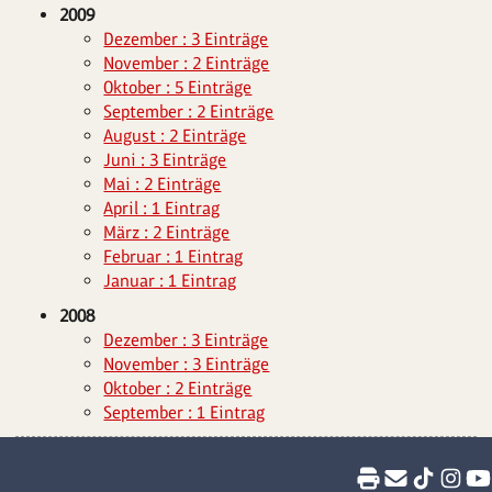
2009
Dezember : 3 Einträge
November : 2 Einträge
Oktober : 5 Einträge
September : 2 Einträge
August : 2 Einträge
Juni : 3 Einträge
Mai : 2 Einträge
April : 1 Eintrag
März : 2 Einträge
Februar : 1 Eintrag
Januar : 1 Eintrag
2008
Dezember : 3 Einträge
November : 3 Einträge
Oktober : 2 Einträge
September : 1 Eintrag