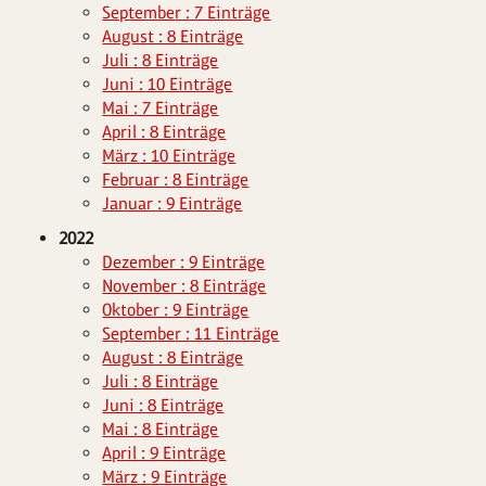
September : 7 Einträge
August : 8 Einträge
Juli : 8 Einträge
Juni : 10 Einträge
Mai : 7 Einträge
April : 8 Einträge
März : 10 Einträge
Februar : 8 Einträge
Januar : 9 Einträge
2022
Dezember : 9 Einträge
November : 8 Einträge
Oktober : 9 Einträge
September : 11 Einträge
August : 8 Einträge
Juli : 8 Einträge
Juni : 8 Einträge
Mai : 8 Einträge
April : 9 Einträge
März : 9 Einträge