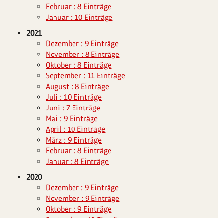
Februar : 8 Einträge
Januar : 10 Einträge
2021
Dezember : 9 Einträge
November : 8 Einträge
Oktober : 8 Einträge
September : 11 Einträge
August : 8 Einträge
Juli : 10 Einträge
Juni : 7 Einträge
Mai : 9 Einträge
April : 10 Einträge
März : 9 Einträge
Februar : 8 Einträge
Januar : 8 Einträge
2020
Dezember : 9 Einträge
November : 9 Einträge
Oktober : 9 Einträge