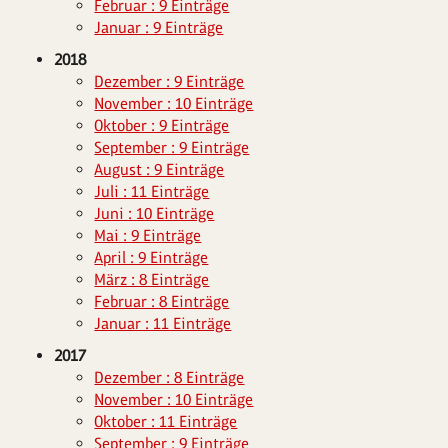
Februar : 9 Einträge
Januar : 9 Einträge
2018
Dezember : 9 Einträge
November : 10 Einträge
Oktober : 9 Einträge
September : 9 Einträge
August : 9 Einträge
Juli : 11 Einträge
Juni : 10 Einträge
Mai : 9 Einträge
April : 9 Einträge
März : 8 Einträge
Februar : 8 Einträge
Januar : 11 Einträge
2017
Dezember : 8 Einträge
November : 10 Einträge
Oktober : 11 Einträge
September : 9 Einträge