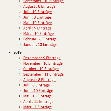
September : 10 Einträge
August : 8 Einträge
Juli : 10 Einträge
Juni : 8 Einträge
Mai : 10 Einträge
April : 9 Einträge
März : 10 Einträge
Februar : 8 Einträge
Januar : 10 Einträge
2019
Dezember : 9 Einträge
November : 10 Einträge
Oktober : 10 Einträge
September : 11 Einträge
August : 8 Einträge
Juli : 8 Einträge
Juni : 10 Einträge
Mai : 13 Einträge
April : 11 Einträge
März : 7 Einträge