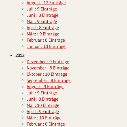
August : 12 Einträge
Juli : 9 Einträge
Juni : 8 Einträge
Mai : 9 Einträge
April : 8 Einträge
März : 9 Einträge
Februar : 8 Einträge
Januar : 10 Einträge
2013
Dezember : 9 Einträge
November : 8 Einträge
Oktober : 10 Einträge
September : 8 Einträge
August : 9 Einträge
Juli : 9 Einträge
Juni : 8 Einträge
Mai : 10 Einträge
April : 9 Einträge
März : 10 Einträge
Februar : 6 Einträge