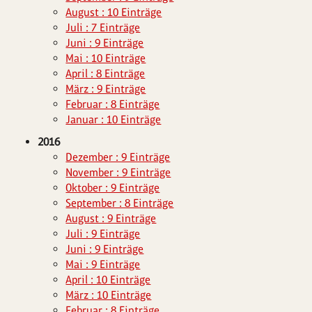
August : 10 Einträge
Juli : 7 Einträge
Juni : 9 Einträge
Mai : 10 Einträge
April : 8 Einträge
März : 9 Einträge
Februar : 8 Einträge
Januar : 10 Einträge
2016
Dezember : 9 Einträge
November : 9 Einträge
Oktober : 9 Einträge
September : 8 Einträge
August : 9 Einträge
Juli : 9 Einträge
Juni : 9 Einträge
Mai : 9 Einträge
April : 10 Einträge
März : 10 Einträge
Februar : 8 Einträge