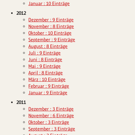
Januar : 10 Einträge
2012
Dezember : 9 Einträge
November : 8 Einträge
Oktober : 10 Einträge
September : 9 Einträge
August : 8 Einträge
Juli : 9 Einträge
Juni : 8 Einträge
Mai : 9 Einträge
April : 8 Einträge
März : 10 Einträge
Februar : 9 Einträge
Januar : 9 Einträge
2011
Dezember : 3 Einträge
November : 6 Einträge
Oktober : 3 Einträge
September : 3 Einträge