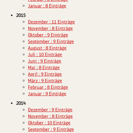
Januar : 8 Einträge
2015
Dezember : 11 Einträge
November : 8 Einträge
Oktober : 9 Einträge
September : 9 Einträge
August : 8 Einträge
Juli : 10 Einträge
Juni : 9 Einträge
Mai : 8 Einträge
April : 9 Einträge
März : 9 Einträge
Februar : 8 Einträge
Januar : 9 Einträge
2014
Dezember : 9 Einträge
November : 8 Einträge
Oktober : 10 Einträge
September : 9 Einträge