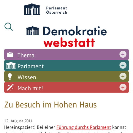
Thema
Parlament
Wissen
Mach mit!
Zu Besuch im Hohen Haus
12. August 2011
Hereinspaziert! Bei einer
Führung durchs Parlament
kannst