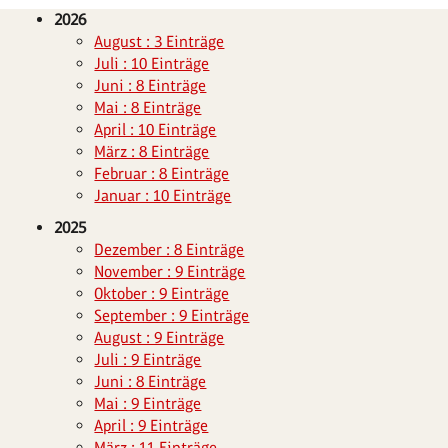
2026
August : 3 Einträge
Juli : 10 Einträge
Juni : 8 Einträge
Mai : 8 Einträge
April : 10 Einträge
März : 8 Einträge
Februar : 8 Einträge
Januar : 10 Einträge
2025
Dezember : 8 Einträge
November : 9 Einträge
Oktober : 9 Einträge
September : 9 Einträge
August : 9 Einträge
Juli : 9 Einträge
Juni : 8 Einträge
Mai : 9 Einträge
April : 9 Einträge
März : 11 Einträge