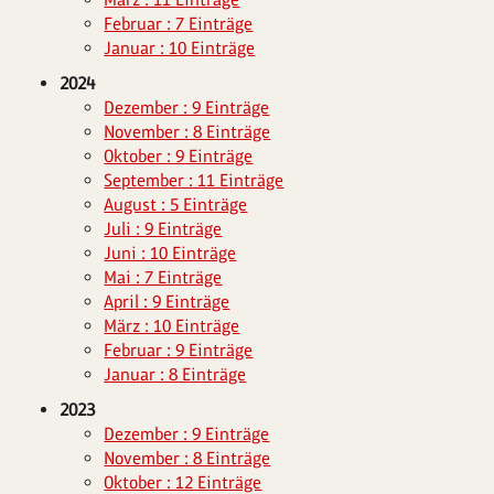
Februar : 7 Einträge
Januar : 10 Einträge
2024
Dezember : 9 Einträge
November : 8 Einträge
Oktober : 9 Einträge
September : 11 Einträge
August : 5 Einträge
Juli : 9 Einträge
Juni : 10 Einträge
Mai : 7 Einträge
April : 9 Einträge
März : 10 Einträge
Februar : 9 Einträge
Januar : 8 Einträge
2023
Dezember : 9 Einträge
November : 8 Einträge
Oktober : 12 Einträge