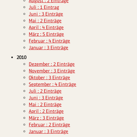
August : 2 Einträge
Juli : 1 Eintrag
Juni : 3 Einträge
Mai : 2 Einträge
April : 4 Einträge
März : 5 Einträge
Februar : 4 Einträge
Januar : 3 Einträge
2010
Dezember : 2 Einträge
November : 3 Einträge
Oktober : 3 Einträge
September : 4 Einträge
Juli : 2 Einträge
Juni : 3 Einträge
Mai : 2 Einträge
April : 2 Einträge
März : 3 Einträge
Februar : 2 Einträge
Januar : 3 Einträge