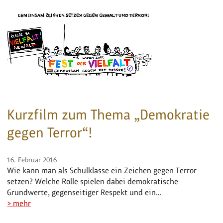
Kurzfilm zum Thema „Demokratie
gegen Terror“!
16. Februar 2016
Wie kann man als Schulklasse ein Zeichen gegen Terror
setzen? Welche Rolle spielen dabei demokratische
Grundwerte, gegenseitiger Respekt und ein…
> mehr