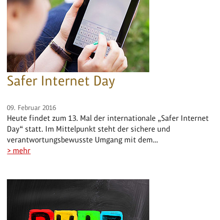
Safer Internet Day
09. Februar 2016
Heute findet zum 13. Mal der internationale „Safer Internet
Day“ statt. Im Mittelpunkt steht der sichere und
verantwortungsbewusste Umgang mit dem…
> mehr