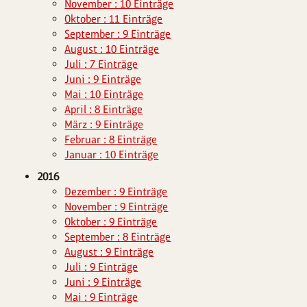
November : 10 Einträge
Oktober : 11 Einträge
September : 9 Einträge
August : 10 Einträge
Juli : 7 Einträge
Juni : 9 Einträge
Mai : 10 Einträge
April : 8 Einträge
März : 9 Einträge
Februar : 8 Einträge
Januar : 10 Einträge
2016
Dezember : 9 Einträge
November : 9 Einträge
Oktober : 9 Einträge
September : 8 Einträge
August : 9 Einträge
Juli : 9 Einträge
Juni : 9 Einträge
Mai : 9 Einträge