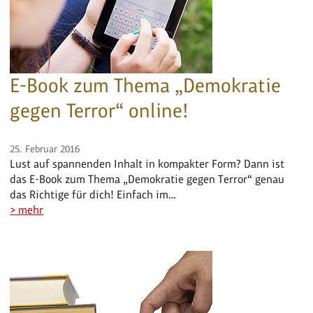
E-Book zum Thema „Demokratie
gegen Terror“ online!
25. Februar 2016
Lust auf spannenden Inhalt in kompakter Form? Dann ist
das E-Book zum Thema „Demokratie gegen Terror“ genau
das Richtige für dich! Einfach im…
> mehr