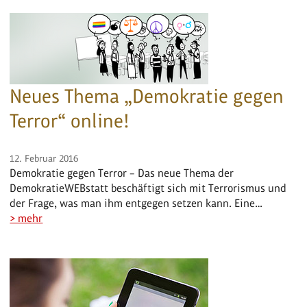
Neues Thema „Demokratie gegen
Terror“ online!
12. Februar 2016
Demokratie gegen Terror – Das neue Thema der
DemokratieWEBstatt beschäftigt sich mit Terrorismus und
der Frage, was man ihm entgegen setzen kann. Eine…
> mehr