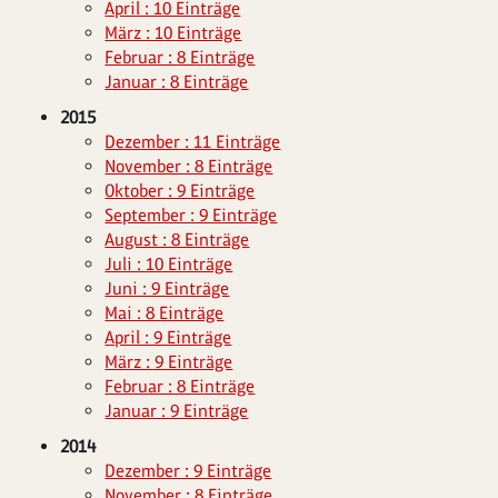
April : 10 Einträge
März : 10 Einträge
Februar : 8 Einträge
Januar : 8 Einträge
2015
Dezember : 11 Einträge
November : 8 Einträge
Oktober : 9 Einträge
September : 9 Einträge
August : 8 Einträge
Juli : 10 Einträge
Juni : 9 Einträge
Mai : 8 Einträge
April : 9 Einträge
März : 9 Einträge
Februar : 8 Einträge
Januar : 9 Einträge
2014
Dezember : 9 Einträge
November : 8 Einträge