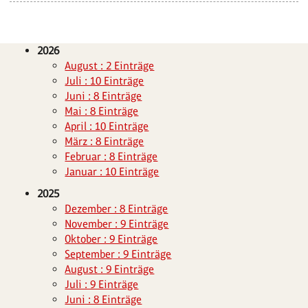
2026
August : 2 Einträge
Juli : 10 Einträge
Juni : 8 Einträge
Mai : 8 Einträge
April : 10 Einträge
März : 8 Einträge
Februar : 8 Einträge
Januar : 10 Einträge
2025
Dezember : 8 Einträge
November : 9 Einträge
Oktober : 9 Einträge
September : 9 Einträge
August : 9 Einträge
Juli : 9 Einträge
Juni : 8 Einträge