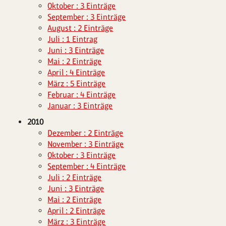
Oktober : 3 Einträge
September : 3 Einträge
August : 2 Einträge
Juli : 1 Eintrag
Juni : 3 Einträge
Mai : 2 Einträge
April : 4 Einträge
März : 5 Einträge
Februar : 4 Einträge
Januar : 3 Einträge
2010
Dezember : 2 Einträge
November : 3 Einträge
Oktober : 3 Einträge
September : 4 Einträge
Juli : 2 Einträge
Juni : 3 Einträge
Mai : 2 Einträge
April : 2 Einträge
März : 3 Einträge