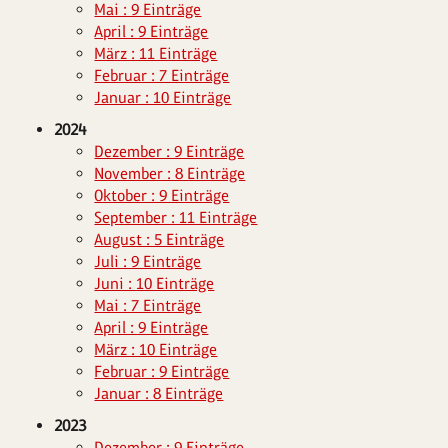
Mai : 9 Einträge
April : 9 Einträge
März : 11 Einträge
Februar : 7 Einträge
Januar : 10 Einträge
2024
Dezember : 9 Einträge
November : 8 Einträge
Oktober : 9 Einträge
September : 11 Einträge
August : 5 Einträge
Juli : 9 Einträge
Juni : 10 Einträge
Mai : 7 Einträge
April : 9 Einträge
März : 10 Einträge
Februar : 9 Einträge
Januar : 8 Einträge
2023
Dezember : 9 Einträge