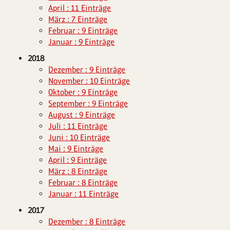
April : 11 Einträge
März : 7 Einträge
Februar : 9 Einträge
Januar : 9 Einträge
2018
Dezember : 9 Einträge
November : 10 Einträge
Oktober : 9 Einträge
September : 9 Einträge
August : 9 Einträge
Juli : 11 Einträge
Juni : 10 Einträge
Mai : 9 Einträge
April : 9 Einträge
März : 8 Einträge
Februar : 8 Einträge
Januar : 11 Einträge
2017
Dezember : 8 Einträge