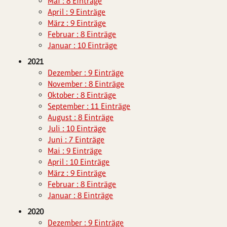
Mai : 8 Einträge
April : 9 Einträge
März : 9 Einträge
Februar : 8 Einträge
Januar : 10 Einträge
2021
Dezember : 9 Einträge
November : 8 Einträge
Oktober : 8 Einträge
September : 11 Einträge
August : 8 Einträge
Juli : 10 Einträge
Juni : 7 Einträge
Mai : 9 Einträge
April : 10 Einträge
März : 9 Einträge
Februar : 8 Einträge
Januar : 8 Einträge
2020
Dezember : 9 Einträge