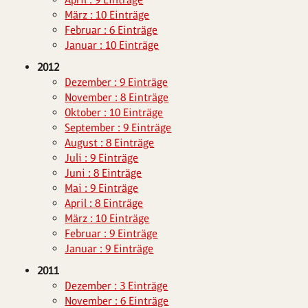
März : 10 Einträge
Februar : 6 Einträge
Januar : 10 Einträge
2012
Dezember : 9 Einträge
November : 8 Einträge
Oktober : 10 Einträge
September : 9 Einträge
August : 8 Einträge
Juli : 9 Einträge
Juni : 8 Einträge
Mai : 9 Einträge
April : 8 Einträge
März : 10 Einträge
Februar : 9 Einträge
Januar : 9 Einträge
2011
Dezember : 3 Einträge
November : 6 Einträge