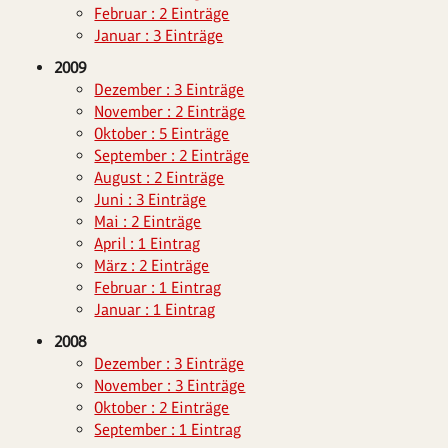
Februar : 2 Einträge
Januar : 3 Einträge
2009
Dezember : 3 Einträge
November : 2 Einträge
Oktober : 5 Einträge
September : 2 Einträge
August : 2 Einträge
Juni : 3 Einträge
Mai : 2 Einträge
April : 1 Eintrag
März : 2 Einträge
Februar : 1 Eintrag
Januar : 1 Eintrag
2008
Dezember : 3 Einträge
November : 3 Einträge
Oktober : 2 Einträge
September : 1 Eintrag