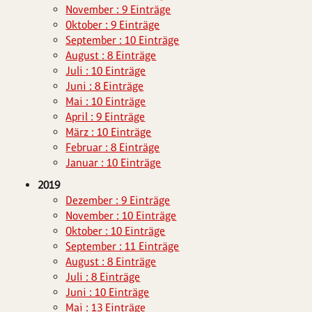
November : 9 Einträge
Oktober : 9 Einträge
September : 10 Einträge
August : 8 Einträge
Juli : 10 Einträge
Juni : 8 Einträge
Mai : 10 Einträge
April : 9 Einträge
März : 10 Einträge
Februar : 8 Einträge
Januar : 10 Einträge
2019
Dezember : 9 Einträge
November : 10 Einträge
Oktober : 10 Einträge
September : 11 Einträge
August : 8 Einträge
Juli : 8 Einträge
Juni : 10 Einträge
Mai : 13 Einträge