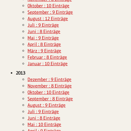
Oktober : 10 Einträge
September : 9 Einträge
August : 12 Einträge
Juli : 9 Einträge
Juni : 8 Einträge
Mai : 9 Einträge
April : 8 Einträge
März : 9 Einträge
Februar : 8 Einträge
Januar : 10 Einträge
2013
Dezember : 9 Einträge
November : 8 Einträge
Oktober : 10 Einträge
September : 8 Einträge
August : 9 Einträge
Juli : 9 Einträge
Juni : 8 Einträge
Mai : 10 Einträge
April : 9 Einträge