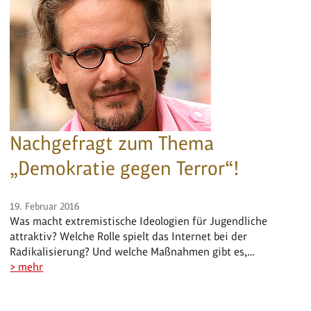
Nachgefragt zum Thema
„Demokratie gegen Terror“!
19. Februar 2016
Was macht extremistische Ideologien für Jugendliche
attraktiv? Welche Rolle spielt das Internet bei der
Radikalisierung? Und welche Maßnahmen gibt es,…
> mehr