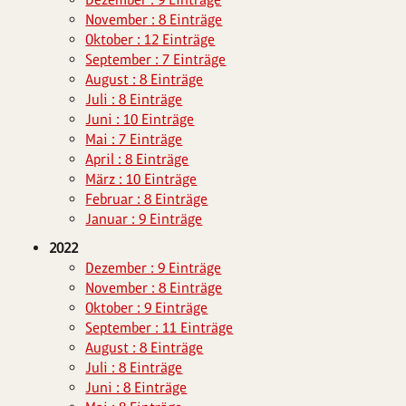
November : 8 Einträge
Oktober : 12 Einträge
September : 7 Einträge
August : 8 Einträge
Juli : 8 Einträge
Juni : 10 Einträge
Mai : 7 Einträge
April : 8 Einträge
März : 10 Einträge
Februar : 8 Einträge
Januar : 9 Einträge
2022
Dezember : 9 Einträge
November : 8 Einträge
Oktober : 9 Einträge
September : 11 Einträge
August : 8 Einträge
Juli : 8 Einträge
Juni : 8 Einträge