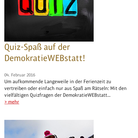
Quiz-Spaß auf der
DemokratieWEBstatt!
04. Februar 2016
Um aufkommende Langeweile in der Ferienzeit zu
vertreiben oder einfach nur aus Spaß am Rätseln: Mit den
vielfältigen Quizfragen der DemokratieWEBstatt…
> mehr