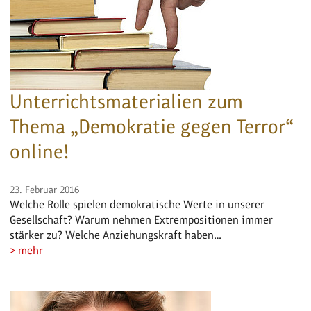
Unterrichtsmaterialien zum
Thema „Demokratie gegen Terror“
online!
23. Februar 2016
Welche Rolle spielen demokratische Werte in unserer
Gesellschaft? Warum nehmen Extrempositionen immer
stärker zu? Welche Anziehungskraft haben…
> mehr