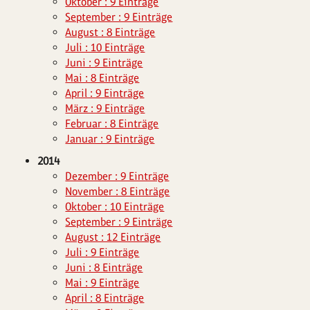
Oktober : 9 Einträge
September : 9 Einträge
August : 8 Einträge
Juli : 10 Einträge
Juni : 9 Einträge
Mai : 8 Einträge
April : 9 Einträge
März : 9 Einträge
Februar : 8 Einträge
Januar : 9 Einträge
2014
Dezember : 9 Einträge
November : 8 Einträge
Oktober : 10 Einträge
September : 9 Einträge
August : 12 Einträge
Juli : 9 Einträge
Juni : 8 Einträge
Mai : 9 Einträge
April : 8 Einträge