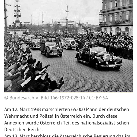
© Bundesarchiv, Bild 146-1972-028-14 / CC-BY-SA
Am 12. März 1938 marschierten 65.000 Mann der deutschen
Wehrmacht und Polizei in Österreich ein. Durch diese
Annexion wurde Österreich Teil des nationalsozialistischen
Deutschen Reichs.
Am 13. März beschloss die österreichische Regierung das im