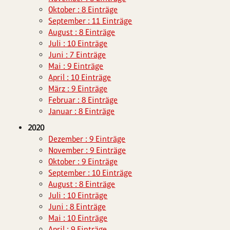
Oktober : 8 Einträge
September : 11 Einträge
August : 8 Einträge
Juli : 10 Einträge
Juni : 7 Einträge
Mai : 9 Einträge
April : 10 Einträge
März : 9 Einträge
Februar : 8 Einträge
Januar : 8 Einträge
2020
Dezember : 9 Einträge
November : 9 Einträge
Oktober : 9 Einträge
September : 10 Einträge
August : 8 Einträge
Juli : 10 Einträge
Juni : 8 Einträge
Mai : 10 Einträge
April : 9 Einträge