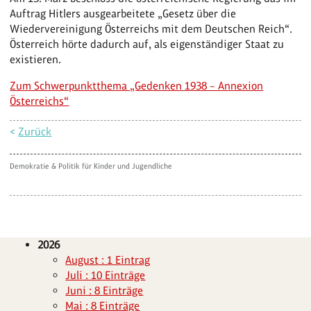
Auftrag Hitlers ausgearbeitete „Gesetz über die
Wiedervereinigung Österreichs mit dem Deutschen Reich“.
Österreich hörte dadurch auf, als eigenständiger Staat zu
existieren.
Zum Schwerpunktthema „Gedenken 1938 – Annexion
Österreichs“
<
Zurück
Demokratie & Politik für Kinder und Jugendliche
2026
August : 1 Eintrag
Juli : 10 Einträge
Juni : 8 Einträge
Mai : 8 Einträge