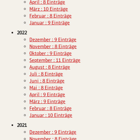
April : 8 Einträge
März : 10 Einträge
Februar : 8 Einträge
Januar : 9 Einträge
2022
Dezember : 9 Einträge
November : 8 Einträge
Oktober : 9 Einträge
September : 11 Einträge
August : 8 Einträge
Juli : 8 Einträge
Juni : 8 Einträge
Mai : 8 Einträge
April : 9 Einträge
März : 9 Einträge
Februar : 8 Einträge
Januar : 10 Einträge
2021
Dezember : 9 Einträge
November : 8 Einträge