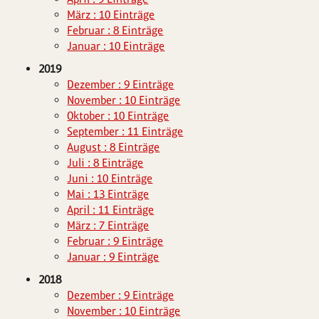
März : 10 Einträge
Februar : 8 Einträge
Januar : 10 Einträge
2019
Dezember : 9 Einträge
November : 10 Einträge
Oktober : 10 Einträge
September : 11 Einträge
August : 8 Einträge
Juli : 8 Einträge
Juni : 10 Einträge
Mai : 13 Einträge
April : 11 Einträge
März : 7 Einträge
Februar : 9 Einträge
Januar : 9 Einträge
2018
Dezember : 9 Einträge
November : 10 Einträge