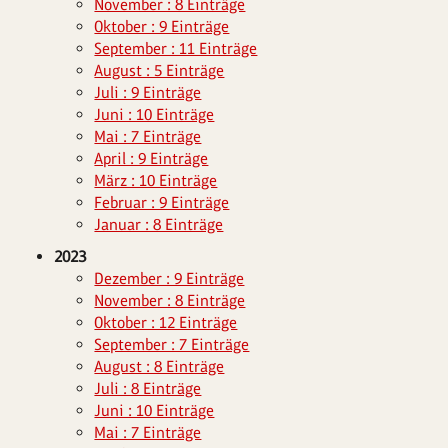
November : 8 Einträge
Oktober : 9 Einträge
September : 11 Einträge
August : 5 Einträge
Juli : 9 Einträge
Juni : 10 Einträge
Mai : 7 Einträge
April : 9 Einträge
März : 10 Einträge
Februar : 9 Einträge
Januar : 8 Einträge
2023
Dezember : 9 Einträge
November : 8 Einträge
Oktober : 12 Einträge
September : 7 Einträge
August : 8 Einträge
Juli : 8 Einträge
Juni : 10 Einträge
Mai : 7 Einträge