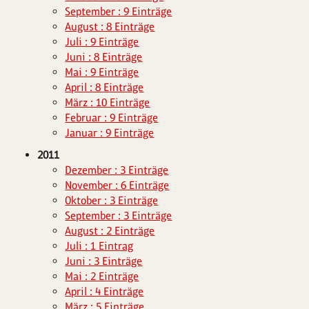
September : 9 Einträge
August : 8 Einträge
Juli : 9 Einträge
Juni : 8 Einträge
Mai : 9 Einträge
April : 8 Einträge
März : 10 Einträge
Februar : 9 Einträge
Januar : 9 Einträge
2011
Dezember : 3 Einträge
November : 6 Einträge
Oktober : 3 Einträge
September : 3 Einträge
August : 2 Einträge
Juli : 1 Eintrag
Juni : 3 Einträge
Mai : 2 Einträge
April : 4 Einträge
März : 5 Einträge