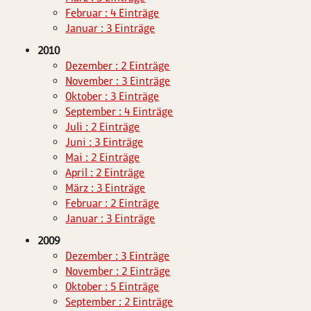
Februar : 4 Einträge
Januar : 3 Einträge
2010
Dezember : 2 Einträge
November : 3 Einträge
Oktober : 3 Einträge
September : 4 Einträge
Juli : 2 Einträge
Juni : 3 Einträge
Mai : 2 Einträge
April : 2 Einträge
März : 3 Einträge
Februar : 2 Einträge
Januar : 3 Einträge
2009
Dezember : 3 Einträge
November : 2 Einträge
Oktober : 5 Einträge
September : 2 Einträge