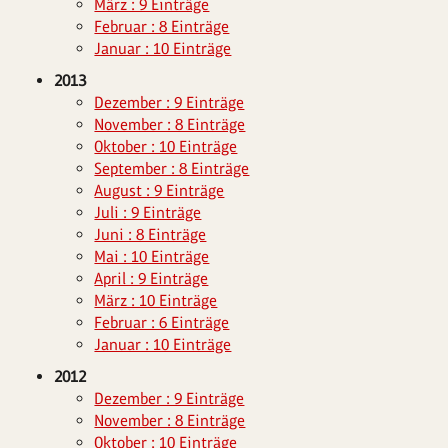
März : 9 Einträge
Februar : 8 Einträge
Januar : 10 Einträge
2013
Dezember : 9 Einträge
November : 8 Einträge
Oktober : 10 Einträge
September : 8 Einträge
August : 9 Einträge
Juli : 9 Einträge
Juni : 8 Einträge
Mai : 10 Einträge
April : 9 Einträge
März : 10 Einträge
Februar : 6 Einträge
Januar : 10 Einträge
2012
Dezember : 9 Einträge
November : 8 Einträge
Oktober : 10 Einträge