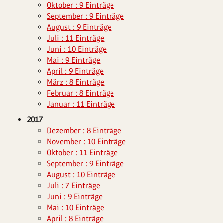
Oktober : 9 Einträge
September : 9 Einträge
August : 9 Einträge
Juli : 11 Einträge
Juni : 10 Einträge
Mai : 9 Einträge
April : 9 Einträge
März : 8 Einträge
Februar : 8 Einträge
Januar : 11 Einträge
2017
Dezember : 8 Einträge
November : 10 Einträge
Oktober : 11 Einträge
September : 9 Einträge
August : 10 Einträge
Juli : 7 Einträge
Juni : 9 Einträge
Mai : 10 Einträge
April : 8 Einträge