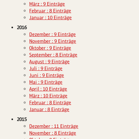
März : 9 Einträge
Februar : 8 Einträge
Januar : 10 Einträge
2016
Dezember : 9 Einträge
November : 9 Einträge
Oktober : 9 Einträge
September : 8 Einträge
August : 9 Einträge
Juli : 9 Einträge
Juni : 9 Einträge
Mai : 9 Einträge
April : 10 Einträge
März : 10 Einträge
Februar : 8 Einträge
Januar : 8 Einträge
2015
Dezember : 11 Einträge
November : 8 Einträge