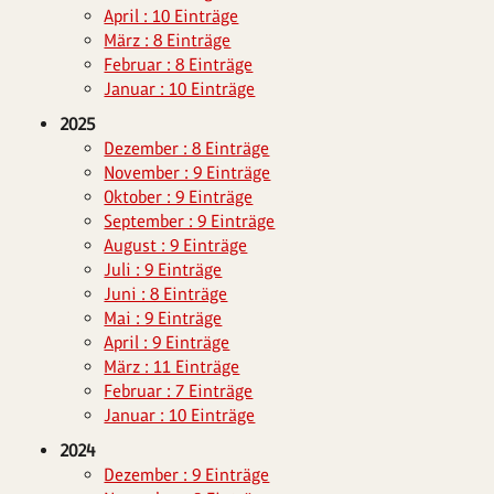
April : 10 Einträge
März : 8 Einträge
Februar : 8 Einträge
Januar : 10 Einträge
2025
Dezember : 8 Einträge
November : 9 Einträge
Oktober : 9 Einträge
September : 9 Einträge
August : 9 Einträge
Juli : 9 Einträge
Juni : 8 Einträge
Mai : 9 Einträge
April : 9 Einträge
März : 11 Einträge
Februar : 7 Einträge
Januar : 10 Einträge
2024
Dezember : 9 Einträge