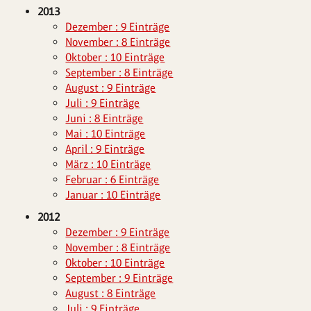
2013
Dezember : 9 Einträge
November : 8 Einträge
Oktober : 10 Einträge
September : 8 Einträge
August : 9 Einträge
Juli : 9 Einträge
Juni : 8 Einträge
Mai : 10 Einträge
April : 9 Einträge
März : 10 Einträge
Februar : 6 Einträge
Januar : 10 Einträge
2012
Dezember : 9 Einträge
November : 8 Einträge
Oktober : 10 Einträge
September : 9 Einträge
August : 8 Einträge
Juli : 9 Einträge