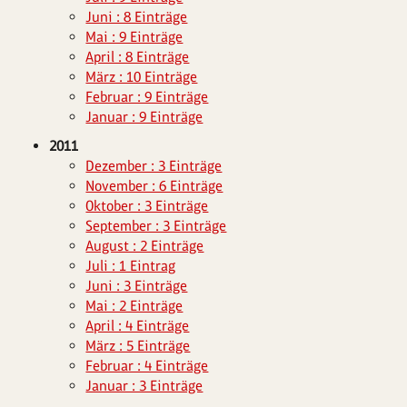
Juni : 8 Einträge
Mai : 9 Einträge
April : 8 Einträge
März : 10 Einträge
Februar : 9 Einträge
Januar : 9 Einträge
2011
Dezember : 3 Einträge
November : 6 Einträge
Oktober : 3 Einträge
September : 3 Einträge
August : 2 Einträge
Juli : 1 Eintrag
Juni : 3 Einträge
Mai : 2 Einträge
April : 4 Einträge
März : 5 Einträge
Februar : 4 Einträge
Januar : 3 Einträge