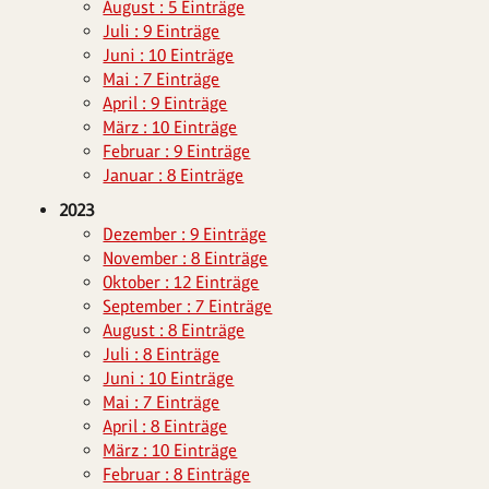
August : 5 Einträge
Juli : 9 Einträge
Juni : 10 Einträge
Mai : 7 Einträge
April : 9 Einträge
März : 10 Einträge
Februar : 9 Einträge
Januar : 8 Einträge
2023
Dezember : 9 Einträge
November : 8 Einträge
Oktober : 12 Einträge
September : 7 Einträge
August : 8 Einträge
Juli : 8 Einträge
Juni : 10 Einträge
Mai : 7 Einträge
April : 8 Einträge
März : 10 Einträge
Februar : 8 Einträge