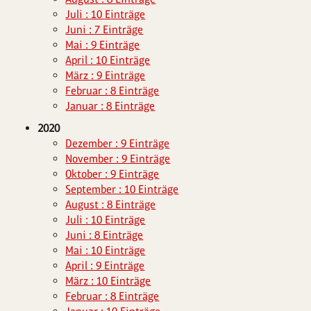
Juli : 10 Einträge
Juni : 7 Einträge
Mai : 9 Einträge
April : 10 Einträge
März : 9 Einträge
Februar : 8 Einträge
Januar : 8 Einträge
2020
Dezember : 9 Einträge
November : 9 Einträge
Oktober : 9 Einträge
September : 10 Einträge
August : 8 Einträge
Juli : 10 Einträge
Juni : 8 Einträge
Mai : 10 Einträge
April : 9 Einträge
März : 10 Einträge
Februar : 8 Einträge