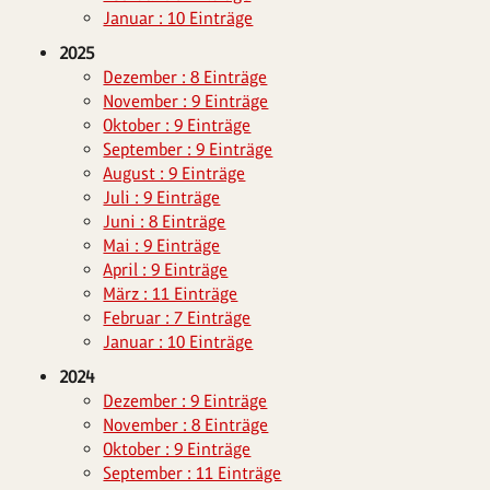
Januar : 10 Einträge
2025
Dezember : 8 Einträge
November : 9 Einträge
Oktober : 9 Einträge
September : 9 Einträge
August : 9 Einträge
Juli : 9 Einträge
Juni : 8 Einträge
Mai : 9 Einträge
April : 9 Einträge
März : 11 Einträge
Februar : 7 Einträge
Januar : 10 Einträge
2024
Dezember : 9 Einträge
November : 8 Einträge
Oktober : 9 Einträge
September : 11 Einträge