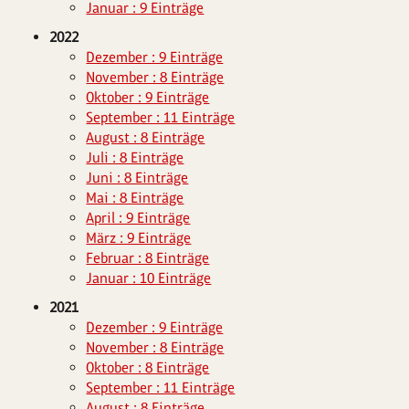
Januar : 9 Einträge
2022
Dezember : 9 Einträge
November : 8 Einträge
Oktober : 9 Einträge
September : 11 Einträge
August : 8 Einträge
Juli : 8 Einträge
Juni : 8 Einträge
Mai : 8 Einträge
April : 9 Einträge
März : 9 Einträge
Februar : 8 Einträge
Januar : 10 Einträge
2021
Dezember : 9 Einträge
November : 8 Einträge
Oktober : 8 Einträge
September : 11 Einträge
August : 8 Einträge