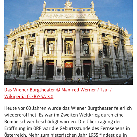
Das Wiener Burgtheater © Manfred Werner / Tsui /
Wikipedia CC-BY-SA 3.0
Heute vor 60 Jahren wurde das Wiener Burgtheater feierlich
wiedereröffnet. Es war im Zweiten Weltkrieg durch eine
Bombe schwer beschädigt worden. Die Übertragung der
Eröffnung im ORF war die Geburtsstunde des Fernsehens in
Österreich. Mehr zum historischen Jahr 1955 findest du in