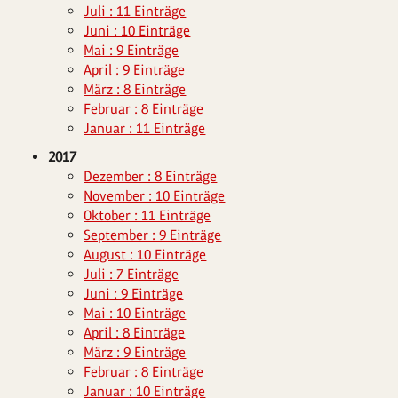
Juli : 11 Einträge
Juni : 10 Einträge
Mai : 9 Einträge
April : 9 Einträge
März : 8 Einträge
Februar : 8 Einträge
Januar : 11 Einträge
2017
Dezember : 8 Einträge
November : 10 Einträge
Oktober : 11 Einträge
September : 9 Einträge
August : 10 Einträge
Juli : 7 Einträge
Juni : 9 Einträge
Mai : 10 Einträge
April : 8 Einträge
März : 9 Einträge
Februar : 8 Einträge
Januar : 10 Einträge