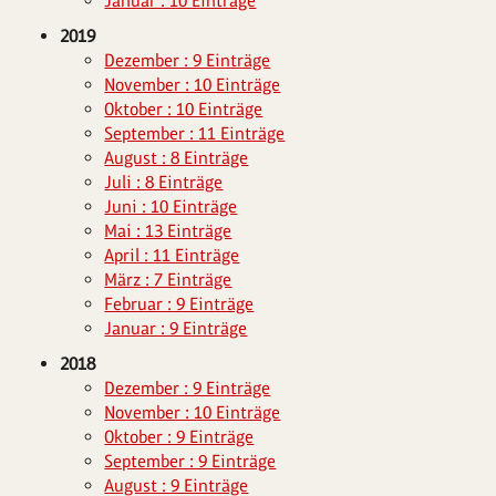
Januar : 10 Einträge
2019
Dezember : 9 Einträge
November : 10 Einträge
Oktober : 10 Einträge
September : 11 Einträge
August : 8 Einträge
Juli : 8 Einträge
Juni : 10 Einträge
Mai : 13 Einträge
April : 11 Einträge
März : 7 Einträge
Februar : 9 Einträge
Januar : 9 Einträge
2018
Dezember : 9 Einträge
November : 10 Einträge
Oktober : 9 Einträge
September : 9 Einträge
August : 9 Einträge