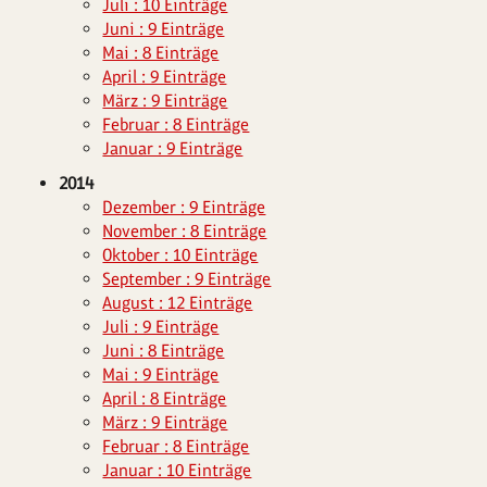
Juli : 10 Einträge
Juni : 9 Einträge
Mai : 8 Einträge
April : 9 Einträge
März : 9 Einträge
Februar : 8 Einträge
Januar : 9 Einträge
2014
Dezember : 9 Einträge
November : 8 Einträge
Oktober : 10 Einträge
September : 9 Einträge
August : 12 Einträge
Juli : 9 Einträge
Juni : 8 Einträge
Mai : 9 Einträge
April : 8 Einträge
März : 9 Einträge
Februar : 8 Einträge
Januar : 10 Einträge