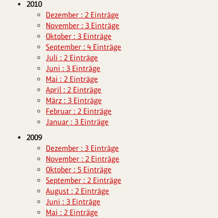
2010
Dezember : 2 Einträge
November : 3 Einträge
Oktober : 3 Einträge
September : 4 Einträge
Juli : 2 Einträge
Juni : 3 Einträge
Mai : 2 Einträge
April : 2 Einträge
März : 3 Einträge
Februar : 2 Einträge
Januar : 3 Einträge
2009
Dezember : 3 Einträge
November : 2 Einträge
Oktober : 5 Einträge
September : 2 Einträge
August : 2 Einträge
Juni : 3 Einträge
Mai : 2 Einträge