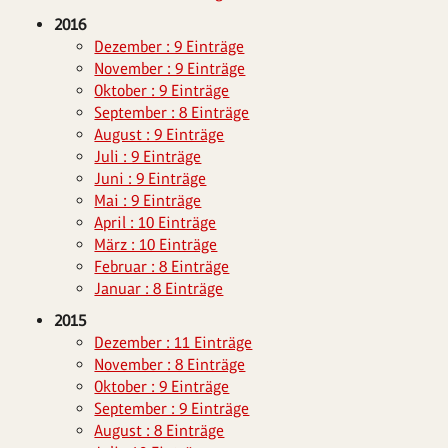
2016
Dezember : 9 Einträge
November : 9 Einträge
Oktober : 9 Einträge
September : 8 Einträge
August : 9 Einträge
Juli : 9 Einträge
Juni : 9 Einträge
Mai : 9 Einträge
April : 10 Einträge
März : 10 Einträge
Februar : 8 Einträge
Januar : 8 Einträge
2015
Dezember : 11 Einträge
November : 8 Einträge
Oktober : 9 Einträge
September : 9 Einträge
August : 8 Einträge