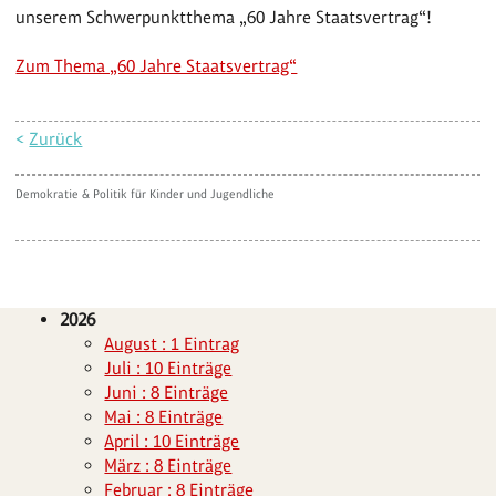
unserem Schwerpunktthema „60 Jahre Staatsvertrag“!
Zum Thema „60 Jahre Staatsvertrag“
<
Zurück
Demokratie & Politik für Kinder und Jugendliche
2026
August : 1 Eintrag
Juli : 10 Einträge
Juni : 8 Einträge
Mai : 8 Einträge
April : 10 Einträge
März : 8 Einträge
Februar : 8 Einträge