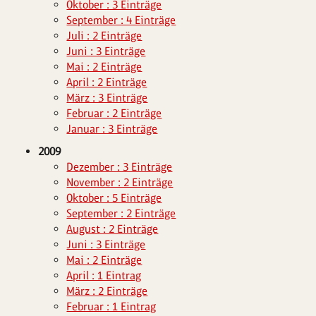
Oktober : 3 Einträge
September : 4 Einträge
Juli : 2 Einträge
Juni : 3 Einträge
Mai : 2 Einträge
April : 2 Einträge
März : 3 Einträge
Februar : 2 Einträge
Januar : 3 Einträge
2009
Dezember : 3 Einträge
November : 2 Einträge
Oktober : 5 Einträge
September : 2 Einträge
August : 2 Einträge
Juni : 3 Einträge
Mai : 2 Einträge
April : 1 Eintrag
März : 2 Einträge
Februar : 1 Eintrag