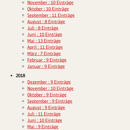
November : 10 Einträge
Oktober : 10 Einträge
September : 11 Einträge
August : 8 Einträge
Juli : 8 Einträge
Juni : 10 Einträge
Mai : 13 Einträge
April : 11 Einträge
März : 7 Einträge
Februar : 9 Einträge
Januar : 9 Einträge
2018
Dezember : 9 Einträge
November : 10 Einträge
Oktober : 9 Einträge
September : 9 Einträge
August : 9 Einträge
Juli : 11 Einträge
Juni : 10 Einträge
Mai : 9 Einträge