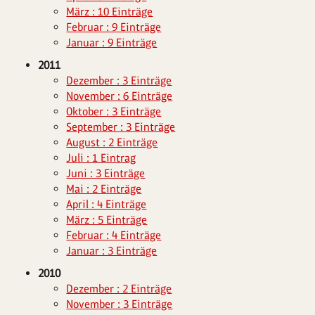
März : 10 Einträge
Februar : 9 Einträge
Januar : 9 Einträge
2011
Dezember : 3 Einträge
November : 6 Einträge
Oktober : 3 Einträge
September : 3 Einträge
August : 2 Einträge
Juli : 1 Eintrag
Juni : 3 Einträge
Mai : 2 Einträge
April : 4 Einträge
März : 5 Einträge
Februar : 4 Einträge
Januar : 3 Einträge
2010
Dezember : 2 Einträge
November : 3 Einträge