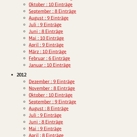
Oktober : 10 Einträge
September : 8 Einträge
August : 9 Einträge
Juli : 9 Einträge
Juni : 8 Einträge
Mai : 10 Einträge
April : 9 Einträge
März : 10 Einträge
Februar : 6 Einträge
Januar : 10 Einträge
2012
Dezember : 9 Einträge
November : 8 Einträge
Oktober : 10 Einträge
September : 9 Einträge
August : 8 Einträge
Juli : 9 Einträge
Juni : 8 Einträge
Mai : 9 Einträge
April : 8 Einträge