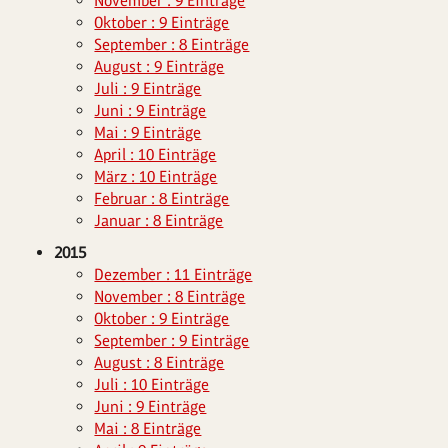
November : 9 Einträge
Oktober : 9 Einträge
September : 8 Einträge
August : 9 Einträge
Juli : 9 Einträge
Juni : 9 Einträge
Mai : 9 Einträge
April : 10 Einträge
März : 10 Einträge
Februar : 8 Einträge
Januar : 8 Einträge
2015
Dezember : 11 Einträge
November : 8 Einträge
Oktober : 9 Einträge
September : 9 Einträge
August : 8 Einträge
Juli : 10 Einträge
Juni : 9 Einträge
Mai : 8 Einträge