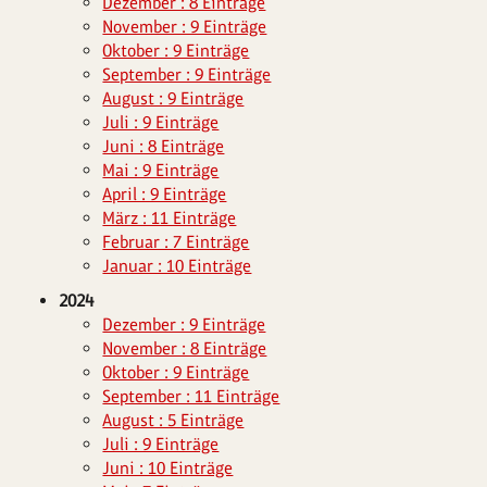
Dezember : 8 Einträge
November : 9 Einträge
Oktober : 9 Einträge
September : 9 Einträge
August : 9 Einträge
Juli : 9 Einträge
Juni : 8 Einträge
Mai : 9 Einträge
April : 9 Einträge
März : 11 Einträge
Februar : 7 Einträge
Januar : 10 Einträge
2024
Dezember : 9 Einträge
November : 8 Einträge
Oktober : 9 Einträge
September : 11 Einträge
August : 5 Einträge
Juli : 9 Einträge
Juni : 10 Einträge