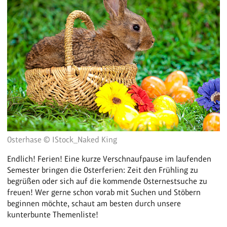
Osterhase © IStock_Naked King
Endlich! Ferien! Eine kurze Verschnaufpause im laufenden
Semester bringen die Osterferien: Zeit den Frühling zu
begrüßen oder sich auf die kommende Osternestsuche zu
freuen! Wer gerne schon vorab mit Suchen und Stöbern
beginnen möchte, schaut am besten durch unsere
kunterbunte Themenliste!