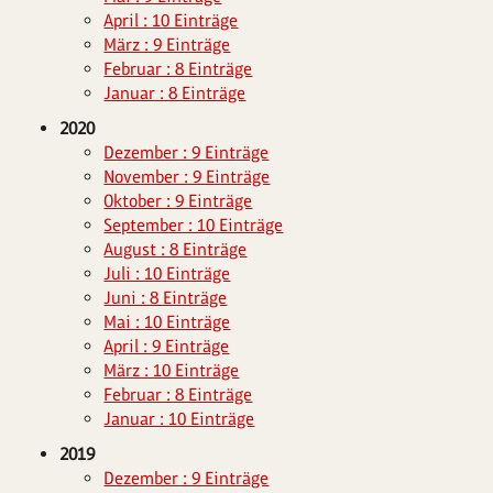
April : 10 Einträge
März : 9 Einträge
Februar : 8 Einträge
Januar : 8 Einträge
2020
Dezember : 9 Einträge
November : 9 Einträge
Oktober : 9 Einträge
September : 10 Einträge
August : 8 Einträge
Juli : 10 Einträge
Juni : 8 Einträge
Mai : 10 Einträge
April : 9 Einträge
März : 10 Einträge
Februar : 8 Einträge
Januar : 10 Einträge
2019
Dezember : 9 Einträge