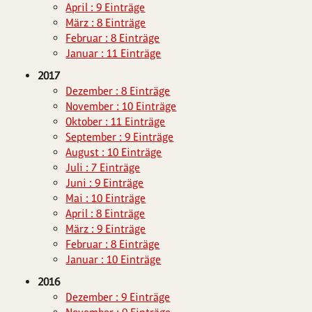
April : 9 Einträge
März : 8 Einträge
Februar : 8 Einträge
Januar : 11 Einträge
2017
Dezember : 8 Einträge
November : 10 Einträge
Oktober : 11 Einträge
September : 9 Einträge
August : 10 Einträge
Juli : 7 Einträge
Juni : 9 Einträge
Mai : 10 Einträge
April : 8 Einträge
März : 9 Einträge
Februar : 8 Einträge
Januar : 10 Einträge
2016
Dezember : 9 Einträge