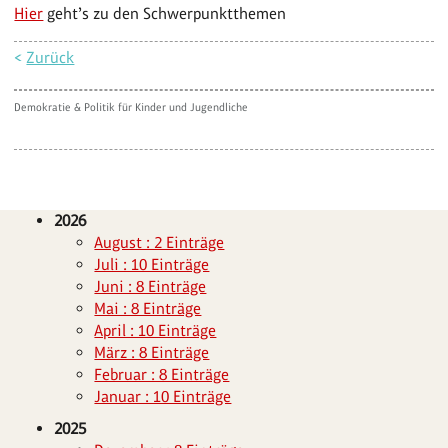
Hier
geht’s zu den Schwerpunktthemen
<
Zurück
Demokratie & Politik für Kinder und Jugendliche
2026
August : 2 Einträge
Juli : 10 Einträge
Juni : 8 Einträge
Mai : 8 Einträge
April : 10 Einträge
März : 8 Einträge
Februar : 8 Einträge
Januar : 10 Einträge
2025