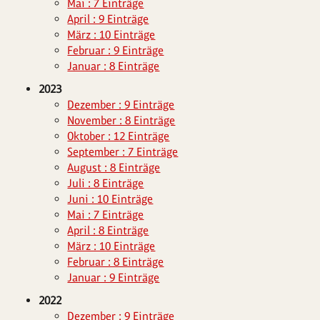
Mai : 7 Einträge
April : 9 Einträge
März : 10 Einträge
Februar : 9 Einträge
Januar : 8 Einträge
2023
Dezember : 9 Einträge
November : 8 Einträge
Oktober : 12 Einträge
September : 7 Einträge
August : 8 Einträge
Juli : 8 Einträge
Juni : 10 Einträge
Mai : 7 Einträge
April : 8 Einträge
März : 10 Einträge
Februar : 8 Einträge
Januar : 9 Einträge
2022
Dezember : 9 Einträge