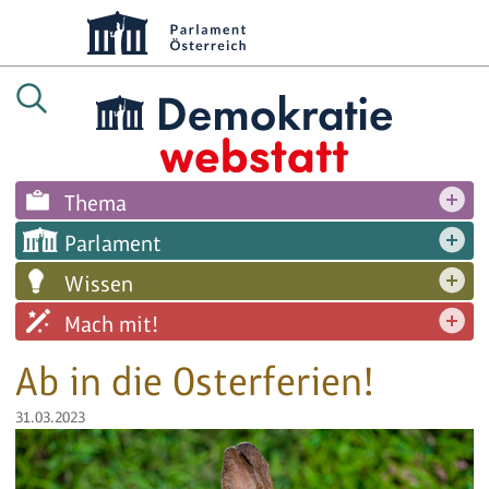
Thema
Parlament
Wissen
Mach mit!
Ab in die Osterferien!
31.03.2023