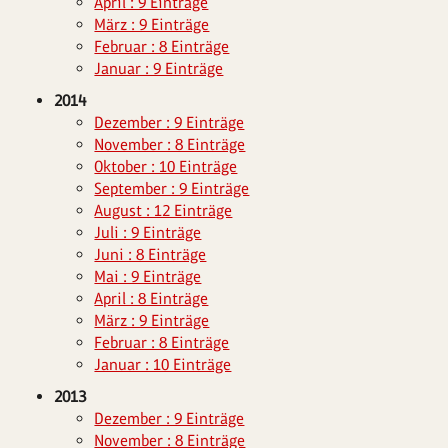
April : 9 Einträge
März : 9 Einträge
Februar : 8 Einträge
Januar : 9 Einträge
2014
Dezember : 9 Einträge
November : 8 Einträge
Oktober : 10 Einträge
September : 9 Einträge
August : 12 Einträge
Juli : 9 Einträge
Juni : 8 Einträge
Mai : 9 Einträge
April : 8 Einträge
März : 9 Einträge
Februar : 8 Einträge
Januar : 10 Einträge
2013
Dezember : 9 Einträge
November : 8 Einträge