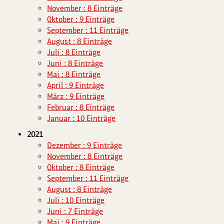
November : 8 Einträge
Oktober : 9 Einträge
September : 11 Einträge
August : 8 Einträge
Juli : 8 Einträge
Juni : 8 Einträge
Mai : 8 Einträge
April : 9 Einträge
März : 9 Einträge
Februar : 8 Einträge
Januar : 10 Einträge
2021
Dezember : 9 Einträge
November : 8 Einträge
Oktober : 8 Einträge
September : 11 Einträge
August : 8 Einträge
Juli : 10 Einträge
Juni : 7 Einträge
Mai : 9 Einträge