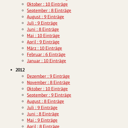
Oktober : 10 Einträge
September : 8 Einträge
August : 9 Einträge
Juli : 9 Einträge
Juni : 8 Einträge
Mai : 10 Einträge
April : 9 Einträge
März : 10 Einträge
Februar : 6 Einträge
Januar : 10 Einträge
2012
Dezember : 9 Einträge
November : 8 Einträge
Oktober : 10 Einträge
September : 9 Einträge
August : 8 Einträge
Juli : 9 Einträge
Juni : 8 Einträge
Mai : 9 Einträge
April : 8 Einträge