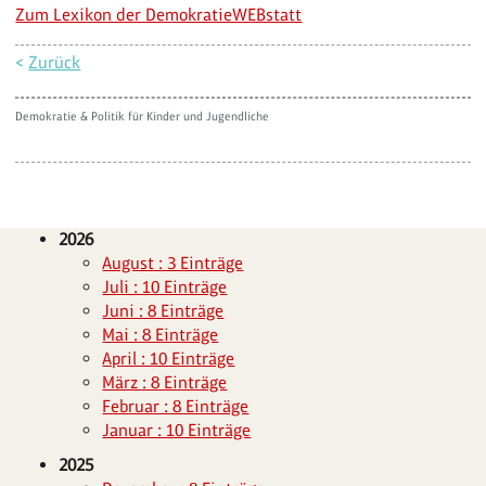
Zum Lexikon der DemokratieWEBstatt
<
Zurück
Demokratie & Politik für Kinder und Jugendliche
2026
August : 3 Einträge
Juli : 10 Einträge
Juni : 8 Einträge
Mai : 8 Einträge
April : 10 Einträge
März : 8 Einträge
Februar : 8 Einträge
Januar : 10 Einträge
2025