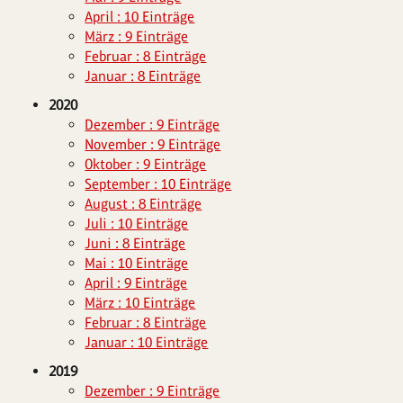
April : 10 Einträge
März : 9 Einträge
Februar : 8 Einträge
Januar : 8 Einträge
2020
Dezember : 9 Einträge
November : 9 Einträge
Oktober : 9 Einträge
September : 10 Einträge
August : 8 Einträge
Juli : 10 Einträge
Juni : 8 Einträge
Mai : 10 Einträge
April : 9 Einträge
März : 10 Einträge
Februar : 8 Einträge
Januar : 10 Einträge
2019
Dezember : 9 Einträge