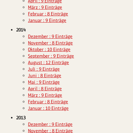
April : 9 Einträge
März : 9 Einträge
Februar : 8 Einträge
Januar : 9 Einträge
2014
Dezember : 9 Einträge
November : 8 Einträge
Oktober : 10 Einträge
September : 9 Einträge
August : 12 Einträge
Juli : 9 Einträge
Juni : 8 Einträge
Mai : 9 Einträge
April : 8 Einträge
März : 9 Einträge
Februar : 8 Einträge
Januar : 10 Einträge
2013
Dezember : 9 Einträge
November : 8 Einträge