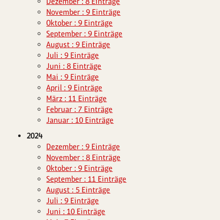
Dezember : 8 Einträge
November : 9 Einträge
Oktober : 9 Einträge
September : 9 Einträge
August : 9 Einträge
Juli : 9 Einträge
Juni : 8 Einträge
Mai : 9 Einträge
April : 9 Einträge
März : 11 Einträge
Februar : 7 Einträge
Januar : 10 Einträge
2024
Dezember : 9 Einträge
November : 8 Einträge
Oktober : 9 Einträge
September : 11 Einträge
August : 5 Einträge
Juli : 9 Einträge
Juni : 10 Einträge