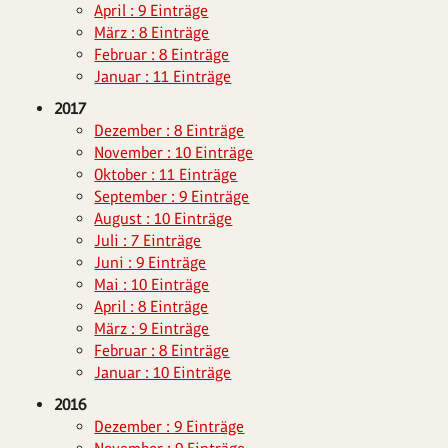
April : 9 Einträge
März : 8 Einträge
Februar : 8 Einträge
Januar : 11 Einträge
2017
Dezember : 8 Einträge
November : 10 Einträge
Oktober : 11 Einträge
September : 9 Einträge
August : 10 Einträge
Juli : 7 Einträge
Juni : 9 Einträge
Mai : 10 Einträge
April : 8 Einträge
März : 9 Einträge
Februar : 8 Einträge
Januar : 10 Einträge
2016
Dezember : 9 Einträge