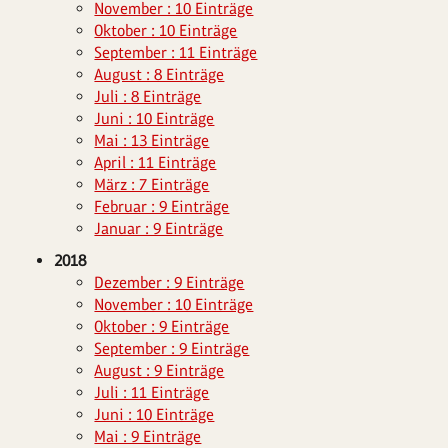
November : 10 Einträge
Oktober : 10 Einträge
September : 11 Einträge
August : 8 Einträge
Juli : 8 Einträge
Juni : 10 Einträge
Mai : 13 Einträge
April : 11 Einträge
März : 7 Einträge
Februar : 9 Einträge
Januar : 9 Einträge
2018
Dezember : 9 Einträge
November : 10 Einträge
Oktober : 9 Einträge
September : 9 Einträge
August : 9 Einträge
Juli : 11 Einträge
Juni : 10 Einträge
Mai : 9 Einträge