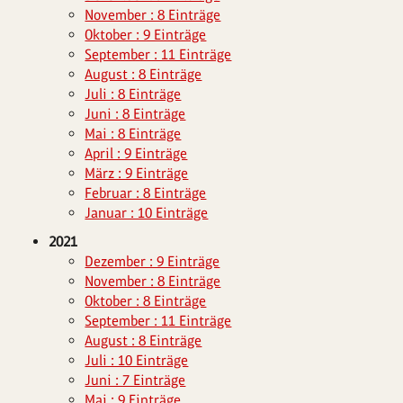
November : 8 Einträge
Oktober : 9 Einträge
September : 11 Einträge
August : 8 Einträge
Juli : 8 Einträge
Juni : 8 Einträge
Mai : 8 Einträge
April : 9 Einträge
März : 9 Einträge
Februar : 8 Einträge
Januar : 10 Einträge
2021
Dezember : 9 Einträge
November : 8 Einträge
Oktober : 8 Einträge
September : 11 Einträge
August : 8 Einträge
Juli : 10 Einträge
Juni : 7 Einträge
Mai : 9 Einträge