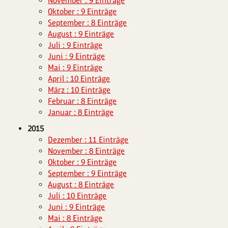
November : 9 Einträge
Oktober : 9 Einträge
September : 8 Einträge
August : 9 Einträge
Juli : 9 Einträge
Juni : 9 Einträge
Mai : 9 Einträge
April : 10 Einträge
März : 10 Einträge
Februar : 8 Einträge
Januar : 8 Einträge
2015
Dezember : 11 Einträge
November : 8 Einträge
Oktober : 9 Einträge
September : 9 Einträge
August : 8 Einträge
Juli : 10 Einträge
Juni : 9 Einträge
Mai : 8 Einträge