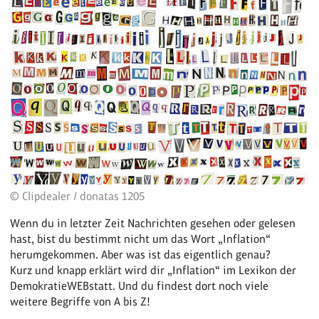
© Clipdealer / donatas 1205
Wenn du in letzter Zeit Nachrichten gesehen oder gelesen
hast, bist du bestimmt nicht um das Wort „Inflation“
herumgekommen. Aber was ist das eigentlich genau?
Kurz und knapp erklärt wird dir „Inflation“ im Lexikon der
DemokratieWEBstatt. Und du findest dort noch viele
weitere Begriffe von A bis Z!