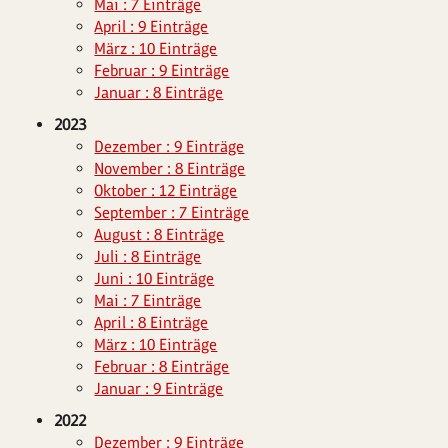
Mai : 7 Einträge
April : 9 Einträge
März : 10 Einträge
Februar : 9 Einträge
Januar : 8 Einträge
2023
Dezember : 9 Einträge
November : 8 Einträge
Oktober : 12 Einträge
September : 7 Einträge
August : 8 Einträge
Juli : 8 Einträge
Juni : 10 Einträge
Mai : 7 Einträge
April : 8 Einträge
März : 10 Einträge
Februar : 8 Einträge
Januar : 9 Einträge
2022
Dezember : 9 Einträge