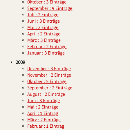
Oktober : 3 Einträge
September : 4 Einträge
Juli : 2 Einträge
Juni : 3 Einträge
Mai : 2 Einträge
April : 2 Einträge
März : 3 Einträge
Februar : 2 Einträge
Januar : 3 Einträge
2009
Dezember : 3 Einträge
November : 2 Einträge
Oktober : 5 Einträge
September : 2 Einträge
August : 2 Einträge
Juni : 3 Einträge
Mai : 2 Einträge
April : 1 Eintrag
März : 2 Einträge
Februar : 1 Eintrag