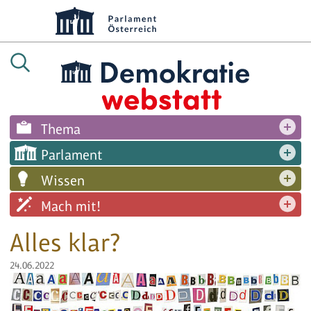
Thema
Parlament
Wissen
Mach mit!
Alles klar?
24.06.2022