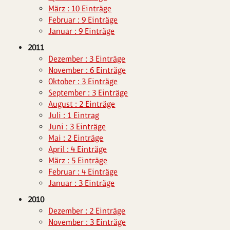
März : 10 Einträge
Februar : 9 Einträge
Januar : 9 Einträge
2011
Dezember : 3 Einträge
November : 6 Einträge
Oktober : 3 Einträge
September : 3 Einträge
August : 2 Einträge
Juli : 1 Eintrag
Juni : 3 Einträge
Mai : 2 Einträge
April : 4 Einträge
März : 5 Einträge
Februar : 4 Einträge
Januar : 3 Einträge
2010
Dezember : 2 Einträge
November : 3 Einträge