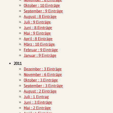
Oktober : 10 Einträge
September : 9 Einträge
August : 8 Einträge
Juli : 9 Einträge
Juni : 8 Einträge
Mai : 9 Einträge
April : 8 Einträge
März : 10 Einträge
Februar : 9 Einträge
Januar : 9 Einträge
2011
Dezember : 3 Einträge
November : 6 Einträge
Oktober : 3 Einträge
September : 3 Einträge
August : 2 Einträge
Juli : 1 Eintrag
Juni : 3 Einträge
Mai : 2 Einträge