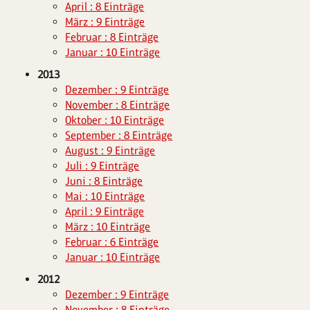
April : 8 Einträge
März : 9 Einträge
Februar : 8 Einträge
Januar : 10 Einträge
2013
Dezember : 9 Einträge
November : 8 Einträge
Oktober : 10 Einträge
September : 8 Einträge
August : 9 Einträge
Juli : 9 Einträge
Juni : 8 Einträge
Mai : 10 Einträge
April : 9 Einträge
März : 10 Einträge
Februar : 6 Einträge
Januar : 10 Einträge
2012
Dezember : 9 Einträge
November : 8 Einträge