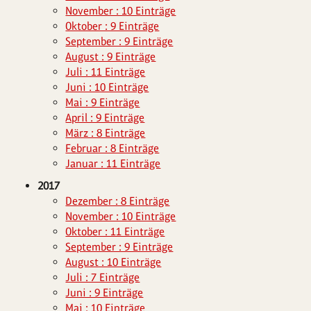
November : 10 Einträge
Oktober : 9 Einträge
September : 9 Einträge
August : 9 Einträge
Juli : 11 Einträge
Juni : 10 Einträge
Mai : 9 Einträge
April : 9 Einträge
März : 8 Einträge
Februar : 8 Einträge
Januar : 11 Einträge
2017
Dezember : 8 Einträge
November : 10 Einträge
Oktober : 11 Einträge
September : 9 Einträge
August : 10 Einträge
Juli : 7 Einträge
Juni : 9 Einträge
Mai : 10 Einträge