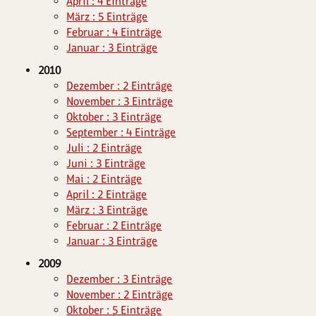
April : 4 Einträge
März : 5 Einträge
Februar : 4 Einträge
Januar : 3 Einträge
2010
Dezember : 2 Einträge
November : 3 Einträge
Oktober : 3 Einträge
September : 4 Einträge
Juli : 2 Einträge
Juni : 3 Einträge
Mai : 2 Einträge
April : 2 Einträge
März : 3 Einträge
Februar : 2 Einträge
Januar : 3 Einträge
2009
Dezember : 3 Einträge
November : 2 Einträge
Oktober : 5 Einträge