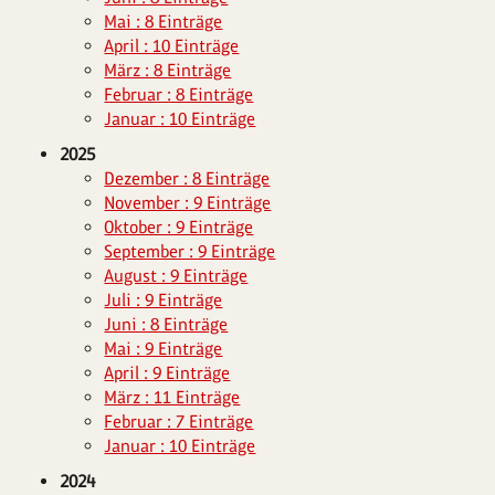
Mai : 8 Einträge
April : 10 Einträge
März : 8 Einträge
Februar : 8 Einträge
Januar : 10 Einträge
2025
Dezember : 8 Einträge
November : 9 Einträge
Oktober : 9 Einträge
September : 9 Einträge
August : 9 Einträge
Juli : 9 Einträge
Juni : 8 Einträge
Mai : 9 Einträge
April : 9 Einträge
März : 11 Einträge
Februar : 7 Einträge
Januar : 10 Einträge
2024