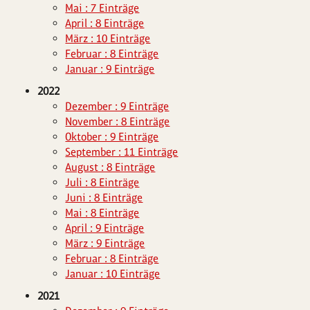
Mai : 7 Einträge
April : 8 Einträge
März : 10 Einträge
Februar : 8 Einträge
Januar : 9 Einträge
2022
Dezember : 9 Einträge
November : 8 Einträge
Oktober : 9 Einträge
September : 11 Einträge
August : 8 Einträge
Juli : 8 Einträge
Juni : 8 Einträge
Mai : 8 Einträge
April : 9 Einträge
März : 9 Einträge
Februar : 8 Einträge
Januar : 10 Einträge
2021