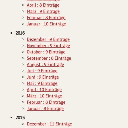
April : 8 Einträge
März : 9 Einträge
Februar : 8 Einträge
Januar : 10 Einträge
2016
Dezember : 9 Einträge
November : 9 Einträge
Oktober : 9 Einträge
September : 8 Einträge
August : 9 Einträge
Juli : 9 Einträge
Juni : 9 Einträge
Mai : 9 Einträge
April : 10 Einträge
März : 10 Einträge
Februar : 8 Einträge
Januar : 8 Einträge
2015
Dezember : 11 Einträge