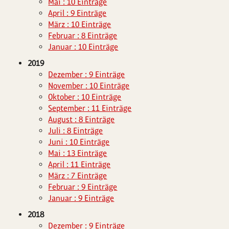
Mai : 10 Einträge
April : 9 Einträge
März : 10 Einträge
Februar : 8 Einträge
Januar : 10 Einträge
2019
Dezember : 9 Einträge
November : 10 Einträge
Oktober : 10 Einträge
September : 11 Einträge
August : 8 Einträge
Juli : 8 Einträge
Juni : 10 Einträge
Mai : 13 Einträge
April : 11 Einträge
März : 7 Einträge
Februar : 9 Einträge
Januar : 9 Einträge
2018
Dezember : 9 Einträge