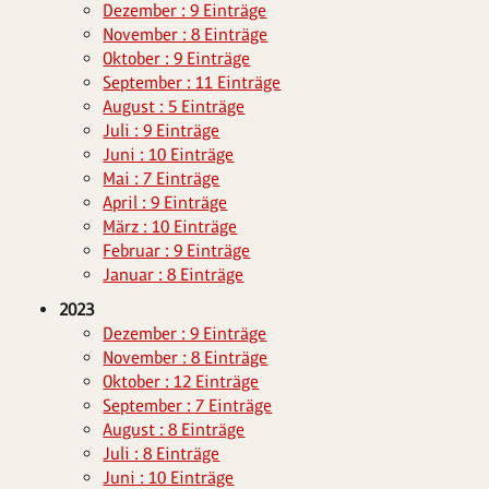
Dezember : 9 Einträge
November : 8 Einträge
Oktober : 9 Einträge
September : 11 Einträge
August : 5 Einträge
Juli : 9 Einträge
Juni : 10 Einträge
Mai : 7 Einträge
April : 9 Einträge
März : 10 Einträge
Februar : 9 Einträge
Januar : 8 Einträge
2023
Dezember : 9 Einträge
November : 8 Einträge
Oktober : 12 Einträge
September : 7 Einträge
August : 8 Einträge
Juli : 8 Einträge
Juni : 10 Einträge