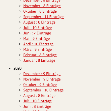
Dezember : 9 Einträge
November : 8 Einträge
Oktober : 8 Einträge
September : 11 Einträge
August : 8 Einträge
Juli : 10 Einträge
Juni : 7 Einträge
Mai : 9 Einträge
April : 10 Einträge
März : 9 Einträge
Februar : 8 Einträge
Januar : 8 Einträge
2020
Dezember : 9 Einträge
November : 9 Einträge
Oktober : 9 Einträge
September : 10 Einträge
August : 8 Einträge
Juli : 10 Einträge
Juni : 8 Einträge