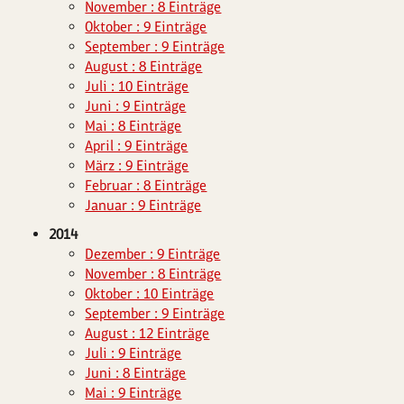
November : 8 Einträge
Oktober : 9 Einträge
September : 9 Einträge
August : 8 Einträge
Juli : 10 Einträge
Juni : 9 Einträge
Mai : 8 Einträge
April : 9 Einträge
März : 9 Einträge
Februar : 8 Einträge
Januar : 9 Einträge
2014
Dezember : 9 Einträge
November : 8 Einträge
Oktober : 10 Einträge
September : 9 Einträge
August : 12 Einträge
Juli : 9 Einträge
Juni : 8 Einträge
Mai : 9 Einträge