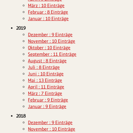
März : 10 Einträge
Februar : 8 Einträge
Januar : 10 Einträge
2019
Dezember : 9 Einträge
November : 10 Einträge
Oktober : 10 Einträge
September : 11 Einträge
August : 8 Einträge
Juli : 8 Einträge
Juni : 10 Einträge
Mai : 13 Einträge
April : 11 Einträge
März : 7 Einträge
Februar : 9 Einträge
Januar : 9 Einträge
2018
Dezember : 9 Einträge
November : 10 Einträge