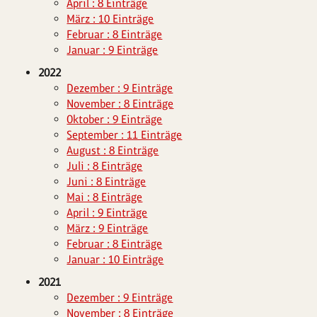
April : 8 Einträge
März : 10 Einträge
Februar : 8 Einträge
Januar : 9 Einträge
2022
Dezember : 9 Einträge
November : 8 Einträge
Oktober : 9 Einträge
September : 11 Einträge
August : 8 Einträge
Juli : 8 Einträge
Juni : 8 Einträge
Mai : 8 Einträge
April : 9 Einträge
März : 9 Einträge
Februar : 8 Einträge
Januar : 10 Einträge
2021
Dezember : 9 Einträge
November : 8 Einträge