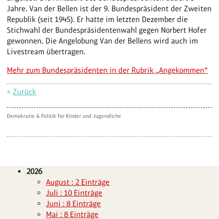
Jahre. Van der Bellen ist der 9. Bundespräsident der Zweiten
Republik (seit 1945). Er hatte im letzten Dezember die
Stichwahl der Bundespräsidentenwahl gegen Norbert Hofer
gewonnen. Die Angelobung Van der Bellens wird auch im
Livestream übertragen.
Mehr zum Bundespräsidenten in der Rubrik „Angekommen“
<
Zurück
Demokratie & Politik für Kinder und Jugendliche
2026
August : 2 Einträge
Juli : 10 Einträge
Juni : 8 Einträge
Mai : 8 Einträge