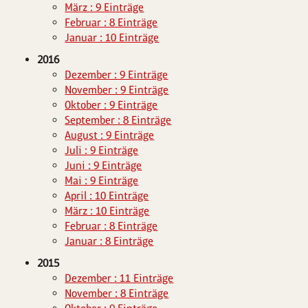
März : 9 Einträge
Februar : 8 Einträge
Januar : 10 Einträge
2016
Dezember : 9 Einträge
November : 9 Einträge
Oktober : 9 Einträge
September : 8 Einträge
August : 9 Einträge
Juli : 9 Einträge
Juni : 9 Einträge
Mai : 9 Einträge
April : 10 Einträge
März : 10 Einträge
Februar : 8 Einträge
Januar : 8 Einträge
2015
Dezember : 11 Einträge
November : 8 Einträge