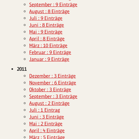
September : 9 Einträge
August : 8 Einträge
Juli : 9 Einträge
Juni : 8 Einträge
Mai : 9 Einträge
April : 8 Einträge
März : 10 Einträge
Februar : 9 Einträge
Januar : 9 Einträge
2011
Dezember : 3 Einträge
November : 6 Einträge
Oktober : 3 Einträge
September : 3 Einträge
August : 2 Einträge
Juli : 1 Eintrag
Juni : 3 Einträge
Mai : 2 Einträge
April : 4 Einträge
März : 5 Einträge