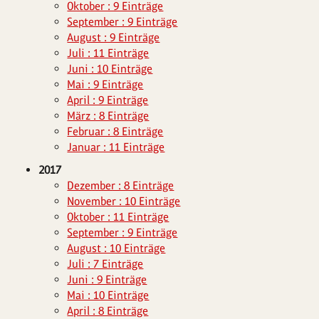
Oktober : 9 Einträge
September : 9 Einträge
August : 9 Einträge
Juli : 11 Einträge
Juni : 10 Einträge
Mai : 9 Einträge
April : 9 Einträge
März : 8 Einträge
Februar : 8 Einträge
Januar : 11 Einträge
2017
Dezember : 8 Einträge
November : 10 Einträge
Oktober : 11 Einträge
September : 9 Einträge
August : 10 Einträge
Juli : 7 Einträge
Juni : 9 Einträge
Mai : 10 Einträge
April : 8 Einträge