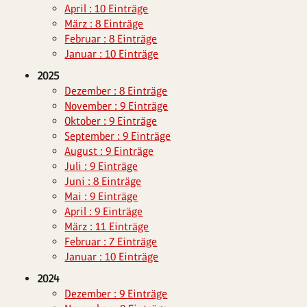
April : 10 Einträge
März : 8 Einträge
Februar : 8 Einträge
Januar : 10 Einträge
2025
Dezember : 8 Einträge
November : 9 Einträge
Oktober : 9 Einträge
September : 9 Einträge
August : 9 Einträge
Juli : 9 Einträge
Juni : 8 Einträge
Mai : 9 Einträge
April : 9 Einträge
März : 11 Einträge
Februar : 7 Einträge
Januar : 10 Einträge
2024
Dezember : 9 Einträge