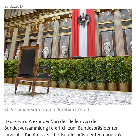
26.01.2017
© Parlamentsdirektion / Bernhard Zofall
Heute wird Alexander Van der Bellen von der
Bundesversammlung feierlich zum Bundespräsidenten
angelobt. Die Amtszeit des Bundespräsidenten dauert 6