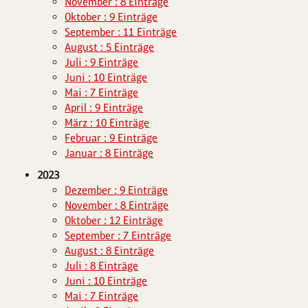
November : 8 Einträge
Oktober : 9 Einträge
September : 11 Einträge
August : 5 Einträge
Juli : 9 Einträge
Juni : 10 Einträge
Mai : 7 Einträge
April : 9 Einträge
März : 10 Einträge
Februar : 9 Einträge
Januar : 8 Einträge
2023
Dezember : 9 Einträge
November : 8 Einträge
Oktober : 12 Einträge
September : 7 Einträge
August : 8 Einträge
Juli : 8 Einträge
Juni : 10 Einträge
Mai : 7 Einträge