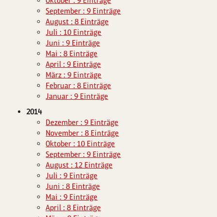
Oktober : 9 Einträge
September : 9 Einträge
August : 8 Einträge
Juli : 10 Einträge
Juni : 9 Einträge
Mai : 8 Einträge
April : 9 Einträge
März : 9 Einträge
Februar : 8 Einträge
Januar : 9 Einträge
2014
Dezember : 9 Einträge
November : 8 Einträge
Oktober : 10 Einträge
September : 9 Einträge
August : 12 Einträge
Juli : 9 Einträge
Juni : 8 Einträge
Mai : 9 Einträge
April : 8 Einträge