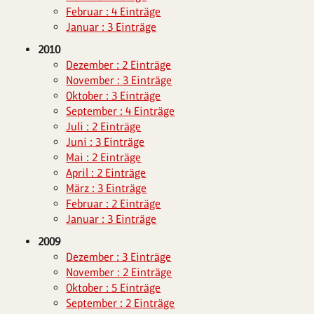
Februar : 4 Einträge
Januar : 3 Einträge
2010
Dezember : 2 Einträge
November : 3 Einträge
Oktober : 3 Einträge
September : 4 Einträge
Juli : 2 Einträge
Juni : 3 Einträge
Mai : 2 Einträge
April : 2 Einträge
März : 3 Einträge
Februar : 2 Einträge
Januar : 3 Einträge
2009
Dezember : 3 Einträge
November : 2 Einträge
Oktober : 5 Einträge
September : 2 Einträge