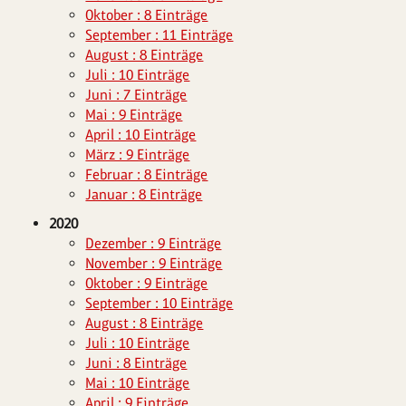
Oktober : 8 Einträge
September : 11 Einträge
August : 8 Einträge
Juli : 10 Einträge
Juni : 7 Einträge
Mai : 9 Einträge
April : 10 Einträge
März : 9 Einträge
Februar : 8 Einträge
Januar : 8 Einträge
2020
Dezember : 9 Einträge
November : 9 Einträge
Oktober : 9 Einträge
September : 10 Einträge
August : 8 Einträge
Juli : 10 Einträge
Juni : 8 Einträge
Mai : 10 Einträge
April : 9 Einträge