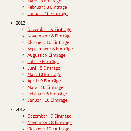
März : 9 Einträge
Februar : 8 Einträge
Januar : 10 Einträge
2013
Dezember : 9 Einträge
November : 8 Einträge
Oktober : 10 Einträge
September : 8 Einträge
August : 9 Einträge
Juli : 9 Einträge
Juni : 8 Einträge
Mai : 10 Einträge
April : 9 Einträge
März : 10 Einträge
Februar : 6 Einträge
Januar : 10 Einträge
2012
Dezember : 9 Einträge
November : 8 Einträge
Oktober : 10 Einträge