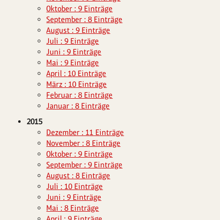
Oktober : 9 Einträge
September : 8 Einträge
August : 9 Einträge
Juli : 9 Einträge
Juni : 9 Einträge
Mai : 9 Einträge
April : 10 Einträge
März : 10 Einträge
Februar : 8 Einträge
Januar : 8 Einträge
2015
Dezember : 11 Einträge
November : 8 Einträge
Oktober : 9 Einträge
September : 9 Einträge
August : 8 Einträge
Juli : 10 Einträge
Juni : 9 Einträge
Mai : 8 Einträge
April : 9 Einträge