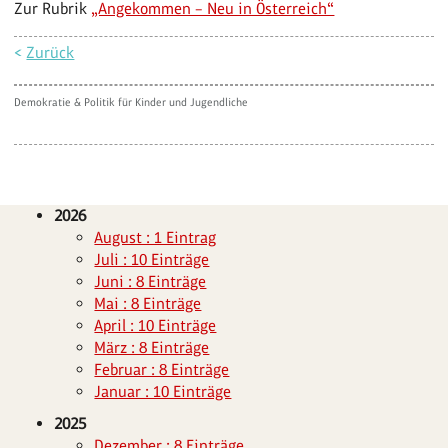
Zur Rubrik
„Angekommen – Neu in Österreich“
<
Zurück
Demokratie & Politik für Kinder und Jugendliche
2026
August : 1 Eintrag
Juli : 10 Einträge
Juni : 8 Einträge
Mai : 8 Einträge
April : 10 Einträge
März : 8 Einträge
Februar : 8 Einträge
Januar : 10 Einträge
2025
Dezember : 8 Einträge