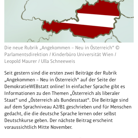
Die neue Rubrik „Angekommen – Neu in Österreich“ ©
Parlamentsdirektion / Kinderbüro Universität Wien /
Leopold Maurer / Ulla Schneeweis
Seit gestern sind die ersten zwei Beiträge der Rubrik
„Angekommen – Neu in Österreich“ auf der Seite der
DemokratieWEBstatt online! In einfacher Sprache gibt es
Informationen zu den Themen „Österreich als liberaler
Staat“ und „Österreich als Bundesstaat“. Die Beiträge sind
auf dem Sprachniveau A2/B1 geschrieben und für Menschen
gedacht, die die deutsche Sprache lernen oder selbst
Deutschkurse geben. Der nächste Beitrag erscheint
voraussichtlich Mitte November.