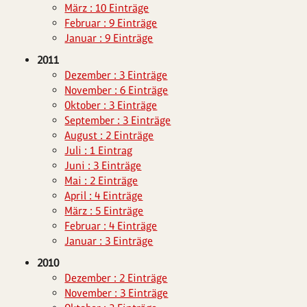
März : 10 Einträge
Februar : 9 Einträge
Januar : 9 Einträge
2011
Dezember : 3 Einträge
November : 6 Einträge
Oktober : 3 Einträge
September : 3 Einträge
August : 2 Einträge
Juli : 1 Eintrag
Juni : 3 Einträge
Mai : 2 Einträge
April : 4 Einträge
März : 5 Einträge
Februar : 4 Einträge
Januar : 3 Einträge
2010
Dezember : 2 Einträge
November : 3 Einträge