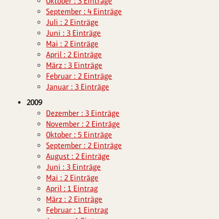
Oktober : 3 Einträge
September : 4 Einträge
Juli : 2 Einträge
Juni : 3 Einträge
Mai : 2 Einträge
April : 2 Einträge
März : 3 Einträge
Februar : 2 Einträge
Januar : 3 Einträge
2009
Dezember : 3 Einträge
November : 2 Einträge
Oktober : 5 Einträge
September : 2 Einträge
August : 2 Einträge
Juni : 3 Einträge
Mai : 2 Einträge
April : 1 Eintrag
März : 2 Einträge
Februar : 1 Eintrag