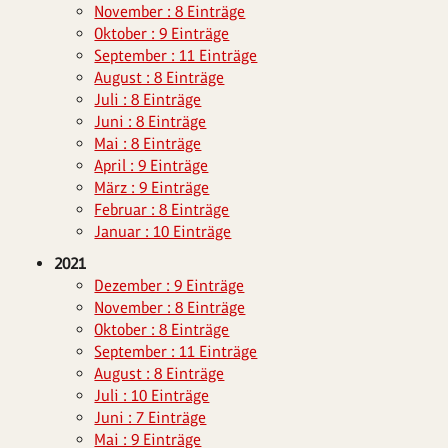
November : 8 Einträge
Oktober : 9 Einträge
September : 11 Einträge
August : 8 Einträge
Juli : 8 Einträge
Juni : 8 Einträge
Mai : 8 Einträge
April : 9 Einträge
März : 9 Einträge
Februar : 8 Einträge
Januar : 10 Einträge
2021
Dezember : 9 Einträge
November : 8 Einträge
Oktober : 8 Einträge
September : 11 Einträge
August : 8 Einträge
Juli : 10 Einträge
Juni : 7 Einträge
Mai : 9 Einträge