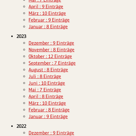
April : 9 Einträge
März : 10 Einträge
Februar : 9 Einträge
Januar : 8 Einträge
2023
Dezember : 9 Einträge
November : 8 Einträge
Oktober : 12 Einträge
September : 7 Einträge
August : 8 Einträge
Juli : 8 Einträge
Juni : 10 Einträge
Mai : 7 Einträge
April : 8 Einträge
März : 10 Einträge
Februar : 8 Einträge
Januar : 9 Einträge
2022
Dezember : 9 Einträge