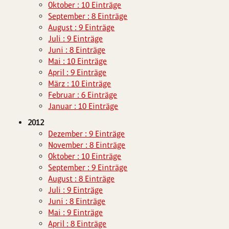
Oktober : 10 Einträge
September : 8 Einträge
August : 9 Einträge
Juli : 9 Einträge
Juni : 8 Einträge
Mai : 10 Einträge
April : 9 Einträge
März : 10 Einträge
Februar : 6 Einträge
Januar : 10 Einträge
2012
Dezember : 9 Einträge
November : 8 Einträge
Oktober : 10 Einträge
September : 9 Einträge
August : 8 Einträge
Juli : 9 Einträge
Juni : 8 Einträge
Mai : 9 Einträge
April : 8 Einträge