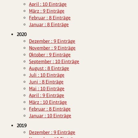
April : 10 Einträge
März : 9 Einträge
Februar : 8 Einträge
Januar : 8 Einträge
2020
Dezember : 9 Einträge
November : 9 Einträge
Oktober : 9 Einträge
September : 10 Einträge
August : 8 Einträge
Juli : 10 Einträge
Juni : 8 Einträge
Mai : 10 Einträge
April : 9 Einträge
März : 10 Einträge
Februar : 8 Einträge
Januar : 10 Einträge
2019
Dezember : 9 Einträge