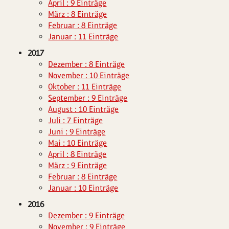
April : 9 Einträge
März : 8 Einträge
Februar : 8 Einträge
Januar : 11 Einträge
2017
Dezember : 8 Einträge
November : 10 Einträge
Oktober : 11 Einträge
September : 9 Einträge
August : 10 Einträge
Juli : 7 Einträge
Juni : 9 Einträge
Mai : 10 Einträge
April : 8 Einträge
März : 9 Einträge
Februar : 8 Einträge
Januar : 10 Einträge
2016
Dezember : 9 Einträge
November : 9 Einträge