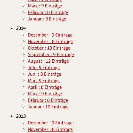
März : 9 Einträge
Februar : 8 Einträge
Januar : 9 Einträge
2014
Dezember : 9 Einträge
November : 8 Einträge
Oktober : 10 Einträge
September : 9 Einträge
August : 12 Einträge
Juli : 9 Einträge
Juni : 8 Einträge
Mai : 9 Einträge
April : 8 Einträge
März : 9 Einträge
Februar : 8 Einträge
Januar : 10 Einträge
2013
Dezember : 9 Einträge
November : 8 Einträge