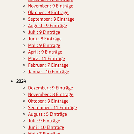
November : 9 Einträge
Oktober : 9 Einträge
September : 9 Einträge
August : 9 Einträge
Juli : 9 Einträge
Juni : 8 Einträge
Mai : 9 Einträge
April : 9 Einträge
März : 11 Einträge
Februar : 7 Einträge
Januar : 10 Einträge
2024
Dezember : 9 Einträge
November : 8 Einträge
Oktober : 9 Einträge
September : 11 Einträge
August : 5 Einträge
Juli : 9 Einträge
Juni : 10 Einträge
Mai : 7 Einträge