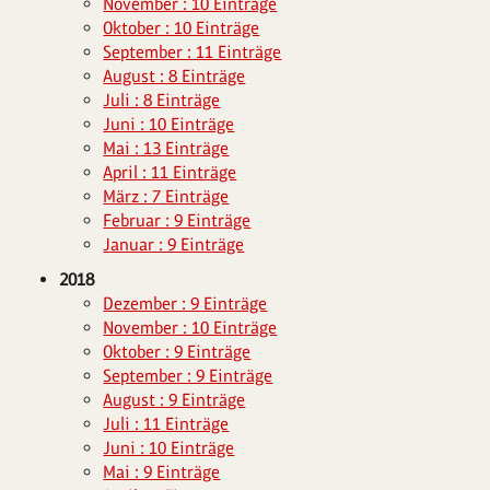
November : 10 Einträge
Oktober : 10 Einträge
September : 11 Einträge
August : 8 Einträge
Juli : 8 Einträge
Juni : 10 Einträge
Mai : 13 Einträge
April : 11 Einträge
März : 7 Einträge
Februar : 9 Einträge
Januar : 9 Einträge
2018
Dezember : 9 Einträge
November : 10 Einträge
Oktober : 9 Einträge
September : 9 Einträge
August : 9 Einträge
Juli : 11 Einträge
Juni : 10 Einträge
Mai : 9 Einträge