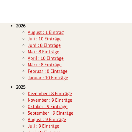
2026
August : 1 Eintrag
Juli : 10 Einträge
Juni : 8 Einträge
Mai : 8 Einträge
April : 10 Einträge
März : 8 Einträge
Februar : 8 Einträge
Januar : 10 Einträge
2025
Dezember : 8 Einträge
November : 9 Einträge
Oktober : 9 Einträge
September : 9 Einträge
August : 9 Einträge
Juli : 9 Einträge