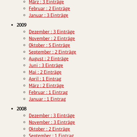
März : 3 Einträge
Februar : 2 Einträge
Januar : 3 Einträge
2009
Dezember : 3 Einträge
November : 2 Einträge
Oktober : 5 Einträge
September : 2 Einträge
August : 2 Einträge
Juni : 3 Einträge
Mai : 2 Einträge
April : 1 Eintrag
März : 2 Einträge
Februar : 1 Eintrag
Januar : 1 Eintrag
2008
Dezember : 3 Einträge
November : 3 Einträge
Oktober : 2 Einträge
September : 1 Eintrag