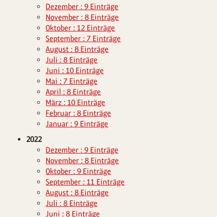
Dezember : 9 Einträge
November : 8 Einträge
Oktober : 12 Einträge
September : 7 Einträge
August : 8 Einträge
Juli : 8 Einträge
Juni : 10 Einträge
Mai : 7 Einträge
April : 8 Einträge
März : 10 Einträge
Februar : 8 Einträge
Januar : 9 Einträge
2022
Dezember : 9 Einträge
November : 8 Einträge
Oktober : 9 Einträge
September : 11 Einträge
August : 8 Einträge
Juli : 8 Einträge
Juni : 8 Einträge