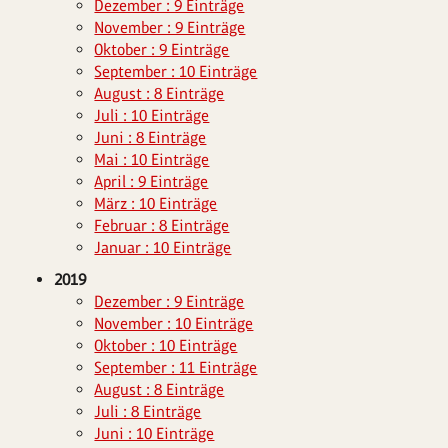
Dezember : 9 Einträge
November : 9 Einträge
Oktober : 9 Einträge
September : 10 Einträge
August : 8 Einträge
Juli : 10 Einträge
Juni : 8 Einträge
Mai : 10 Einträge
April : 9 Einträge
März : 10 Einträge
Februar : 8 Einträge
Januar : 10 Einträge
2019
Dezember : 9 Einträge
November : 10 Einträge
Oktober : 10 Einträge
September : 11 Einträge
August : 8 Einträge
Juli : 8 Einträge
Juni : 10 Einträge