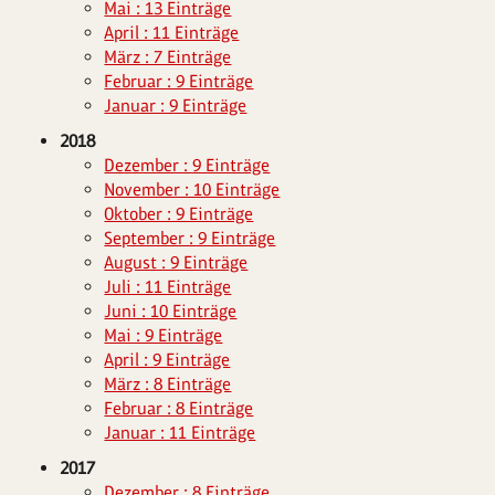
Mai : 13 Einträge
April : 11 Einträge
März : 7 Einträge
Februar : 9 Einträge
Januar : 9 Einträge
2018
Dezember : 9 Einträge
November : 10 Einträge
Oktober : 9 Einträge
September : 9 Einträge
August : 9 Einträge
Juli : 11 Einträge
Juni : 10 Einträge
Mai : 9 Einträge
April : 9 Einträge
März : 8 Einträge
Februar : 8 Einträge
Januar : 11 Einträge
2017
Dezember : 8 Einträge