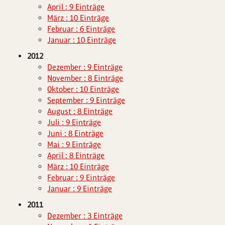
April : 9 Einträge
März : 10 Einträge
Februar : 6 Einträge
Januar : 10 Einträge
2012
Dezember : 9 Einträge
November : 8 Einträge
Oktober : 10 Einträge
September : 9 Einträge
August : 8 Einträge
Juli : 9 Einträge
Juni : 8 Einträge
Mai : 9 Einträge
April : 8 Einträge
März : 10 Einträge
Februar : 9 Einträge
Januar : 9 Einträge
2011
Dezember : 3 Einträge