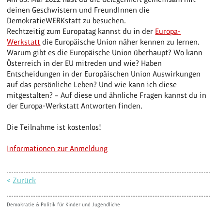
deinen Geschwistern und FreundInnen die
DemokratieWERKstatt zu besuchen.
Rechtzeitig zum Europatag kannst du in der
Europa-
Werkstatt
die Europäische Union näher kennen zu lernen.
Warum gibt es die Europäische Union überhaupt? Wo kann
Österreich in der EU mitreden und wie? Haben
Entscheidungen in der Europäischen Union Auswirkungen
auf das persönliche Leben? Und wie kann ich diese
mitgestalten? – Auf diese und ähnliche Fragen kannst du in
der Europa-Werkstatt Antworten finden.
Die Teilnahme ist kostenlos!
Informationen zur Anmeldung
<
Zurück
Demokratie & Politik für Kinder und Jugendliche