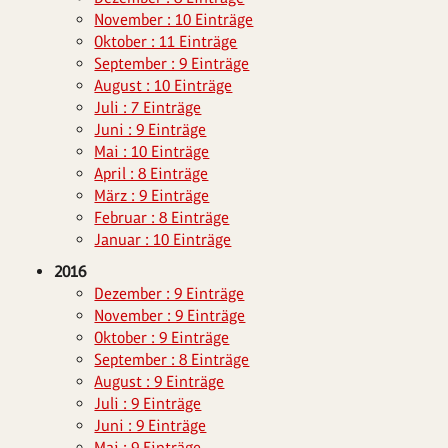
November : 10 Einträge
Oktober : 11 Einträge
September : 9 Einträge
August : 10 Einträge
Juli : 7 Einträge
Juni : 9 Einträge
Mai : 10 Einträge
April : 8 Einträge
März : 9 Einträge
Februar : 8 Einträge
Januar : 10 Einträge
2016
Dezember : 9 Einträge
November : 9 Einträge
Oktober : 9 Einträge
September : 8 Einträge
August : 9 Einträge
Juli : 9 Einträge
Juni : 9 Einträge
Mai : 9 Einträge