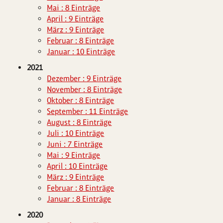
Mai : 8 Einträge
April : 9 Einträge
März : 9 Einträge
Februar : 8 Einträge
Januar : 10 Einträge
2021
Dezember : 9 Einträge
November : 8 Einträge
Oktober : 8 Einträge
September : 11 Einträge
August : 8 Einträge
Juli : 10 Einträge
Juni : 7 Einträge
Mai : 9 Einträge
April : 10 Einträge
März : 9 Einträge
Februar : 8 Einträge
Januar : 8 Einträge
2020