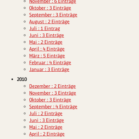
November : 6 Einträge
Oktober : 3 Einträge
September : 3 Einträge
August : 2 Einträge
Juli : 1 Eintrag
Juni : 3 Einträge
Mai : 2 Einträge
April : 4 Einträge
März : 5 Einträge
Februar : 4 Einträge
Januar : 3 Einträge
2010
Dezember : 2 Einträge
November : 3 Einträge
Oktober : 3 Einträge
September : 4 Einträge
Juli : 2 Einträge
Juni : 3 Einträge
Mai : 2 Einträge
April : 2 Einträge