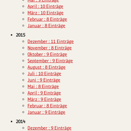
April : 10 Einträge
März : 10 Einträge
Februar : 8 Einträge
Januar : 8 Einträge
2015
Dezember : 11 Einträge
November : 8 Einträge
Oktober : 9 Einträge
September : 9 Einträge
August : 8 Einträge
Juli : 10 Einträge
Juni : 9 Einträge
Mai : 8 Einträge
April : 9 Einträge
März : 9 Einträge
Februar : 8 Einträge
Januar : 9 Einträge
2014
Dezember : 9 Einträge