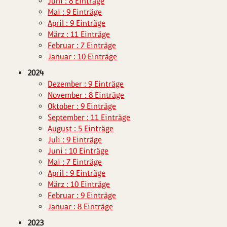
Juni : 8 Einträge
Mai : 9 Einträge
April : 9 Einträge
März : 11 Einträge
Februar : 7 Einträge
Januar : 10 Einträge
2024
Dezember : 9 Einträge
November : 8 Einträge
Oktober : 9 Einträge
September : 11 Einträge
August : 5 Einträge
Juli : 9 Einträge
Juni : 10 Einträge
Mai : 7 Einträge
April : 9 Einträge
März : 10 Einträge
Februar : 9 Einträge
Januar : 8 Einträge
2023