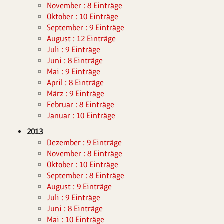
November : 8 Einträge
Oktober : 10 Einträge
September : 9 Einträge
August : 12 Einträge
Juli : 9 Einträge
Juni : 8 Einträge
Mai : 9 Einträge
April : 8 Einträge
März : 9 Einträge
Februar : 8 Einträge
Januar : 10 Einträge
2013
Dezember : 9 Einträge
November : 8 Einträge
Oktober : 10 Einträge
September : 8 Einträge
August : 9 Einträge
Juli : 9 Einträge
Juni : 8 Einträge
Mai : 10 Einträge