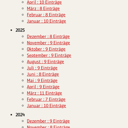
April : 10 Einträge
März : 8 Einträge
Februar : 8 Einträge
Januar : 10 Einträge
2025
Dezember : 8 Einträge
November : 9 Einträge
Oktober : 9 Einträge
September : 9 Einträge
August : 9 Einträge
Juli : 9 Einträge
Juni : 8 Einträge
Mai : 9 Einträge
April : 9 Einträge
März : 11 Einträge
Februar : 7 Einträge
Januar : 10 Einträge
2024
Dezember : 9 Einträge
November : 8 Einträge