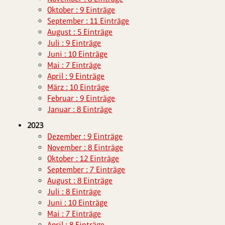
Oktober : 9 Einträge
September : 11 Einträge
August : 5 Einträge
Juli : 9 Einträge
Juni : 10 Einträge
Mai : 7 Einträge
April : 9 Einträge
März : 10 Einträge
Februar : 9 Einträge
Januar : 8 Einträge
2023
Dezember : 9 Einträge
November : 8 Einträge
Oktober : 12 Einträge
September : 7 Einträge
August : 8 Einträge
Juli : 8 Einträge
Juni : 10 Einträge
Mai : 7 Einträge
April : 8 Einträge