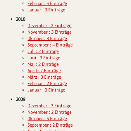
Februar : 4 Einträge
Januar : 3 Einträge
2010
Dezember : 2 Einträge
November : 3 Einträge
Oktober : 3 Einträge
September : 4 Einträge
Juli : 2 Einträge
Juni : 3 Einträge
Mai : 2 Einträge
April : 2 Einträge
März : 3 Einträge
Februar : 2 Einträge
Januar : 3 Einträge
2009
Dezember : 3 Einträge
November : 2 Einträge
Oktober : 5 Einträge
September : 2 Einträge