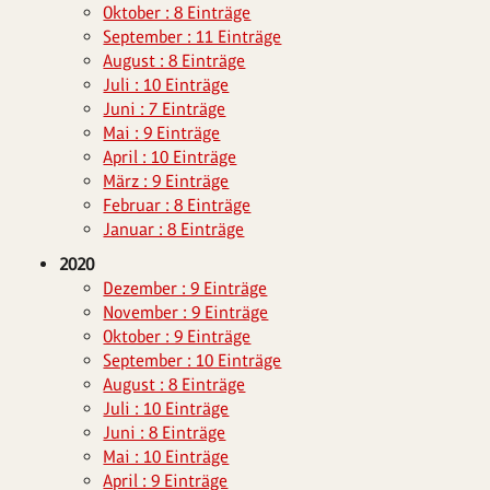
Oktober : 8 Einträge
September : 11 Einträge
August : 8 Einträge
Juli : 10 Einträge
Juni : 7 Einträge
Mai : 9 Einträge
April : 10 Einträge
März : 9 Einträge
Februar : 8 Einträge
Januar : 8 Einträge
2020
Dezember : 9 Einträge
November : 9 Einträge
Oktober : 9 Einträge
September : 10 Einträge
August : 8 Einträge
Juli : 10 Einträge
Juni : 8 Einträge
Mai : 10 Einträge
April : 9 Einträge