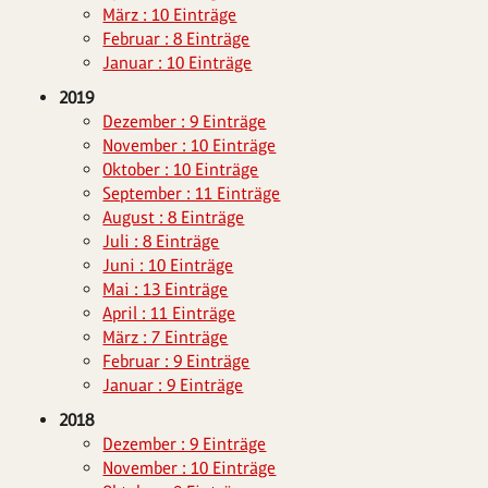
März : 10 Einträge
Februar : 8 Einträge
Januar : 10 Einträge
2019
Dezember : 9 Einträge
November : 10 Einträge
Oktober : 10 Einträge
September : 11 Einträge
August : 8 Einträge
Juli : 8 Einträge
Juni : 10 Einträge
Mai : 13 Einträge
April : 11 Einträge
März : 7 Einträge
Februar : 9 Einträge
Januar : 9 Einträge
2018
Dezember : 9 Einträge
November : 10 Einträge