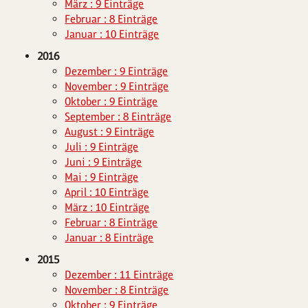
März : 9 Einträge
Februar : 8 Einträge
Januar : 10 Einträge
2016
Dezember : 9 Einträge
November : 9 Einträge
Oktober : 9 Einträge
September : 8 Einträge
August : 9 Einträge
Juli : 9 Einträge
Juni : 9 Einträge
Mai : 9 Einträge
April : 10 Einträge
März : 10 Einträge
Februar : 8 Einträge
Januar : 8 Einträge
2015
Dezember : 11 Einträge
November : 8 Einträge
Oktober : 9 Einträge