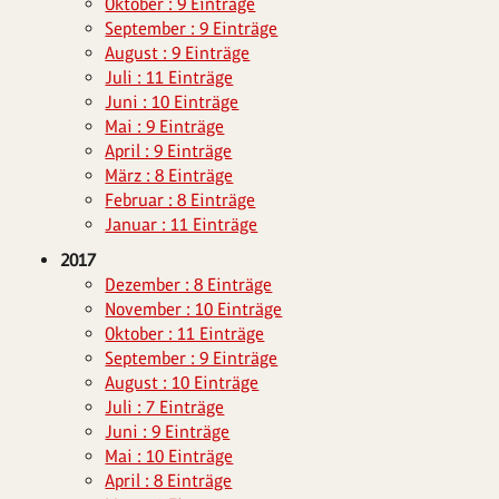
Oktober : 9 Einträge
September : 9 Einträge
August : 9 Einträge
Juli : 11 Einträge
Juni : 10 Einträge
Mai : 9 Einträge
April : 9 Einträge
März : 8 Einträge
Februar : 8 Einträge
Januar : 11 Einträge
2017
Dezember : 8 Einträge
November : 10 Einträge
Oktober : 11 Einträge
September : 9 Einträge
August : 10 Einträge
Juli : 7 Einträge
Juni : 9 Einträge
Mai : 10 Einträge
April : 8 Einträge