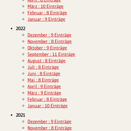
März : 10 Einträge
Februar : 8 Einträge
Januar : 9 Einträge
2022
Dezember : 9 Einträge
November : 8 Einträge
Oktober : 9 Einträge
September : 11 Einträge
August : 8 Einträge
Juli : 8 Einträge
Juni : 8 Einträge
Mai : 8 Einträge
April : 9 Einträge
März : 9 Einträge
Februar : 8 Einträge
Januar : 10 Einträge
2021
Dezember : 9 Einträge
November : 8 Einträge