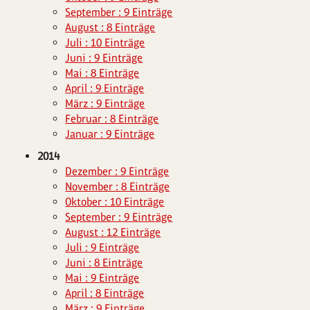
September : 9 Einträge
August : 8 Einträge
Juli : 10 Einträge
Juni : 9 Einträge
Mai : 8 Einträge
April : 9 Einträge
März : 9 Einträge
Februar : 8 Einträge
Januar : 9 Einträge
2014
Dezember : 9 Einträge
November : 8 Einträge
Oktober : 10 Einträge
September : 9 Einträge
August : 12 Einträge
Juli : 9 Einträge
Juni : 8 Einträge
Mai : 9 Einträge
April : 8 Einträge
März : 9 Einträge