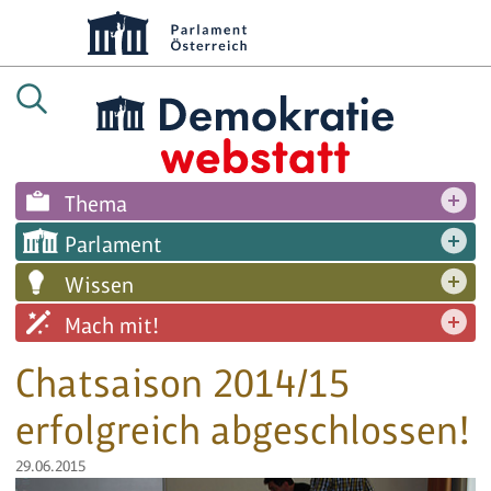
Thema
Parlament
Wissen
Mach mit!
Chatsaison 2014/15
erfolgreich abgeschlossen!
29.06.2015