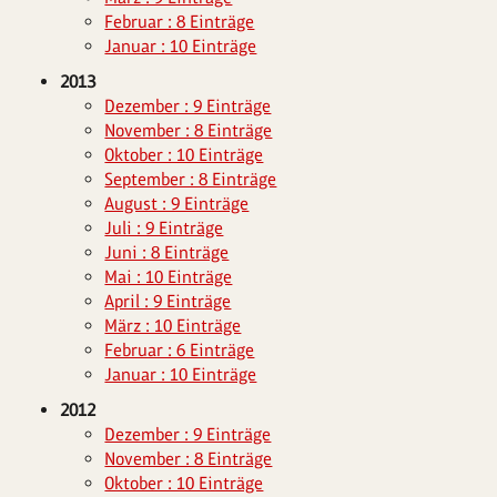
Februar : 8 Einträge
Januar : 10 Einträge
2013
Dezember : 9 Einträge
November : 8 Einträge
Oktober : 10 Einträge
September : 8 Einträge
August : 9 Einträge
Juli : 9 Einträge
Juni : 8 Einträge
Mai : 10 Einträge
April : 9 Einträge
März : 10 Einträge
Februar : 6 Einträge
Januar : 10 Einträge
2012
Dezember : 9 Einträge
November : 8 Einträge
Oktober : 10 Einträge