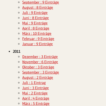
September : 9 Einträge
August : 8 Einträge
Juli : 9 Einträge
Juni : 8 Einträge
Mai : 9 Einträge
April : 8 Einträge
März : 10 Einträge
Februar : 9 Einträge
Januar : 9 Einträge
2011
Dezember : 3 Einträge
November : 6 Einträge
Oktober : 3 Einträge
September : 3 Einträge
August : 2 Einträge
Juli : 1 Eintrag
Juni : 3 Einträge
Mai : 2 Einträge
April : 4 Einträge
März : 5 Einträge