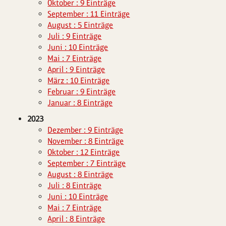
Oktober : 9 Einträge
September : 11 Einträge
August : 5 Einträge
Juli : 9 Einträge
Juni : 10 Einträge
Mai : 7 Einträge
April : 9 Einträge
März : 10 Einträge
Februar : 9 Einträge
Januar : 8 Einträge
2023
Dezember : 9 Einträge
November : 8 Einträge
Oktober : 12 Einträge
September : 7 Einträge
August : 8 Einträge
Juli : 8 Einträge
Juni : 10 Einträge
Mai : 7 Einträge
April : 8 Einträge