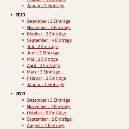
Januar : 3 Einträge
2010
Dezember : 2 Einträge
November : 3 Einträge
Oktober : 3 Einträge
September : 4 Einträge
Juli : 2 Einträge
Juni : 3 Einträge
Mai : 2 Einträge
April : 2 Einträge
März : 3 Einträge
Februar : 2 Einträge
Januar : 3 Einträge
2009
Dezember : 3 Einträge
November : 2 Einträge
Oktober : 5 Einträge
September : 2 Einträge
August : 2 Einträge