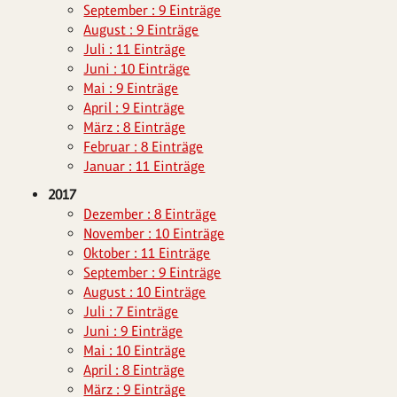
September : 9 Einträge
August : 9 Einträge
Juli : 11 Einträge
Juni : 10 Einträge
Mai : 9 Einträge
April : 9 Einträge
März : 8 Einträge
Februar : 8 Einträge
Januar : 11 Einträge
2017
Dezember : 8 Einträge
November : 10 Einträge
Oktober : 11 Einträge
September : 9 Einträge
August : 10 Einträge
Juli : 7 Einträge
Juni : 9 Einträge
Mai : 10 Einträge
April : 8 Einträge
März : 9 Einträge