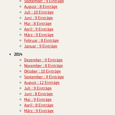
September : 9 Einträge
August : 8 Einträge
Juli : 10 Einträge
Juni : 9 Einträge
Mai : 8 Einträge
April : 9 Einträge
März : 9 Einträge
Februar : 8 Einträge
Januar : 9 Einträge
2014
Dezember : 9 Einträge
November : 8 Einträge
Oktober : 10 Einträge
September : 9 Einträge
August : 12 Einträge
Juli : 9 Einträge
Juni : 8 Einträge
Mai : 9 Einträge
April : 8 Einträge
März : 9 Einträge