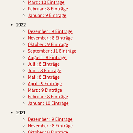
März : 10 Einträge
Februar : 8 Einträge
Januar : 9 Einträge
2022
Dezember : 9 Einträge
November : 8 Einträge
Oktober : 9 Einträge
September : 11 Einträge
August : 8 Einträge
Juli : 8 Einträge
Juni : 8 Einträge
Mai : 8 Einträge
April : 9 Einträge
März : 9 Einträge
Februar : 8 Einträge
Januar : 10 Einträge
2021
Dezember : 9 Einträge
November : 8 Einträge
Oktober : 8 Einträge