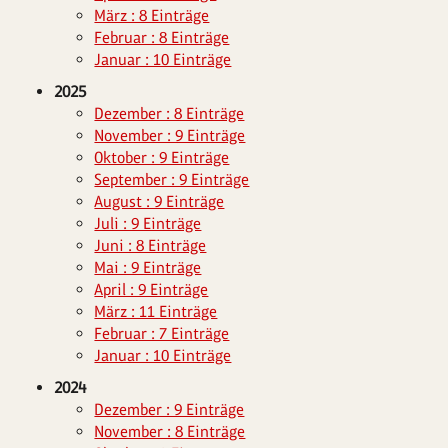
März : 8 Einträge
Februar : 8 Einträge
Januar : 10 Einträge
2025
Dezember : 8 Einträge
November : 9 Einträge
Oktober : 9 Einträge
September : 9 Einträge
August : 9 Einträge
Juli : 9 Einträge
Juni : 8 Einträge
Mai : 9 Einträge
April : 9 Einträge
März : 11 Einträge
Februar : 7 Einträge
Januar : 10 Einträge
2024
Dezember : 9 Einträge
November : 8 Einträge