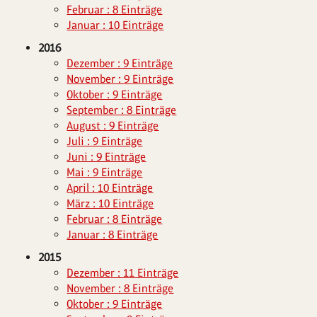
Februar : 8 Einträge
Januar : 10 Einträge
2016
Dezember : 9 Einträge
November : 9 Einträge
Oktober : 9 Einträge
September : 8 Einträge
August : 9 Einträge
Juli : 9 Einträge
Juni : 9 Einträge
Mai : 9 Einträge
April : 10 Einträge
März : 10 Einträge
Februar : 8 Einträge
Januar : 8 Einträge
2015
Dezember : 11 Einträge
November : 8 Einträge
Oktober : 9 Einträge