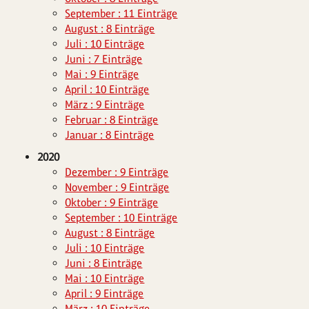
September : 11 Einträge
August : 8 Einträge
Juli : 10 Einträge
Juni : 7 Einträge
Mai : 9 Einträge
April : 10 Einträge
März : 9 Einträge
Februar : 8 Einträge
Januar : 8 Einträge
2020
Dezember : 9 Einträge
November : 9 Einträge
Oktober : 9 Einträge
September : 10 Einträge
August : 8 Einträge
Juli : 10 Einträge
Juni : 8 Einträge
Mai : 10 Einträge
April : 9 Einträge
März : 10 Einträge