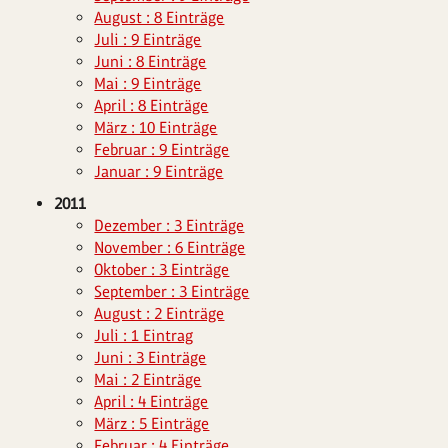
August : 8 Einträge
Juli : 9 Einträge
Juni : 8 Einträge
Mai : 9 Einträge
April : 8 Einträge
März : 10 Einträge
Februar : 9 Einträge
Januar : 9 Einträge
2011
Dezember : 3 Einträge
November : 6 Einträge
Oktober : 3 Einträge
September : 3 Einträge
August : 2 Einträge
Juli : 1 Eintrag
Juni : 3 Einträge
Mai : 2 Einträge
April : 4 Einträge
März : 5 Einträge
Februar : 4 Einträge