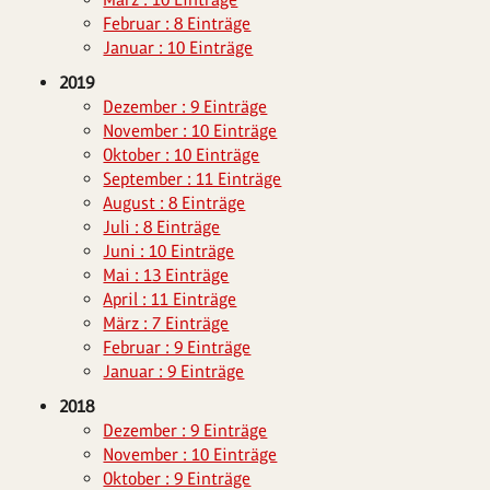
Februar : 8 Einträge
Januar : 10 Einträge
2019
Dezember : 9 Einträge
November : 10 Einträge
Oktober : 10 Einträge
September : 11 Einträge
August : 8 Einträge
Juli : 8 Einträge
Juni : 10 Einträge
Mai : 13 Einträge
April : 11 Einträge
März : 7 Einträge
Februar : 9 Einträge
Januar : 9 Einträge
2018
Dezember : 9 Einträge
November : 10 Einträge
Oktober : 9 Einträge