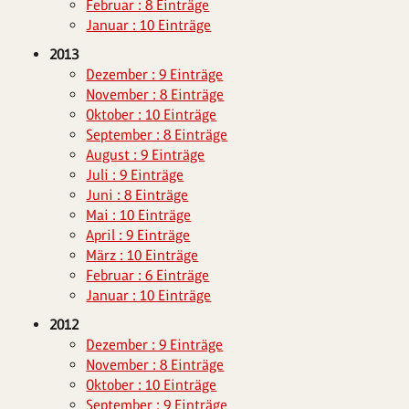
Februar : 8 Einträge
Januar : 10 Einträge
2013
Dezember : 9 Einträge
November : 8 Einträge
Oktober : 10 Einträge
September : 8 Einträge
August : 9 Einträge
Juli : 9 Einträge
Juni : 8 Einträge
Mai : 10 Einträge
April : 9 Einträge
März : 10 Einträge
Februar : 6 Einträge
Januar : 10 Einträge
2012
Dezember : 9 Einträge
November : 8 Einträge
Oktober : 10 Einträge
September : 9 Einträge