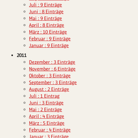
Juli : 9 Einträge
Juni : 8 Einträge
Mai : 9 Einträge
April : 8 Einträge
März : 10 Einträge
Februar : 9 Einträge
Januar : 9 Einträge
2011
Dezember : 3 Einträge
November : 6 Einträge
Oktober : 3 Einträge
September : 3 Einträge
August : 2 Einträge
Juli : 1 Eintrag
Juni : 3 Einträge
Mai : 2 Einträge
April : 4 Einträge
März : 5 Einträge
Februar : 4 Einträge
Januar : 3 Einträge