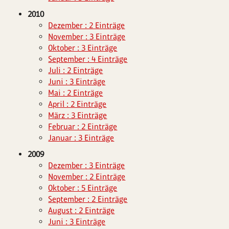
2010
Dezember : 2 Einträge
November : 3 Einträge
Oktober : 3 Einträge
September : 4 Einträge
Juli : 2 Einträge
Juni : 3 Einträge
Mai : 2 Einträge
April : 2 Einträge
März : 3 Einträge
Februar : 2 Einträge
Januar : 3 Einträge
2009
Dezember : 3 Einträge
November : 2 Einträge
Oktober : 5 Einträge
September : 2 Einträge
August : 2 Einträge
Juni : 3 Einträge