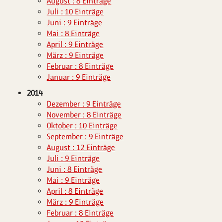
August : 8 Einträge
Juli : 10 Einträge
Juni : 9 Einträge
Mai : 8 Einträge
April : 9 Einträge
März : 9 Einträge
Februar : 8 Einträge
Januar : 9 Einträge
2014
Dezember : 9 Einträge
November : 8 Einträge
Oktober : 10 Einträge
September : 9 Einträge
August : 12 Einträge
Juli : 9 Einträge
Juni : 8 Einträge
Mai : 9 Einträge
April : 8 Einträge
März : 9 Einträge
Februar : 8 Einträge