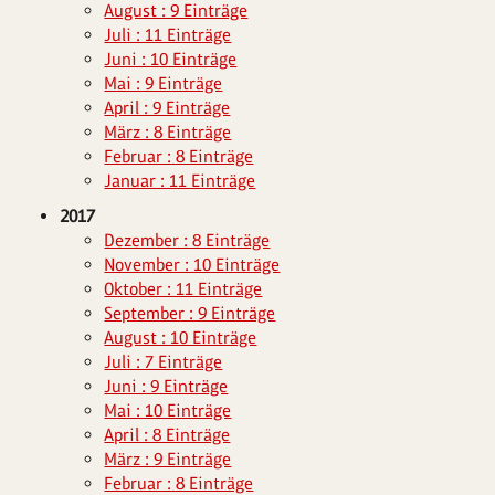
August : 9 Einträge
Juli : 11 Einträge
Juni : 10 Einträge
Mai : 9 Einträge
April : 9 Einträge
März : 8 Einträge
Februar : 8 Einträge
Januar : 11 Einträge
2017
Dezember : 8 Einträge
November : 10 Einträge
Oktober : 11 Einträge
September : 9 Einträge
August : 10 Einträge
Juli : 7 Einträge
Juni : 9 Einträge
Mai : 10 Einträge
April : 8 Einträge
März : 9 Einträge
Februar : 8 Einträge