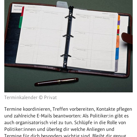
Terminkalender © Privat
Termine koordinieren, Treffen vorbereiten, Kontakte pflegen
und zahlreiche E-Mails beantworten: Als Politiker:in gibt es
auch organisatorisch viel zu tun. Schlüpfe in die Rolle von
Politiker:innen und überleg dir welche Anliegen und
Termine für dich besonders wichtig sind. Bleibt dir genug