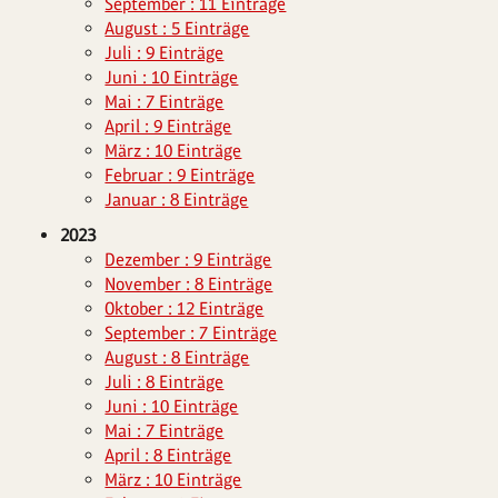
September : 11 Einträge
August : 5 Einträge
Juli : 9 Einträge
Juni : 10 Einträge
Mai : 7 Einträge
April : 9 Einträge
März : 10 Einträge
Februar : 9 Einträge
Januar : 8 Einträge
2023
Dezember : 9 Einträge
November : 8 Einträge
Oktober : 12 Einträge
September : 7 Einträge
August : 8 Einträge
Juli : 8 Einträge
Juni : 10 Einträge
Mai : 7 Einträge
April : 8 Einträge
März : 10 Einträge