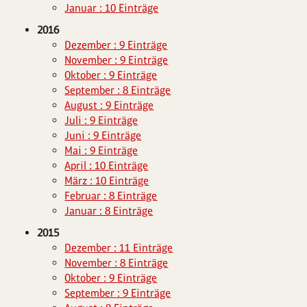
Januar : 10 Einträge
2016
Dezember : 9 Einträge
November : 9 Einträge
Oktober : 9 Einträge
September : 8 Einträge
August : 9 Einträge
Juli : 9 Einträge
Juni : 9 Einträge
Mai : 9 Einträge
April : 10 Einträge
März : 10 Einträge
Februar : 8 Einträge
Januar : 8 Einträge
2015
Dezember : 11 Einträge
November : 8 Einträge
Oktober : 9 Einträge
September : 9 Einträge