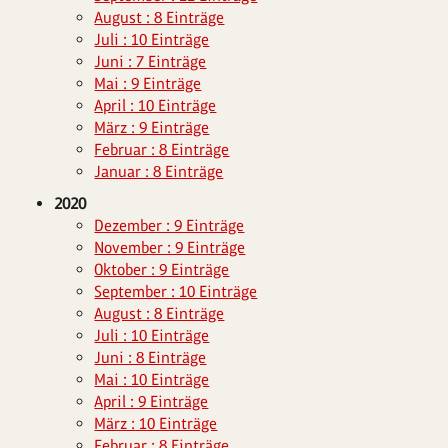
August : 8 Einträge
Juli : 10 Einträge
Juni : 7 Einträge
Mai : 9 Einträge
April : 10 Einträge
März : 9 Einträge
Februar : 8 Einträge
Januar : 8 Einträge
2020
Dezember : 9 Einträge
November : 9 Einträge
Oktober : 9 Einträge
September : 10 Einträge
August : 8 Einträge
Juli : 10 Einträge
Juni : 8 Einträge
Mai : 10 Einträge
April : 9 Einträge
März : 10 Einträge
Februar : 8 Einträge