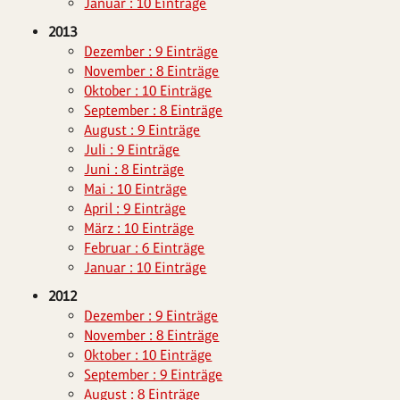
Januar : 10 Einträge
2013
Dezember : 9 Einträge
November : 8 Einträge
Oktober : 10 Einträge
September : 8 Einträge
August : 9 Einträge
Juli : 9 Einträge
Juni : 8 Einträge
Mai : 10 Einträge
April : 9 Einträge
März : 10 Einträge
Februar : 6 Einträge
Januar : 10 Einträge
2012
Dezember : 9 Einträge
November : 8 Einträge
Oktober : 10 Einträge
September : 9 Einträge
August : 8 Einträge