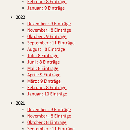
Februar : 8 Einträge
Januar : 9 Einträge
2022
Dezember : 9 Einträge
November : 8 Einträge
Oktober : 9 Einträge
September : 11 Einträge
August : 8 Einträge
Juli : 8 Einträge
Juni : 8 Einträge
Mai : 8 Einträge
April : 9 Einträge
März : 9 Einträge
Februar : 8 Einträge
Januar : 10 Einträge
2021
Dezember : 9 Einträge
November : 8 Einträge
Oktober : 8 Einträge
September : 11 Einträge