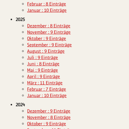
Februar : 8 Einträge
Januar : 10 Einträge
2025
Dezember : 8 Einträge
November : 9 Einträge
Oktober : 9 Einträge
September : 9 Einträge
August : 9 Einträge
Juli : 9 Einträge
Juni : 8 Einträge
Mai : 9 Einträge
April : 9 Einträge
März : 11 Einträge
Februar : 7 Einträge
Januar : 10 Einträge
2024
Dezember : 9 Einträge
November : 8 Einträge
Oktober : 9 Einträge