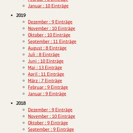
Januar : 10 Einträge
2019
Dezember : 9 Einträge
November : 10 Einträge
Oktober : 10 Einträge
September : 11 Einträge
August : 8 Einträge
Juli : 8 Einträge
Juni : 10 Einträge
Mai : 13 Einträge
April : 11 Einträge
März : 7 Einträge
Februar : 9 Einträge
Januar : 9 Einträge
2018
Dezember : 9 Einträge
November : 10 Einträge
Oktober : 9 Einträge
September : 9 Einträge