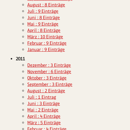
August : 8 Einträge
Juli : 9 Einträge
Juni : 8 Einträge
Mai : 9 Einträge
April : 8 Einträge
März : 10 Einträge
Februar : 9 Einträge
Januar : 9 Einträge
2011
Dezember : 3 Einträge
November : 6 Einträge
Oktober : 3 Einträge
September : 3 Einträge
August : 2 Einträge
Juli : 1 Eintrag
Juni : 3 Einträge
Mai : 2 Einträge
April : 4 Einträge
März : 5 Einträge
Februar : 4 Einträge