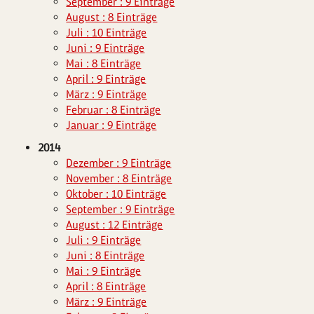
September : 9 Einträge
August : 8 Einträge
Juli : 10 Einträge
Juni : 9 Einträge
Mai : 8 Einträge
April : 9 Einträge
März : 9 Einträge
Februar : 8 Einträge
Januar : 9 Einträge
2014
Dezember : 9 Einträge
November : 8 Einträge
Oktober : 10 Einträge
September : 9 Einträge
August : 12 Einträge
Juli : 9 Einträge
Juni : 8 Einträge
Mai : 9 Einträge
April : 8 Einträge
März : 9 Einträge