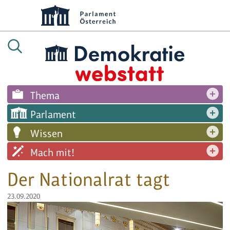
Thema
Parlament
Wissen
Mach mit!
Der Nationalrat tagt
23.09.2020