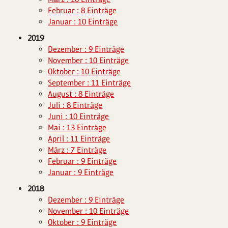
Februar : 8 Einträge
Januar : 10 Einträge
2019
Dezember : 9 Einträge
November : 10 Einträge
Oktober : 10 Einträge
September : 11 Einträge
August : 8 Einträge
Juli : 8 Einträge
Juni : 10 Einträge
Mai : 13 Einträge
April : 11 Einträge
März : 7 Einträge
Februar : 9 Einträge
Januar : 9 Einträge
2018
Dezember : 9 Einträge
November : 10 Einträge
Oktober : 9 Einträge