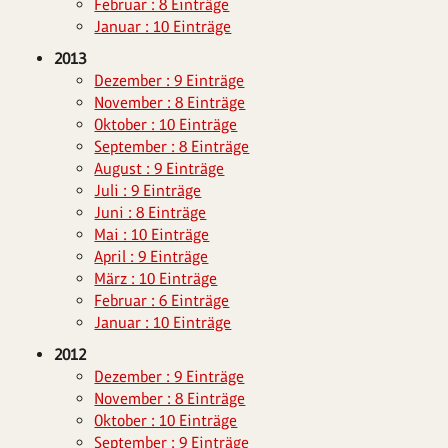
Februar : 8 Einträge
Januar : 10 Einträge
2013
Dezember : 9 Einträge
November : 8 Einträge
Oktober : 10 Einträge
September : 8 Einträge
August : 9 Einträge
Juli : 9 Einträge
Juni : 8 Einträge
Mai : 10 Einträge
April : 9 Einträge
März : 10 Einträge
Februar : 6 Einträge
Januar : 10 Einträge
2012
Dezember : 9 Einträge
November : 8 Einträge
Oktober : 10 Einträge
September : 9 Einträge