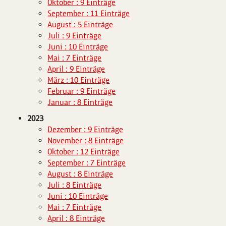
Oktober : 9 Einträge
September : 11 Einträge
August : 5 Einträge
Juli : 9 Einträge
Juni : 10 Einträge
Mai : 7 Einträge
April : 9 Einträge
März : 10 Einträge
Februar : 9 Einträge
Januar : 8 Einträge
2023
Dezember : 9 Einträge
November : 8 Einträge
Oktober : 12 Einträge
September : 7 Einträge
August : 8 Einträge
Juli : 8 Einträge
Juni : 10 Einträge
Mai : 7 Einträge
April : 8 Einträge