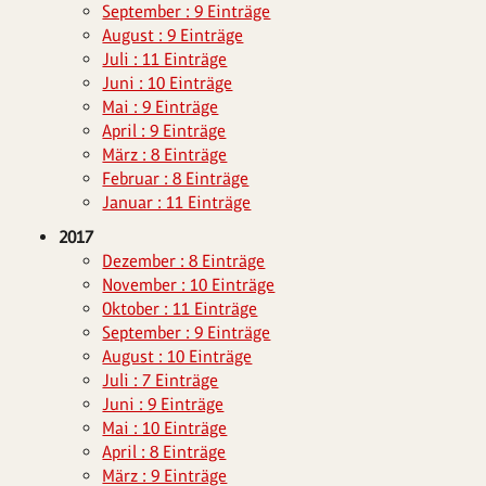
September : 9 Einträge
August : 9 Einträge
Juli : 11 Einträge
Juni : 10 Einträge
Mai : 9 Einträge
April : 9 Einträge
März : 8 Einträge
Februar : 8 Einträge
Januar : 11 Einträge
2017
Dezember : 8 Einträge
November : 10 Einträge
Oktober : 11 Einträge
September : 9 Einträge
August : 10 Einträge
Juli : 7 Einträge
Juni : 9 Einträge
Mai : 10 Einträge
April : 8 Einträge
März : 9 Einträge