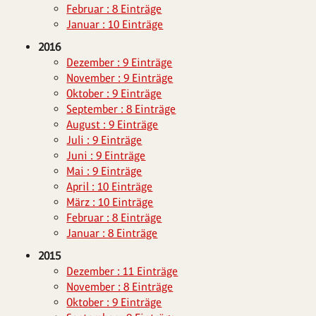
Februar : 8 Einträge
Januar : 10 Einträge
2016
Dezember : 9 Einträge
November : 9 Einträge
Oktober : 9 Einträge
September : 8 Einträge
August : 9 Einträge
Juli : 9 Einträge
Juni : 9 Einträge
Mai : 9 Einträge
April : 10 Einträge
März : 10 Einträge
Februar : 8 Einträge
Januar : 8 Einträge
2015
Dezember : 11 Einträge
November : 8 Einträge
Oktober : 9 Einträge