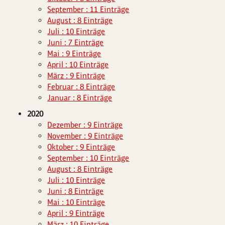
September : 11 Einträge
August : 8 Einträge
Juli : 10 Einträge
Juni : 7 Einträge
Mai : 9 Einträge
April : 10 Einträge
März : 9 Einträge
Februar : 8 Einträge
Januar : 8 Einträge
2020
Dezember : 9 Einträge
November : 9 Einträge
Oktober : 9 Einträge
September : 10 Einträge
August : 8 Einträge
Juli : 10 Einträge
Juni : 8 Einträge
Mai : 10 Einträge
April : 9 Einträge
März : 10 Einträge