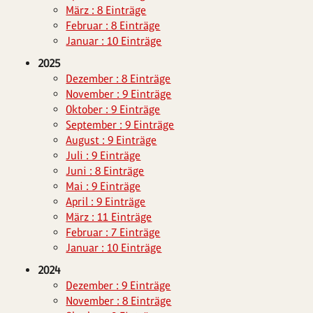
März : 8 Einträge
Februar : 8 Einträge
Januar : 10 Einträge
2025
Dezember : 8 Einträge
November : 9 Einträge
Oktober : 9 Einträge
September : 9 Einträge
August : 9 Einträge
Juli : 9 Einträge
Juni : 8 Einträge
Mai : 9 Einträge
April : 9 Einträge
März : 11 Einträge
Februar : 7 Einträge
Januar : 10 Einträge
2024
Dezember : 9 Einträge
November : 8 Einträge