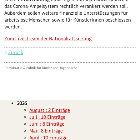
das Corona-Ampelsystem rechtlich verankert werden soll.
Außerdem sollen weitere finanzielle Unterstützungen für
arbeitslose Menschen sowie für KünstlerInnen beschlossen
werden.
Zum Livestream der Nationalratssitzung
<
Zurück
Demokratie & Politik für Kinder und Jugendliche
2026
August : 2 Einträge
Juli : 10 Einträge
Juni : 8 Einträge
Mai : 8 Einträge
April : 10 Einträge