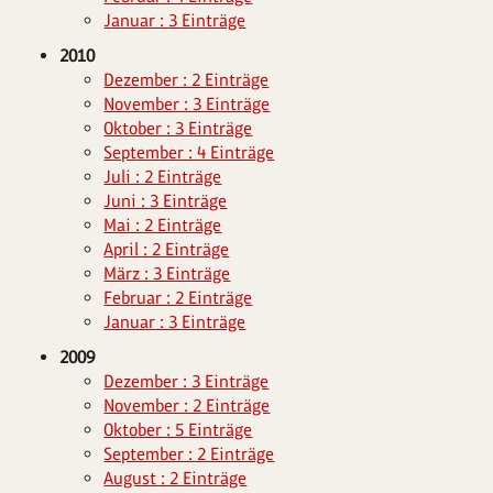
Januar : 3 Einträge
2010
Dezember : 2 Einträge
November : 3 Einträge
Oktober : 3 Einträge
September : 4 Einträge
Juli : 2 Einträge
Juni : 3 Einträge
Mai : 2 Einträge
April : 2 Einträge
März : 3 Einträge
Februar : 2 Einträge
Januar : 3 Einträge
2009
Dezember : 3 Einträge
November : 2 Einträge
Oktober : 5 Einträge
September : 2 Einträge
August : 2 Einträge