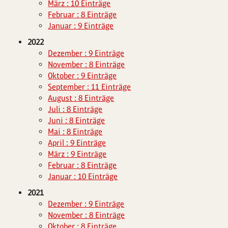
März : 10 Einträge
Februar : 8 Einträge
Januar : 9 Einträge
2022
Dezember : 9 Einträge
November : 8 Einträge
Oktober : 9 Einträge
September : 11 Einträge
August : 8 Einträge
Juli : 8 Einträge
Juni : 8 Einträge
Mai : 8 Einträge
April : 9 Einträge
März : 9 Einträge
Februar : 8 Einträge
Januar : 10 Einträge
2021
Dezember : 9 Einträge
November : 8 Einträge
Oktober : 8 Einträge