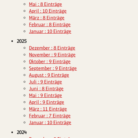
Mai : 8 Einträge
April : 10 Einträge
März : 8 Einträge
Februar : 8 Einträge
Januar : 10 Einträge
2025
Dezember : 8 Einträge
November : 9 Einträge
Oktober : 9 Einträge
September : 9 Einträge
August : 9 Einträge
Juli : 9 Einträge
Juni : 8 Einträge
Mai : 9 Einträge
April : 9 Einträge
März : 11 Einträge
Februar : 7 Einträge
Januar : 10 Einträge
2024