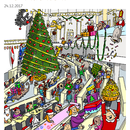
24.12.2017