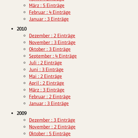
März : 5 Einträge
Februar : 4 Einträge
Januar : 3 Einträge
2010
Dezember : 2 Einträge
November : 3 Einträge
Oktober : 3 Einträge
September : 4 Einträge
Juli : 2 Einträge
Juni : 3 Einträge
Mai : 2 Einträge
April : 2 Einträge
März : 3 Einträge
Februar : 2 Einträge
Januar : 3 Einträge
2009
Dezember : 3 Einträge
November : 2 Einträge
Oktober : 5 Einträge