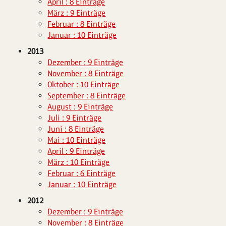
April : 8 Einträge
März : 9 Einträge
Februar : 8 Einträge
Januar : 10 Einträge
2013
Dezember : 9 Einträge
November : 8 Einträge
Oktober : 10 Einträge
September : 8 Einträge
August : 9 Einträge
Juli : 9 Einträge
Juni : 8 Einträge
Mai : 10 Einträge
April : 9 Einträge
März : 10 Einträge
Februar : 6 Einträge
Januar : 10 Einträge
2012
Dezember : 9 Einträge
November : 8 Einträge