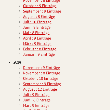
November : 8 Einträge
Oktober : 9 Einträge
September : 9 Einträge
August : 8 Einträge
Juli : 10 Einträge
Juni : 9 Einträge
Mai : 8 Einträge
April : 9 Einträge
März : 9 Einträge
Februar : 8 Einträge
Januar : 9 Einträge
2014
Dezember : 9 Einträge
November : 8 Einträge
Oktober : 10 Einträge
September : 9 Einträge
August : 12 Einträge
Juli : 9 Einträge
Juni : 8 Einträge
Mai : 9 Einträge