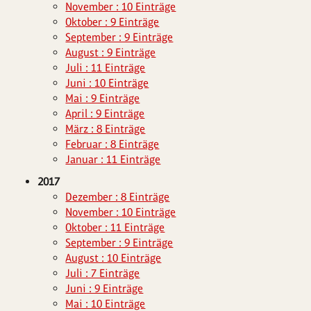
November : 10 Einträge
Oktober : 9 Einträge
September : 9 Einträge
August : 9 Einträge
Juli : 11 Einträge
Juni : 10 Einträge
Mai : 9 Einträge
April : 9 Einträge
März : 8 Einträge
Februar : 8 Einträge
Januar : 11 Einträge
2017
Dezember : 8 Einträge
November : 10 Einträge
Oktober : 11 Einträge
September : 9 Einträge
August : 10 Einträge
Juli : 7 Einträge
Juni : 9 Einträge
Mai : 10 Einträge