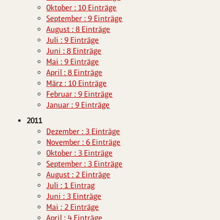
Oktober : 10 Einträge
September : 9 Einträge
August : 8 Einträge
Juli : 9 Einträge
Juni : 8 Einträge
Mai : 9 Einträge
April : 8 Einträge
März : 10 Einträge
Februar : 9 Einträge
Januar : 9 Einträge
2011
Dezember : 3 Einträge
November : 6 Einträge
Oktober : 3 Einträge
September : 3 Einträge
August : 2 Einträge
Juli : 1 Eintrag
Juni : 3 Einträge
Mai : 2 Einträge
April : 4 Einträge