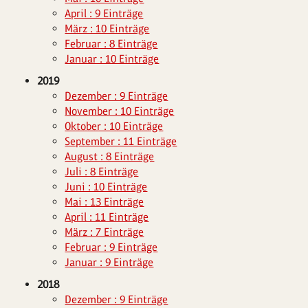
April : 9 Einträge
März : 10 Einträge
Februar : 8 Einträge
Januar : 10 Einträge
2019
Dezember : 9 Einträge
November : 10 Einträge
Oktober : 10 Einträge
September : 11 Einträge
August : 8 Einträge
Juli : 8 Einträge
Juni : 10 Einträge
Mai : 13 Einträge
April : 11 Einträge
März : 7 Einträge
Februar : 9 Einträge
Januar : 9 Einträge
2018
Dezember : 9 Einträge