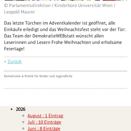
© Parlamentsdirektion / Kinderbüro Universität Wien /
Leopold Maurer
Das letzte Türchen im Adventkalender ist geöffnet, alle
Einkäufe erledigt und das Weihnachtsfest steht vor der Tür:
Das Team der DemokratieWEBstatt wünscht allen
Leserinnen und Lesern Frohe Weihnachten und erholsame
Feiertage!
<
Zurück
Demokratie & Politik für Kinder und Jugendliche
2026
August : 1 Eintrag
Juli : 10 Einträge
Juni : 8 Einträge