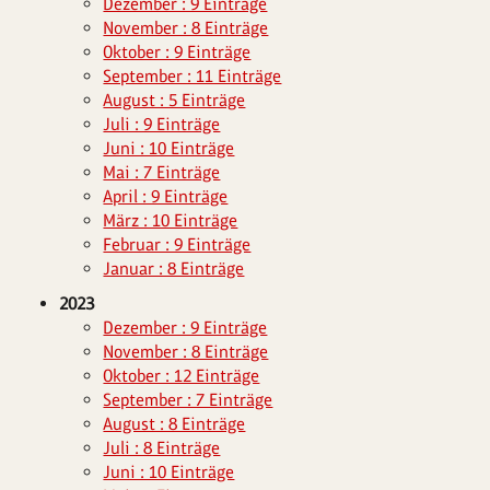
Dezember : 9 Einträge
November : 8 Einträge
Oktober : 9 Einträge
September : 11 Einträge
August : 5 Einträge
Juli : 9 Einträge
Juni : 10 Einträge
Mai : 7 Einträge
April : 9 Einträge
März : 10 Einträge
Februar : 9 Einträge
Januar : 8 Einträge
2023
Dezember : 9 Einträge
November : 8 Einträge
Oktober : 12 Einträge
September : 7 Einträge
August : 8 Einträge
Juli : 8 Einträge
Juni : 10 Einträge