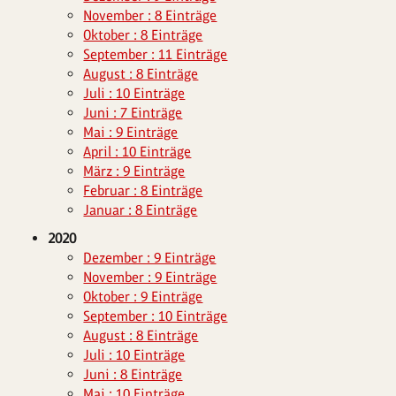
November : 8 Einträge
Oktober : 8 Einträge
September : 11 Einträge
August : 8 Einträge
Juli : 10 Einträge
Juni : 7 Einträge
Mai : 9 Einträge
April : 10 Einträge
März : 9 Einträge
Februar : 8 Einträge
Januar : 8 Einträge
2020
Dezember : 9 Einträge
November : 9 Einträge
Oktober : 9 Einträge
September : 10 Einträge
August : 8 Einträge
Juli : 10 Einträge
Juni : 8 Einträge
Mai : 10 Einträge