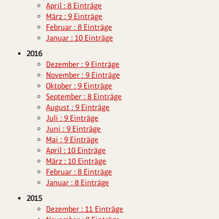
April : 8 Einträge
März : 9 Einträge
Februar : 8 Einträge
Januar : 10 Einträge
2016
Dezember : 9 Einträge
November : 9 Einträge
Oktober : 9 Einträge
September : 8 Einträge
August : 9 Einträge
Juli : 9 Einträge
Juni : 9 Einträge
Mai : 9 Einträge
April : 10 Einträge
März : 10 Einträge
Februar : 8 Einträge
Januar : 8 Einträge
2015
Dezember : 11 Einträge