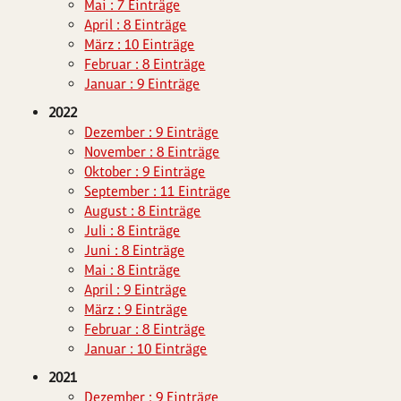
Mai : 7 Einträge
April : 8 Einträge
März : 10 Einträge
Februar : 8 Einträge
Januar : 9 Einträge
2022
Dezember : 9 Einträge
November : 8 Einträge
Oktober : 9 Einträge
September : 11 Einträge
August : 8 Einträge
Juli : 8 Einträge
Juni : 8 Einträge
Mai : 8 Einträge
April : 9 Einträge
März : 9 Einträge
Februar : 8 Einträge
Januar : 10 Einträge
2021
Dezember : 9 Einträge