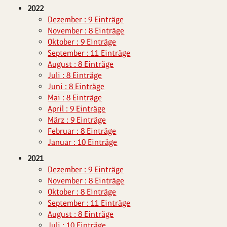
2022
Dezember : 9 Einträge
November : 8 Einträge
Oktober : 9 Einträge
September : 11 Einträge
August : 8 Einträge
Juli : 8 Einträge
Juni : 8 Einträge
Mai : 8 Einträge
April : 9 Einträge
März : 9 Einträge
Februar : 8 Einträge
Januar : 10 Einträge
2021
Dezember : 9 Einträge
November : 8 Einträge
Oktober : 8 Einträge
September : 11 Einträge
August : 8 Einträge
Juli : 10 Einträge