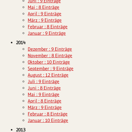
Juni : 9 Einträge
Mai : 8 Einträge
April : 9 Einträge
März : 9 Einträge
Februar : 8 Einträge
Januar : 9 Einträge
2014
Dezember : 9 Einträge
November : 8 Einträge
Oktober : 10 Einträge
September : 9 Einträge
August : 12 Einträge
Juli : 9 Einträge
Juni : 8 Einträge
Mai : 9 Einträge
April : 8 Einträge
März : 9 Einträge
Februar : 8 Einträge
Januar : 10 Einträge
2013