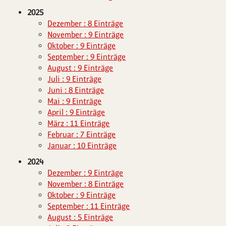
2025
Dezember : 8 Einträge
November : 9 Einträge
Oktober : 9 Einträge
September : 9 Einträge
August : 9 Einträge
Juli : 9 Einträge
Juni : 8 Einträge
Mai : 9 Einträge
April : 9 Einträge
März : 11 Einträge
Februar : 7 Einträge
Januar : 10 Einträge
2024
Dezember : 9 Einträge
November : 8 Einträge
Oktober : 9 Einträge
September : 11 Einträge
August : 5 Einträge