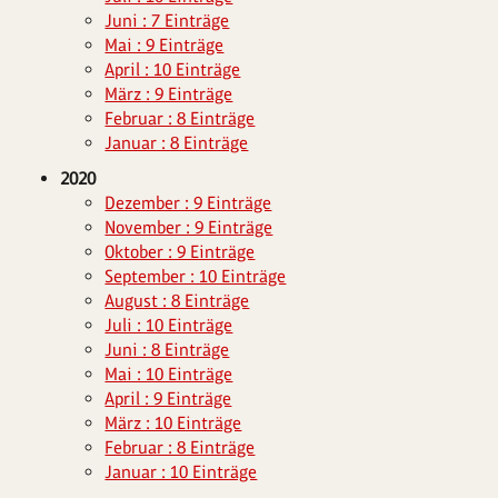
Juni : 7 Einträge
Mai : 9 Einträge
April : 10 Einträge
März : 9 Einträge
Februar : 8 Einträge
Januar : 8 Einträge
2020
Dezember : 9 Einträge
November : 9 Einträge
Oktober : 9 Einträge
September : 10 Einträge
August : 8 Einträge
Juli : 10 Einträge
Juni : 8 Einträge
Mai : 10 Einträge
April : 9 Einträge
März : 10 Einträge
Februar : 8 Einträge
Januar : 10 Einträge