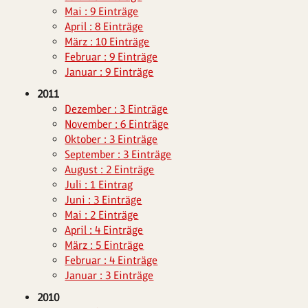
Mai : 9 Einträge
April : 8 Einträge
März : 10 Einträge
Februar : 9 Einträge
Januar : 9 Einträge
2011
Dezember : 3 Einträge
November : 6 Einträge
Oktober : 3 Einträge
September : 3 Einträge
August : 2 Einträge
Juli : 1 Eintrag
Juni : 3 Einträge
Mai : 2 Einträge
April : 4 Einträge
März : 5 Einträge
Februar : 4 Einträge
Januar : 3 Einträge
2010