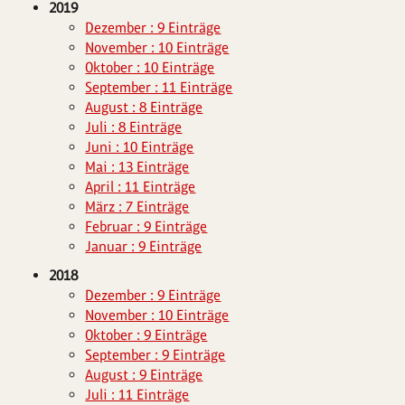
2019
Dezember : 9 Einträge
November : 10 Einträge
Oktober : 10 Einträge
September : 11 Einträge
August : 8 Einträge
Juli : 8 Einträge
Juni : 10 Einträge
Mai : 13 Einträge
April : 11 Einträge
März : 7 Einträge
Februar : 9 Einträge
Januar : 9 Einträge
2018
Dezember : 9 Einträge
November : 10 Einträge
Oktober : 9 Einträge
September : 9 Einträge
August : 9 Einträge
Juli : 11 Einträge