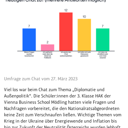
Umfrage zum Chat vom 27. März 2023
Viel los war beim Chat zum Thema „Diplomatie und
Außenpolitik“. Die Schüler:innen der 3. Klasse HAK der
Vienna Business School Mödling hatten viele Fragen und
Nachfragen vorbereitet, die den Nationalratsabgeordneten
keine Zeit zum Verschnaufen ließen. Wichtige Themen vom
Krieg in der Ukraine über Energiewende und Inflation bis
hin zur Zukunft der Neutralität Österreichs wurden lebhaft