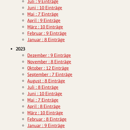
Juli : 9 Einträge
Juni : 10 Einträge
Mai : 7 Einträge
April : 9 Einträge
März : 10 Einträge
Februar : 9 Einträge
Januar : 8 Einträge
2023
Dezember : 9 Einträge
November : 8 Einträge
Oktober : 12 Einträge
September : 7 Einträge
August : 8 Einträge
Juli : 8 Einträge
Juni : 10 Einträge
Mai : 7 Einträge
April : 8 Einträge
März : 10 Einträge
Februar : 8 Einträge
Januar : 9 Einträge