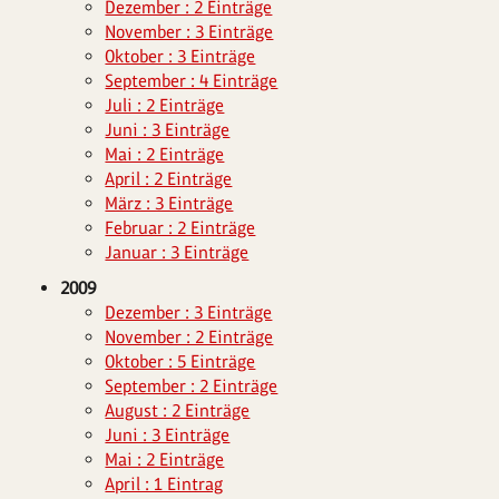
Dezember : 2 Einträge
November : 3 Einträge
Oktober : 3 Einträge
September : 4 Einträge
Juli : 2 Einträge
Juni : 3 Einträge
Mai : 2 Einträge
April : 2 Einträge
März : 3 Einträge
Februar : 2 Einträge
Januar : 3 Einträge
2009
Dezember : 3 Einträge
November : 2 Einträge
Oktober : 5 Einträge
September : 2 Einträge
August : 2 Einträge
Juni : 3 Einträge
Mai : 2 Einträge
April : 1 Eintrag