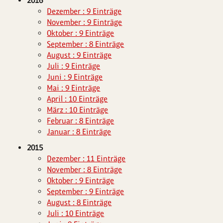
2016
Dezember : 9 Einträge
November : 9 Einträge
Oktober : 9 Einträge
September : 8 Einträge
August : 9 Einträge
Juli : 9 Einträge
Juni : 9 Einträge
Mai : 9 Einträge
April : 10 Einträge
März : 10 Einträge
Februar : 8 Einträge
Januar : 8 Einträge
2015
Dezember : 11 Einträge
November : 8 Einträge
Oktober : 9 Einträge
September : 9 Einträge
August : 8 Einträge
Juli : 10 Einträge