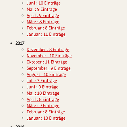
Juni : 10 Einträge
Mai : 9 Einträge
April : 9 Einträge
März : 8 Einträge
Februar : 8 Einträge
Januar : 11 Einträge
2017
Dezember : 8 Einträge
November : 10 Einträge
Oktober : 11 Einträge
September : 9 Einträge
August : 10 Einträge
Juli : 7 Einträge
Juni : 9 Einträge
Mai : 10 Einträge
April : 8 Einträge
März : 9 Einträge
Februar : 8 Einträge
Januar : 10 Einträge