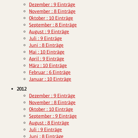
Dezember : 9 Einträge
November : 8 Einträge
Oktober : 10 Einträge
September : 8 Einträge
August : 9 Einträge
Juli : 9 Einträge
Juni : 8 Einträge
Mai : 10 Einträge
April : 9 Einträge
März : 10 Einträge
Februar : 6 Einträge
Januar : 10 Einträge
2012
Dezember : 9 Einträge
November : 8 Einträge
Oktober : 10 Einträge
September : 9 Einträge
August : 8 Einträge
Juli : 9 Einträge
Juni : 8 Einträge