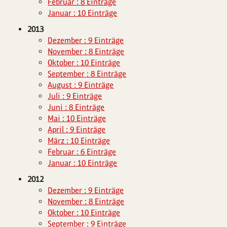
Februar : 8 Einträge
Januar : 10 Einträge
2013
Dezember : 9 Einträge
November : 8 Einträge
Oktober : 10 Einträge
September : 8 Einträge
August : 9 Einträge
Juli : 9 Einträge
Juni : 8 Einträge
Mai : 10 Einträge
April : 9 Einträge
März : 10 Einträge
Februar : 6 Einträge
Januar : 10 Einträge
2012
Dezember : 9 Einträge
November : 8 Einträge
Oktober : 10 Einträge
September : 9 Einträge