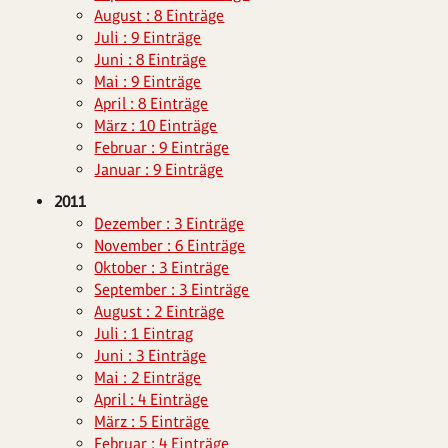
August : 8 Einträge
Juli : 9 Einträge
Juni : 8 Einträge
Mai : 9 Einträge
April : 8 Einträge
März : 10 Einträge
Februar : 9 Einträge
Januar : 9 Einträge
2011
Dezember : 3 Einträge
November : 6 Einträge
Oktober : 3 Einträge
September : 3 Einträge
August : 2 Einträge
Juli : 1 Eintrag
Juni : 3 Einträge
Mai : 2 Einträge
April : 4 Einträge
März : 5 Einträge
Februar : 4 Einträge