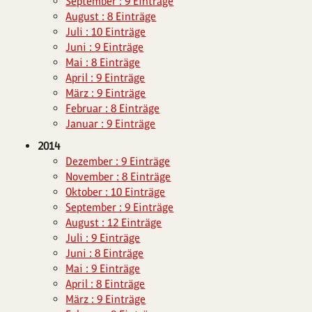
September : 9 Einträge
August : 8 Einträge
Juli : 10 Einträge
Juni : 9 Einträge
Mai : 8 Einträge
April : 9 Einträge
März : 9 Einträge
Februar : 8 Einträge
Januar : 9 Einträge
2014
Dezember : 9 Einträge
November : 8 Einträge
Oktober : 10 Einträge
September : 9 Einträge
August : 12 Einträge
Juli : 9 Einträge
Juni : 8 Einträge
Mai : 9 Einträge
April : 8 Einträge
März : 9 Einträge