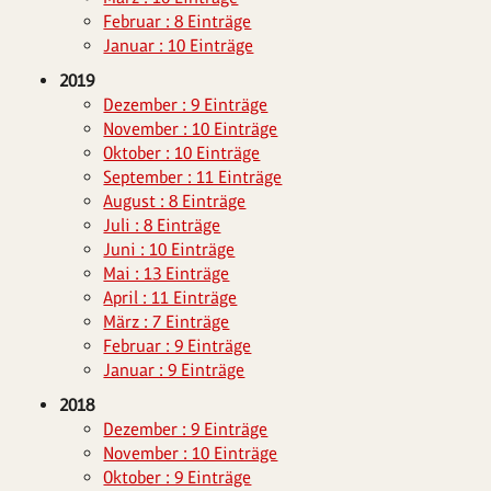
Februar : 8 Einträge
Januar : 10 Einträge
2019
Dezember : 9 Einträge
November : 10 Einträge
Oktober : 10 Einträge
September : 11 Einträge
August : 8 Einträge
Juli : 8 Einträge
Juni : 10 Einträge
Mai : 13 Einträge
April : 11 Einträge
März : 7 Einträge
Februar : 9 Einträge
Januar : 9 Einträge
2018
Dezember : 9 Einträge
November : 10 Einträge
Oktober : 9 Einträge