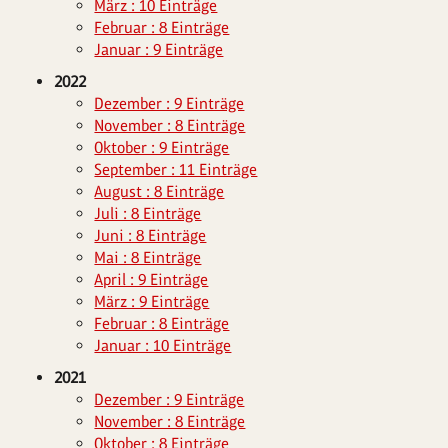
März : 10 Einträge
Februar : 8 Einträge
Januar : 9 Einträge
2022
Dezember : 9 Einträge
November : 8 Einträge
Oktober : 9 Einträge
September : 11 Einträge
August : 8 Einträge
Juli : 8 Einträge
Juni : 8 Einträge
Mai : 8 Einträge
April : 9 Einträge
März : 9 Einträge
Februar : 8 Einträge
Januar : 10 Einträge
2021
Dezember : 9 Einträge
November : 8 Einträge
Oktober : 8 Einträge