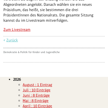
Abgeordneten angelobt. Danach wählen sie ein neues
Präsidium, das heißt, sie bestimmen die drei
PräsidentInnen des Nationalrats. Die gesamte Sitzung
kannst du im Livestream mitverfolgen.
Zum Livestream
<
Zurück
Demokratie & Politik für Kinder und Jugendliche
2026
August : 1 Eintrag
Juli : 10 Einträge
Juni : 8 Einträge
Mai : 8 Einträge
April : 10 Einträge