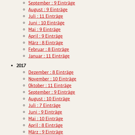
September : 9 Einträge
August : 9 Einträge
Juli : 11 Einträge
Juni : 10 Einträge
Mai : 9 Einträge
April : 9 Einträge
März : 8 Einträge
Februar : 8 Einträge
Januar : 11 Einträge
2017
Dezember : 8 Einträge
November : 10 Einträge
Oktober : 11 Einträge
September : 9 Einträge
August : 10 Einträge
Juli : 7 Einträge
Juni : 9 Einträge
Mai : 10 Einträge
April : 8 Einträge
März : 9 Einträge