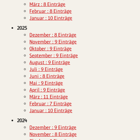
März : 8 Einträge
Februar : 8 Einträge
Januar : 10 Einträge
2025
Dezember : 8 Einträge
November : 9 Einträge
Oktober : 9 Einträge
September : 9 Einträge
August : 9 Einträge
Juli : 9 Einträge
Juni : 8 Einträge
Mai : 9 Einträge
April : 9 Einträge
März : 11 Einträge
Februar : 7 Einträge
Januar : 10 Einträge
2024
Dezember : 9 Einträge
November : 8 Einträge