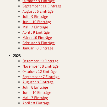
Oktober : 9 Einträge
September : 11 Einträge
August : 5 Einträge
Juli : 9 Einträge
Juni : 10 Einträge
Mai : 7 Einträge
April : 9 Einträge
März : 10 Einträge
Februar : 9 Einträge
Januar : 8 Einträge
2023
Dezember : 9 Einträge
November : 8 Einträge
Oktober : 12 Einträge
September : 7 Einträge
August : 8 Einträge
Juli : 8 Einträge
Juni : 10 Einträge
Mai : 7 Einträge
April : 8 Einträge