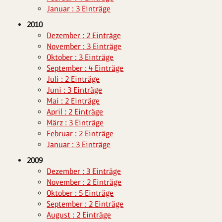
Januar : 3 Einträge
2010
Dezember : 2 Einträge
November : 3 Einträge
Oktober : 3 Einträge
September : 4 Einträge
Juli : 2 Einträge
Juni : 3 Einträge
Mai : 2 Einträge
April : 2 Einträge
März : 3 Einträge
Februar : 2 Einträge
Januar : 3 Einträge
2009
Dezember : 3 Einträge
November : 2 Einträge
Oktober : 5 Einträge
September : 2 Einträge
August : 2 Einträge