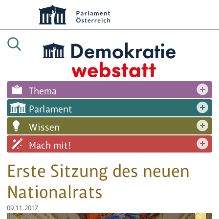
Thema
Parlament
Wissen
Mach mit!
Erste Sitzung des neuen
Nationalrats
09.11.2017