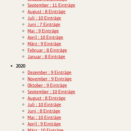
September : 11 Einträge
August : 8 Einträge
Juli : 10 Einträge
Juni : 7 Einträge
Mai : 9 Einträge
April : 10 Einträge
März : 9 Einträge
Februar : 8 Einträge
Januar : 8 Einträge
2020
Dezember : 9 Einträge
November : 9 Einträge
Oktober : 9 Einträge
September : 10 Einträge
August : 8 Einträge
Juli : 10 Einträge
Juni : 8 Einträge
Mai : 10 Einträge
April : 9 Einträge
März : 10 Einträge