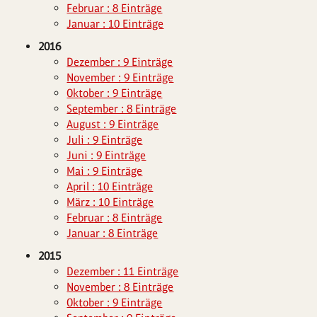
Februar : 8 Einträge
Januar : 10 Einträge
2016
Dezember : 9 Einträge
November : 9 Einträge
Oktober : 9 Einträge
September : 8 Einträge
August : 9 Einträge
Juli : 9 Einträge
Juni : 9 Einträge
Mai : 9 Einträge
April : 10 Einträge
März : 10 Einträge
Februar : 8 Einträge
Januar : 8 Einträge
2015
Dezember : 11 Einträge
November : 8 Einträge
Oktober : 9 Einträge