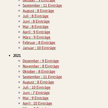
Oktober : 9 Einträge
September : 11 Einträge
August : 8 Einträge
Juli : 8 Einträge
Juni : 8 Einträge
Mai : 8 Einträge
April : 9 Einträge
März : 9 Einträge
Februar : 8 Einträge
Januar : 10 Einträge
2021
Dezember : 9 Einträge
November : 8 Einträge
Oktober : 8 Einträge
September : 11 Einträge
August : 8 Einträge
Juli : 10 Einträge
Juni : 7 Einträge
Mai : 9 Einträge
April : 10 Einträge