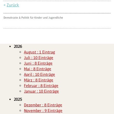
<
Zurück
Demokratie & Politik für Kinder und Jugendliche
2026
August : 1 Eintrag
Juli : 10 Einträge
Juni : 8 Einträge
Mai : 8 Einträge
April : 10 Einträge
März : 8 Einträge
Februar : 8 Einträge
Januar : 10 Einträge
2025
Dezember : 8 Einträge
November : 9 Einträge