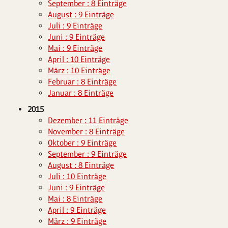
September : 8 Einträge
August : 9 Einträge
Juli : 9 Einträge
Juni : 9 Einträge
Mai : 9 Einträge
April : 10 Einträge
März : 10 Einträge
Februar : 8 Einträge
Januar : 8 Einträge
2015
Dezember : 11 Einträge
November : 8 Einträge
Oktober : 9 Einträge
September : 9 Einträge
August : 8 Einträge
Juli : 10 Einträge
Juni : 9 Einträge
Mai : 8 Einträge
April : 9 Einträge
März : 9 Einträge