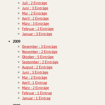
Juli : 2 Einträge
Juni : 3 Einträge
Mai : 2 Einträge
April : 2 Einträge
März : 3 Einträge
Februar : 2 Einträge
Januar : 3 Einträge
2009
Dezember : 3 Einträge
November : 2 Einträge
Oktober : 5 Einträge
September : 2 Einträge
August : 2 Einträge
Juni : 3 Einträge
Mai : 2 Einträge
April : 1 Eintrag
März : 2 Einträge
Februar : 1 Eintrag
Januar : 1 Eintrag