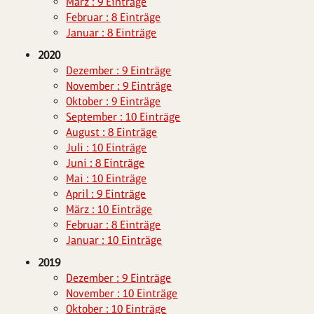
März : 9 Einträge
Februar : 8 Einträge
Januar : 8 Einträge
2020
Dezember : 9 Einträge
November : 9 Einträge
Oktober : 9 Einträge
September : 10 Einträge
August : 8 Einträge
Juli : 10 Einträge
Juni : 8 Einträge
Mai : 10 Einträge
April : 9 Einträge
März : 10 Einträge
Februar : 8 Einträge
Januar : 10 Einträge
2019
Dezember : 9 Einträge
November : 10 Einträge
Oktober : 10 Einträge