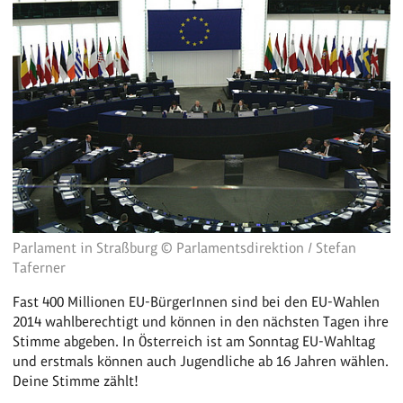
Parlament in Straßburg © Parlamentsdirektion / Stefan
Taferner
Fast 400 Millionen EU-BürgerInnen sind bei den EU-Wahlen
2014 wahlberechtigt und können in den nächsten Tagen ihre
Stimme abgeben. In Österreich ist am Sonntag EU-Wahltag
und erstmals können auch Jugendliche ab 16 Jahren wählen.
Deine Stimme zählt!