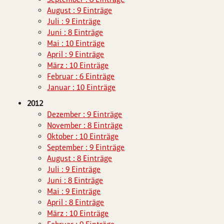
August : 9 Einträge
Juli : 9 Einträge
Juni : 8 Einträge
Mai : 10 Einträge
April : 9 Einträge
März : 10 Einträge
Februar : 6 Einträge
Januar : 10 Einträge
2012
Dezember : 9 Einträge
November : 8 Einträge
Oktober : 10 Einträge
September : 9 Einträge
August : 8 Einträge
Juli : 9 Einträge
Juni : 8 Einträge
Mai : 9 Einträge
April : 8 Einträge
März : 10 Einträge