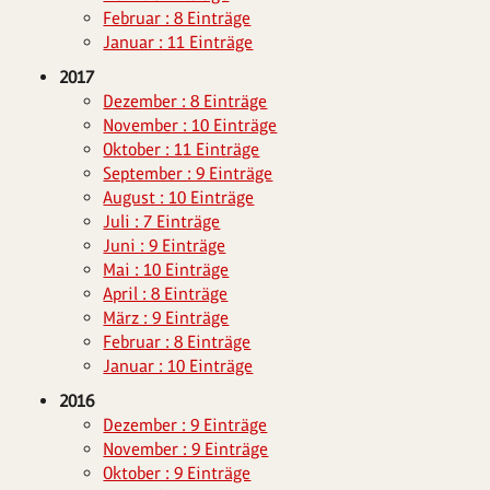
Februar : 8 Einträge
Januar : 11 Einträge
2017
Dezember : 8 Einträge
November : 10 Einträge
Oktober : 11 Einträge
September : 9 Einträge
August : 10 Einträge
Juli : 7 Einträge
Juni : 9 Einträge
Mai : 10 Einträge
April : 8 Einträge
März : 9 Einträge
Februar : 8 Einträge
Januar : 10 Einträge
2016
Dezember : 9 Einträge
November : 9 Einträge
Oktober : 9 Einträge