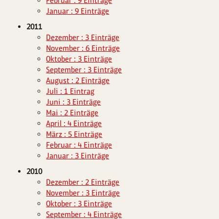
Februar : 9 Einträge
Januar : 9 Einträge
2011
Dezember : 3 Einträge
November : 6 Einträge
Oktober : 3 Einträge
September : 3 Einträge
August : 2 Einträge
Juli : 1 Eintrag
Juni : 3 Einträge
Mai : 2 Einträge
April : 4 Einträge
März : 5 Einträge
Februar : 4 Einträge
Januar : 3 Einträge
2010
Dezember : 2 Einträge
November : 3 Einträge
Oktober : 3 Einträge
September : 4 Einträge