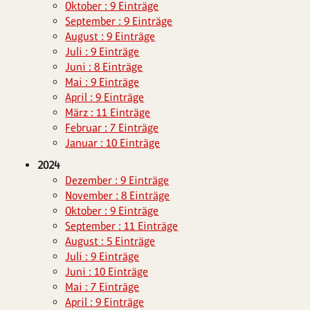
Oktober : 9 Einträge
September : 9 Einträge
August : 9 Einträge
Juli : 9 Einträge
Juni : 8 Einträge
Mai : 9 Einträge
April : 9 Einträge
März : 11 Einträge
Februar : 7 Einträge
Januar : 10 Einträge
2024
Dezember : 9 Einträge
November : 8 Einträge
Oktober : 9 Einträge
September : 11 Einträge
August : 5 Einträge
Juli : 9 Einträge
Juni : 10 Einträge
Mai : 7 Einträge
April : 9 Einträge