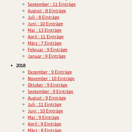
September : 11 Einträge
August : 8 Einträge
Juli : 8 Einträge
Juni : 10 Einträge
Mai : 13 Einträge
April : 11 Einträge
März : 7 Einträge
Februar : 9 Einträge
Januar : 9 Einträge
2018
Dezember : 9 Einträge
November : 10 Einträge
Oktober : 9 Einträge
September : 9 Einträge
August : 9 Einträge
Juli : 11 Einträge
Juni : 10 Einträge
Mai : 9 Einträge
April : 9 Einträge
März : 8 Einträge