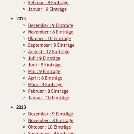
Februar : 8 Einträge
Januar : 9 Einträge
2014
Dezember : 9 Einträge
November : 8 Einträge
Oktober : 10 Einträge
September : 9 Einträge
August : 12 Einträge
Juli : 9 Einträge
Juni : 8 Einträge
Mai : 9 Einträge
April : 8 Einträge
März : 9 Einträge
Februar : 8 Einträge
Januar : 10 Einträge
2013
Dezember : 9 Einträge
November : 8 Einträge
Oktober : 10 Einträge
September : 8 Einträge