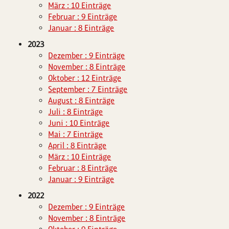
März : 10 Einträge
Februar : 9 Einträge
Januar : 8 Einträge
2023
Dezember : 9 Einträge
November : 8 Einträge
Oktober : 12 Einträge
September : 7 Einträge
August : 8 Einträge
Juli : 8 Einträge
Juni : 10 Einträge
Mai : 7 Einträge
April : 8 Einträge
März : 10 Einträge
Februar : 8 Einträge
Januar : 9 Einträge
2022
Dezember : 9 Einträge
November : 8 Einträge