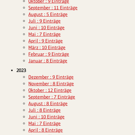
Oktober : 9 Einträge
September : 11 Einträge
August : 5 Einträge
Juli : 9 Einträge
Juni : 10 Einträge
Mai : 7 Einträge
April : 9 Einträge
März : 10 Einträge
Februar : 9 Einträge
Januar : 8 Einträge
2023
Dezember : 9 Einträge
November : 8 Einträge
Oktober : 12 Einträge
September : 7 Einträge
August : 8 Einträge
Juli : 8 Einträge
Juni : 10 Einträge
Mai : 7 Einträge
April : 8 Einträge