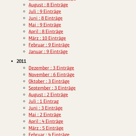
August : 8 Einträge
Juli : 9 Einträge
Juni : 8 Einträge
Mai : 9 Einträge
April : 8 Einträge
März : 10 Einträge
Februar : 9 Einträge
Januar : 9 Einträge
2011
Dezember : 3 Einträge
November : 6 Einträge
Oktober : 3 Einträge
September : 3 Einträge
August : 2 Einträge
Juli : 1 Eintrag
Juni : 3 Einträge
Mai : 2 Einträge
April : 4 Einträge
März : 5 Einträge
Februar : 4 Einträge