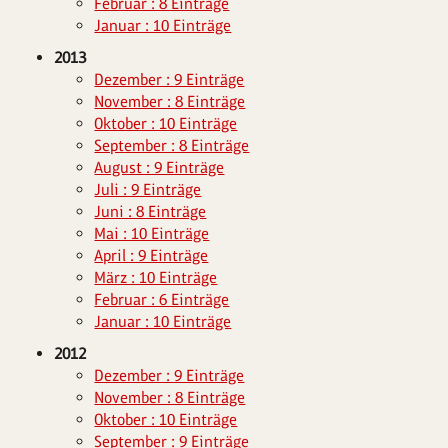
Februar : 8 Einträge
Januar : 10 Einträge
2013
Dezember : 9 Einträge
November : 8 Einträge
Oktober : 10 Einträge
September : 8 Einträge
August : 9 Einträge
Juli : 9 Einträge
Juni : 8 Einträge
Mai : 10 Einträge
April : 9 Einträge
März : 10 Einträge
Februar : 6 Einträge
Januar : 10 Einträge
2012
Dezember : 9 Einträge
November : 8 Einträge
Oktober : 10 Einträge
September : 9 Einträge