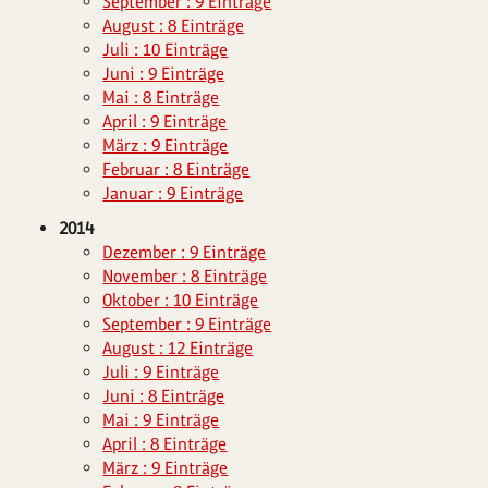
September : 9 Einträge
August : 8 Einträge
Juli : 10 Einträge
Juni : 9 Einträge
Mai : 8 Einträge
April : 9 Einträge
März : 9 Einträge
Februar : 8 Einträge
Januar : 9 Einträge
2014
Dezember : 9 Einträge
November : 8 Einträge
Oktober : 10 Einträge
September : 9 Einträge
August : 12 Einträge
Juli : 9 Einträge
Juni : 8 Einträge
Mai : 9 Einträge
April : 8 Einträge
März : 9 Einträge