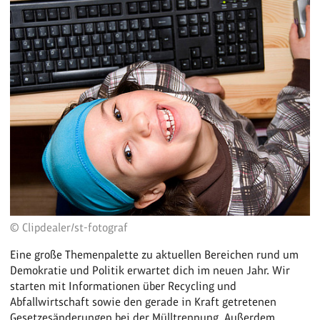
© Clipdealer/st-fotograf
Eine große Themenpalette zu aktuellen Bereichen rund um
Demokratie und Politik erwartet dich im neuen Jahr. Wir
starten mit Informationen über Recycling und
Abfallwirtschaft sowie den gerade in Kraft getretenen
Gesetzesänderungen bei der Mülltrennung. Außerdem