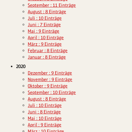
September : 11 Einträge
August : 8 Einträge
Juli : 10 Einträge
Juni : 7 Einträge
Mai : 9 Einträge
April : 10 Einträge
März : 9 Einträge
Februar : 8 Einträge
Januar : 8 Einträge
2020
Dezember : 9 Einträge
November : 9 Einträge
Oktober : 9 Einträge
September : 10 Einträge
August : 8 Einträge
Juli : 10 Einträge
Juni : 8 Einträge
Mai : 10 Einträge
April : 9 Einträge
März : 10 Einträge