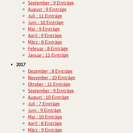
September : 9 Einträge
August : 9 Einträge
Juli : 11 Einträge
Juni : 10 Einträge
Mai : 9 Einträge
April : 9 Einträge
März : 8 Einträge
Februar : 8 Einträge
Januar : 11 Einträge
2017
Dezember : 8 Einträge
November : 10 Einträge
Oktober : 11 Einträge
September : 9 Einträge
August : 10 Einträge
Juli : 7 Einträge
Juni : 9 Einträge
Mai : 10 Einträge
April : 8 Einträge
März : 9 Einträge