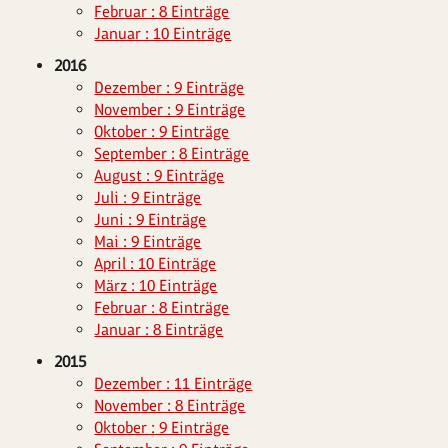
Februar : 8 Einträge
Januar : 10 Einträge
2016
Dezember : 9 Einträge
November : 9 Einträge
Oktober : 9 Einträge
September : 8 Einträge
August : 9 Einträge
Juli : 9 Einträge
Juni : 9 Einträge
Mai : 9 Einträge
April : 10 Einträge
März : 10 Einträge
Februar : 8 Einträge
Januar : 8 Einträge
2015
Dezember : 11 Einträge
November : 8 Einträge
Oktober : 9 Einträge