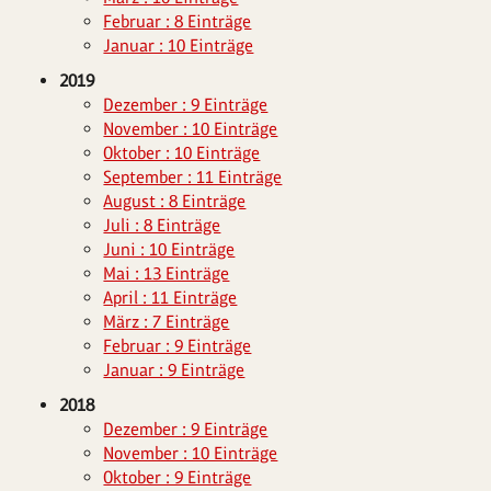
Februar : 8 Einträge
Januar : 10 Einträge
2019
Dezember : 9 Einträge
November : 10 Einträge
Oktober : 10 Einträge
September : 11 Einträge
August : 8 Einträge
Juli : 8 Einträge
Juni : 10 Einträge
Mai : 13 Einträge
April : 11 Einträge
März : 7 Einträge
Februar : 9 Einträge
Januar : 9 Einträge
2018
Dezember : 9 Einträge
November : 10 Einträge
Oktober : 9 Einträge