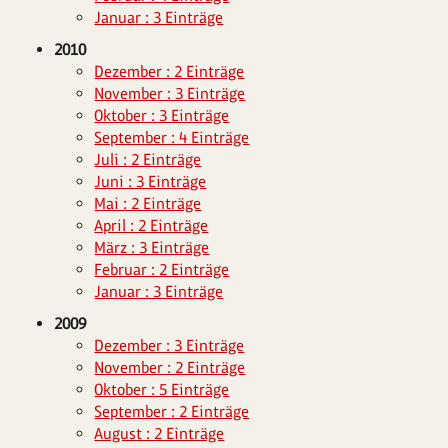
Januar : 3 Einträge
2010
Dezember : 2 Einträge
November : 3 Einträge
Oktober : 3 Einträge
September : 4 Einträge
Juli : 2 Einträge
Juni : 3 Einträge
Mai : 2 Einträge
April : 2 Einträge
März : 3 Einträge
Februar : 2 Einträge
Januar : 3 Einträge
2009
Dezember : 3 Einträge
November : 2 Einträge
Oktober : 5 Einträge
September : 2 Einträge
August : 2 Einträge