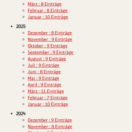
März : 8 Einträge
Februar : 8 Einträge
Januar : 10 Einträge
2025
Dezember : 8 Einträge
November : 9 Einträge
Oktober : 9 Einträge
September : 9 Einträge
August : 9 Einträge
Juli : 9 Einträge
Juni : 8 Einträge
Mai : 9 Einträge
April : 9 Einträge
März : 11 Einträge
Februar : 7 Einträge
Januar : 10 Einträge
2024
Dezember : 9 Einträge
November : 8 Einträge