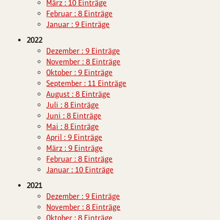
März : 10 Einträge
Februar : 8 Einträge
Januar : 9 Einträge
2022
Dezember : 9 Einträge
November : 8 Einträge
Oktober : 9 Einträge
September : 11 Einträge
August : 8 Einträge
Juli : 8 Einträge
Juni : 8 Einträge
Mai : 8 Einträge
April : 9 Einträge
März : 9 Einträge
Februar : 8 Einträge
Januar : 10 Einträge
2021
Dezember : 9 Einträge
November : 8 Einträge
Oktober : 8 Einträge