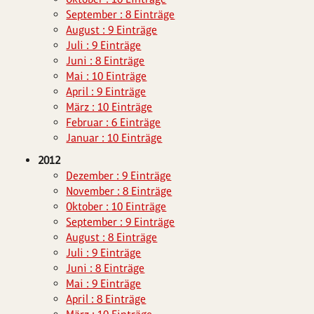
September : 8 Einträge
August : 9 Einträge
Juli : 9 Einträge
Juni : 8 Einträge
Mai : 10 Einträge
April : 9 Einträge
März : 10 Einträge
Februar : 6 Einträge
Januar : 10 Einträge
2012
Dezember : 9 Einträge
November : 8 Einträge
Oktober : 10 Einträge
September : 9 Einträge
August : 8 Einträge
Juli : 9 Einträge
Juni : 8 Einträge
Mai : 9 Einträge
April : 8 Einträge