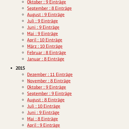
Oktober : 9 Einträge
September : 8 Einträge
August : 9 Einträge
Juli : 9 Einträge
Juni : 9 Einträge
Mai : 9 Einträge
April : 10 Einträge
März : 10 Einträge
Februar : 8 Einträge
Januar : 8 Einträge
2015
Dezember : 11 Einträge
November : 8 Einträge
Oktober : 9 Einträge
September : 9 Einträge
August : 8 Einträge
Juli : 10 Einträge
Juni : 9 Einträge
Mai : 8 Einträge
April : 9 Einträge