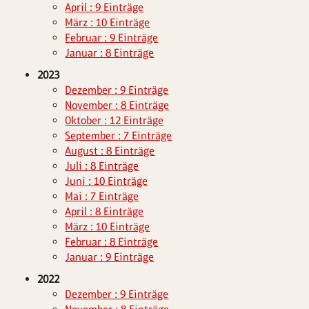
April : 9 Einträge
März : 10 Einträge
Februar : 9 Einträge
Januar : 8 Einträge
2023
Dezember : 9 Einträge
November : 8 Einträge
Oktober : 12 Einträge
September : 7 Einträge
August : 8 Einträge
Juli : 8 Einträge
Juni : 10 Einträge
Mai : 7 Einträge
April : 8 Einträge
März : 10 Einträge
Februar : 8 Einträge
Januar : 9 Einträge
2022
Dezember : 9 Einträge