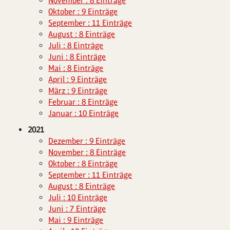
November : 8 Einträge
Oktober : 9 Einträge
September : 11 Einträge
August : 8 Einträge
Juli : 8 Einträge
Juni : 8 Einträge
Mai : 8 Einträge
April : 9 Einträge
März : 9 Einträge
Februar : 8 Einträge
Januar : 10 Einträge
2021
Dezember : 9 Einträge
November : 8 Einträge
Oktober : 8 Einträge
September : 11 Einträge
August : 8 Einträge
Juli : 10 Einträge
Juni : 7 Einträge
Mai : 9 Einträge