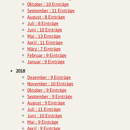
Oktober : 10 Einträge
September : 11 Einträge
August : 8 Einträge
Juli : 8 Einträge
Juni : 10 Einträge
Mai : 13 Einträge
April : 11 Einträge
März : 7 Einträge
Februar : 9 Einträge
Januar : 9 Einträge
2018
Dezember : 9 Einträge
November : 10 Einträge
Oktober : 9 Einträge
September : 9 Einträge
August : 9 Einträge
Juli : 11 Einträge
Juni : 10 Einträge
Mai : 9 Einträge
April : 9 Einträge