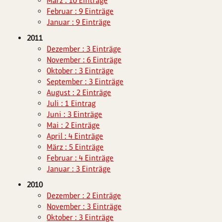
März : 10 Einträge
Februar : 9 Einträge
Januar : 9 Einträge
2011
Dezember : 3 Einträge
November : 6 Einträge
Oktober : 3 Einträge
September : 3 Einträge
August : 2 Einträge
Juli : 1 Eintrag
Juni : 3 Einträge
Mai : 2 Einträge
April : 4 Einträge
März : 5 Einträge
Februar : 4 Einträge
Januar : 3 Einträge
2010
Dezember : 2 Einträge
November : 3 Einträge
Oktober : 3 Einträge