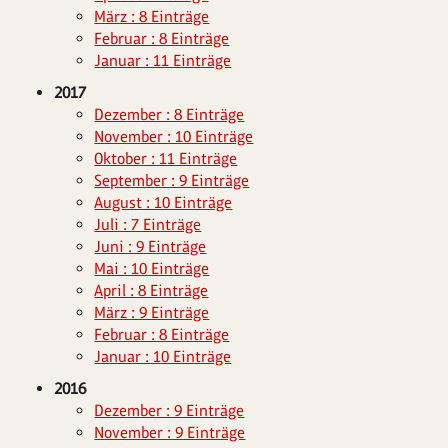
März : 8 Einträge
Februar : 8 Einträge
Januar : 11 Einträge
2017
Dezember : 8 Einträge
November : 10 Einträge
Oktober : 11 Einträge
September : 9 Einträge
August : 10 Einträge
Juli : 7 Einträge
Juni : 9 Einträge
Mai : 10 Einträge
April : 8 Einträge
März : 9 Einträge
Februar : 8 Einträge
Januar : 10 Einträge
2016
Dezember : 9 Einträge
November : 9 Einträge