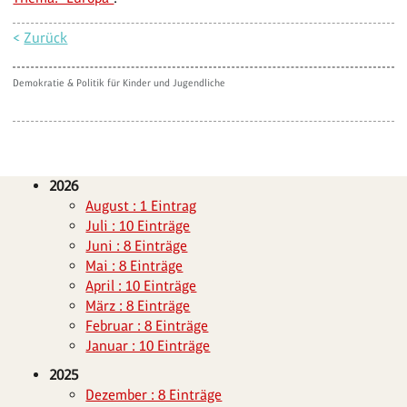
<
Zurück
Demokratie & Politik für Kinder und Jugendliche
2026
August : 1 Eintrag
Juli : 10 Einträge
Juni : 8 Einträge
Mai : 8 Einträge
April : 10 Einträge
März : 8 Einträge
Februar : 8 Einträge
Januar : 10 Einträge
2025
Dezember : 8 Einträge