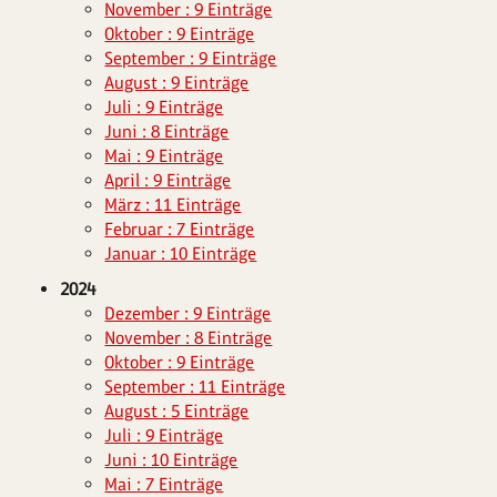
November : 9 Einträge
Oktober : 9 Einträge
September : 9 Einträge
August : 9 Einträge
Juli : 9 Einträge
Juni : 8 Einträge
Mai : 9 Einträge
April : 9 Einträge
März : 11 Einträge
Februar : 7 Einträge
Januar : 10 Einträge
2024
Dezember : 9 Einträge
November : 8 Einträge
Oktober : 9 Einträge
September : 11 Einträge
August : 5 Einträge
Juli : 9 Einträge
Juni : 10 Einträge
Mai : 7 Einträge