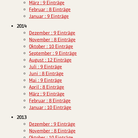
März : 9 Einträge
Februar : 8 Einträge
Januar : 9 Einträge
2014
Dezember : 9 Einträge
November : 8 Einträge
Oktober : 10 Einträge
September : 9 Einträge
August : 12 Einträge
Juli : 9 Einträge
Juni : 8 Einträge
Mai : 9 Einträge
April : 8 Einträge
März : 9 Einträge
Februar : 8 Einträge
Januar : 10 Einträge
2013
Dezember : 9 Einträge
November : 8 Einträge
Oktober : 10 Einträge