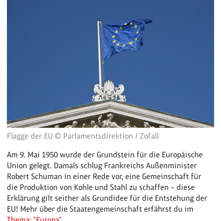
Flagge der EU © Parlamentsdirektion / Zofall
Am 9. Mai 1950 wurde der Grundstein für die Europäische
Union gelegt. Damals schlug Frankreichs Außenminister
Robert Schuman in einer Rede vor, eine Gemeinschaft für
die Produktion von Kohle und Stahl zu schaffen – diese
Erklärung gilt seither als Grundidee für die Entstehung der
EU! Mehr über die Staatengemeinschaft erfährst du im
Thema: "Europa"
.