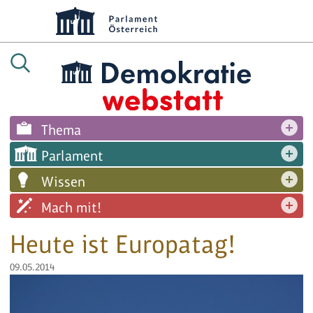
Thema
Parlament
Wissen
Mach mit!
Heute ist Europatag!
09.05.2014