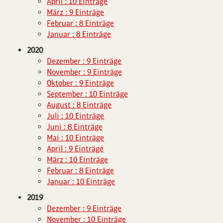
April : 10 Einträge
März : 9 Einträge
Februar : 8 Einträge
Januar : 8 Einträge
2020
Dezember : 9 Einträge
November : 9 Einträge
Oktober : 9 Einträge
September : 10 Einträge
August : 8 Einträge
Juli : 10 Einträge
Juni : 8 Einträge
Mai : 10 Einträge
April : 9 Einträge
März : 10 Einträge
Februar : 8 Einträge
Januar : 10 Einträge
2019
Dezember : 9 Einträge
November : 10 Einträge