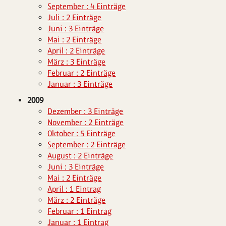
September : 4 Einträge
Juli : 2 Einträge
Juni : 3 Einträge
Mai : 2 Einträge
April : 2 Einträge
März : 3 Einträge
Februar : 2 Einträge
Januar : 3 Einträge
2009
Dezember : 3 Einträge
November : 2 Einträge
Oktober : 5 Einträge
September : 2 Einträge
August : 2 Einträge
Juni : 3 Einträge
Mai : 2 Einträge
April : 1 Eintrag
März : 2 Einträge
Februar : 1 Eintrag
Januar : 1 Eintrag