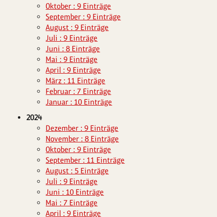
Oktober : 9 Einträge
September : 9 Einträge
August : 9 Einträge
Juli : 9 Einträge
Juni : 8 Einträge
Mai : 9 Einträge
April : 9 Einträge
März : 11 Einträge
Februar : 7 Einträge
Januar : 10 Einträge
2024
Dezember : 9 Einträge
November : 8 Einträge
Oktober : 9 Einträge
September : 11 Einträge
August : 5 Einträge
Juli : 9 Einträge
Juni : 10 Einträge
Mai : 7 Einträge
April : 9 Einträge