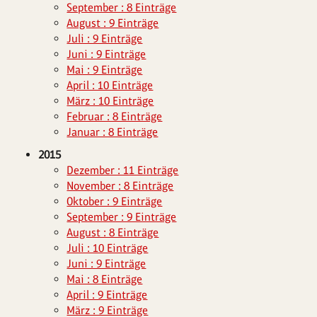
September : 8 Einträge
August : 9 Einträge
Juli : 9 Einträge
Juni : 9 Einträge
Mai : 9 Einträge
April : 10 Einträge
März : 10 Einträge
Februar : 8 Einträge
Januar : 8 Einträge
2015
Dezember : 11 Einträge
November : 8 Einträge
Oktober : 9 Einträge
September : 9 Einträge
August : 8 Einträge
Juli : 10 Einträge
Juni : 9 Einträge
Mai : 8 Einträge
April : 9 Einträge
März : 9 Einträge