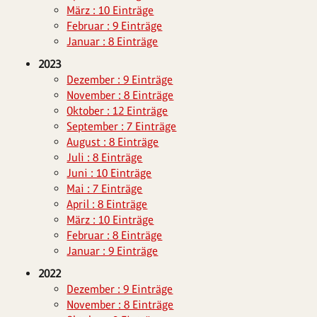
März : 10 Einträge
Februar : 9 Einträge
Januar : 8 Einträge
2023
Dezember : 9 Einträge
November : 8 Einträge
Oktober : 12 Einträge
September : 7 Einträge
August : 8 Einträge
Juli : 8 Einträge
Juni : 10 Einträge
Mai : 7 Einträge
April : 8 Einträge
März : 10 Einträge
Februar : 8 Einträge
Januar : 9 Einträge
2022
Dezember : 9 Einträge
November : 8 Einträge