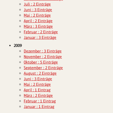
Juli : 2 Einträge
Juni : 3 Einträge
Mai : 2 Einträge
April : 2 Einträge
März : 3 Einträge
Februar : 2 Einträge
Januar : 3 Einträge
2009
Dezember : 3 Einträge
November : 2 Einträge
Oktober : 5 Einträge
September : 2 Einträge
August : 2 Einträge
Juni : 3 Einträge
Mai : 2 Einträge
April : 1 Eintrag
März : 2 Einträge
Februar : 1 Eintrag
Januar : 1 Eintrag