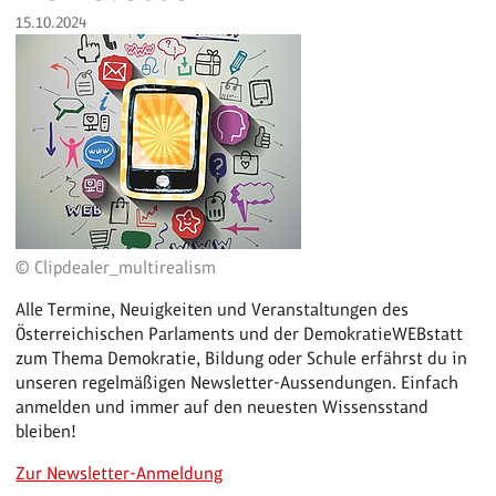
15.10.2024
© Clipdealer_multirealism
Alle Termine, Neuigkeiten und Veranstaltungen des
Österreichischen Parlaments und der DemokratieWEBstatt
zum Thema Demokratie, Bildung oder Schule erfährst du in
unseren regelmäßigen Newsletter-Aussendungen. Einfach
anmelden und immer auf den neuesten Wissensstand
bleiben!
Zur Newsletter-Anmeldung