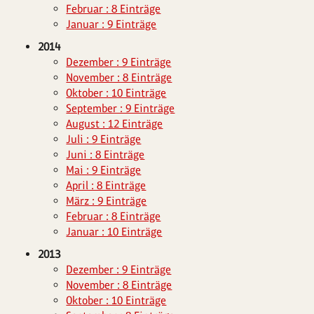
Februar : 8 Einträge
Januar : 9 Einträge
2014
Dezember : 9 Einträge
November : 8 Einträge
Oktober : 10 Einträge
September : 9 Einträge
August : 12 Einträge
Juli : 9 Einträge
Juni : 8 Einträge
Mai : 9 Einträge
April : 8 Einträge
März : 9 Einträge
Februar : 8 Einträge
Januar : 10 Einträge
2013
Dezember : 9 Einträge
November : 8 Einträge
Oktober : 10 Einträge