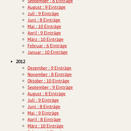
September : 8 Einträge
August : 9 Einträge
Juli : 9 Einträge
Juni : 8 Einträge
Mai : 10 Einträge
April : 9 Einträge
März : 10 Einträge
Februar : 6 Einträge
Januar : 10 Einträge
2012
Dezember : 9 Einträge
November : 8 Einträge
Oktober : 10 Einträge
September : 9 Einträge
August : 8 Einträge
Juli : 9 Einträge
Juni : 8 Einträge
Mai : 9 Einträge
April : 8 Einträge
März : 10 Einträge