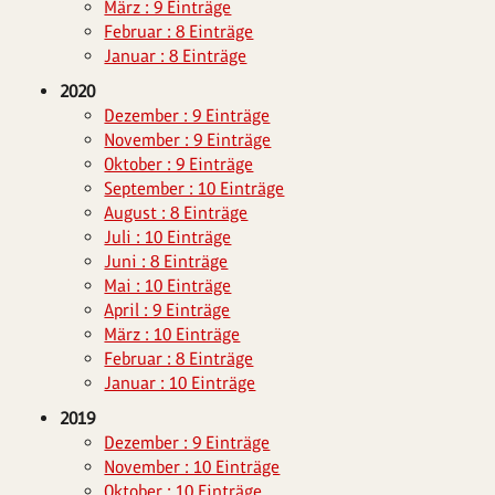
März : 9 Einträge
Februar : 8 Einträge
Januar : 8 Einträge
2020
Dezember : 9 Einträge
November : 9 Einträge
Oktober : 9 Einträge
September : 10 Einträge
August : 8 Einträge
Juli : 10 Einträge
Juni : 8 Einträge
Mai : 10 Einträge
April : 9 Einträge
März : 10 Einträge
Februar : 8 Einträge
Januar : 10 Einträge
2019
Dezember : 9 Einträge
November : 10 Einträge
Oktober : 10 Einträge