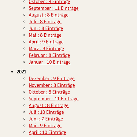
Oktober : 9 Einträge
September : 11 Einträge
August : 8 Einträge
Juli : 8 Einträge
Juni : 8 Einträge
Mai : 8 Einträge
April : 9 Einträge
März : 9 Einträge
Februar : 8 Einträge
Januar : 10 Einträge
2021
Dezember : 9 Einträge
November : 8 Einträge
Oktober : 8 Einträge
September : 11 Einträge
August : 8 Einträge
Juli : 10 Einträge
Juni : 7 Einträge
Mai : 9 Einträge
April : 10 Einträge