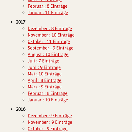
Februar : 8 Einträge
Januar : 11 Einträge
2017
Dezember : 8 Einträge
November : 10 Einträge
Oktober : 11 Einträge
September : 9 Einträge
August : 10 Einträge
Juli : 7 Einträge
Juni : 9 Einträge
Mai : 10 Einträge
April : 8 Einträge
März : 9 Einträge
Februar : 8 Einträge
Januar : 10 Einträge
2016
Dezember : 9 Einträge
November : 9 Einträge
Oktober : 9 Einträge