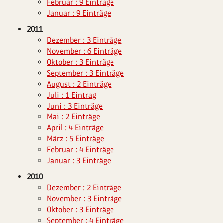
Februar : 9 Einträge
Januar : 9 Einträge
2011
Dezember : 3 Einträge
November : 6 Einträge
Oktober : 3 Einträge
September : 3 Einträge
August : 2 Einträge
Juli : 1 Eintrag
Juni : 3 Einträge
Mai : 2 Einträge
April : 4 Einträge
März : 5 Einträge
Februar : 4 Einträge
Januar : 3 Einträge
2010
Dezember : 2 Einträge
November : 3 Einträge
Oktober : 3 Einträge
September : 4 Einträge