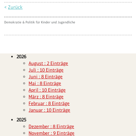
<
Zurück
Demokratie & Politik für Kinder und Jugendliche
2026
August : 2 Einträge
Juli : 10 Einträge
Juni : 8 Einträge
Mai : 8 Einträge
April : 10 Einträge
März : 8 Einträge
Februar : 8 Einträge
Januar : 10 Einträge
2025
Dezember : 8 Einträge
November : 9 Einträge