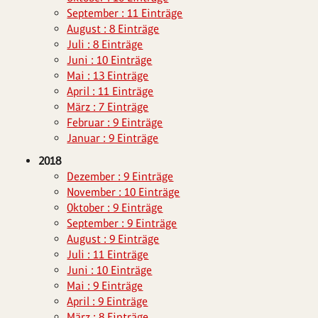
September : 11 Einträge
August : 8 Einträge
Juli : 8 Einträge
Juni : 10 Einträge
Mai : 13 Einträge
April : 11 Einträge
März : 7 Einträge
Februar : 9 Einträge
Januar : 9 Einträge
2018
Dezember : 9 Einträge
November : 10 Einträge
Oktober : 9 Einträge
September : 9 Einträge
August : 9 Einträge
Juli : 11 Einträge
Juni : 10 Einträge
Mai : 9 Einträge
April : 9 Einträge
März : 8 Einträge