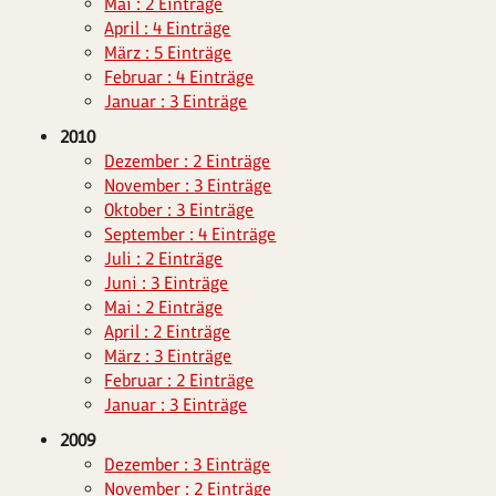
Mai : 2 Einträge
April : 4 Einträge
März : 5 Einträge
Februar : 4 Einträge
Januar : 3 Einträge
2010
Dezember : 2 Einträge
November : 3 Einträge
Oktober : 3 Einträge
September : 4 Einträge
Juli : 2 Einträge
Juni : 3 Einträge
Mai : 2 Einträge
April : 2 Einträge
März : 3 Einträge
Februar : 2 Einträge
Januar : 3 Einträge
2009
Dezember : 3 Einträge
November : 2 Einträge