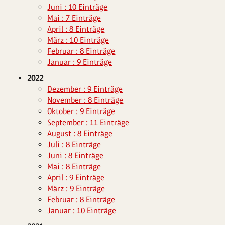
Juni : 10 Einträge
Mai : 7 Einträge
April : 8 Einträge
März : 10 Einträge
Februar : 8 Einträge
Januar : 9 Einträge
2022
Dezember : 9 Einträge
November : 8 Einträge
Oktober : 9 Einträge
September : 11 Einträge
August : 8 Einträge
Juli : 8 Einträge
Juni : 8 Einträge
Mai : 8 Einträge
April : 9 Einträge
März : 9 Einträge
Februar : 8 Einträge
Januar : 10 Einträge