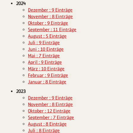
2024
Dezember : 9 Einträge
November : 8 Einträge
Oktober : 9 Einträge
September : 11 Einträge
August : 5 Einträge
Juli : 9 Einträge
Juni : 10 Einträge
Mai : 7 Einträge
April : 9 Einträge
März : 10 Einträge
Februar : 9 Einträge
Januar : 8 Einträge
2023
Dezember : 9 Einträge
November : 8 Einträge
Oktober : 12 Einträge
September : 7 Einträge
August : 8 Einträge
Juli : 8 Einträge