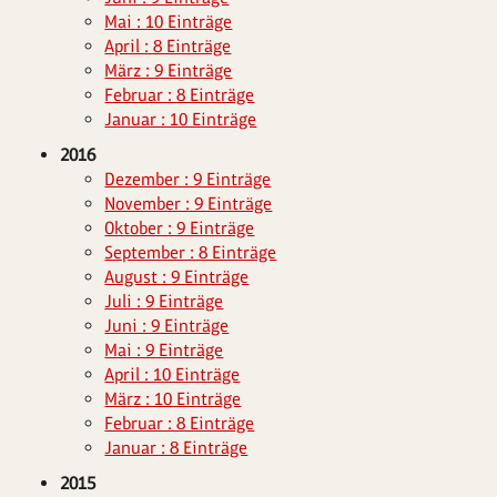
Mai : 10 Einträge
April : 8 Einträge
März : 9 Einträge
Februar : 8 Einträge
Januar : 10 Einträge
2016
Dezember : 9 Einträge
November : 9 Einträge
Oktober : 9 Einträge
September : 8 Einträge
August : 9 Einträge
Juli : 9 Einträge
Juni : 9 Einträge
Mai : 9 Einträge
April : 10 Einträge
März : 10 Einträge
Februar : 8 Einträge
Januar : 8 Einträge
2015