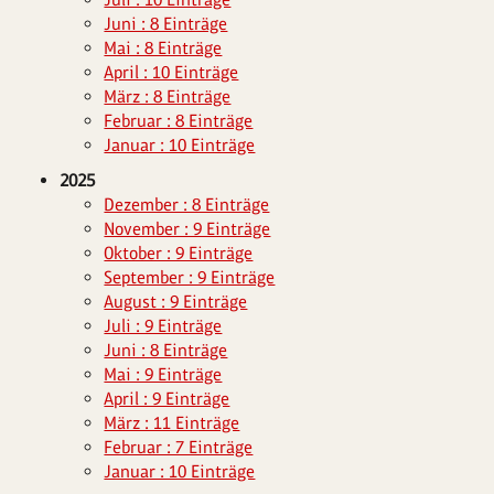
Juni : 8 Einträge
Mai : 8 Einträge
April : 10 Einträge
März : 8 Einträge
Februar : 8 Einträge
Januar : 10 Einträge
2025
Dezember : 8 Einträge
November : 9 Einträge
Oktober : 9 Einträge
September : 9 Einträge
August : 9 Einträge
Juli : 9 Einträge
Juni : 8 Einträge
Mai : 9 Einträge
April : 9 Einträge
März : 11 Einträge
Februar : 7 Einträge
Januar : 10 Einträge