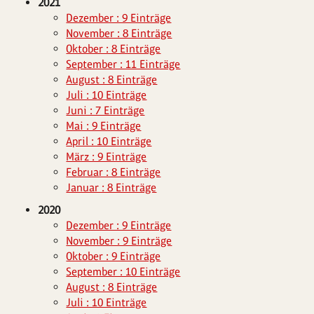
2021
Dezember : 9 Einträge
November : 8 Einträge
Oktober : 8 Einträge
September : 11 Einträge
August : 8 Einträge
Juli : 10 Einträge
Juni : 7 Einträge
Mai : 9 Einträge
April : 10 Einträge
März : 9 Einträge
Februar : 8 Einträge
Januar : 8 Einträge
2020
Dezember : 9 Einträge
November : 9 Einträge
Oktober : 9 Einträge
September : 10 Einträge
August : 8 Einträge
Juli : 10 Einträge