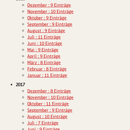
Dezember : 9 Einträge
November : 10 Einträge
Oktober : 9 Einträge
September : 9 Einträge
August : 9 Einträge
Juli : 11 Einträge
Juni : 10 Einträge
Mai : 9 Einträge
April : 9 Einträge
März : 8 Einträge
Februar : 8 Einträge
Januar : 11 Einträge
2017
Dezember : 8 Einträge
November : 10 Einträge
Oktober : 11 Einträge
September : 9 Einträge
August : 10 Einträge
Juli : 7 Einträge
Juni : 9 Einträge