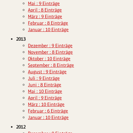
Mai : 9 Einträge
April : 8 Einträge
März : 9 Einträge
Februar : 8 Einträge
Januar : 10 Einträge
2013
Dezember : 9 Einträge
November : 8 Einträge
Oktober : 10 Einträge
September : 8 Einträge
August : 9 Einträge
Juli : 9 Einträge
Juni : 8 Einträge
Mai : 10 Einträge
April : 9 Einträge
März : 10 Einträge
Februar : 6 Einträge
Januar : 10 Einträge
2012