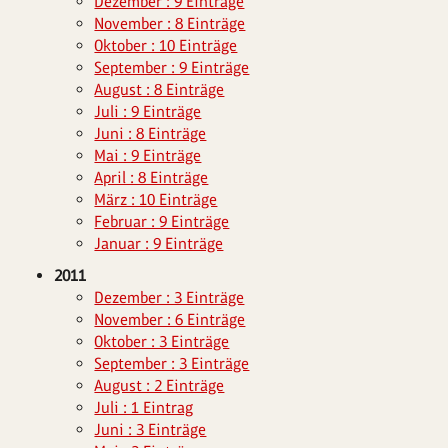
Dezember : 9 Einträge
November : 8 Einträge
Oktober : 10 Einträge
September : 9 Einträge
August : 8 Einträge
Juli : 9 Einträge
Juni : 8 Einträge
Mai : 9 Einträge
April : 8 Einträge
März : 10 Einträge
Februar : 9 Einträge
Januar : 9 Einträge
2011
Dezember : 3 Einträge
November : 6 Einträge
Oktober : 3 Einträge
September : 3 Einträge
August : 2 Einträge
Juli : 1 Eintrag
Juni : 3 Einträge