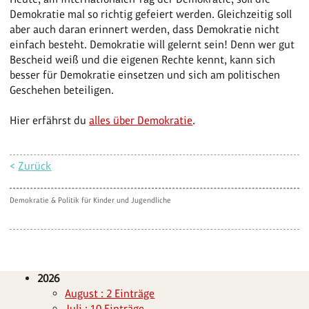
Demokratie mal so richtig gefeiert werden. Gleichzeitig soll
aber auch daran erinnert werden, dass Demokratie nicht
einfach besteht. Demokratie will gelernt sein! Denn wer gut
Bescheid weiß und die eigenen Rechte kennt, kann sich
besser für Demokratie einsetzen und sich am politischen
Geschehen beteiligen.
Hier erfährst du
alles über Demokratie
.
<
Zurück
Demokratie & Politik für Kinder und Jugendliche
2026
August : 2 Einträge
Juli : 10 Einträge