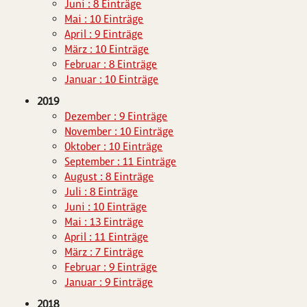
Juni : 8 Einträge
Mai : 10 Einträge
April : 9 Einträge
März : 10 Einträge
Februar : 8 Einträge
Januar : 10 Einträge
2019
Dezember : 9 Einträge
November : 10 Einträge
Oktober : 10 Einträge
September : 11 Einträge
August : 8 Einträge
Juli : 8 Einträge
Juni : 10 Einträge
Mai : 13 Einträge
April : 11 Einträge
März : 7 Einträge
Februar : 9 Einträge
Januar : 9 Einträge
2018