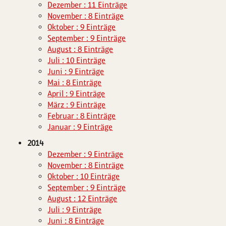
Dezember : 11 Einträge
November : 8 Einträge
Oktober : 9 Einträge
September : 9 Einträge
August : 8 Einträge
Juli : 10 Einträge
Juni : 9 Einträge
Mai : 8 Einträge
April : 9 Einträge
März : 9 Einträge
Februar : 8 Einträge
Januar : 9 Einträge
2014
Dezember : 9 Einträge
November : 8 Einträge
Oktober : 10 Einträge
September : 9 Einträge
August : 12 Einträge
Juli : 9 Einträge
Juni : 8 Einträge