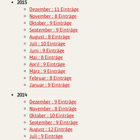
2015
Dezember : 11 Einträge
November : 8 Einträge
Oktober : 9 Einträge
September : 9 Einträge
August : 8 Einträge
Juli : 10 Einträge
Juni : 9 Einträge
Mai : 8 Einträge
April : 9 Einträge
März : 9 Einträge
Februar : 8 Einträge
Januar : 9 Einträge
2014
Dezember : 9 Einträge
November : 8 Einträge
Oktober : 10 Einträge
September : 9 Einträge
August : 12 Einträge
Juli : 9 Einträge