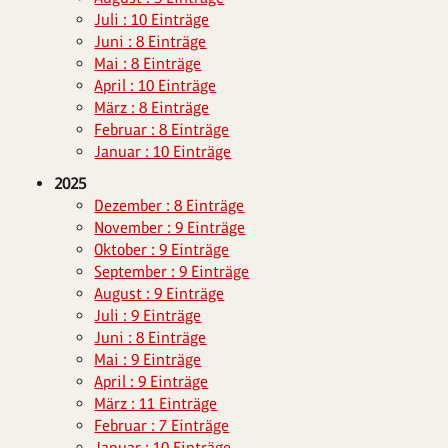
Juli : 10 Einträge
Juni : 8 Einträge
Mai : 8 Einträge
April : 10 Einträge
März : 8 Einträge
Februar : 8 Einträge
Januar : 10 Einträge
2025
Dezember : 8 Einträge
November : 9 Einträge
Oktober : 9 Einträge
September : 9 Einträge
August : 9 Einträge
Juli : 9 Einträge
Juni : 8 Einträge
Mai : 9 Einträge
April : 9 Einträge
März : 11 Einträge
Februar : 7 Einträge
Januar : 10 Einträge