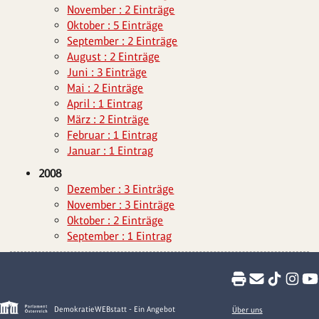
November : 2 Einträge
Oktober : 5 Einträge
September : 2 Einträge
August : 2 Einträge
Juni : 3 Einträge
Mai : 2 Einträge
April : 1 Eintrag
März : 2 Einträge
Februar : 1 Eintrag
Januar : 1 Eintrag
2008
Dezember : 3 Einträge
November : 3 Einträge
Oktober : 2 Einträge
September : 1 Eintrag
DemokratieWEBstatt - Ein Angebot
Über uns