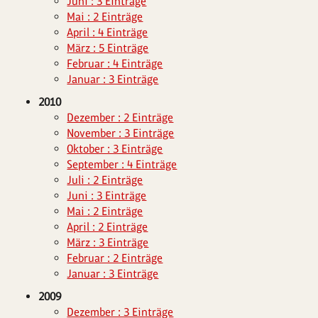
Juni : 3 Einträge
Mai : 2 Einträge
April : 4 Einträge
März : 5 Einträge
Februar : 4 Einträge
Januar : 3 Einträge
2010
Dezember : 2 Einträge
November : 3 Einträge
Oktober : 3 Einträge
September : 4 Einträge
Juli : 2 Einträge
Juni : 3 Einträge
Mai : 2 Einträge
April : 2 Einträge
März : 3 Einträge
Februar : 2 Einträge
Januar : 3 Einträge
2009
Dezember : 3 Einträge