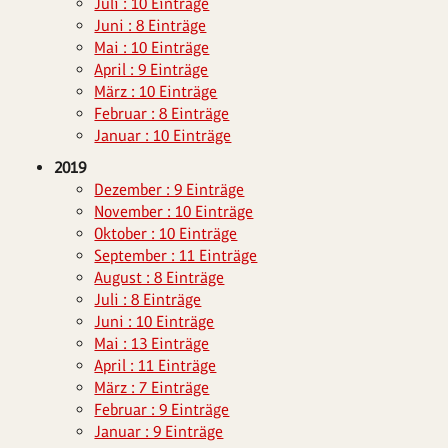
Juli : 10 Einträge
Juni : 8 Einträge
Mai : 10 Einträge
April : 9 Einträge
März : 10 Einträge
Februar : 8 Einträge
Januar : 10 Einträge
2019
Dezember : 9 Einträge
November : 10 Einträge
Oktober : 10 Einträge
September : 11 Einträge
August : 8 Einträge
Juli : 8 Einträge
Juni : 10 Einträge
Mai : 13 Einträge
April : 11 Einträge
März : 7 Einträge
Februar : 9 Einträge
Januar : 9 Einträge