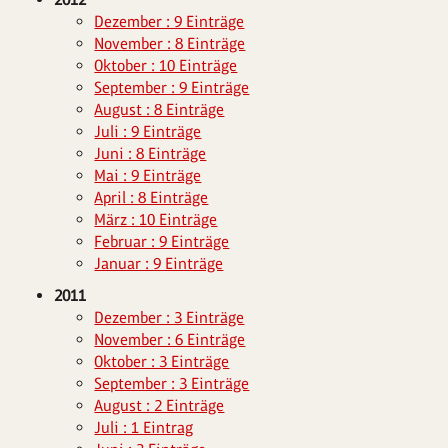
Dezember : 9 Einträge
November : 8 Einträge
Oktober : 10 Einträge
September : 9 Einträge
August : 8 Einträge
Juli : 9 Einträge
Juni : 8 Einträge
Mai : 9 Einträge
April : 8 Einträge
März : 10 Einträge
Februar : 9 Einträge
Januar : 9 Einträge
2011
Dezember : 3 Einträge
November : 6 Einträge
Oktober : 3 Einträge
September : 3 Einträge
August : 2 Einträge
Juli : 1 Eintrag