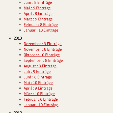
Juni : 8 Einträge
Mai : 9 Einträge
April : 8 Einträge
März : 9 Einträge
Februar : 8 Einträge
Januar : 10 Einträge
2013
Dezember : 9 Einträge
November : 8 Einträge
Oktober : 10 Einträge
September : 8 Einträge
August : 9 Einträge
Juli : 9 Einträge
Juni : 8 Einträge
Mai : 10 Einträge
April : 9 Einträge
März : 10 Einträge
Februar : 6 Einträge
Januar : 10 Einträge
2012