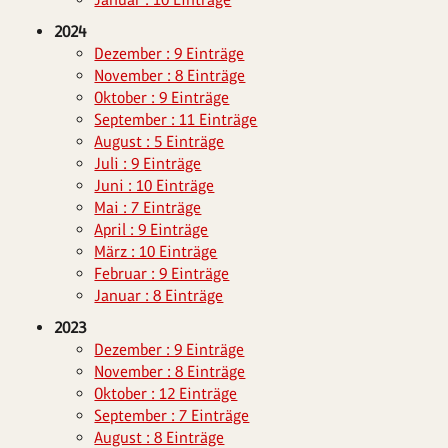
2024
Dezember : 9 Einträge
November : 8 Einträge
Oktober : 9 Einträge
September : 11 Einträge
August : 5 Einträge
Juli : 9 Einträge
Juni : 10 Einträge
Mai : 7 Einträge
April : 9 Einträge
März : 10 Einträge
Februar : 9 Einträge
Januar : 8 Einträge
2023
Dezember : 9 Einträge
November : 8 Einträge
Oktober : 12 Einträge
September : 7 Einträge
August : 8 Einträge