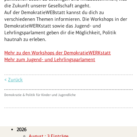
die Zukunft unserer Gesellschaft angeht.
Auf der DemokratieWEBstatt kannst du dich zu
verschiedenen Themen informieren. Die Workshops in der
DemokratieWERKstatt sowie das Jugend- und
Lehrlingsparlament geben dir die Möglichkeit, Politik
hautnah zu erleben.
Mehr zu den Workshops der DemokratieWERKstatt
Mehr zum Jugend- und Lehrlingsparlament
<
Zurück
Demokratie & Politik für Kinder und Jugendliche
2026
August : 3 Einträge