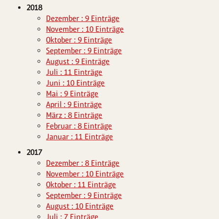
2018
Dezember : 9 Einträge
November : 10 Einträge
Oktober : 9 Einträge
September : 9 Einträge
August : 9 Einträge
Juli : 11 Einträge
Juni : 10 Einträge
Mai : 9 Einträge
April : 9 Einträge
März : 8 Einträge
Februar : 8 Einträge
Januar : 11 Einträge
2017
Dezember : 8 Einträge
November : 10 Einträge
Oktober : 11 Einträge
September : 9 Einträge
August : 10 Einträge
Juli : 7 Einträge