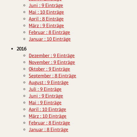
Juni : 9 Einträge
Mai : 10 Einträge
April : 8 Einträge
März : 9 Einträge
Februar : 8 Einträge
Januar : 10 Einträge
2016
Dezember : 9 Einträge
November : 9 Einträge
Oktober : 9 Einträge
September : 8 Einträge
August : 9 Einträge
Juli : 9 Einträge
Juni : 9 Einträge
Mai : 9 Einträge
April : 10 Einträge
März : 10 Einträge
Februar : 8 Einträge
Januar : 8 Einträge