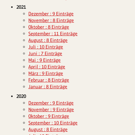
2021
Dezember : 9 Einträge
November : 8 Einträge
Oktober : 8 Einträge
September : 11 Einträge
August : 8 Einträge
Juli : 10 Einträge
Juni : 7 Einträge
Mai : 9 Einträge
April : 10 Einträge
März : 9 Einträge
Februar : 8 Einträge
Januar : 8 Einträge
2020
Dezember : 9 Einträge
November : 9 Einträge
Oktober : 9 Einträge
September : 10 Einträge
August : 8 Einträge