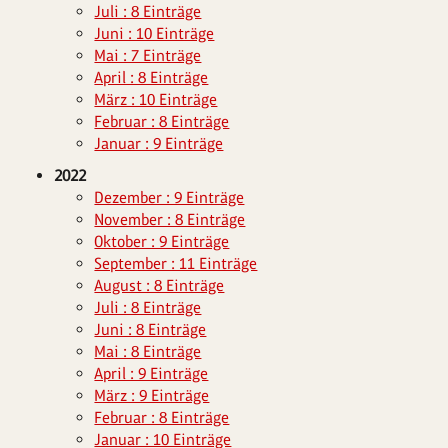
Juli : 8 Einträge
Juni : 10 Einträge
Mai : 7 Einträge
April : 8 Einträge
März : 10 Einträge
Februar : 8 Einträge
Januar : 9 Einträge
2022
Dezember : 9 Einträge
November : 8 Einträge
Oktober : 9 Einträge
September : 11 Einträge
August : 8 Einträge
Juli : 8 Einträge
Juni : 8 Einträge
Mai : 8 Einträge
April : 9 Einträge
März : 9 Einträge
Februar : 8 Einträge
Januar : 10 Einträge