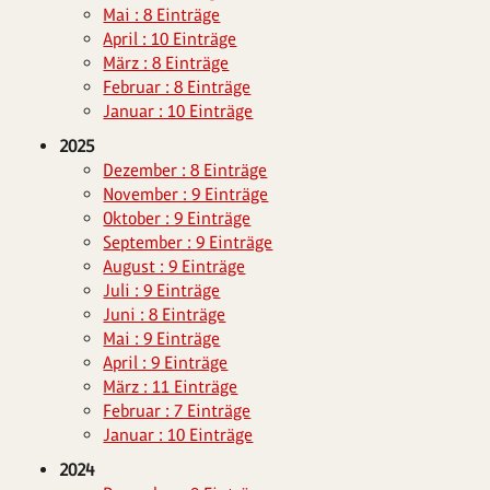
Mai : 8 Einträge
April : 10 Einträge
März : 8 Einträge
Februar : 8 Einträge
Januar : 10 Einträge
2025
Dezember : 8 Einträge
November : 9 Einträge
Oktober : 9 Einträge
September : 9 Einträge
August : 9 Einträge
Juli : 9 Einträge
Juni : 8 Einträge
Mai : 9 Einträge
April : 9 Einträge
März : 11 Einträge
Februar : 7 Einträge
Januar : 10 Einträge
2024