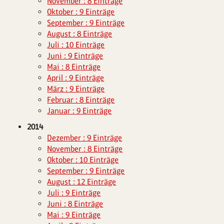
November : 8 Einträge
Oktober : 9 Einträge
September : 9 Einträge
August : 8 Einträge
Juli : 10 Einträge
Juni : 9 Einträge
Mai : 8 Einträge
April : 9 Einträge
März : 9 Einträge
Februar : 8 Einträge
Januar : 9 Einträge
2014
Dezember : 9 Einträge
November : 8 Einträge
Oktober : 10 Einträge
September : 9 Einträge
August : 12 Einträge
Juli : 9 Einträge
Juni : 8 Einträge
Mai : 9 Einträge