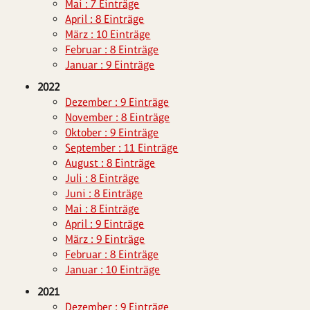
Mai : 7 Einträge
April : 8 Einträge
März : 10 Einträge
Februar : 8 Einträge
Januar : 9 Einträge
2022
Dezember : 9 Einträge
November : 8 Einträge
Oktober : 9 Einträge
September : 11 Einträge
August : 8 Einträge
Juli : 8 Einträge
Juni : 8 Einträge
Mai : 8 Einträge
April : 9 Einträge
März : 9 Einträge
Februar : 8 Einträge
Januar : 10 Einträge
2021
Dezember : 9 Einträge