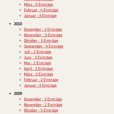
März : 5 Einträge
Februar : 4 Einträge
Januar : 3 Einträge
2010
Dezember : 2 Einträge
November : 3 Einträge
Oktober : 3 Einträge
September : 4 Einträge
Juli : 2 Einträge
Juni : 3 Einträge
Mai : 2 Einträge
April : 2 Einträge
März : 3 Einträge
Februar : 2 Einträge
Januar : 3 Einträge
2009
Dezember : 3 Einträge
November : 2 Einträge
Oktober : 5 Einträge