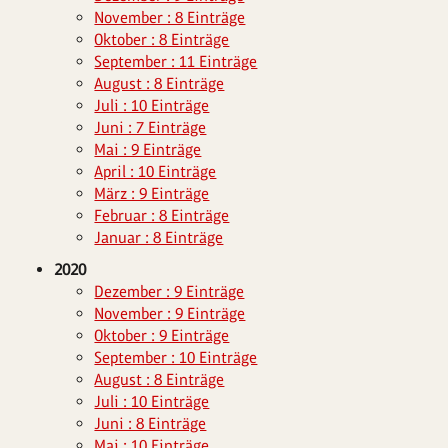
November : 8 Einträge
Oktober : 8 Einträge
September : 11 Einträge
August : 8 Einträge
Juli : 10 Einträge
Juni : 7 Einträge
Mai : 9 Einträge
April : 10 Einträge
März : 9 Einträge
Februar : 8 Einträge
Januar : 8 Einträge
2020
Dezember : 9 Einträge
November : 9 Einträge
Oktober : 9 Einträge
September : 10 Einträge
August : 8 Einträge
Juli : 10 Einträge
Juni : 8 Einträge
Mai : 10 Einträge