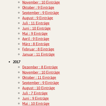
November : 10 Einträge
Oktober : 9 Einträge
September : 9 Einträge
August : 9 Einträge
Juli : 11 Einträge
Juni : 10 Einträge
Mai : 9 Einträge
April : 9 Einträge
März : 8 Einträge
Februar : 8 Einträge
Januar : 11 Einträge
2017
Dezember : 8 Einträge
November : 10 Einträge
Oktober : 11 Einträge
September : 9 Einträge
August : 10 Einträge
Juli : 7 Einträge
Juni : 9 Einträge
Mai : 10 Einträge