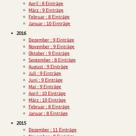
April : 8 Einträge
März : 9 Einträge
Februar : 8 Einträge
Januar : 10 Einträge
2016
Dezember : 9 Einträge
November : 9 Einträge
Oktober : 9 Einträge
September : 8 Einträge
August : 9 Einträge
Juli : 9 Einträge
Juni : 9 Einträge
Mai : 9 Einträge
April : 10 Einträge
März : 10 Einträge
Februar : 8 Einträge
Januar : 8 Einträge
2015
Dezember : 11 Einträge