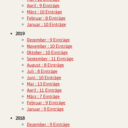
April : 9 Einträge
März : 10 Einträge
Februar : 8 Einträge
Januar : 10 Einträge
2019
Dezember : 9 Einträge
November : 10 Einträge
Oktober : 10 Einträge
September : 11 Einträge
August : 8 Einträge
Juli : 8 Einträge
Juni : 10 Einträge
Mai : 13 Einträge
April : 11 Einträge
März : 7 Einträge
Februar : 9 Einträge
Januar : 9 Einträge
2018
Dezember : 9 Einträge