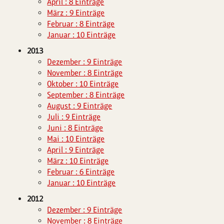
April : 8 Einträge
März : 9 Einträge
Februar : 8 Einträge
Januar : 10 Einträge
2013
Dezember : 9 Einträge
November : 8 Einträge
Oktober : 10 Einträge
September : 8 Einträge
August : 9 Einträge
Juli : 9 Einträge
Juni : 8 Einträge
Mai : 10 Einträge
April : 9 Einträge
März : 10 Einträge
Februar : 6 Einträge
Januar : 10 Einträge
2012
Dezember : 9 Einträge
November : 8 Einträge