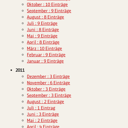
Oktober : 10 Einträge
September : 9 Einträge
August : 8 Einträge
Juli : 9 Einträge
Juni : 8 Einträge
Mai : 9 Einträge
April : 8 Einträge
März : 10 Einträge
Februar : 9 Einträge
Januar : 9 Einträge
2011
Dezember : 3 Einträge
November : 6 Einträge
Oktober : 3 Einträge
September : 3 Einträge
August : 2 Einträge
Juli : 1 Eintrag
Juni : 3 Einträge
Mai : 2 Einträge
April : 4 Einträge