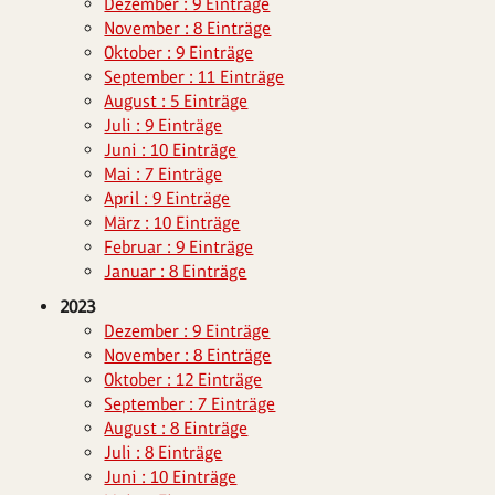
Dezember : 9 Einträge
November : 8 Einträge
Oktober : 9 Einträge
September : 11 Einträge
August : 5 Einträge
Juli : 9 Einträge
Juni : 10 Einträge
Mai : 7 Einträge
April : 9 Einträge
März : 10 Einträge
Februar : 9 Einträge
Januar : 8 Einträge
2023
Dezember : 9 Einträge
November : 8 Einträge
Oktober : 12 Einträge
September : 7 Einträge
August : 8 Einträge
Juli : 8 Einträge
Juni : 10 Einträge