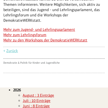
Themen informieren. Weitere Möglichkeiten, sich aktiv zu
beteiligen, sind das Jugend - und Lehrlingsparlament, das
Lehrlingsforum und die Workshops der
DemokratieWERKstatt.
Mehr zum Jugend- und Lehrlingsparlament
Mehr zum Lehrlingsforum
Mehr zu den Workshops der DemokratieWERKstatt
<
Zurück
Demokratie & Politik für Kinder und Jugendliche
2026
August : 3 Einträge
Juli : 10 Einträge
Juni : 8 Einträge