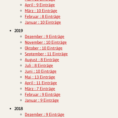
April : 9 Einträge
März : 10 Einträge
Februar : 8 Einträge
Januar : 10 Einträge
2019
Dezember : 9 Einträge
November : 10 Einträge
Oktober : 10 Einträge
September : 11 Einträge
August : 8 Einträge
Juli : 8 Einträge
Juni : 10 Einträge
Mai : 13 Einträge
April : 11 Einträge
März : 7 Einträge
Februar : 9 Einträge
Januar : 9 Einträge
2018
Dezember : 9 Einträge