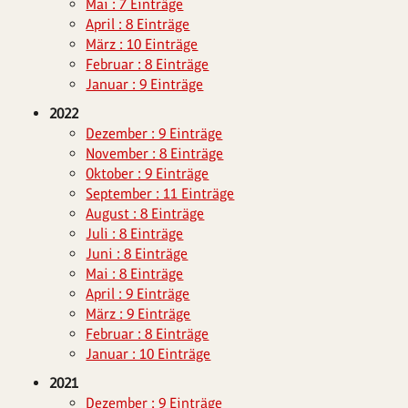
Mai : 7 Einträge
April : 8 Einträge
März : 10 Einträge
Februar : 8 Einträge
Januar : 9 Einträge
2022
Dezember : 9 Einträge
November : 8 Einträge
Oktober : 9 Einträge
September : 11 Einträge
August : 8 Einträge
Juli : 8 Einträge
Juni : 8 Einträge
Mai : 8 Einträge
April : 9 Einträge
März : 9 Einträge
Februar : 8 Einträge
Januar : 10 Einträge
2021
Dezember : 9 Einträge