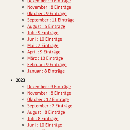
Dezember : 9 Einträge
November : 8 Einträge
Oktober : 9 Einträge
September : 11 Einträge
August : 5 Einträge
Juli : 9 Einträge
Juni : 10 Einträge
Mai : 7 Einträge
April : 9 Einträge
März : 10 Einträge
Februar : 9 Einträge
Januar : 8 Einträge
2023
Dezember : 9 Einträge
November : 8 Einträge
Oktober : 12 Einträge
September : 7 Einträge
August : 8 Einträge
Juli : 8 Einträge
Juni : 10 Einträge