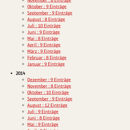
November : 8 Einträge
Oktober : 9 Einträge
September : 9 Einträge
August : 8 Einträge
Juli : 10 Einträge
Juni : 9 Einträge
Mai : 8 Einträge
April : 9 Einträge
März : 9 Einträge
Februar : 8 Einträge
Januar : 9 Einträge
2014
Dezember : 9 Einträge
November : 8 Einträge
Oktober : 10 Einträge
September : 9 Einträge
August : 12 Einträge
Juli : 9 Einträge
Juni : 8 Einträge
Mai : 9 Einträge