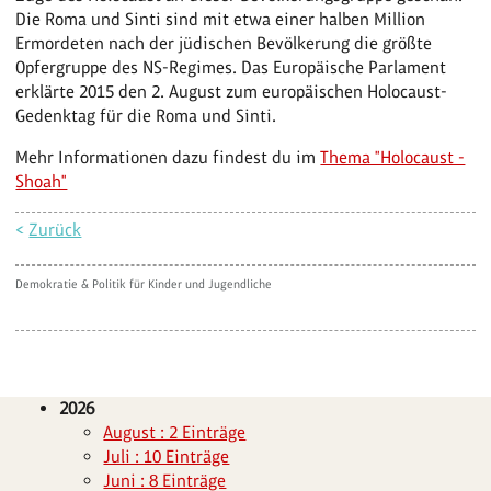
Die Roma und Sinti sind mit etwa einer halben Million
Ermordeten nach der jüdischen Bevölkerung die größte
Opfergruppe des NS-Regimes. Das Europäische Parlament
erklärte 2015 den 2. August zum europäischen Holocaust-
Gedenktag für die Roma und Sinti.
Mehr Informationen dazu findest du im
Thema "Holocaust -
Shoah"
<
Zurück
Demokratie & Politik für Kinder und Jugendliche
2026
August : 2 Einträge
Juli : 10 Einträge
Juni : 8 Einträge