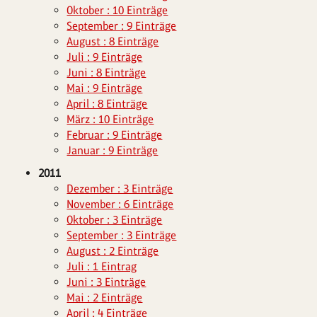
Oktober : 10 Einträge
September : 9 Einträge
August : 8 Einträge
Juli : 9 Einträge
Juni : 8 Einträge
Mai : 9 Einträge
April : 8 Einträge
März : 10 Einträge
Februar : 9 Einträge
Januar : 9 Einträge
2011
Dezember : 3 Einträge
November : 6 Einträge
Oktober : 3 Einträge
September : 3 Einträge
August : 2 Einträge
Juli : 1 Eintrag
Juni : 3 Einträge
Mai : 2 Einträge
April : 4 Einträge