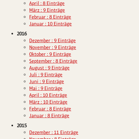
April : 8 Einträge
März : 9 Einträge
Februar : 8 Einträge
Januar : 10 Einträge
2016
Dezember : 9 Einträge
November : 9 Einträge
Oktober : 9 Einträge
September : 8 Einträge
August : 9 Einträge
Juli : 9 Einträge
Juni : 9 Einträge
Mai : 9 Einträge
April : 10 Einträge
März : 10 Einträge
Februar : 8 Einträge
Januar : 8 Einträge
2015
Dezember : 11 Einträge