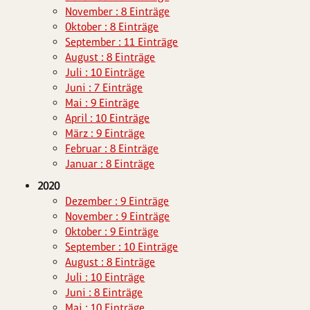
November : 8 Einträge
Oktober : 8 Einträge
September : 11 Einträge
August : 8 Einträge
Juli : 10 Einträge
Juni : 7 Einträge
Mai : 9 Einträge
April : 10 Einträge
März : 9 Einträge
Februar : 8 Einträge
Januar : 8 Einträge
2020
Dezember : 9 Einträge
November : 9 Einträge
Oktober : 9 Einträge
September : 10 Einträge
August : 8 Einträge
Juli : 10 Einträge
Juni : 8 Einträge
Mai : 10 Einträge