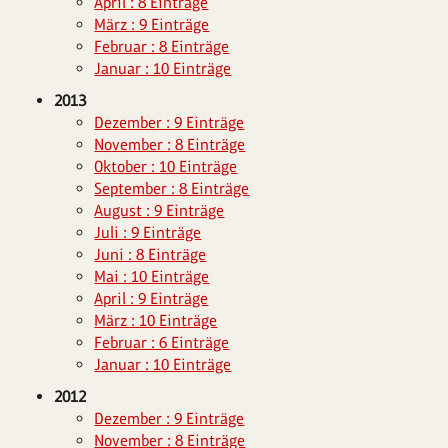
April : 8 Einträge
März : 9 Einträge
Februar : 8 Einträge
Januar : 10 Einträge
2013
Dezember : 9 Einträge
November : 8 Einträge
Oktober : 10 Einträge
September : 8 Einträge
August : 9 Einträge
Juli : 9 Einträge
Juni : 8 Einträge
Mai : 10 Einträge
April : 9 Einträge
März : 10 Einträge
Februar : 6 Einträge
Januar : 10 Einträge
2012
Dezember : 9 Einträge
November : 8 Einträge