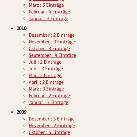
März : 5 Einträge
Februar : 4 Einträge
Januar : 3 Einträge
2010
Dezember : 2 Einträge
November : 3 Einträge
Oktober : 3 Einträge
September : 4 Einträge
Juli : 2 Einträge
Juni : 3 Einträge
Mai : 2 Einträge
April : 2 Einträge
März : 3 Einträge
Februar : 2 Einträge
Januar : 3 Einträge
2009
Dezember : 3 Einträge
November : 2 Einträge
Oktober : 5 Einträge