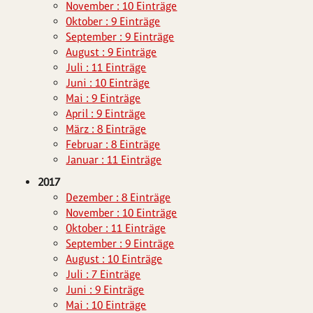
November : 10 Einträge
Oktober : 9 Einträge
September : 9 Einträge
August : 9 Einträge
Juli : 11 Einträge
Juni : 10 Einträge
Mai : 9 Einträge
April : 9 Einträge
März : 8 Einträge
Februar : 8 Einträge
Januar : 11 Einträge
2017
Dezember : 8 Einträge
November : 10 Einträge
Oktober : 11 Einträge
September : 9 Einträge
August : 10 Einträge
Juli : 7 Einträge
Juni : 9 Einträge
Mai : 10 Einträge