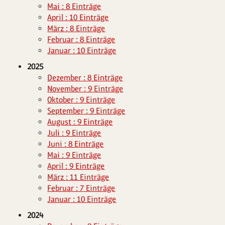
Mai : 8 Einträge
April : 10 Einträge
März : 8 Einträge
Februar : 8 Einträge
Januar : 10 Einträge
2025
Dezember : 8 Einträge
November : 9 Einträge
Oktober : 9 Einträge
September : 9 Einträge
August : 9 Einträge
Juli : 9 Einträge
Juni : 8 Einträge
Mai : 9 Einträge
April : 9 Einträge
März : 11 Einträge
Februar : 7 Einträge
Januar : 10 Einträge
2024