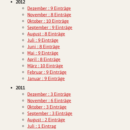
2012
Dezember : 9 Einträge
November : 8 Einträge
Oktober : 10 Einträge
September : 9 Einträge
August : 8 Einträge
Juli : 9 Einträge
Juni : 8 Einträge
Mai : 9 Einträge
April : 8 Einträge
März : 10 Einträge
Februar : 9 Einträge
Januar : 9 Einträge
2011
Dezember : 3 Einträge
November : 6 Einträge
Oktober : 3 Einträge
September : 3 Einträge
August : 2 Einträge
Juli : 1 Eintrag