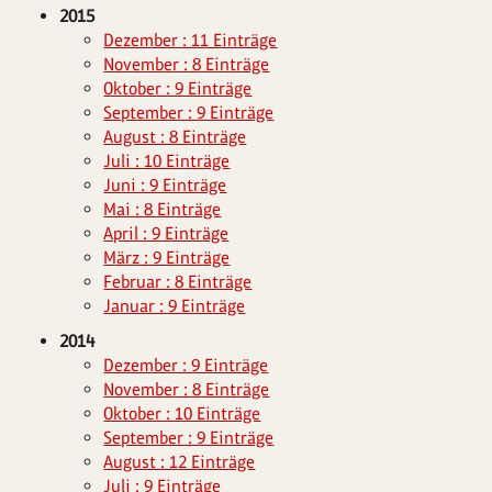
2015
Dezember : 11 Einträge
November : 8 Einträge
Oktober : 9 Einträge
September : 9 Einträge
August : 8 Einträge
Juli : 10 Einträge
Juni : 9 Einträge
Mai : 8 Einträge
April : 9 Einträge
März : 9 Einträge
Februar : 8 Einträge
Januar : 9 Einträge
2014
Dezember : 9 Einträge
November : 8 Einträge
Oktober : 10 Einträge
September : 9 Einträge
August : 12 Einträge
Juli : 9 Einträge