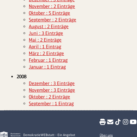
November : 2 Einträge
Oktober : 5 Einträge
September : 2 Einträge
August : 2 Einträge
Juni : 3 Einträge
Mai : 2 Einträge
April : 1 Eintrag
März : 2 Einträge
Februar : 1 Eintrag
Januar : 1 Eintrag
2008
Dezember : 3 Einträge
November : 3 Einträge
Oktober : 2 Einträge
September : 1 Eintrag
DemokratieWEBstatt - Ein Angebot
Über uns