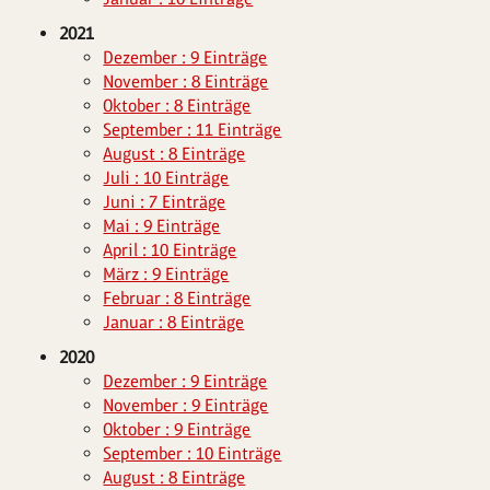
2021
Dezember : 9 Einträge
November : 8 Einträge
Oktober : 8 Einträge
September : 11 Einträge
August : 8 Einträge
Juli : 10 Einträge
Juni : 7 Einträge
Mai : 9 Einträge
April : 10 Einträge
März : 9 Einträge
Februar : 8 Einträge
Januar : 8 Einträge
2020
Dezember : 9 Einträge
November : 9 Einträge
Oktober : 9 Einträge
September : 10 Einträge
August : 8 Einträge