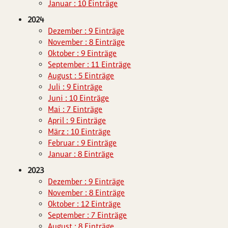
Januar : 10 Einträge
2024
Dezember : 9 Einträge
November : 8 Einträge
Oktober : 9 Einträge
September : 11 Einträge
August : 5 Einträge
Juli : 9 Einträge
Juni : 10 Einträge
Mai : 7 Einträge
April : 9 Einträge
März : 10 Einträge
Februar : 9 Einträge
Januar : 8 Einträge
2023
Dezember : 9 Einträge
November : 8 Einträge
Oktober : 12 Einträge
September : 7 Einträge
August : 8 Einträge