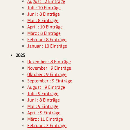
August : 2 Einträge
Juli : 10 Einträge
Juni : 8 Einträge
Mai : 8 Einträge
April : 10 Einträge
März : 8 Einträge
Februar : 8 Einträge
Januar : 10 Einträge
2025
Dezember : 8 Einträge
November : 9 Einträge
Oktober : 9 Einträge
September : 9 Einträge
August : 9 Einträge
Juli : 9 Einträge
Juni : 8 Einträge
Mai : 9 Einträge
April : 9 Einträge
März : 11 Einträge
Februar : 7 Einträge