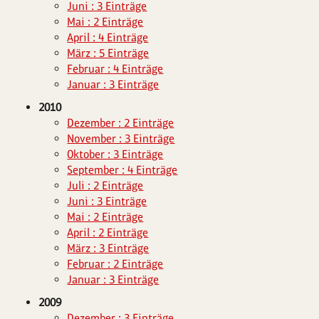
Juni : 3 Einträge
Mai : 2 Einträge
April : 4 Einträge
März : 5 Einträge
Februar : 4 Einträge
Januar : 3 Einträge
2010
Dezember : 2 Einträge
November : 3 Einträge
Oktober : 3 Einträge
September : 4 Einträge
Juli : 2 Einträge
Juni : 3 Einträge
Mai : 2 Einträge
April : 2 Einträge
März : 3 Einträge
Februar : 2 Einträge
Januar : 3 Einträge
2009
Dezember : 3 Einträge