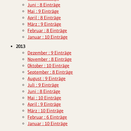
Juni : 8 Einträge
Mai : 9 Einträge
April : 8 Einträge
März : 9 Einträge
Februar : 8 Einträge
Januar : 10 Einträge
2013
Dezember : 9 Einträge
November : 8 Einträge
Oktober : 10 Einträge
September : 8 Einträge
August : 9 Einträge
Juli : 9 Einträge
Juni : 8 Einträge
Mai : 10 Einträge
April : 9 Einträge
März : 10 Einträge
Februar : 6 Einträge
Januar : 10 Einträge