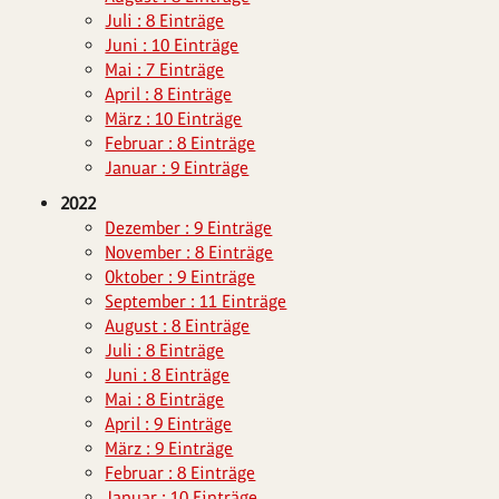
Juli : 8 Einträge
Juni : 10 Einträge
Mai : 7 Einträge
April : 8 Einträge
März : 10 Einträge
Februar : 8 Einträge
Januar : 9 Einträge
2022
Dezember : 9 Einträge
November : 8 Einträge
Oktober : 9 Einträge
September : 11 Einträge
August : 8 Einträge
Juli : 8 Einträge
Juni : 8 Einträge
Mai : 8 Einträge
April : 9 Einträge
März : 9 Einträge
Februar : 8 Einträge
Januar : 10 Einträge