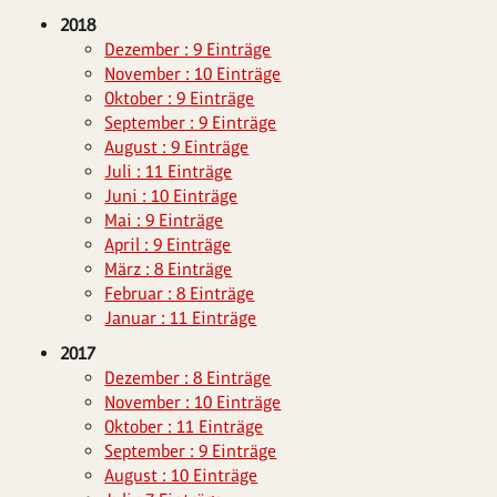
2018
Dezember : 9 Einträge
November : 10 Einträge
Oktober : 9 Einträge
September : 9 Einträge
August : 9 Einträge
Juli : 11 Einträge
Juni : 10 Einträge
Mai : 9 Einträge
April : 9 Einträge
März : 8 Einträge
Februar : 8 Einträge
Januar : 11 Einträge
2017
Dezember : 8 Einträge
November : 10 Einträge
Oktober : 11 Einträge
September : 9 Einträge
August : 10 Einträge