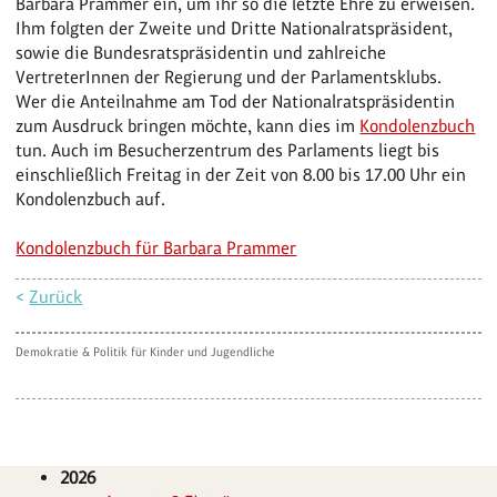
Barbara Prammer ein, um ihr so die letzte Ehre zu erweisen.
Ihm folgten der Zweite und Dritte Nationalratspräsident,
sowie die Bundesratspräsidentin und zahlreiche
VertreterInnen der Regierung und der Parlamentsklubs.
Wer die Anteilnahme am Tod der Nationalratspräsidentin
zum Ausdruck bringen möchte, kann dies im
Kondolenzbuch
tun. Auch im Besucherzentrum des Parlaments liegt bis
einschließlich Freitag in der Zeit von 8.00 bis 17.00 Uhr ein
Kondolenzbuch auf.
Kondolenzbuch für Barbara Prammer
<
Zurück
Demokratie & Politik für Kinder und Jugendliche
2026