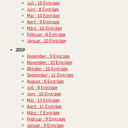
Juli : 10 Einträge
Juni : 8 Einträge
Mai : 10 Einträge
April : 9 Einträge
März : 10 Einträge
Februar : 8 Einträge
Januar : 10 Einträge
2019
Dezember : 9 Einträge
November : 10 Einträge
Oktober : 10 Einträge
September : 11 Einträge
August : 8 Einträge
Juli : 8 Einträge
Juni : 10 Einträge
Mai : 13 Einträge
April : 11 Einträge
März : 7 Einträge
Februar : 9 Einträge
Januar : 9 Einträge