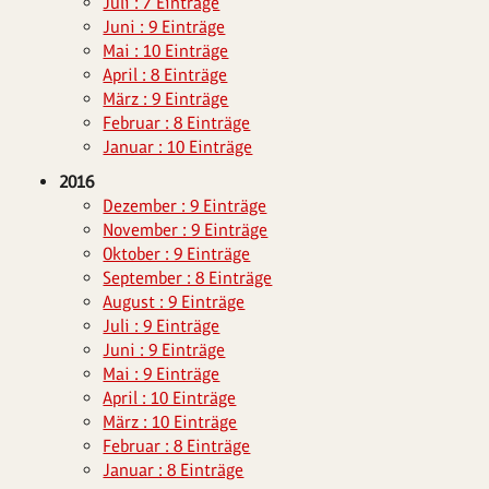
Juli : 7 Einträge
Juni : 9 Einträge
Mai : 10 Einträge
April : 8 Einträge
März : 9 Einträge
Februar : 8 Einträge
Januar : 10 Einträge
2016
Dezember : 9 Einträge
November : 9 Einträge
Oktober : 9 Einträge
September : 8 Einträge
August : 9 Einträge
Juli : 9 Einträge
Juni : 9 Einträge
Mai : 9 Einträge
April : 10 Einträge
März : 10 Einträge
Februar : 8 Einträge
Januar : 8 Einträge