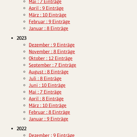
Mai : 7 Einträge
April : 9 Einträge
März : 10 Einträge
Februar : 9 Einträge
Januar : 8 Einträge
2023
Dezember : 9 Einträge
November : 8 Einträge
Oktober : 12 Einträge
September : 7 Einträge
August : 8 Einträge
Juli : 8 Einträge
Juni : 10 Einträge
Mai : 7 Einträge
April : 8 Einträge
März : 10 Einträge
Februar : 8 Einträge
Januar : 9 Einträge
2022
Dezember : 9 Einträge