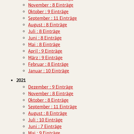
November : 8 Einträge
Oktober : 9 Einträge
September : 11 Einträge
August : 8 Einträge
Juli : 8 Einträge
Juni : 8 Einträge
Mai : 8 Einträge
April : 9 Einträge
März : 9 Einträge
Februar : 8 Einträge
Januar : 10 Einträge
2021
Dezember : 9 Einträge
November : 8 Einträge
Oktober : 8 Einträge
September : 11 Einträge
August : 8 Einträge
Juli : 10 Einträge
Juni : 7 Einträge
Mai : 9 Einträge