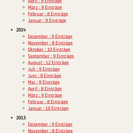
April : 9 Einträge
März : 9 Einträge
Februar : 8 Einträge
Januar : 9 Einträge
2014
Dezember : 9 Einträge
November : 8 Einträge
Oktober : 10 Einträge
September : 9 Einträge
August : 12 Einträge
Juli : 9 Einträge
Juni : 8 Einträge
Mai : 9 Einträge
April : 8 Einträge
März : 9 Einträge
Februar : 8 Einträge
Januar : 10 Einträge
2013
Dezember : 9 Einträge
November : 8 Einträge