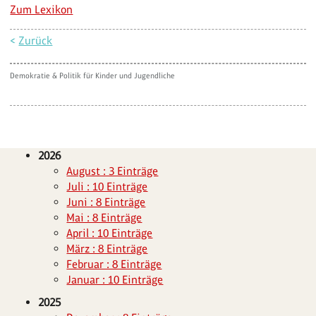
Zum Lexikon
<
Zurück
Demokratie & Politik für Kinder und Jugendliche
2026
August : 3 Einträge
Juli : 10 Einträge
Juni : 8 Einträge
Mai : 8 Einträge
April : 10 Einträge
März : 8 Einträge
Februar : 8 Einträge
Januar : 10 Einträge
2025