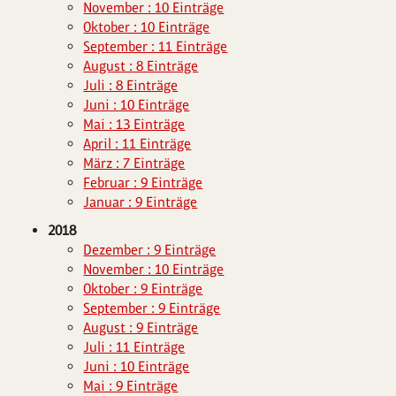
November : 10 Einträge
Oktober : 10 Einträge
September : 11 Einträge
August : 8 Einträge
Juli : 8 Einträge
Juni : 10 Einträge
Mai : 13 Einträge
April : 11 Einträge
März : 7 Einträge
Februar : 9 Einträge
Januar : 9 Einträge
2018
Dezember : 9 Einträge
November : 10 Einträge
Oktober : 9 Einträge
September : 9 Einträge
August : 9 Einträge
Juli : 11 Einträge
Juni : 10 Einträge
Mai : 9 Einträge