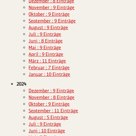
Dezember : 8 Einträge
November : 9 Einträge
Oktober : 9 Einträge
September : 9 Einträge
August : 9 Einträge
Juli : 9 Einträge
Juni : 8 Einträge
Mai : 9 Einträge
April : 9 Einträge
März : 11 Einträge
Februar : 7 Einträge
Januar : 10 Einträge
2024
Dezember : 9 Einträge
November : 8 Einträge
Oktober : 9 Einträge
September : 11 Einträge
August : 5 Einträge
Juli : 9 Einträge
Juni : 10 Einträge