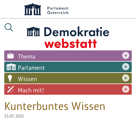
Thema
Parlament
Wissen
Mach mit!
Kunterbuntes Wissen
15.07.2025