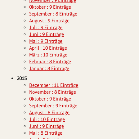
November : 9 Einträge
Oktober : 9 Einträge
September : 8 Einträge
August : 9 Einträge
Juli : 9 Einträge
Juni : 9 Einträge
Mai : 9 Einträge
April : 10 Einträge
März : 10 Einträge
Februar : 8 Einträge
Januar : 8 Einträge
2015
Dezember : 11 Einträge
November : 8 Einträge
Oktober : 9 Einträge
September : 9 Einträge
August : 8 Einträge
Juli : 10 Einträge
Juni : 9 Einträge
Mai : 8 Einträge