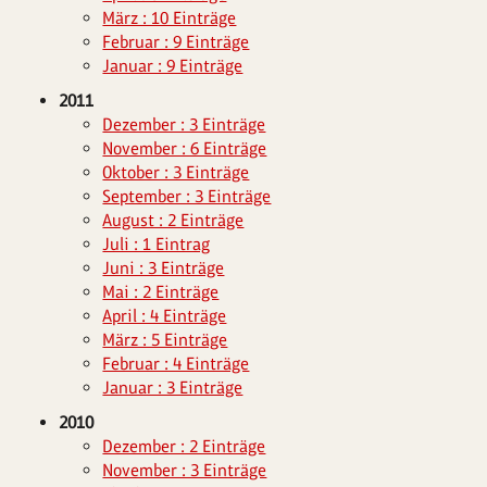
März : 10 Einträge
Februar : 9 Einträge
Januar : 9 Einträge
2011
Dezember : 3 Einträge
November : 6 Einträge
Oktober : 3 Einträge
September : 3 Einträge
August : 2 Einträge
Juli : 1 Eintrag
Juni : 3 Einträge
Mai : 2 Einträge
April : 4 Einträge
März : 5 Einträge
Februar : 4 Einträge
Januar : 3 Einträge
2010
Dezember : 2 Einträge
November : 3 Einträge