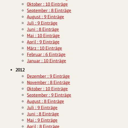
Oktober : 10 Einträge
September : 8 Einträge
August : 9 Einträge
Juli : 9 Einträge
Juni : 8 Einträge
Mai : 10 Einträge
April : 9 Einträge
März : 10 Einträge
Februar : 6 Einträge
Januar : 10 Einträge
2012
Dezember : 9 Einträge
November : 8 Einträge
Oktober : 10 Einträge
September : 9 Einträge
August : 8 Einträge
Juli : 9 Einträge
Juni : 8 Einträge
Mai : 9 Einträge
April : 8 Einträge