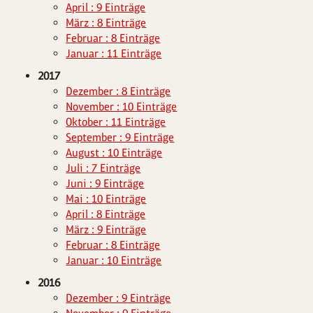
April : 9 Einträge
März : 8 Einträge
Februar : 8 Einträge
Januar : 11 Einträge
2017
Dezember : 8 Einträge
November : 10 Einträge
Oktober : 11 Einträge
September : 9 Einträge
August : 10 Einträge
Juli : 7 Einträge
Juni : 9 Einträge
Mai : 10 Einträge
April : 8 Einträge
März : 9 Einträge
Februar : 8 Einträge
Januar : 10 Einträge
2016
Dezember : 9 Einträge