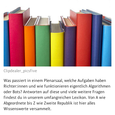
Clipdealer_picsfive
Was passiert in einem Plenarsaal, welche Aufgaben haben
Richter:innen und wie funktionieren eigentlich Algorithmen
oder Bots? Antworten auf diese und viele weitere Fragen
findest du in unserem umfangreichen Lexikon. Von A wie
Abgeordnete bis Z wie Zweite Republik ist hier alles
Wissenswerte versammelt.