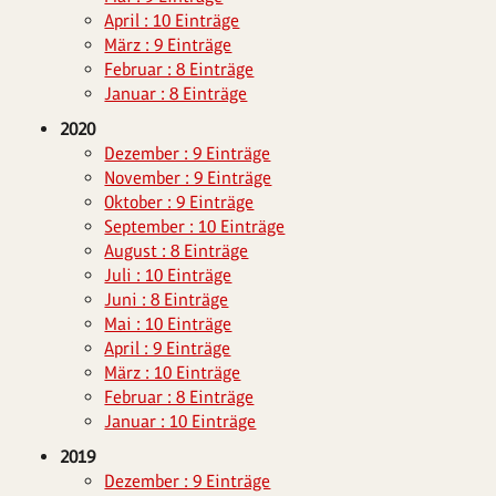
April : 10 Einträge
März : 9 Einträge
Februar : 8 Einträge
Januar : 8 Einträge
2020
Dezember : 9 Einträge
November : 9 Einträge
Oktober : 9 Einträge
September : 10 Einträge
August : 8 Einträge
Juli : 10 Einträge
Juni : 8 Einträge
Mai : 10 Einträge
April : 9 Einträge
März : 10 Einträge
Februar : 8 Einträge
Januar : 10 Einträge
2019
Dezember : 9 Einträge