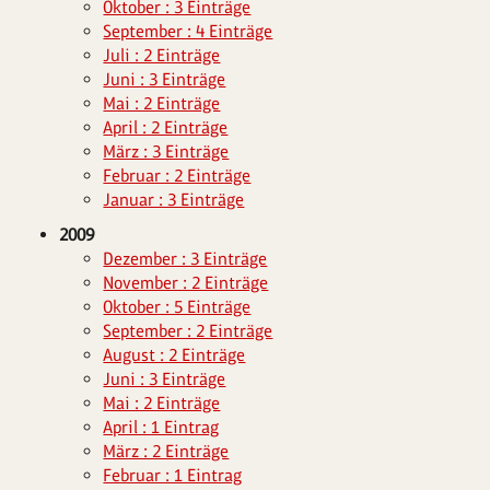
Oktober : 3 Einträge
September : 4 Einträge
Juli : 2 Einträge
Juni : 3 Einträge
Mai : 2 Einträge
April : 2 Einträge
März : 3 Einträge
Februar : 2 Einträge
Januar : 3 Einträge
2009
Dezember : 3 Einträge
November : 2 Einträge
Oktober : 5 Einträge
September : 2 Einträge
August : 2 Einträge
Juni : 3 Einträge
Mai : 2 Einträge
April : 1 Eintrag
März : 2 Einträge
Februar : 1 Eintrag