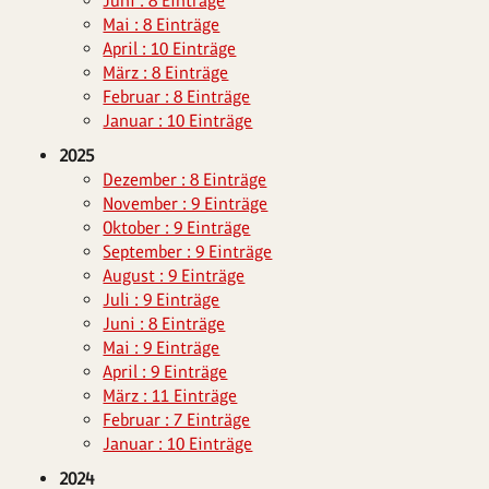
Juni : 8 Einträge
Mai : 8 Einträge
April : 10 Einträge
März : 8 Einträge
Februar : 8 Einträge
Januar : 10 Einträge
2025
Dezember : 8 Einträge
November : 9 Einträge
Oktober : 9 Einträge
September : 9 Einträge
August : 9 Einträge
Juli : 9 Einträge
Juni : 8 Einträge
Mai : 9 Einträge
April : 9 Einträge
März : 11 Einträge
Februar : 7 Einträge
Januar : 10 Einträge
2024