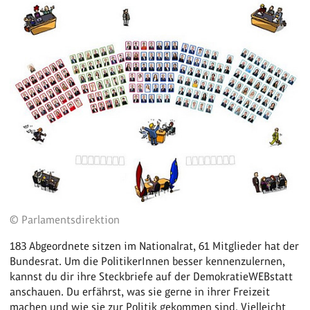
© Parlamentsdirektion
183 Abgeordnete sitzen im Nationalrat, 61 Mitglieder hat der
Bundesrat. Um die PolitikerInnen besser kennenzulernen,
kannst du dir ihre Steckbriefe auf der DemokratieWEBstatt
anschauen. Du erfährst, was sie gerne in ihrer Freizeit
machen und wie sie zur Politik gekommen sind. Vielleicht