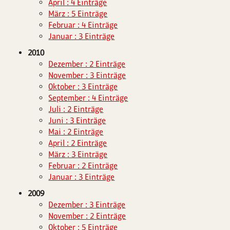
April : 4 Einträge
März : 5 Einträge
Februar : 4 Einträge
Januar : 3 Einträge
2010
Dezember : 2 Einträge
November : 3 Einträge
Oktober : 3 Einträge
September : 4 Einträge
Juli : 2 Einträge
Juni : 3 Einträge
Mai : 2 Einträge
April : 2 Einträge
März : 3 Einträge
Februar : 2 Einträge
Januar : 3 Einträge
2009
Dezember : 3 Einträge
November : 2 Einträge
Oktober : 5 Einträge