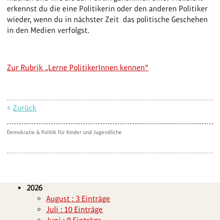
erkennst du die eine Politikerin oder den anderen Politiker
wieder, wenn du in nächster Zeit das politische Geschehen
in den Medien verfolgst.
Zur Rubrik „Lerne PolitikerInnen kennen“
<
Zurück
Demokratie & Politik für Kinder und Jugendliche
2026
August : 3 Einträge
Juli : 10 Einträge