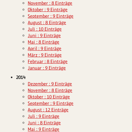
November : 8 Einträge
Oktober : 9 Einträge
September : 9 Einträge
August : 8 Einträge
Juli : 10 Einträge
Juni : 9 Einträge
Mai : 8 Einträge
April : 9 Einträge
März : 9 Einträge
Februar : 8 Einträge
Januar : 9 Einträge
2014
Dezember : 9 Einträge
November : 8 Einträge
Oktober : 10 Einträge
September : 9 Einträge
August : 12 Einträge
Juli : 9 Einträge
Juni : 8 Einträge
Mai : 9 Einträge