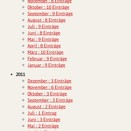
November : 8 Einträge
Oktober : 10 Einträge
September : 9 Einträge
August : 8 Einträge
Juli : 9 Einträge
Juni : 8 Einträge
Mai : 9 Einträge
April : 8 Einträge
März : 10 Einträge
Februar : 9 Einträge
Januar : 9 Einträge
2011
Dezember : 3 Einträge
November : 6 Einträge
Oktober : 3 Einträge
September : 3 Einträge
August : 2 Einträge
Juli : 1 Eintrag
Juni : 3 Einträge
Mai : 2 Einträge