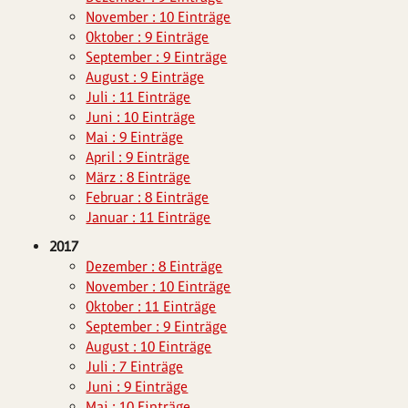
November : 10 Einträge
Oktober : 9 Einträge
September : 9 Einträge
August : 9 Einträge
Juli : 11 Einträge
Juni : 10 Einträge
Mai : 9 Einträge
April : 9 Einträge
März : 8 Einträge
Februar : 8 Einträge
Januar : 11 Einträge
2017
Dezember : 8 Einträge
November : 10 Einträge
Oktober : 11 Einträge
September : 9 Einträge
August : 10 Einträge
Juli : 7 Einträge
Juni : 9 Einträge
Mai : 10 Einträge