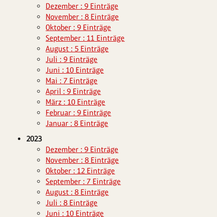
Dezember : 9 Einträge
November : 8 Einträge
Oktober : 9 Einträge
September : 11 Einträge
August : 5 Einträge
Juli : 9 Einträge
Juni : 10 Einträge
Mai : 7 Einträge
April : 9 Einträge
März : 10 Einträge
Februar : 9 Einträge
Januar : 8 Einträge
2023
Dezember : 9 Einträge
November : 8 Einträge
Oktober : 12 Einträge
September : 7 Einträge
August : 8 Einträge
Juli : 8 Einträge
Juni : 10 Einträge