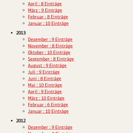
April : 8 Einträge
März : 9 Einträge
Februar : 8 Einträge
Januar : 10 Einträge
2013
Dezember : 9 Einträge
November : 8 Einträge
Oktober : 10 Einträge
September : 8 Einträge
August : 9 Einträge
Juli : 9 Einträge
Juni : 8 Einträge
Mai : 10 Einträge
April : 9 Einträge
März : 10 Einträge
Februar : 6 Einträge
Januar : 10 Einträge
2012
Dezember : 9 Einträge