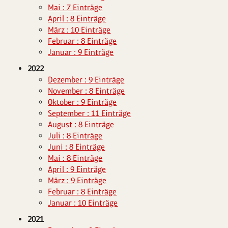
Mai : 7 Einträge
April : 8 Einträge
März : 10 Einträge
Februar : 8 Einträge
Januar : 9 Einträge
2022
Dezember : 9 Einträge
November : 8 Einträge
Oktober : 9 Einträge
September : 11 Einträge
August : 8 Einträge
Juli : 8 Einträge
Juni : 8 Einträge
Mai : 8 Einträge
April : 9 Einträge
März : 9 Einträge
Februar : 8 Einträge
Januar : 10 Einträge
2021