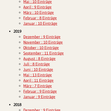
Mai : 10 Einträge
April : 9 Einträge
März : 10 Einträge
Februar : 8 Einträge
Januar : 10 Einträge
2019
Dezember : 9 Einträge
November : 10 Einträge
Oktober : 10 Einträge
September : 11 Einträge
August : 8 Einträge
Juli : 8 Einträge
Juni : 10 Einträge
Mai : 13 Einträge
April : 11 Einträge
März : 7 Einträge
Februar : 9 Einträge
Januar : 9 Einträge
2018
Dezember : 9 Einträge