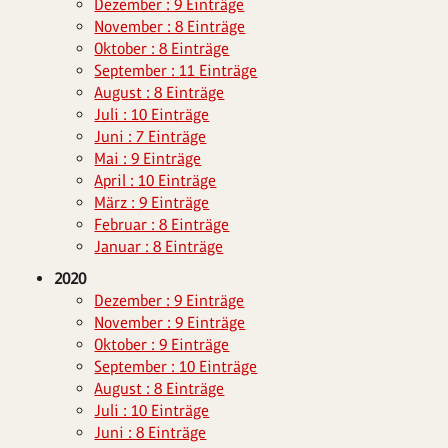
Dezember : 9 Einträge
November : 8 Einträge
Oktober : 8 Einträge
September : 11 Einträge
August : 8 Einträge
Juli : 10 Einträge
Juni : 7 Einträge
Mai : 9 Einträge
April : 10 Einträge
März : 9 Einträge
Februar : 8 Einträge
Januar : 8 Einträge
2020
Dezember : 9 Einträge
November : 9 Einträge
Oktober : 9 Einträge
September : 10 Einträge
August : 8 Einträge
Juli : 10 Einträge
Juni : 8 Einträge