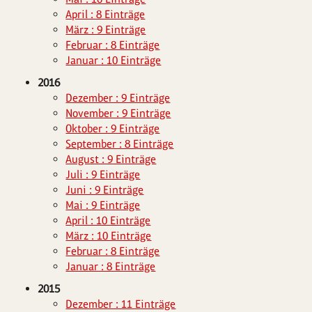
April : 8 Einträge
März : 9 Einträge
Februar : 8 Einträge
Januar : 10 Einträge
2016
Dezember : 9 Einträge
November : 9 Einträge
Oktober : 9 Einträge
September : 8 Einträge
August : 9 Einträge
Juli : 9 Einträge
Juni : 9 Einträge
Mai : 9 Einträge
April : 10 Einträge
März : 10 Einträge
Februar : 8 Einträge
Januar : 8 Einträge
2015
Dezember : 11 Einträge