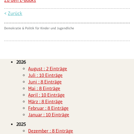
Zu den E-Books
<
Zurück
Demokratie & Politik für Kinder und Jugendliche
2026
August : 2 Einträge
Juli : 10 Einträge
Juni : 8 Einträge
Mai : 8 Einträge
April : 10 Einträge
März : 8 Einträge
Februar : 8 Einträge
Januar : 10 Einträge
2025
Dezember : 8 Einträge