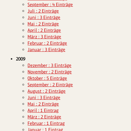
September : 4 Einträge
Juli : 2 Einträge
Juni : 3 Einträge
Mai : 2 Einträge
April : 2 Einträge
März : 3 Einträge
Februar : 2 Einträge
Januar : 3 Einträge
2009
Dezember : 3 Einträge
November : 2 Einträge
Oktober : 5 Einträge
September : 2 Einträge
August : 2 Einträge
Juni : 3 Einträge
Mai : 2 Einträge
April : 1 Eintrag
März : 2 Einträge
Februar : 1 Eintrag
Januar : 1 Eintrag