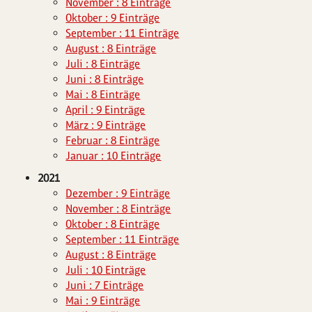
November : 8 Einträge
Oktober : 9 Einträge
September : 11 Einträge
August : 8 Einträge
Juli : 8 Einträge
Juni : 8 Einträge
Mai : 8 Einträge
April : 9 Einträge
März : 9 Einträge
Februar : 8 Einträge
Januar : 10 Einträge
2021
Dezember : 9 Einträge
November : 8 Einträge
Oktober : 8 Einträge
September : 11 Einträge
August : 8 Einträge
Juli : 10 Einträge
Juni : 7 Einträge
Mai : 9 Einträge