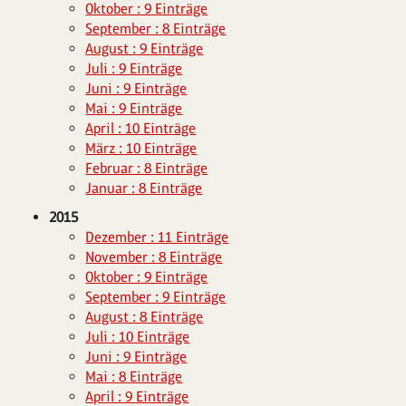
Oktober : 9 Einträge
September : 8 Einträge
August : 9 Einträge
Juli : 9 Einträge
Juni : 9 Einträge
Mai : 9 Einträge
April : 10 Einträge
März : 10 Einträge
Februar : 8 Einträge
Januar : 8 Einträge
2015
Dezember : 11 Einträge
November : 8 Einträge
Oktober : 9 Einträge
September : 9 Einträge
August : 8 Einträge
Juli : 10 Einträge
Juni : 9 Einträge
Mai : 8 Einträge
April : 9 Einträge