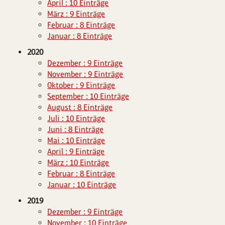
April : 10 Einträge
März : 9 Einträge
Februar : 8 Einträge
Januar : 8 Einträge
2020
Dezember : 9 Einträge
November : 9 Einträge
Oktober : 9 Einträge
September : 10 Einträge
August : 8 Einträge
Juli : 10 Einträge
Juni : 8 Einträge
Mai : 10 Einträge
April : 9 Einträge
März : 10 Einträge
Februar : 8 Einträge
Januar : 10 Einträge
2019
Dezember : 9 Einträge
November : 10 Einträge