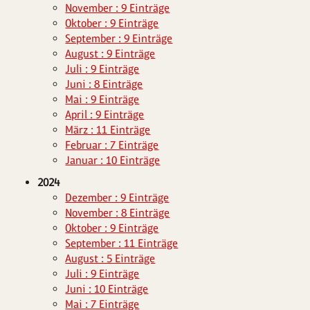
November : 9 Einträge
Oktober : 9 Einträge
September : 9 Einträge
August : 9 Einträge
Juli : 9 Einträge
Juni : 8 Einträge
Mai : 9 Einträge
April : 9 Einträge
März : 11 Einträge
Februar : 7 Einträge
Januar : 10 Einträge
2024
Dezember : 9 Einträge
November : 8 Einträge
Oktober : 9 Einträge
September : 11 Einträge
August : 5 Einträge
Juli : 9 Einträge
Juni : 10 Einträge
Mai : 7 Einträge