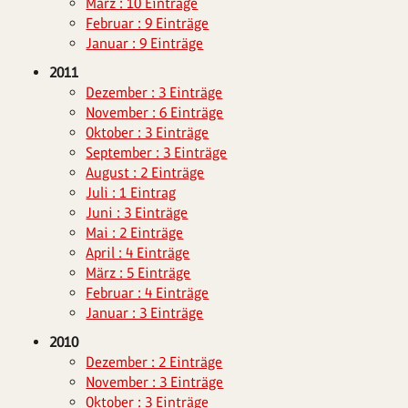
März : 10 Einträge
Februar : 9 Einträge
Januar : 9 Einträge
2011
Dezember : 3 Einträge
November : 6 Einträge
Oktober : 3 Einträge
September : 3 Einträge
August : 2 Einträge
Juli : 1 Eintrag
Juni : 3 Einträge
Mai : 2 Einträge
April : 4 Einträge
März : 5 Einträge
Februar : 4 Einträge
Januar : 3 Einträge
2010
Dezember : 2 Einträge
November : 3 Einträge
Oktober : 3 Einträge