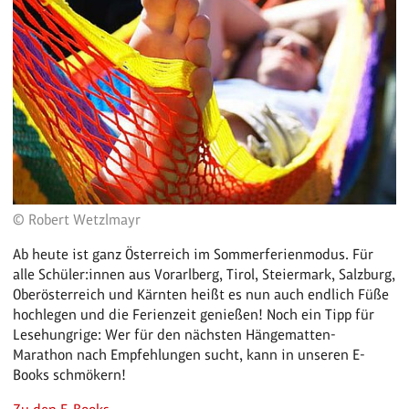
© Robert Wetzlmayr
Ab heute ist ganz Österreich im Sommerferienmodus. Für
alle Schüler:innen aus Vorarlberg, Tirol, Steiermark, Salzburg,
Oberösterreich und Kärnten heißt es nun auch endlich Füße
hochlegen und die Ferienzeit genießen! Noch ein Tipp für
Lesehungrige: Wer für den nächsten Hängematten-
Marathon nach Empfehlungen sucht, kann in unseren E-
Books schmökern!