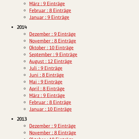
März : 9 Einträge
Februar : 8 Einträge
Januar : 9 Einträge
2014
Dezember : 9 Einträge
November : 8 Einträge
Oktober : 10 Einträge
September : 9 Einträge
August : 12 Einträge
Juli : 9 Einträge
Juni : 8 Einträge
Mai : 9 Einträge
April : 8 Einträge
März : 9 Einträge
Februar : 8 Einträge
Januar : 10 Einträge
2013
Dezember : 9 Einträge
November : 8 Einträge