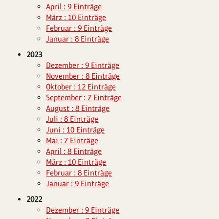
April : 9 Einträge
März : 10 Einträge
Februar : 9 Einträge
Januar : 8 Einträge
2023
Dezember : 9 Einträge
November : 8 Einträge
Oktober : 12 Einträge
September : 7 Einträge
August : 8 Einträge
Juli : 8 Einträge
Juni : 10 Einträge
Mai : 7 Einträge
April : 8 Einträge
März : 10 Einträge
Februar : 8 Einträge
Januar : 9 Einträge
2022
Dezember : 9 Einträge