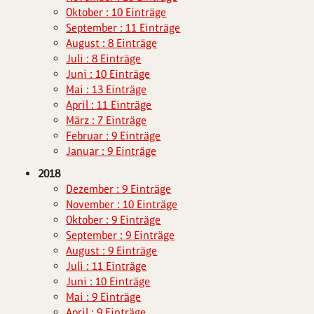
Oktober : 10 Einträge
September : 11 Einträge
August : 8 Einträge
Juli : 8 Einträge
Juni : 10 Einträge
Mai : 13 Einträge
April : 11 Einträge
März : 7 Einträge
Februar : 9 Einträge
Januar : 9 Einträge
2018
Dezember : 9 Einträge
November : 10 Einträge
Oktober : 9 Einträge
September : 9 Einträge
August : 9 Einträge
Juli : 11 Einträge
Juni : 10 Einträge
Mai : 9 Einträge
April : 9 Einträge