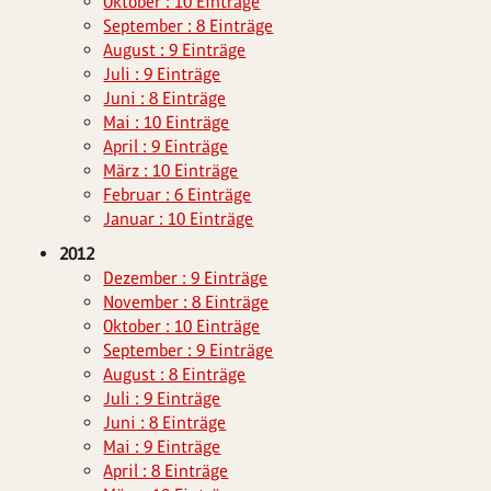
Oktober : 10 Einträge
September : 8 Einträge
August : 9 Einträge
Juli : 9 Einträge
Juni : 8 Einträge
Mai : 10 Einträge
April : 9 Einträge
März : 10 Einträge
Februar : 6 Einträge
Januar : 10 Einträge
2012
Dezember : 9 Einträge
November : 8 Einträge
Oktober : 10 Einträge
September : 9 Einträge
August : 8 Einträge
Juli : 9 Einträge
Juni : 8 Einträge
Mai : 9 Einträge
April : 8 Einträge