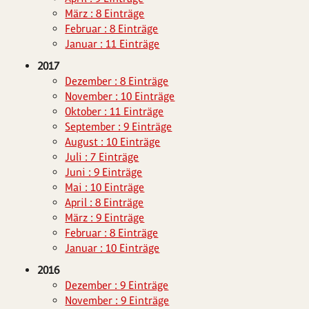
März : 8 Einträge
Februar : 8 Einträge
Januar : 11 Einträge
2017
Dezember : 8 Einträge
November : 10 Einträge
Oktober : 11 Einträge
September : 9 Einträge
August : 10 Einträge
Juli : 7 Einträge
Juni : 9 Einträge
Mai : 10 Einträge
April : 8 Einträge
März : 9 Einträge
Februar : 8 Einträge
Januar : 10 Einträge
2016
Dezember : 9 Einträge
November : 9 Einträge