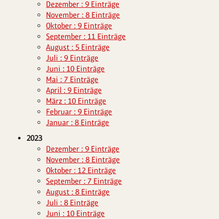
Dezember : 9 Einträge
November : 8 Einträge
Oktober : 9 Einträge
September : 11 Einträge
August : 5 Einträge
Juli : 9 Einträge
Juni : 10 Einträge
Mai : 7 Einträge
April : 9 Einträge
März : 10 Einträge
Februar : 9 Einträge
Januar : 8 Einträge
2023
Dezember : 9 Einträge
November : 8 Einträge
Oktober : 12 Einträge
September : 7 Einträge
August : 8 Einträge
Juli : 8 Einträge
Juni : 10 Einträge