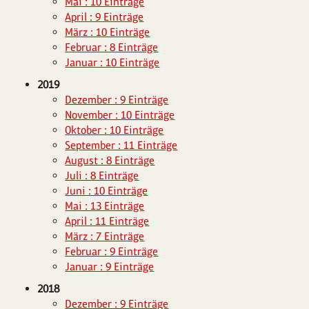
Mai : 10 Einträge
April : 9 Einträge
März : 10 Einträge
Februar : 8 Einträge
Januar : 10 Einträge
2019
Dezember : 9 Einträge
November : 10 Einträge
Oktober : 10 Einträge
September : 11 Einträge
August : 8 Einträge
Juli : 8 Einträge
Juni : 10 Einträge
Mai : 13 Einträge
April : 11 Einträge
März : 7 Einträge
Februar : 9 Einträge
Januar : 9 Einträge
2018
Dezember : 9 Einträge