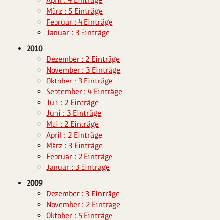
April : 4 Einträge
März : 5 Einträge
Februar : 4 Einträge
Januar : 3 Einträge
2010
Dezember : 2 Einträge
November : 3 Einträge
Oktober : 3 Einträge
September : 4 Einträge
Juli : 2 Einträge
Juni : 3 Einträge
Mai : 2 Einträge
April : 2 Einträge
März : 3 Einträge
Februar : 2 Einträge
Januar : 3 Einträge
2009
Dezember : 3 Einträge
November : 2 Einträge
Oktober : 5 Einträge