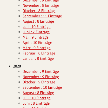
Dezember : 9 Einträge
November : 8 Einträge
Oktober : 8 Einträge
September : 11 Einträge
August : 8 Einträge
Juli : 10 Einträge
Juni : 7 Einträge
Mai : 9 Einträge
April : 10 Einträge
März : 9 Einträge
Februar : 8 Einträge
Januar : 8 Einträge
2020
Dezember : 9 Einträge
November : 9 Einträge
Oktober : 9 Einträge
September : 10 Einträge
August : 8 Einträge
Juli : 10 Einträge
Juni : 8 Einträge