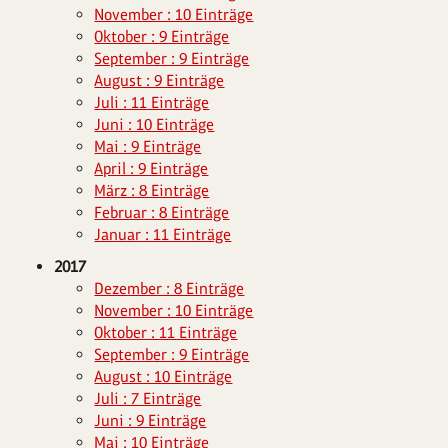
November : 10 Einträge
Oktober : 9 Einträge
September : 9 Einträge
August : 9 Einträge
Juli : 11 Einträge
Juni : 10 Einträge
Mai : 9 Einträge
April : 9 Einträge
März : 8 Einträge
Februar : 8 Einträge
Januar : 11 Einträge
2017
Dezember : 8 Einträge
November : 10 Einträge
Oktober : 11 Einträge
September : 9 Einträge
August : 10 Einträge
Juli : 7 Einträge
Juni : 9 Einträge
Mai : 10 Einträge