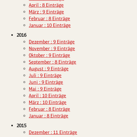
April : 8 Einträge
März : 9 Einträge
Februar : 8 Einträge
Januar : 10 Einträge
2016
Dezember : 9 Einträge
November : 9 Einträge
Oktober : 9 Einträge
September : 8 Einträge
August : 9 Einträge
Juli : 9 Einträge
Juni : 9 Einträge
Mai : 9 Einträge
April : 10 Einträge
März : 10 Einträge
Februar : 8 Einträge
Januar : 8 Einträge
2015
Dezember : 11 Einträge