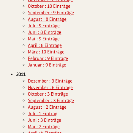
Oktober : 10 Einträge
September : 9 Einträge
August : 8 Einträge
Juli : 9 Einträge
Juni : 8 Einträge
Mai : 9 Einträge
April : 8 Einträge
März : 10 Einträge
Februar : 9 Einträge
Januar : 9 Einträge
2011
Dezember : 3 Einträge
November : 6 Einträge
Oktober : 3 Einträge
September : 3 Einträge
August : 2 Einträge
Juli : 1 Eintrag
Juni : 3 Einträge
Mai : 2 Einträge