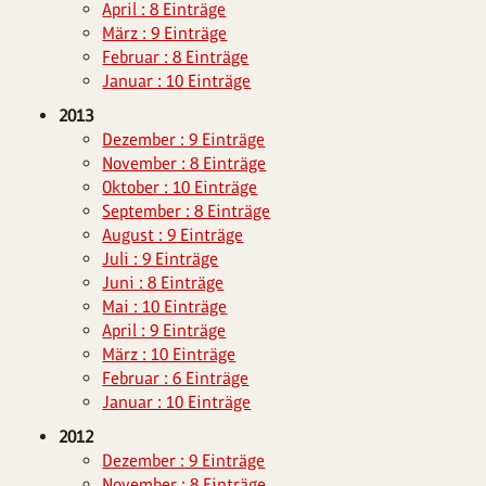
April : 8 Einträge
März : 9 Einträge
Februar : 8 Einträge
Januar : 10 Einträge
2013
Dezember : 9 Einträge
November : 8 Einträge
Oktober : 10 Einträge
September : 8 Einträge
August : 9 Einträge
Juli : 9 Einträge
Juni : 8 Einträge
Mai : 10 Einträge
April : 9 Einträge
März : 10 Einträge
Februar : 6 Einträge
Januar : 10 Einträge
2012
Dezember : 9 Einträge
November : 8 Einträge