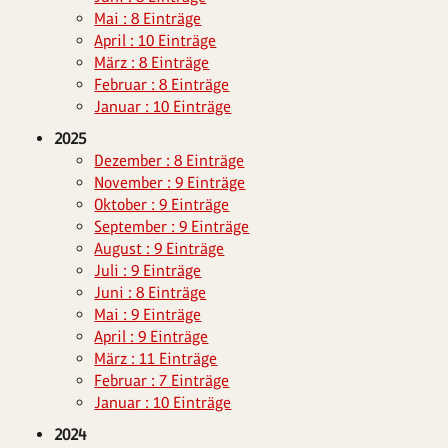
Mai : 8 Einträge
April : 10 Einträge
März : 8 Einträge
Februar : 8 Einträge
Januar : 10 Einträge
2025
Dezember : 8 Einträge
November : 9 Einträge
Oktober : 9 Einträge
September : 9 Einträge
August : 9 Einträge
Juli : 9 Einträge
Juni : 8 Einträge
Mai : 9 Einträge
April : 9 Einträge
März : 11 Einträge
Februar : 7 Einträge
Januar : 10 Einträge
2024