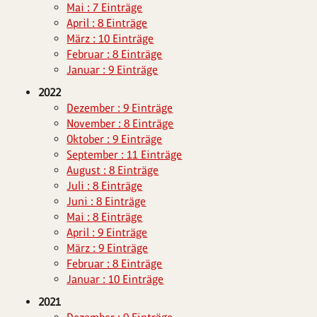
Mai : 7 Einträge
April : 8 Einträge
März : 10 Einträge
Februar : 8 Einträge
Januar : 9 Einträge
2022
Dezember : 9 Einträge
November : 8 Einträge
Oktober : 9 Einträge
September : 11 Einträge
August : 8 Einträge
Juli : 8 Einträge
Juni : 8 Einträge
Mai : 8 Einträge
April : 9 Einträge
März : 9 Einträge
Februar : 8 Einträge
Januar : 10 Einträge
2021