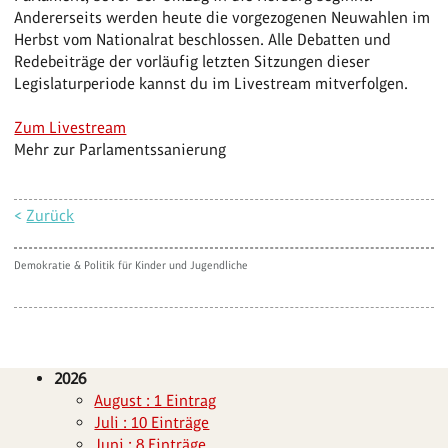
Andererseits werden heute die vorgezogenen Neuwahlen im
Herbst vom Nationalrat beschlossen. Alle Debatten und
Redebeiträge der vorläufig letzten Sitzungen dieser
Legislaturperiode kannst du im Livestream mitverfolgen.
Zum Livestream
Mehr zur Parlamentssanierung
<
Zurück
Demokratie & Politik für Kinder und Jugendliche
2026
August : 1 Eintrag
Juli : 10 Einträge
Juni : 8 Einträge