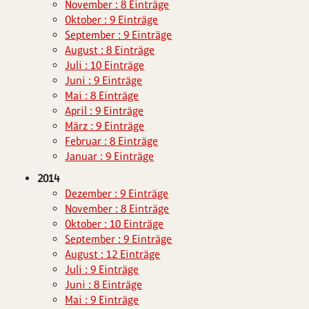
November : 8 Einträge
Oktober : 9 Einträge
September : 9 Einträge
August : 8 Einträge
Juli : 10 Einträge
Juni : 9 Einträge
Mai : 8 Einträge
April : 9 Einträge
März : 9 Einträge
Februar : 8 Einträge
Januar : 9 Einträge
2014
Dezember : 9 Einträge
November : 8 Einträge
Oktober : 10 Einträge
September : 9 Einträge
August : 12 Einträge
Juli : 9 Einträge
Juni : 8 Einträge
Mai : 9 Einträge