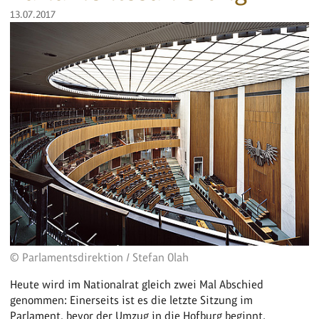
13.07.2017
© Parlamentsdirektion / Stefan Olah
Heute wird im Nationalrat gleich zwei Mal Abschied
genommen: Einerseits ist es die letzte Sitzung im
Parlament, bevor der Umzug in die Hofburg beginnt.