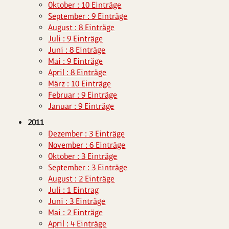
Oktober : 10 Einträge
September : 9 Einträge
August : 8 Einträge
Juli : 9 Einträge
Juni : 8 Einträge
Mai : 9 Einträge
April : 8 Einträge
März : 10 Einträge
Februar : 9 Einträge
Januar : 9 Einträge
2011
Dezember : 3 Einträge
November : 6 Einträge
Oktober : 3 Einträge
September : 3 Einträge
August : 2 Einträge
Juli : 1 Eintrag
Juni : 3 Einträge
Mai : 2 Einträge
April : 4 Einträge