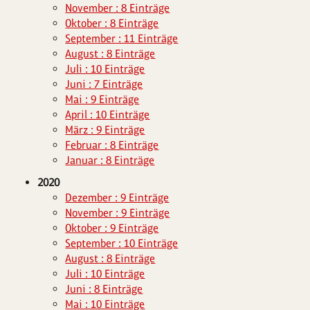
November : 8 Einträge
Oktober : 8 Einträge
September : 11 Einträge
August : 8 Einträge
Juli : 10 Einträge
Juni : 7 Einträge
Mai : 9 Einträge
April : 10 Einträge
März : 9 Einträge
Februar : 8 Einträge
Januar : 8 Einträge
2020
Dezember : 9 Einträge
November : 9 Einträge
Oktober : 9 Einträge
September : 10 Einträge
August : 8 Einträge
Juli : 10 Einträge
Juni : 8 Einträge
Mai : 10 Einträge