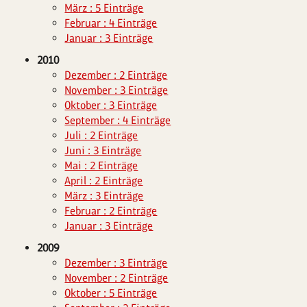
März : 5 Einträge
Februar : 4 Einträge
Januar : 3 Einträge
2010
Dezember : 2 Einträge
November : 3 Einträge
Oktober : 3 Einträge
September : 4 Einträge
Juli : 2 Einträge
Juni : 3 Einträge
Mai : 2 Einträge
April : 2 Einträge
März : 3 Einträge
Februar : 2 Einträge
Januar : 3 Einträge
2009
Dezember : 3 Einträge
November : 2 Einträge
Oktober : 5 Einträge