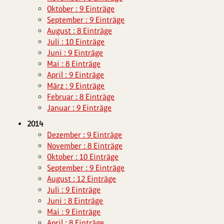
Oktober : 9 Einträge
September : 9 Einträge
August : 8 Einträge
Juli : 10 Einträge
Juni : 9 Einträge
Mai : 8 Einträge
April : 9 Einträge
März : 9 Einträge
Februar : 8 Einträge
Januar : 9 Einträge
2014
Dezember : 9 Einträge
November : 8 Einträge
Oktober : 10 Einträge
September : 9 Einträge
August : 12 Einträge
Juli : 9 Einträge
Juni : 8 Einträge
Mai : 9 Einträge
April : 8 Einträge