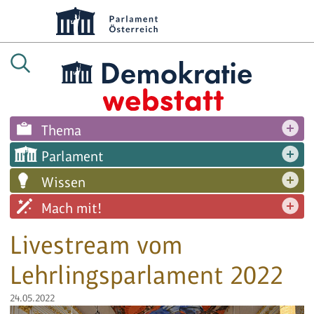
Thema
Parlament
Wissen
Mach mit!
Livestream vom
Lehrlingsparlament 2022
24.05.2022