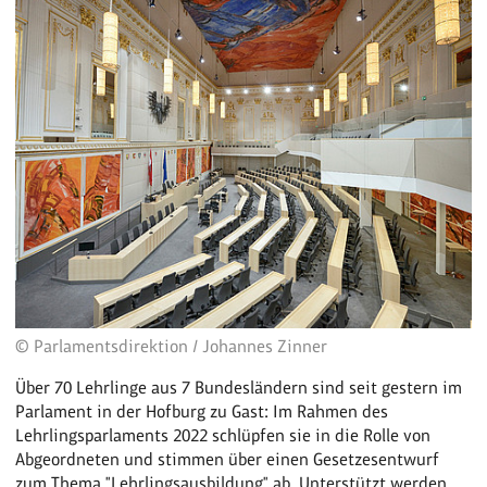
© Parlamentsdirektion / Johannes Zinner
Über 70 Lehrlinge aus 7 Bundesländern sind seit gestern im
Parlament in der Hofburg zu Gast: Im Rahmen des
Lehrlingsparlaments 2022 schlüpfen sie in die Rolle von
Abgeordneten und stimmen über einen Gesetzesentwurf
zum Thema "Lehrlingsausbildung" ab. Unterstützt werden