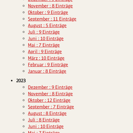
November : 8 Einträge
Oktober : 9 Einträge
September : 11 Einträge
August : 5 Einträge
Juli : 9 Einträge
Juni : 10 Einträge
Mai : 7 Einträge
April : 9 Einträge
März : 10 Einträge
Februar : 9 Einträge
Januar : 8 Einträge
2023
Dezember : 9 Einträge
November : 8 Einträge
Oktober : 12 Einträge
September : 7 Einträge
August : 8 Einträge
Juli : 8 Einträge
Juni : 10 Einträge
Mai : 7 Einträge