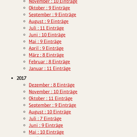
November : 10 Einträge
Oktober : 9 Einträge
September : 9 Einträge
August : 9 Einträge
Juli : 11 Einträge
Juni : 10 Einträge
Mai : 9 Einträge
April : 9 Einträge
März : 8 Einträge
Februar : 8 Einträge
Januar : 11 Einträge
2017
Dezember : 8 Einträge
November : 10 Einträge
Oktober : 11 Einträge
September : 9 Einträge
August : 10 Einträge
Juli : 7 Einträge
Juni : 9 Einträge
Mai : 10 Einträge