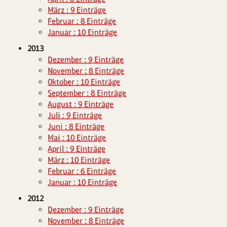
März : 9 Einträge
Februar : 8 Einträge
Januar : 10 Einträge
2013
Dezember : 9 Einträge
November : 8 Einträge
Oktober : 10 Einträge
September : 8 Einträge
August : 9 Einträge
Juli : 9 Einträge
Juni : 8 Einträge
Mai : 10 Einträge
April : 9 Einträge
März : 10 Einträge
Februar : 6 Einträge
Januar : 10 Einträge
2012
Dezember : 9 Einträge
November : 8 Einträge