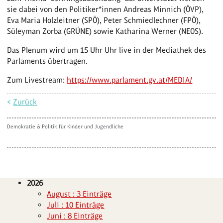
sie dabei von den Politiker*innen Andreas Minnich (ÖVP),
Eva Maria Holzleitner (SPÖ), Peter Schmiedlechner (FPÖ),
Süleyman Zorba (GRÜNE) sowie Katharina Werner (NEOS).
Das Plenum wird um 15 Uhr Uhr live in der Mediathek des
Parlaments übertragen.
Zum Livestream:
https://www.parlament.gv.at/MEDIA/
<
Zurück
Demokratie & Politik für Kinder und Jugendliche
2026
August : 3 Einträge
Juli : 10 Einträge
Juni : 8 Einträge