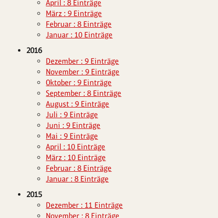
April : 8 Einträge
März : 9 Einträge
Februar : 8 Einträge
Januar : 10 Einträge
2016
Dezember : 9 Einträge
November : 9 Einträge
Oktober : 9 Einträge
September : 8 Einträge
August : 9 Einträge
Juli : 9 Einträge
Juni : 9 Einträge
Mai : 9 Einträge
April : 10 Einträge
März : 10 Einträge
Februar : 8 Einträge
Januar : 8 Einträge
2015
Dezember : 11 Einträge
November : 8 Einträge