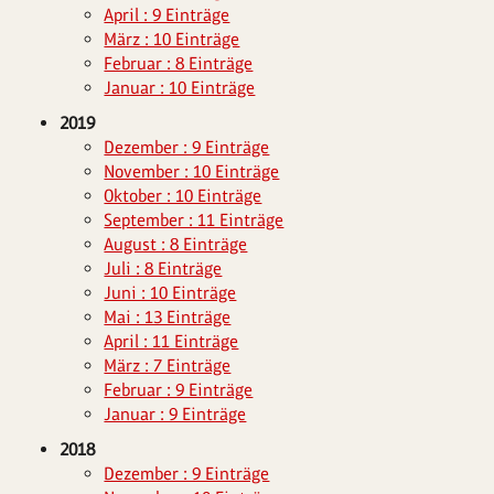
April : 9 Einträge
März : 10 Einträge
Februar : 8 Einträge
Januar : 10 Einträge
2019
Dezember : 9 Einträge
November : 10 Einträge
Oktober : 10 Einträge
September : 11 Einträge
August : 8 Einträge
Juli : 8 Einträge
Juni : 10 Einträge
Mai : 13 Einträge
April : 11 Einträge
März : 7 Einträge
Februar : 9 Einträge
Januar : 9 Einträge
2018
Dezember : 9 Einträge