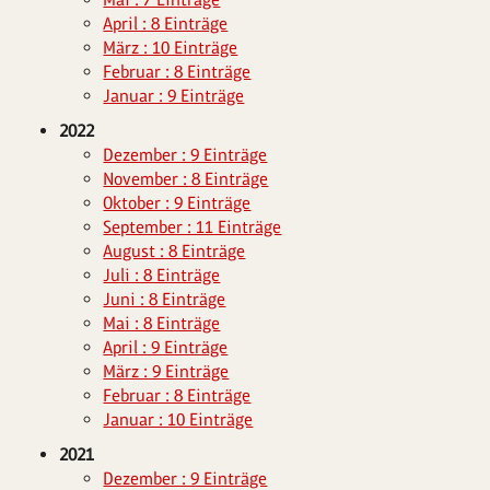
April : 8 Einträge
März : 10 Einträge
Februar : 8 Einträge
Januar : 9 Einträge
2022
Dezember : 9 Einträge
November : 8 Einträge
Oktober : 9 Einträge
September : 11 Einträge
August : 8 Einträge
Juli : 8 Einträge
Juni : 8 Einträge
Mai : 8 Einträge
April : 9 Einträge
März : 9 Einträge
Februar : 8 Einträge
Januar : 10 Einträge
2021
Dezember : 9 Einträge