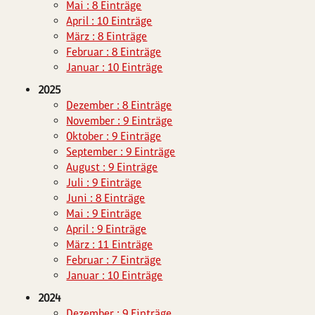
Mai : 8 Einträge
April : 10 Einträge
März : 8 Einträge
Februar : 8 Einträge
Januar : 10 Einträge
2025
Dezember : 8 Einträge
November : 9 Einträge
Oktober : 9 Einträge
September : 9 Einträge
August : 9 Einträge
Juli : 9 Einträge
Juni : 8 Einträge
Mai : 9 Einträge
April : 9 Einträge
März : 11 Einträge
Februar : 7 Einträge
Januar : 10 Einträge
2024
Dezember : 9 Einträge