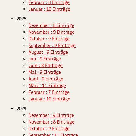
Februar : 8 Einträge
Januar : 10 Einträge
2025
Dezember : 8 Einträge
November : 9 Einträge
Oktober : 9 Einträge
September : 9 Einträge
August : 9 Einträge
Juli : 9 Einträge
Juni : 8 Einträge
Mai : 9 Einträge
April : 9 Einträge
März : 11 Einträge
Februar : 7 Einträge
Januar : 10 Einträge
2024
Dezember : 9 Einträge
November : 8 Einträge
Oktober : 9 Einträge
September : 11 Einträge