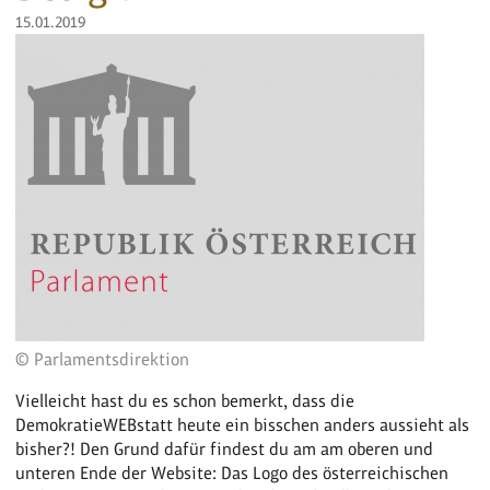
15.01.2019
© Parlamentsdirektion
Vielleicht hast du es schon bemerkt, dass die
DemokratieWEBstatt heute ein bisschen anders aussieht als
bisher?! Den Grund dafür findest du am am oberen und
unteren Ende der Website: Das Logo des österreichischen