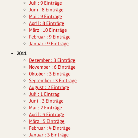
Juli : 9 Einträge
Juni : 8 Einträge
Mai : 9 Einträge
April : 8 Einträge
März : 10 Einträge
Februar : 9 Einträge
Januar : 9 Einträge
2011
Dezember : 3 Einträge
November : 6 Einträge
Oktober : 3 Einträge
September : 3 Einträge
August : 2 Einträge
Juli : 1 Eintrag
Juni : 3 Einträge
Mai : 2 Einträge
April : 4 Einträge
März : 5 Einträge
Februar : 4 Einträge
Januar : 3 Einträge