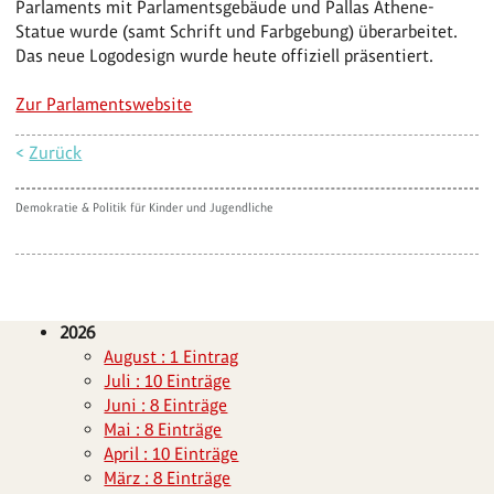
Parlaments mit Parlamentsgebäude und Pallas Athene-
Statue wurde (samt Schrift und Farbgebung) überarbeitet.
Das neue Logodesign wurde heute offiziell präsentiert.
Zur Parlamentswebsite
<
Zurück
Demokratie & Politik für Kinder und Jugendliche
2026
August : 1 Eintrag
Juli : 10 Einträge
Juni : 8 Einträge
Mai : 8 Einträge
April : 10 Einträge
März : 8 Einträge