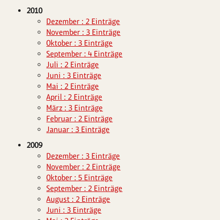
2010
Dezember : 2 Einträge
November : 3 Einträge
Oktober : 3 Einträge
September : 4 Einträge
Juli : 2 Einträge
Juni : 3 Einträge
Mai : 2 Einträge
April : 2 Einträge
März : 3 Einträge
Februar : 2 Einträge
Januar : 3 Einträge
2009
Dezember : 3 Einträge
November : 2 Einträge
Oktober : 5 Einträge
September : 2 Einträge
August : 2 Einträge
Juni : 3 Einträge