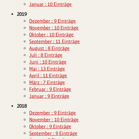
Januar : 10 Einträge
2019
Dezember : 9 Einträge
November : 10 Einträge
Oktober : 10 Einträge
September : 11 Einträge
August : 8 Einträge
Juli : 8 Einträge
Juni : 10 Einträge
Mai : 13 Einträge
April : 11 Einträge
März : 7 Einträge
Februar : 9 Einträge
Januar : 9 Einträge
2018
Dezember : 9 Einträge
November : 10 Einträge
Oktober : 9 Einträge
September : 9 Einträge