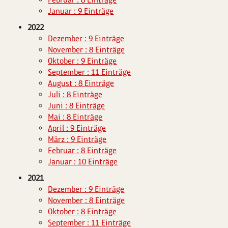
Januar : 9 Einträge
2022
Dezember : 9 Einträge
November : 8 Einträge
Oktober : 9 Einträge
September : 11 Einträge
August : 8 Einträge
Juli : 8 Einträge
Juni : 8 Einträge
Mai : 8 Einträge
April : 9 Einträge
März : 9 Einträge
Februar : 8 Einträge
Januar : 10 Einträge
2021
Dezember : 9 Einträge
November : 8 Einträge
Oktober : 8 Einträge
September : 11 Einträge