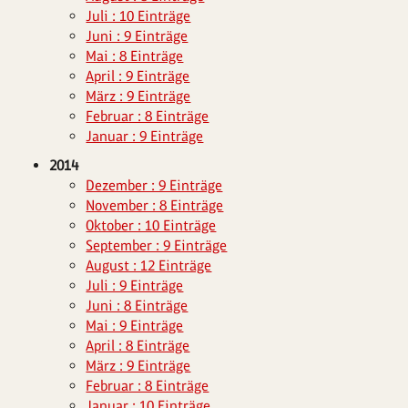
Juli : 10 Einträge
Juni : 9 Einträge
Mai : 8 Einträge
April : 9 Einträge
März : 9 Einträge
Februar : 8 Einträge
Januar : 9 Einträge
2014
Dezember : 9 Einträge
November : 8 Einträge
Oktober : 10 Einträge
September : 9 Einträge
August : 12 Einträge
Juli : 9 Einträge
Juni : 8 Einträge
Mai : 9 Einträge
April : 8 Einträge
März : 9 Einträge
Februar : 8 Einträge
Januar : 10 Einträge