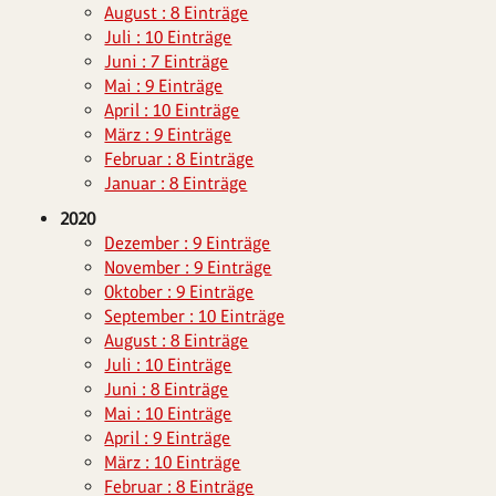
August : 8 Einträge
Juli : 10 Einträge
Juni : 7 Einträge
Mai : 9 Einträge
April : 10 Einträge
März : 9 Einträge
Februar : 8 Einträge
Januar : 8 Einträge
2020
Dezember : 9 Einträge
November : 9 Einträge
Oktober : 9 Einträge
September : 10 Einträge
August : 8 Einträge
Juli : 10 Einträge
Juni : 8 Einträge
Mai : 10 Einträge
April : 9 Einträge
März : 10 Einträge
Februar : 8 Einträge