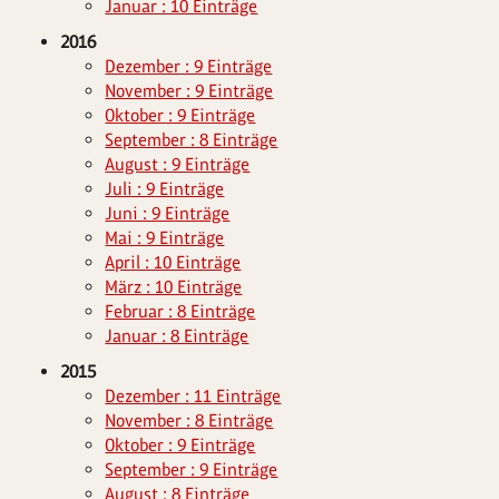
Januar : 10 Einträge
2016
Dezember : 9 Einträge
November : 9 Einträge
Oktober : 9 Einträge
September : 8 Einträge
August : 9 Einträge
Juli : 9 Einträge
Juni : 9 Einträge
Mai : 9 Einträge
April : 10 Einträge
März : 10 Einträge
Februar : 8 Einträge
Januar : 8 Einträge
2015
Dezember : 11 Einträge
November : 8 Einträge
Oktober : 9 Einträge
September : 9 Einträge
August : 8 Einträge