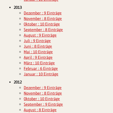
2013
Dezember : 9 Einträge
November : 8 Einträge
Oktober : 10 Einträge
September : 8 Einträge
August : 9 Einträge
Juli : 9 Einträge
Juni : 8 Einträge
Mai : 10 Einträge
April : 9 Einträge
März : 10 Einträge
Februar : 6 Einträge
Januar : 10 Einträge
2012
Dezember : 9 Einträge
November : 8 Einträge
Oktober : 10 Einträge
September : 9 Einträge
August : 8 Einträge