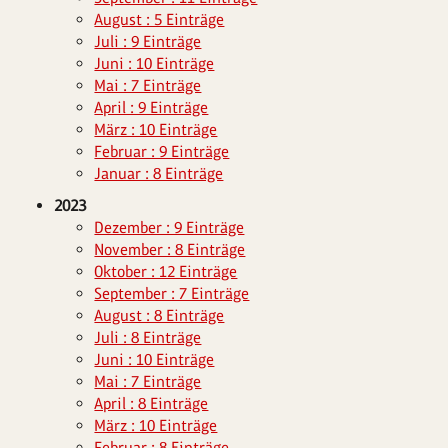
August : 5 Einträge
Juli : 9 Einträge
Juni : 10 Einträge
Mai : 7 Einträge
April : 9 Einträge
März : 10 Einträge
Februar : 9 Einträge
Januar : 8 Einträge
2023
Dezember : 9 Einträge
November : 8 Einträge
Oktober : 12 Einträge
September : 7 Einträge
August : 8 Einträge
Juli : 8 Einträge
Juni : 10 Einträge
Mai : 7 Einträge
April : 8 Einträge
März : 10 Einträge
Februar : 8 Einträge