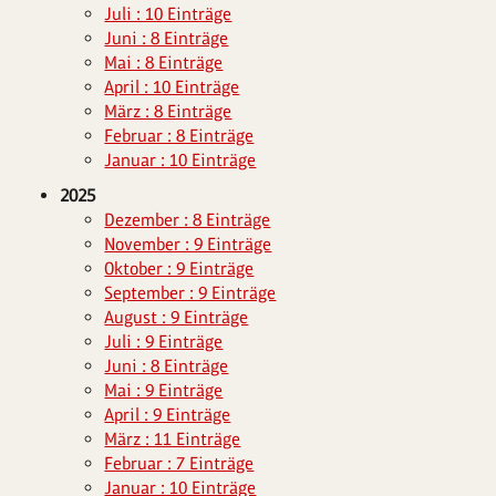
Juli : 10 Einträge
Juni : 8 Einträge
Mai : 8 Einträge
April : 10 Einträge
März : 8 Einträge
Februar : 8 Einträge
Januar : 10 Einträge
2025
Dezember : 8 Einträge
November : 9 Einträge
Oktober : 9 Einträge
September : 9 Einträge
August : 9 Einträge
Juli : 9 Einträge
Juni : 8 Einträge
Mai : 9 Einträge
April : 9 Einträge
März : 11 Einträge
Februar : 7 Einträge
Januar : 10 Einträge