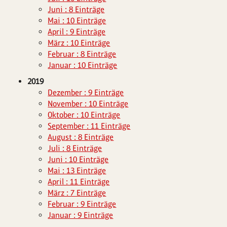
Juni : 8 Einträge
Mai : 10 Einträge
April : 9 Einträge
März : 10 Einträge
Februar : 8 Einträge
Januar : 10 Einträge
2019
Dezember : 9 Einträge
November : 10 Einträge
Oktober : 10 Einträge
September : 11 Einträge
August : 8 Einträge
Juli : 8 Einträge
Juni : 10 Einträge
Mai : 13 Einträge
April : 11 Einträge
März : 7 Einträge
Februar : 9 Einträge
Januar : 9 Einträge