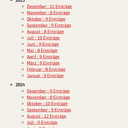
2015
Dezember : 11 Einträge
November : 8 Einträge
Oktober : 9 Einträge
September : 9 Einträge
August : 8 Einträge
Juli : 10 Einträge
Juni : 9 Einträge
Mai : 8 Einträge
April : 9 Einträge
März : 9 Einträge
Februar : 8 Einträge
Januar : 9 Einträge
2014
Dezember : 9 Einträge
November : 8 Einträge
Oktober : 10 Einträge
September : 9 Einträge
August : 12 Einträge
Juli : 9 Einträge