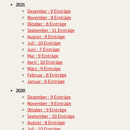
2021
Dezember : 9 Einträge
November : 8 Einträge
Oktober : 8 Einträge
September : 11 Einträge
August : 8 Einträge
Juli : 10 Einträge
Juni : 7 Einträge
Mai : 9 Einträge
April : 10 Einträge
März : 9 Einträge
Februar : 8 Einträge
Januar : 8 Einträge
2020
Dezember : 9 Einträge
November : 9 Einträge
Oktober : 9 Einträge
September : 10 Einträge
August : 8 Einträge
Juli : 10 Einträge