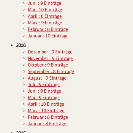
Juni : 9 Einträge
Mai : 10 Einträge
April : 8 Einträge
März : 9 Einträge
Februar : 8 Einträge
Januar : 10 Einträge
2016
Dezember : 9 Einträge
November : 9 Einträge
Oktober : 9 Einträge
September : 8 Einträge
August : 9 Einträge
Juli : 9 Einträge
Juni : 9 Einträge
Mai : 9 Einträge
April : 10 Einträge
März : 10 Einträge
Februar : 8 Einträge
Januar : 8 Einträge