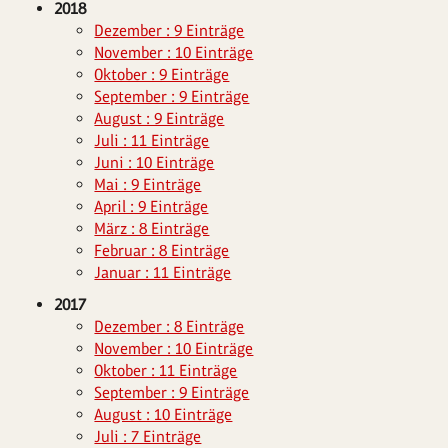
2018
Dezember : 9 Einträge
November : 10 Einträge
Oktober : 9 Einträge
September : 9 Einträge
August : 9 Einträge
Juli : 11 Einträge
Juni : 10 Einträge
Mai : 9 Einträge
April : 9 Einträge
März : 8 Einträge
Februar : 8 Einträge
Januar : 11 Einträge
2017
Dezember : 8 Einträge
November : 10 Einträge
Oktober : 11 Einträge
September : 9 Einträge
August : 10 Einträge
Juli : 7 Einträge