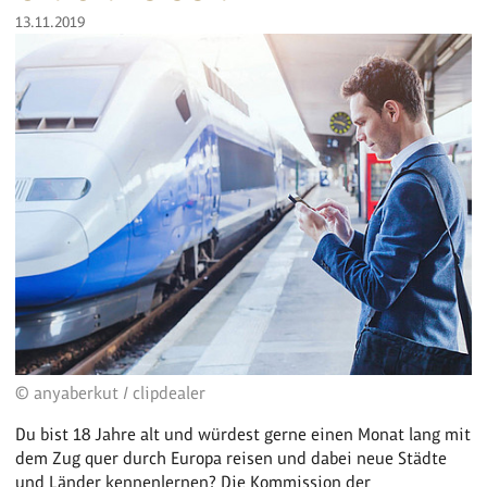
13.11.2019
© anyaberkut / clipdealer
Du bist 18 Jahre alt und würdest gerne einen Monat lang mit
dem Zug quer durch Europa reisen und dabei neue Städte
und Länder kennenlernen? Die Kommission der