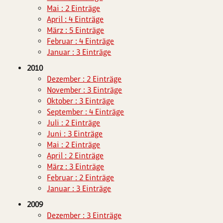
Mai : 2 Einträge
April : 4 Einträge
März : 5 Einträge
Februar : 4 Einträge
Januar : 3 Einträge
2010
Dezember : 2 Einträge
November : 3 Einträge
Oktober : 3 Einträge
September : 4 Einträge
Juli : 2 Einträge
Juni : 3 Einträge
Mai : 2 Einträge
April : 2 Einträge
März : 3 Einträge
Februar : 2 Einträge
Januar : 3 Einträge
2009
Dezember : 3 Einträge