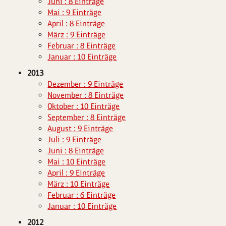
Juni : 8 Einträge
Mai : 9 Einträge
April : 8 Einträge
März : 9 Einträge
Februar : 8 Einträge
Januar : 10 Einträge
2013
Dezember : 9 Einträge
November : 8 Einträge
Oktober : 10 Einträge
September : 8 Einträge
August : 9 Einträge
Juli : 9 Einträge
Juni : 8 Einträge
Mai : 10 Einträge
April : 9 Einträge
März : 10 Einträge
Februar : 6 Einträge
Januar : 10 Einträge
2012