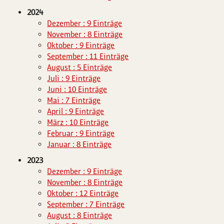
2024
Dezember : 9 Einträge
November : 8 Einträge
Oktober : 9 Einträge
September : 11 Einträge
August : 5 Einträge
Juli : 9 Einträge
Juni : 10 Einträge
Mai : 7 Einträge
April : 9 Einträge
März : 10 Einträge
Februar : 9 Einträge
Januar : 8 Einträge
2023
Dezember : 9 Einträge
November : 8 Einträge
Oktober : 12 Einträge
September : 7 Einträge
August : 8 Einträge