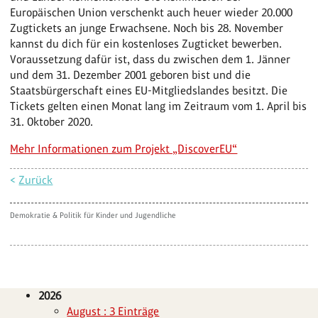
Europäischen Union verschenkt auch heuer wieder 20.000
Zugtickets an junge Erwachsene. Noch bis 28. November
kannst du dich für ein kostenloses Zugticket bewerben.
Voraussetzung dafür ist, dass du zwischen dem 1. Jänner
und dem 31. Dezember 2001 geboren bist und die
Staatsbürgerschaft eines EU-Mitgliedslandes besitzt. Die
Tickets gelten einen Monat lang im Zeitraum vom 1. April bis
31. Oktober 2020.
Mehr Informationen zum Projekt „DiscoverEU“
<
Zurück
Demokratie & Politik für Kinder und Jugendliche
2026
August : 3 Einträge