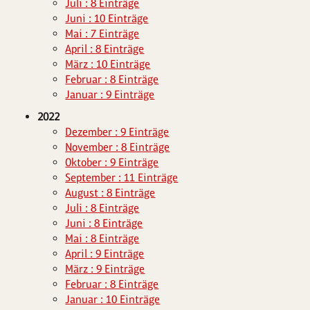
Juli : 8 Einträge
Juni : 10 Einträge
Mai : 7 Einträge
April : 8 Einträge
März : 10 Einträge
Februar : 8 Einträge
Januar : 9 Einträge
2022
Dezember : 9 Einträge
November : 8 Einträge
Oktober : 9 Einträge
September : 11 Einträge
August : 8 Einträge
Juli : 8 Einträge
Juni : 8 Einträge
Mai : 8 Einträge
April : 9 Einträge
März : 9 Einträge
Februar : 8 Einträge
Januar : 10 Einträge