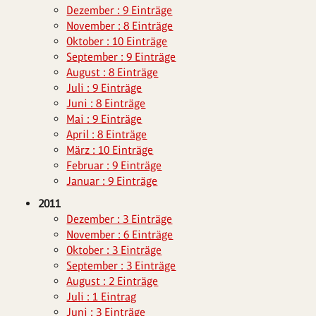
Dezember : 9 Einträge
November : 8 Einträge
Oktober : 10 Einträge
September : 9 Einträge
August : 8 Einträge
Juli : 9 Einträge
Juni : 8 Einträge
Mai : 9 Einträge
April : 8 Einträge
März : 10 Einträge
Februar : 9 Einträge
Januar : 9 Einträge
2011
Dezember : 3 Einträge
November : 6 Einträge
Oktober : 3 Einträge
September : 3 Einträge
August : 2 Einträge
Juli : 1 Eintrag
Juni : 3 Einträge