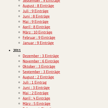
September : 9 Einträge
August : 8 Einträge
Juli : 9 Einträge
Juni : 8 Einträge
Mai : 9 Einträge
April : 8 Einträge
März : 10 Einträge
Februar : 9 Einträge
Januar : 9 Einträge
2011
Dezember : 3 Einträge
November : 6 Einträge
Oktober : 3 Einträge
September : 3 Einträge
August : 2 Einträge
Juli : 1 Eintrag
Juni : 3 Einträge
Mai : 2 Einträge
April : 4 Einträge
März : 5 Einträge