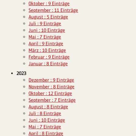
Oktober : 9 Einträge
September : 11 Einträge
August : 5 Einträge
Juli : 9 Einträge
Juni : 10 Einträge
Mai : 7 Einträge
April : 9 Einträge
März : 10 Einträge
Februar : 9 Einträge
Januar : 8 Einträge
2023
Dezember : 9 Einträge
November : 8 Einträge
Oktober : 12 Einträge
September : 7 Einträge
August : 8 Einträge
Juli : 8 Einträge
Juni : 10 Einträge
Mai : 7 Einträge
April : 8 Einträge