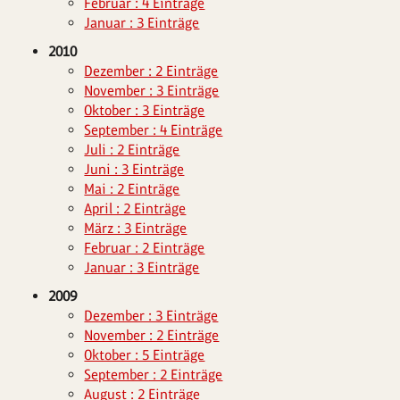
Februar : 4 Einträge
Januar : 3 Einträge
2010
Dezember : 2 Einträge
November : 3 Einträge
Oktober : 3 Einträge
September : 4 Einträge
Juli : 2 Einträge
Juni : 3 Einträge
Mai : 2 Einträge
April : 2 Einträge
März : 3 Einträge
Februar : 2 Einträge
Januar : 3 Einträge
2009
Dezember : 3 Einträge
November : 2 Einträge
Oktober : 5 Einträge
September : 2 Einträge
August : 2 Einträge