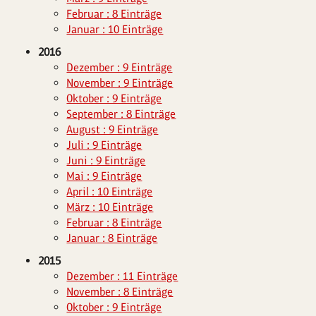
Februar : 8 Einträge
Januar : 10 Einträge
2016
Dezember : 9 Einträge
November : 9 Einträge
Oktober : 9 Einträge
September : 8 Einträge
August : 9 Einträge
Juli : 9 Einträge
Juni : 9 Einträge
Mai : 9 Einträge
April : 10 Einträge
März : 10 Einträge
Februar : 8 Einträge
Januar : 8 Einträge
2015
Dezember : 11 Einträge
November : 8 Einträge
Oktober : 9 Einträge