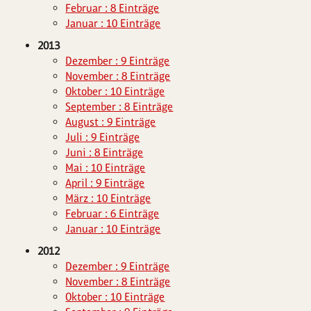
Februar : 8 Einträge
Januar : 10 Einträge
2013
Dezember : 9 Einträge
November : 8 Einträge
Oktober : 10 Einträge
September : 8 Einträge
August : 9 Einträge
Juli : 9 Einträge
Juni : 8 Einträge
Mai : 10 Einträge
April : 9 Einträge
März : 10 Einträge
Februar : 6 Einträge
Januar : 10 Einträge
2012
Dezember : 9 Einträge
November : 8 Einträge
Oktober : 10 Einträge