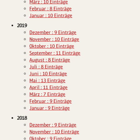
März : 10 Einträge
Februar : 8 Einträge
Januar : 10 Einträge
2019
Dezember : 9 Einträge
November : 10 Einträge
Oktober : 10 Einträge
September : 11 Einträge
August : 8 Einträge
Juli : 8 Einträge
Juni : 10 Einträge
Mai : 13 Einträge
April : 11 Einträge
März : 7 Einträge
Februar : 9 Einträge
Januar : 9 Einträge
2018
Dezember : 9 Einträge
November : 10 Einträge
Oktober : 9 Einträge