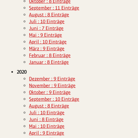
Oktober : 8 Einträge
September : 11 Einträge
August : 8 Einträge
Juli : 10 Einträge
Juni : 7 Einträge
Mai : 9 Einträge
April : 10 Einträge
März : 9 Einträge
Februar : 8 Einträge
Januar : 8 Einträge
2020
Dezember : 9 Einträge
November : 9 Einträge
Oktober : 9 Einträge
September : 10 Einträge
August : 8 Einträge
Juli : 10 Einträge
Juni : 8 Einträge
Mai : 10 Einträge
April : 9 Einträge