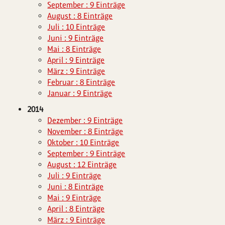
September : 9 Einträge
August : 8 Einträge
Juli : 10 Einträge
Juni : 9 Einträge
Mai : 8 Einträge
April : 9 Einträge
März : 9 Einträge
Februar : 8 Einträge
Januar : 9 Einträge
2014
Dezember : 9 Einträge
November : 8 Einträge
Oktober : 10 Einträge
September : 9 Einträge
August : 12 Einträge
Juli : 9 Einträge
Juni : 8 Einträge
Mai : 9 Einträge
April : 8 Einträge
März : 9 Einträge