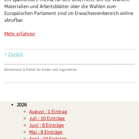
Materialien und Arbeitsblätter über die Wahlen zum
Europäischen Parlament sind im Erwachsenenbereich online
abrufbar.
Mehr erfahren
<
Zurück
Demokratie & Politik für Kinder und Jugendliche
2026
August : 1 Eintrag
Juli : 10 Einträge
Juni : 8 Einträge
Mai : 8 Einträge
April : 10 Einträge