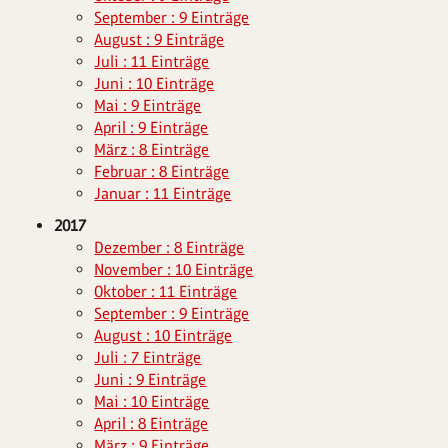
September : 9 Einträge
August : 9 Einträge
Juli : 11 Einträge
Juni : 10 Einträge
Mai : 9 Einträge
April : 9 Einträge
März : 8 Einträge
Februar : 8 Einträge
Januar : 11 Einträge
2017
Dezember : 8 Einträge
November : 10 Einträge
Oktober : 11 Einträge
September : 9 Einträge
August : 10 Einträge
Juli : 7 Einträge
Juni : 9 Einträge
Mai : 10 Einträge
April : 8 Einträge
März : 9 Einträge