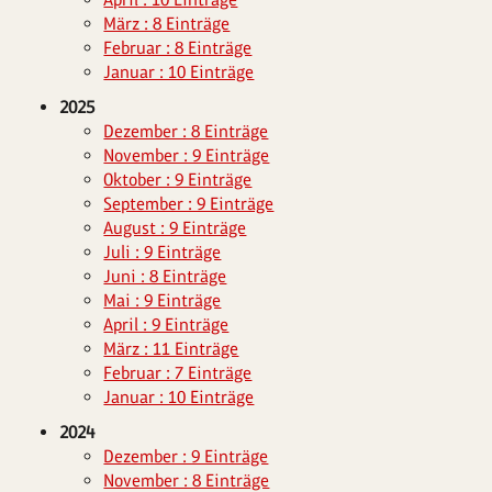
März : 8 Einträge
Februar : 8 Einträge
Januar : 10 Einträge
2025
Dezember : 8 Einträge
November : 9 Einträge
Oktober : 9 Einträge
September : 9 Einträge
August : 9 Einträge
Juli : 9 Einträge
Juni : 8 Einträge
Mai : 9 Einträge
April : 9 Einträge
März : 11 Einträge
Februar : 7 Einträge
Januar : 10 Einträge
2024
Dezember : 9 Einträge
November : 8 Einträge