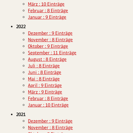
März : 10 Einträge
Februar : 8 Einträge
Januar : 9 Einträge
2022
Dezember : 9 Einträge
November : 8 Einträge
Oktober : 9 Einträge
September : 11 Einträge
August : 8 Einträge
Juli : 8 Einträge
Juni : 8 Einträge
Mai : 8 Einträge
April : 9 Einträge
März : 9 Einträge
Februar : 8 Einträge
Januar : 10 Einträge
2021
Dezember : 9 Einträge
November : 8 Einträge