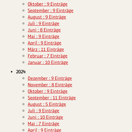
Oktober : 9 Einträge
September : 9 Einträge
August : 9 Einträge
Juli : 9 Einträge
Juni : 8 Einträge
Mai : 9 Einträge
April : 9 Einträge
März : 11 Einträge
Februar : 7 Einträge
Januar : 10 Einträge
2024
Dezember : 9 Einträge
November : 8 Einträge
Oktober : 9 Einträge
September : 11 Einträge
August : 5 Einträge
Juli : 9 Einträge
Juni : 10 Einträge
Mai : 7 Einträge
April : 9 Einträge