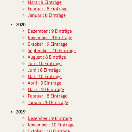
März : 9 Einträge
Februar : 8 Einträge
Januar : 8 Einträge
2020
Dezember : 9 Einträge
November : 9 Einträge
Oktober : 9 Einträge
September : 10 Einträge
August : 8 Einträge
Juli : 10 Einträge
Juni : 8 Einträge
Mai : 10 Einträge
April : 9 Einträge
März : 10 Einträge
Februar : 8 Einträge
Januar : 10 Einträge
2019
Dezember : 9 Einträge
November : 10 Einträge
Oktober : 10 Einträge