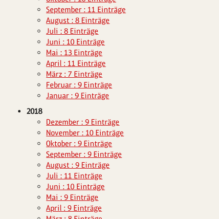
September : 11 Einträge
August : 8 Einträge
Juli : 8 Einträge
Juni : 10 Einträge
Mai : 13 Einträge
April : 11 Einträge
März : 7 Einträge
Februar : 9 Einträge
Januar : 9 Einträge
2018
Dezember : 9 Einträge
November : 10 Einträge
Oktober : 9 Einträge
September : 9 Einträge
August : 9 Einträge
Juli : 11 Einträge
Juni : 10 Einträge
Mai : 9 Einträge
April : 9 Einträge
März : 8 Einträge