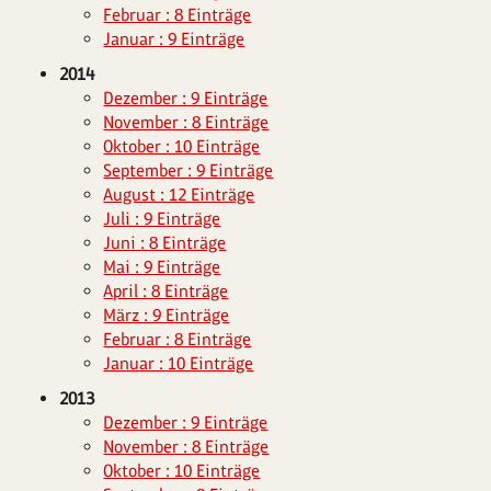
Februar : 8 Einträge
Januar : 9 Einträge
2014
Dezember : 9 Einträge
November : 8 Einträge
Oktober : 10 Einträge
September : 9 Einträge
August : 12 Einträge
Juli : 9 Einträge
Juni : 8 Einträge
Mai : 9 Einträge
April : 8 Einträge
März : 9 Einträge
Februar : 8 Einträge
Januar : 10 Einträge
2013
Dezember : 9 Einträge
November : 8 Einträge
Oktober : 10 Einträge