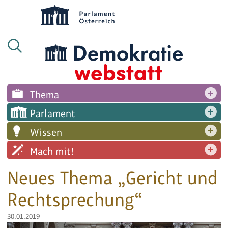
Thema
Parlament
Wissen
Mach mit!
Neues Thema „Gericht und
Rechtsprechung“
30.01.2019