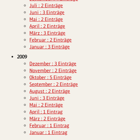
Juli : 2 Einträge
Juni : 3 Einträge
Mai : 2 Einträge
April : 2 Einträge
März : 3 Einträge
Februar : 2 Einträge
Januar : 3 Einträge
2009
Dezember : 3 Einträge
November : 2 Einträge
Oktober : 5 Einträge
September : 2 Einträge
August : 2 Einträge
Juni : 3 Einträge
Mai : 2 Einträge
April : 1 Eintrag
März : 2 Einträge
Februar : 1 Eintrag
Januar : 1 Eintrag