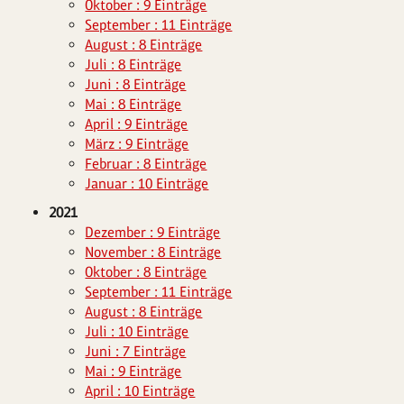
Oktober : 9 Einträge
September : 11 Einträge
August : 8 Einträge
Juli : 8 Einträge
Juni : 8 Einträge
Mai : 8 Einträge
April : 9 Einträge
März : 9 Einträge
Februar : 8 Einträge
Januar : 10 Einträge
2021
Dezember : 9 Einträge
November : 8 Einträge
Oktober : 8 Einträge
September : 11 Einträge
August : 8 Einträge
Juli : 10 Einträge
Juni : 7 Einträge
Mai : 9 Einträge
April : 10 Einträge