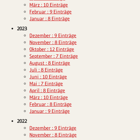
März : 10 Einträge
Februar : 9 Einträge
Januar : 8 Einträge
2023
Dezember : 9 Einträge
November : 8 Einträge
Oktober : 12 Einträge
September : 7 Einträge
August : 8 Einträge
Juli : 8 Einträge
Juni : 10 Einträge
Mai : 7 Einträge
April : 8 Einträge
März : 10 Einträge
Februar : 8 Einträge
Januar : 9 Einträge
2022
Dezember : 9 Einträge
November : 8 Einträge