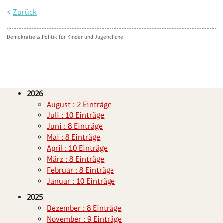
<
Zurück
Demokratie & Politik für Kinder und Jugendliche
2026
August : 2 Einträge
Juli : 10 Einträge
Juni : 8 Einträge
Mai : 8 Einträge
April : 10 Einträge
März : 8 Einträge
Februar : 8 Einträge
Januar : 10 Einträge
2025
Dezember : 8 Einträge
November : 9 Einträge