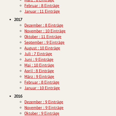
Februar : 8 Einträge
Januar : 11 Einträge
2017
Dezember : 8 Einträge
November : 10 Einträge
Oktober : 11 Einträge
September : 9 Einträge
August : 10 Einträge
Juli : 7 Einträge
Juni : 9 Einträge
Mai : 10 Einträge
April : 8 Einträge
März : 9 Einträge
Februar : 8 Einträge
Januar : 10 Einträge
2016
Dezember : 9 Einträge
November : 9 Einträge
Oktober : 9 Einträge