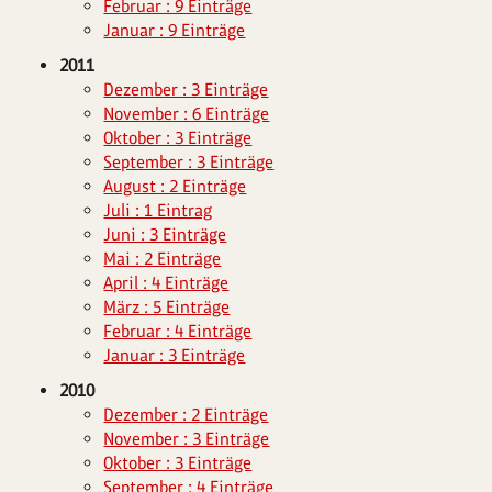
Februar : 9 Einträge
Januar : 9 Einträge
2011
Dezember : 3 Einträge
November : 6 Einträge
Oktober : 3 Einträge
September : 3 Einträge
August : 2 Einträge
Juli : 1 Eintrag
Juni : 3 Einträge
Mai : 2 Einträge
April : 4 Einträge
März : 5 Einträge
Februar : 4 Einträge
Januar : 3 Einträge
2010
Dezember : 2 Einträge
November : 3 Einträge
Oktober : 3 Einträge
September : 4 Einträge