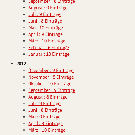
September : 8 Einträge
August : 9 Einträge
Juli : 9 Einträge
Juni : 8 Einträge
Mai : 10 Einträge
April : 9 Einträge
März : 10 Einträge
Februar : 6 Einträge
Januar : 10 Einträge
2012
Dezember : 9 Einträge
November : 8 Einträge
Oktober : 10 Einträge
September : 9 Einträge
August : 8 Einträge
Juli : 9 Einträge
Juni : 8 Einträge
Mai : 9 Einträge
April : 8 Einträge
März : 10 Einträge