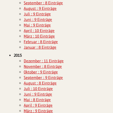
September : 8 Einträge
August : 9 Einträge
Juli : 9 Einträge
Juni : 9 Einträge
Mai : 9 Einträge
April : 10 Einträge
März : 10 Einträge
Februar : 8 Einträge
Januar : 8 Einträge
2015
Dezember : 11 Einträge
November : 8 Einträge
Oktober : 9 Einträge
September : 9 Einträge
August : 8 Einträge
Juli : 10 Einträge
Juni : 9 Einträge
Mai : 8 Einträge
April : 9 Einträge
März : 9 Einträge