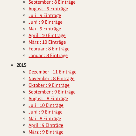
September : 8 Einträge
August : 9 Einträge
Juli : 9 Einträge
Juni : 9 Einträge
Mai : 9 Einträge
April : 10 Einträge
März : 10 Einträge
Februar : 8 Einträge
Januar : 8 Einträge
2015
Dezember : 11 Einträge
November : 8 Einträge
Oktober : 9 Einträge
September : 9 Einträge
August : 8 Einträge
Juli : 10 Einträge
Juni : 9 Einträge
Mai : 8 Einträge
April : 9 Einträge
März : 9 Einträge