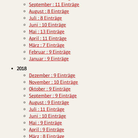
September : 11 Einträge
August : 8 Einträge
Juli : 8 Einträge
Juni : 10 Einträge
Mai : 13 Einträge
April : 11 Einträge
März : 7 Einträge
Februar : 9 Einträge
Januar : 9 Einträge
2018
Dezember : 9 Einträge
November : 10 Einträge
Oktober : 9 Einträge
September : 9 Einträge
August : 9 Einträge
Juli : 11 Einträge
Juni : 10 Einträge
Mai : 9 Einträge
April : 9 Einträge
März : 8 Einträge