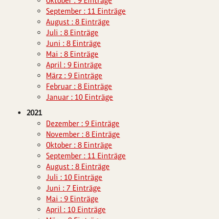
Oktober : 9 Einträge
September : 11 Einträge
August : 8 Einträge
Juli : 8 Einträge
Juni : 8 Einträge
Mai : 8 Einträge
April : 9 Einträge
März : 9 Einträge
Februar : 8 Einträge
Januar : 10 Einträge
2021
Dezember : 9 Einträge
November : 8 Einträge
Oktober : 8 Einträge
September : 11 Einträge
August : 8 Einträge
Juli : 10 Einträge
Juni : 7 Einträge
Mai : 9 Einträge
April : 10 Einträge