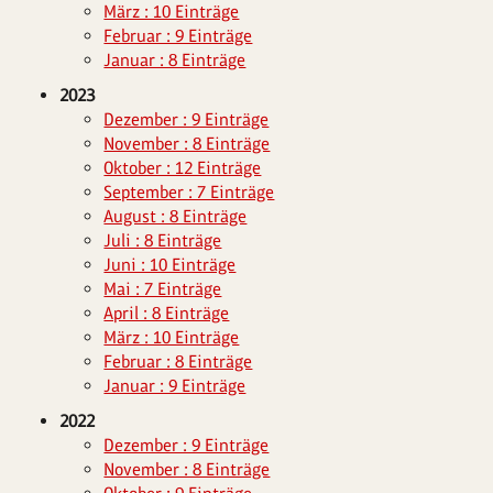
März : 10 Einträge
Februar : 9 Einträge
Januar : 8 Einträge
2023
Dezember : 9 Einträge
November : 8 Einträge
Oktober : 12 Einträge
September : 7 Einträge
August : 8 Einträge
Juli : 8 Einträge
Juni : 10 Einträge
Mai : 7 Einträge
April : 8 Einträge
März : 10 Einträge
Februar : 8 Einträge
Januar : 9 Einträge
2022
Dezember : 9 Einträge
November : 8 Einträge