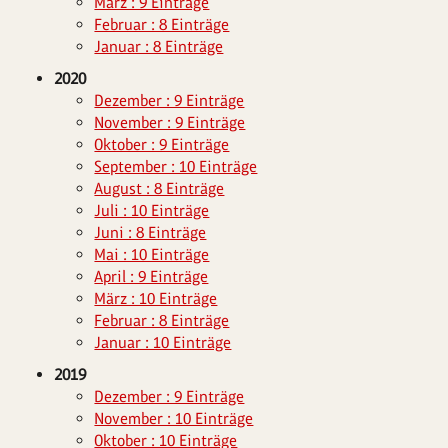
März : 9 Einträge
Februar : 8 Einträge
Januar : 8 Einträge
2020
Dezember : 9 Einträge
November : 9 Einträge
Oktober : 9 Einträge
September : 10 Einträge
August : 8 Einträge
Juli : 10 Einträge
Juni : 8 Einträge
Mai : 10 Einträge
April : 9 Einträge
März : 10 Einträge
Februar : 8 Einträge
Januar : 10 Einträge
2019
Dezember : 9 Einträge
November : 10 Einträge
Oktober : 10 Einträge