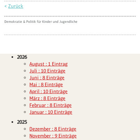
<
Zurück
Demokratie & Politik für Kinder und Jugendliche
2026
August : 1 Eintrag
Juli : 10 Einträge
Juni : 8 Einträge
Mai : 8 Einträge
April : 10 Einträge
März : 8 Einträge
Februar : 8 Einträge
Januar : 10 Einträge
2025
Dezember : 8 Einträge
November : 9 Einträge