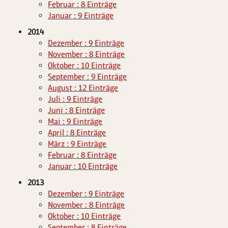
Februar : 8 Einträge
Januar : 9 Einträge
2014
Dezember : 9 Einträge
November : 8 Einträge
Oktober : 10 Einträge
September : 9 Einträge
August : 12 Einträge
Juli : 9 Einträge
Juni : 8 Einträge
Mai : 9 Einträge
April : 8 Einträge
März : 9 Einträge
Februar : 8 Einträge
Januar : 10 Einträge
2013
Dezember : 9 Einträge
November : 8 Einträge
Oktober : 10 Einträge
September : 8 Einträge