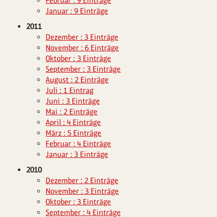
Februar : 9 Einträge
Januar : 9 Einträge
2011
Dezember : 3 Einträge
November : 6 Einträge
Oktober : 3 Einträge
September : 3 Einträge
August : 2 Einträge
Juli : 1 Eintrag
Juni : 3 Einträge
Mai : 2 Einträge
April : 4 Einträge
März : 5 Einträge
Februar : 4 Einträge
Januar : 3 Einträge
2010
Dezember : 2 Einträge
November : 3 Einträge
Oktober : 3 Einträge
September : 4 Einträge