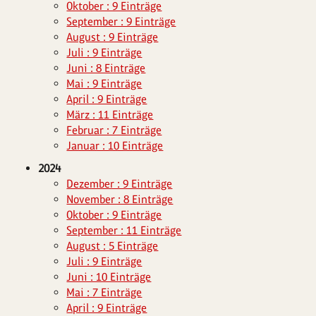
Oktober : 9 Einträge
September : 9 Einträge
August : 9 Einträge
Juli : 9 Einträge
Juni : 8 Einträge
Mai : 9 Einträge
April : 9 Einträge
März : 11 Einträge
Februar : 7 Einträge
Januar : 10 Einträge
2024
Dezember : 9 Einträge
November : 8 Einträge
Oktober : 9 Einträge
September : 11 Einträge
August : 5 Einträge
Juli : 9 Einträge
Juni : 10 Einträge
Mai : 7 Einträge
April : 9 Einträge