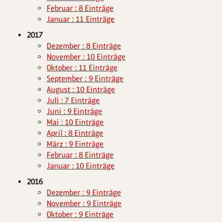
Februar : 8 Einträge
Januar : 11 Einträge
2017
Dezember : 8 Einträge
November : 10 Einträge
Oktober : 11 Einträge
September : 9 Einträge
August : 10 Einträge
Juli : 7 Einträge
Juni : 9 Einträge
Mai : 10 Einträge
April : 8 Einträge
März : 9 Einträge
Februar : 8 Einträge
Januar : 10 Einträge
2016
Dezember : 9 Einträge
November : 9 Einträge
Oktober : 9 Einträge