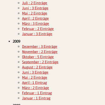
Juli : 2 Einträge
Juni : 3 Einträge
Mai : 2 Einträge
April : 2 Einträge
März : 3 Einträge
Februar : 2 Einträge
Januar : 3 Einträge
2009
Dezember : 3 Einträge
November : 2 Einträge
Oktober : 5 Einträge
September : 2 Einträge
August : 2 Einträge
Juni : 3 Einträge
Mai : 2 Einträge
April : 1 Eintrag
März : 2 Einträge
Februar : 1 Eintrag
Januar : 1 Eintrag