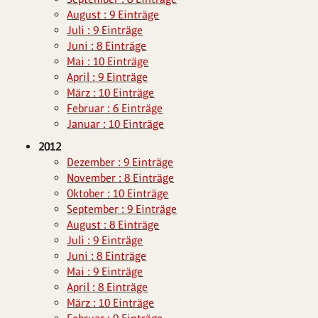
August : 9 Einträge
Juli : 9 Einträge
Juni : 8 Einträge
Mai : 10 Einträge
April : 9 Einträge
März : 10 Einträge
Februar : 6 Einträge
Januar : 10 Einträge
2012
Dezember : 9 Einträge
November : 8 Einträge
Oktober : 10 Einträge
September : 9 Einträge
August : 8 Einträge
Juli : 9 Einträge
Juni : 8 Einträge
Mai : 9 Einträge
April : 8 Einträge
März : 10 Einträge