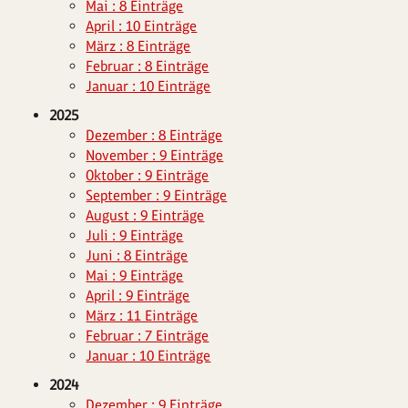
Mai : 8 Einträge
April : 10 Einträge
März : 8 Einträge
Februar : 8 Einträge
Januar : 10 Einträge
2025
Dezember : 8 Einträge
November : 9 Einträge
Oktober : 9 Einträge
September : 9 Einträge
August : 9 Einträge
Juli : 9 Einträge
Juni : 8 Einträge
Mai : 9 Einträge
April : 9 Einträge
März : 11 Einträge
Februar : 7 Einträge
Januar : 10 Einträge
2024
Dezember : 9 Einträge