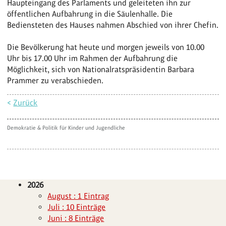
Haupteingang des Parlaments und geleiteten ihn zur
öffentlichen Aufbahrung in die Säulenhalle. Die
Bediensteten des Hauses nahmen Abschied von ihrer Chefin.
Die Bevölkerung hat heute und morgen jeweils von 10.00
Uhr bis 17.00 Uhr im Rahmen der Aufbahrung die
Möglichkeit, sich von Nationalratspräsidentin Barbara
Prammer zu verabschieden.
<
Zurück
Demokratie & Politik für Kinder und Jugendliche
2026
August : 1 Eintrag
Juli : 10 Einträge
Juni : 8 Einträge