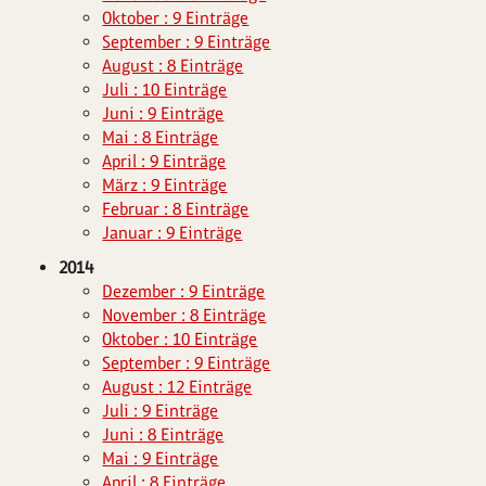
Oktober : 9 Einträge
September : 9 Einträge
August : 8 Einträge
Juli : 10 Einträge
Juni : 9 Einträge
Mai : 8 Einträge
April : 9 Einträge
März : 9 Einträge
Februar : 8 Einträge
Januar : 9 Einträge
2014
Dezember : 9 Einträge
November : 8 Einträge
Oktober : 10 Einträge
September : 9 Einträge
August : 12 Einträge
Juli : 9 Einträge
Juni : 8 Einträge
Mai : 9 Einträge
April : 8 Einträge