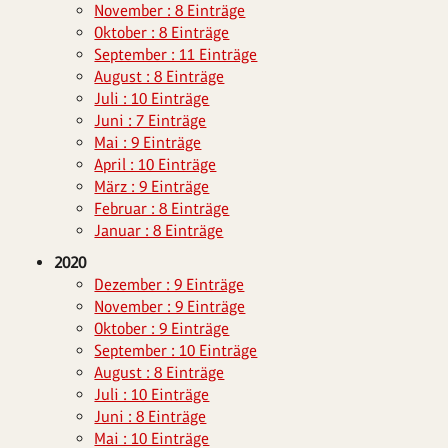
November : 8 Einträge
Oktober : 8 Einträge
September : 11 Einträge
August : 8 Einträge
Juli : 10 Einträge
Juni : 7 Einträge
Mai : 9 Einträge
April : 10 Einträge
März : 9 Einträge
Februar : 8 Einträge
Januar : 8 Einträge
2020
Dezember : 9 Einträge
November : 9 Einträge
Oktober : 9 Einträge
September : 10 Einträge
August : 8 Einträge
Juli : 10 Einträge
Juni : 8 Einträge
Mai : 10 Einträge