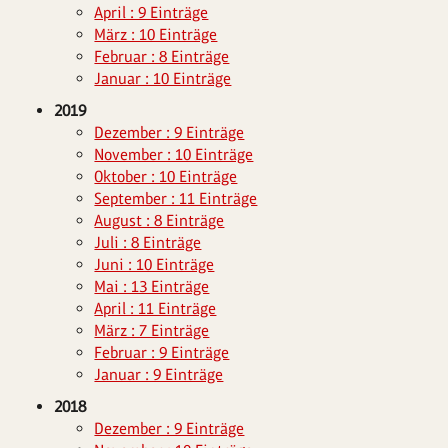
April : 9 Einträge
März : 10 Einträge
Februar : 8 Einträge
Januar : 10 Einträge
2019
Dezember : 9 Einträge
November : 10 Einträge
Oktober : 10 Einträge
September : 11 Einträge
August : 8 Einträge
Juli : 8 Einträge
Juni : 10 Einträge
Mai : 13 Einträge
April : 11 Einträge
März : 7 Einträge
Februar : 9 Einträge
Januar : 9 Einträge
2018
Dezember : 9 Einträge