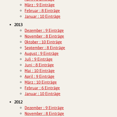
März : 9 Einträge
Februar : 8 Einträge
Januar : 10 Einträge
2013
Dezember : 9 Einträge
November : 8 Einträge
Oktober : 10 Einträge
September : 8 Einträge
August : 9 Einträge
Juli : 9 Einträge
Juni : 8 Einträge
Mai : 10 Einträge
April : 9 Einträge
März : 10 Einträge
Februar : 6 Einträge
Januar : 10 Einträge
2012
Dezember : 9 Einträge
November : 8 Einträge