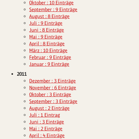
Oktober : 10 Einträge
September : 9 Einträge
August : 8 Einträge
Juli : 9 Einträge
Juni : 8 Einträge
Mai : 9 Einträge
April : 8 Einträge
März : 10 Einträge
Februar : 9 Einträge
Januar : 9 Einträge
2011
Dezember : 3 Einträge
November : 6 Einträge
Oktober : 3 Einträge
September : 3 Einträge
August : 2 Einträge
Juli : 1 Eintrag
Juni : 3 Einträge
Mai : 2 Einträge
April : 4 Einträge