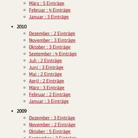
März : 5 Einträge
Februar : 4 Einträge
Januar : 3 Einträge
2010
Dezember : 2 Einträge
November : 3 Einträge
Oktober : 3 Einträge
September : 4 Einträge
Juli : 2 Einträge
Juni : 3 Einträge
Mai : 2 Einträge
April : 2 Einträge
März : 3 Einträge
Februar : 2 Einträge
Januar : 3 Einträge
2009
Dezember : 3 Einträge
November : 2 Einträge
Oktober : 5 Einträge