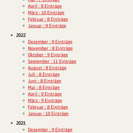
April : 8 Einträge
März : 10 Einträge
Februar : 8 Einträge
Januar : 9 Einträge
2022
Dezember : 9 Einträge
November : 8 Einträge
Oktober : 9 Einträge
September : 11 Einträge
August : 8 Einträge
Juli : 8 Einträge
Juni : 8 Einträge
Mai : 8 Einträge
April : 9 Einträge
März : 9 Einträge
Februar : 8 Einträge
Januar : 10 Einträge
2021
Dezember : 9 Einträge