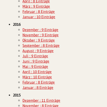
April : 8 Einträge
März : 9 Einträge
Februar : 8 Einträge
Januar : 10 Einträge
2016
Dezember : 9 Einträge
November : 9 Einträge
Oktober : 9 Einträge
September : 8 Einträge
August : 9 Einträge
Juli : 9 Einträge
Juni : 9 Einträge
Mai : 9 Einträge
April : 10 Einträge
März : 10 Einträge
Februar : 8 Einträge
Januar : 8 Einträge
2015
Dezember : 11 Einträge
November : 8 Einträge