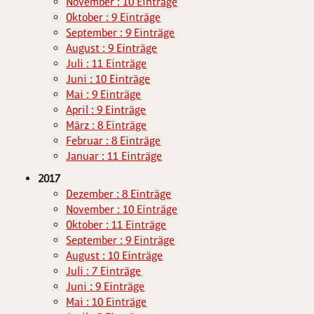
November : 10 Einträge
Oktober : 9 Einträge
September : 9 Einträge
August : 9 Einträge
Juli : 11 Einträge
Juni : 10 Einträge
Mai : 9 Einträge
April : 9 Einträge
März : 8 Einträge
Februar : 8 Einträge
Januar : 11 Einträge
2017
Dezember : 8 Einträge
November : 10 Einträge
Oktober : 11 Einträge
September : 9 Einträge
August : 10 Einträge
Juli : 7 Einträge
Juni : 9 Einträge
Mai : 10 Einträge