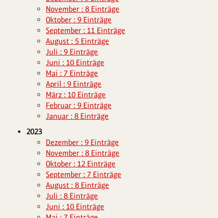
November : 8 Einträge
Oktober : 9 Einträge
September : 11 Einträge
August : 5 Einträge
Juli : 9 Einträge
Juni : 10 Einträge
Mai : 7 Einträge
April : 9 Einträge
März : 10 Einträge
Februar : 9 Einträge
Januar : 8 Einträge
2023
Dezember : 9 Einträge
November : 8 Einträge
Oktober : 12 Einträge
September : 7 Einträge
August : 8 Einträge
Juli : 8 Einträge
Juni : 10 Einträge
Mai : 7 Einträge