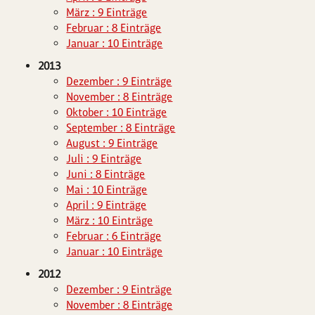
März : 9 Einträge
Februar : 8 Einträge
Januar : 10 Einträge
2013
Dezember : 9 Einträge
November : 8 Einträge
Oktober : 10 Einträge
September : 8 Einträge
August : 9 Einträge
Juli : 9 Einträge
Juni : 8 Einträge
Mai : 10 Einträge
April : 9 Einträge
März : 10 Einträge
Februar : 6 Einträge
Januar : 10 Einträge
2012
Dezember : 9 Einträge
November : 8 Einträge