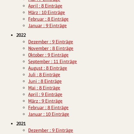
April : 8 Einträge
März : 10 Einträge
Februar : 8 Einträge
Januar : 9 Einträge
2022
Dezember : 9 Einträge
November : 8 Einträge
Oktober : 9 Einträge
September : 11 Einträge
August : 8 Einträge
Juli : 8 Einträge
Juni : 8 Einträge
Mai : 8 Einträge
April : 9 Einträge
März : 9 Einträge
Februar : 8 Einträge
Januar : 10 Einträge
2021
Dezember : 9 Einträge