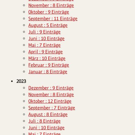
November : 8 Einträge
Oktober : 9 Einträge
September : 11 Einträge
August : 5 Einträge
Juli : 9 Einträge
Juni : 10 Einträge
Mai : 7 Einträge
April : 9 Einträge
März : 10 Einträge
Februar : 9 Einträge
Januar : 8 Einträge
2023
Dezember : 9 Einträge
November : 8 Einträge
Oktober : 12 Einträge
September : 7 Einträge
August : 8 Einträge
Juli : 8 Einträge
Juni : 10 Einträge
Mai : 7 Einträge