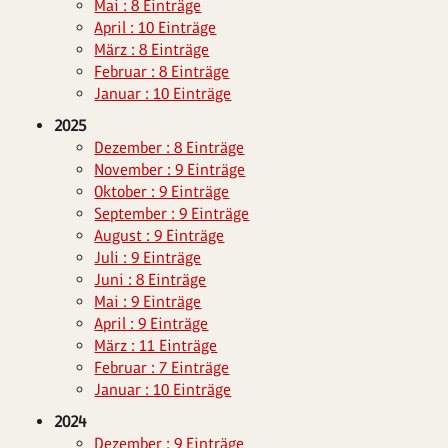
Mai : 8 Einträge
April : 10 Einträge
März : 8 Einträge
Februar : 8 Einträge
Januar : 10 Einträge
2025
Dezember : 8 Einträge
November : 9 Einträge
Oktober : 9 Einträge
September : 9 Einträge
August : 9 Einträge
Juli : 9 Einträge
Juni : 8 Einträge
Mai : 9 Einträge
April : 9 Einträge
März : 11 Einträge
Februar : 7 Einträge
Januar : 10 Einträge
2024
Dezember : 9 Einträge