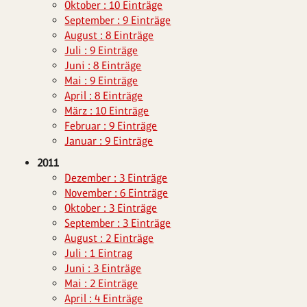
Oktober : 10 Einträge
September : 9 Einträge
August : 8 Einträge
Juli : 9 Einträge
Juni : 8 Einträge
Mai : 9 Einträge
April : 8 Einträge
März : 10 Einträge
Februar : 9 Einträge
Januar : 9 Einträge
2011
Dezember : 3 Einträge
November : 6 Einträge
Oktober : 3 Einträge
September : 3 Einträge
August : 2 Einträge
Juli : 1 Eintrag
Juni : 3 Einträge
Mai : 2 Einträge
April : 4 Einträge