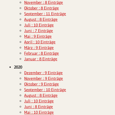
November : 8 Einträge
Oktober : 8 Einträge
September : 11 Einträge
August : 8 Einträge
Juli : 10 Einträge
Juni : 7 Einträge
Mai : 9 Einträge
April : 10 Einträge
März : 9 Einträge
Februar : 8 Einträge
Januar : 8 Einträge
2020
Dezember : 9 Einträge
November : 9 Einträge
Oktober : 9 Einträge
September : 10 Einträge
August : 8 Einträge
Juli : 10 Einträge
Juni : 8 Einträge
Mai : 10 Einträge