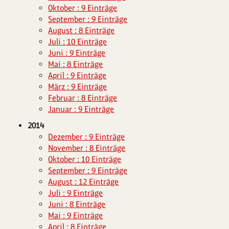
Oktober : 9 Einträge
September : 9 Einträge
August : 8 Einträge
Juli : 10 Einträge
Juni : 9 Einträge
Mai : 8 Einträge
April : 9 Einträge
März : 9 Einträge
Februar : 8 Einträge
Januar : 9 Einträge
2014
Dezember : 9 Einträge
November : 8 Einträge
Oktober : 10 Einträge
September : 9 Einträge
August : 12 Einträge
Juli : 9 Einträge
Juni : 8 Einträge
Mai : 9 Einträge
April : 8 Einträge