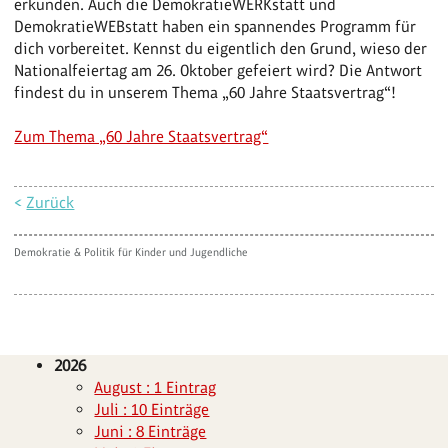
erkunden. Auch die DemokratieWERKstatt und
DemokratieWEBstatt haben ein spannendes Programm für
dich vorbereitet. Kennst du eigentlich den Grund, wieso der
Nationalfeiertag am 26. Oktober gefeiert wird? Die Antwort
findest du in unserem Thema „60 Jahre Staatsvertrag“!
Zum Thema „60 Jahre Staatsvertrag“
<
Zurück
Demokratie & Politik für Kinder und Jugendliche
2026
August : 1 Eintrag
Juli : 10 Einträge
Juni : 8 Einträge