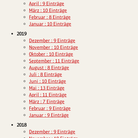
April : 9 Einträge
März : 10 Einträge
Februar : 8 Einträge
Januar : 10 Einträge
2019
Dezember : 9 Einträge
November : 10 Einträge
Oktober : 10 Einträge
September : 11 Einträge
August : 8 Einträge
Juli : 8 Einträge
Juni : 10 Einträge
Mai : 13 Einträge
April : 11 Einträge
März : 7 Einträge
Februar : 9 Einträge
Januar : 9 Einträge
2018
Dezember : 9 Einträge