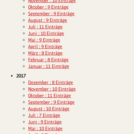
November : 10 Einträge
Oktober : 9 Einträge
September : 9 Einträge
August : 9 Einträge
Juli : 11 Einträge
Juni : 10 Einträge
Mai : 9 Einträge
April : 9 Einträge
März : 8 Einträge
Februar : 8 Einträge
Januar : 11 Einträge
2017
Dezember : 8 Einträge
November : 10 Einträge
Oktober : 11 Einträge
September : 9 Einträge
August : 10 Einträge
Juli : 7 Einträge
Juni : 9 Einträge
Mai : 10 Einträge