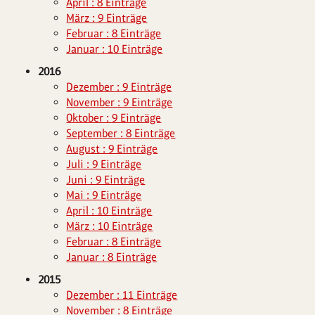
April : 8 Einträge
März : 9 Einträge
Februar : 8 Einträge
Januar : 10 Einträge
2016
Dezember : 9 Einträge
November : 9 Einträge
Oktober : 9 Einträge
September : 8 Einträge
August : 9 Einträge
Juli : 9 Einträge
Juni : 9 Einträge
Mai : 9 Einträge
April : 10 Einträge
März : 10 Einträge
Februar : 8 Einträge
Januar : 8 Einträge
2015
Dezember : 11 Einträge
November : 8 Einträge