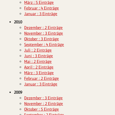
März : 5 Einträge
Februar : 4 Einträge
Januar : 3 Einträge
2010
Dezember : 2 Einträge
November : 3 Einträge
Oktober : 3 Einträge
September : 4 Einträge
Juli : 2 Einträge
Juni : 3 Einträge
Mai : 2 Einträge
April : 2 Einträge
März : 3 Einträge
Februar : 2 Einträge
Januar : 3 Einträge
2009
Dezember : 3 Einträge
November : 2 Einträge
Oktober : 5 Einträge
September : 2 Einträge