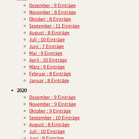
Dezember : 9 Einträge
November : 8 Einträge
Oktober : 8 Einträge
September : 11 Einträge
August : 8 Einträge
Juli : 10 Einträge
Juni : 7 Einträge
Mai : 9 Einträge
April : 10 Einträge
März : 9 Einträge
Februar : 8 Einträge
Januar : 8 Einträge
2020
Dezember : 9 Einträge
November : 9 Einträge
Oktober : 9 Einträge
September : 10 Einträge
August : 8 Einträge
Juli : 10 Einträge
Juni : 8 Einträge