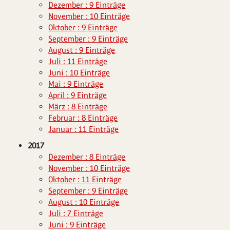
Dezember : 9 Einträge
November : 10 Einträge
Oktober : 9 Einträge
September : 9 Einträge
August : 9 Einträge
Juli : 11 Einträge
Juni : 10 Einträge
Mai : 9 Einträge
April : 9 Einträge
März : 8 Einträge
Februar : 8 Einträge
Januar : 11 Einträge
2017
Dezember : 8 Einträge
November : 10 Einträge
Oktober : 11 Einträge
September : 9 Einträge
August : 10 Einträge
Juli : 7 Einträge
Juni : 9 Einträge