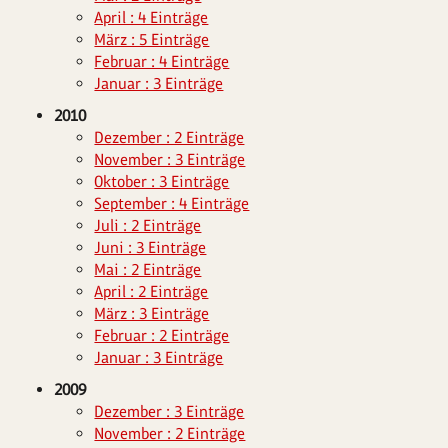
April : 4 Einträge
März : 5 Einträge
Februar : 4 Einträge
Januar : 3 Einträge
2010
Dezember : 2 Einträge
November : 3 Einträge
Oktober : 3 Einträge
September : 4 Einträge
Juli : 2 Einträge
Juni : 3 Einträge
Mai : 2 Einträge
April : 2 Einträge
März : 3 Einträge
Februar : 2 Einträge
Januar : 3 Einträge
2009
Dezember : 3 Einträge
November : 2 Einträge