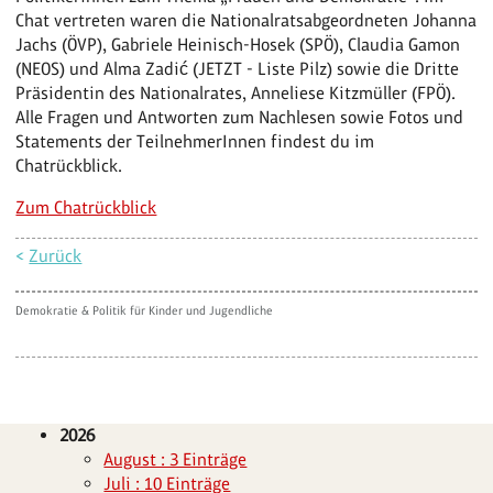
Chat vertreten waren die Nationalratsabgeordneten Johanna
Jachs (ÖVP), Gabriele Heinisch-Hosek (SPÖ), Claudia Gamon
(NEOS) und Alma Zadić (JETZT - Liste Pilz) sowie die Dritte
Präsidentin des Nationalrates, Anneliese Kitzmüller (FPÖ).
Alle Fragen und Antworten zum Nachlesen sowie Fotos und
Statements der TeilnehmerInnen findest du im
Chatrückblick.
Zum Chatrückblick
<
Zurück
Demokratie & Politik für Kinder und Jugendliche
2026
August : 3 Einträge
Juli : 10 Einträge