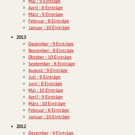
Mai : 9 Einträge
April : 8 Einträge
März : 9 Einträge
Februar : 8 Einträge
Januar : 10 Einträge
2013
Dezember : 9 Einträge
November : 8 Einträge
Oktober : 10 Einträge
September : 8 Einträge
August : 9 Einträge
Juli : 9 Einträge
Juni : 8 Einträge
Mai : 10 Einträge
April : 9 Einträge
März : 10 Einträge
Februar : 6 Einträge
Januar : 10 Einträge
2012
Dezember : 9 Einträge