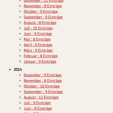
Dezember : 11 Einträge
November : 8 Einträge
Oktober : 9 Einträge
September : 9 Einträge
August : 8 Einträge
Juli : 10 Einträge
Juni : 9 Einträge
Mai : 8 Einträge
April : 9 Einträge
März : 9 Einträge
Februar : 8 Einträge
Januar : 9 Einträge
2014
Dezember : 9 Einträge
November : 8 Einträge
Oktober : 10 Einträge
September : 9 Einträge
August : 12 Einträge
Juli : 9 Einträge
Juni : 8 Einträge