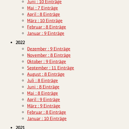
Juni : 10 Einträge
Mai : 7 Einträge
April : 8 Einträge
März : 10 Einträge
Februar : 8 Einträge
Januar : 9 Einträge
2022
Dezember : 9 Einträge
November : 8 Einträge
Oktober : 9 Einträge
September : 11 Einträge
August : 8 Einträge
Juli : 8 Einträge
Juni : 8 Einträge
Mai : 8 Einträge
April : 9 Einträge
März : 9 Einträge
Februar : 8 Einträge
Januar : 10 Einträge
2021