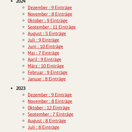
2024
Dezember : 9 Einträge
November : 8 Einträge
Oktober : 9 Einträge
September : 11 Einträge
August : 5 Einträge
Juli : 9 Einträge
Juni : 10 Einträge
Mai : 7 Einträge
April : 9 Einträge
März : 10 Einträge
Februar : 9 Einträge
Januar : 8 Einträge
2023
Dezember : 9 Einträge
November : 8 Einträge
Oktober : 12 Einträge
September : 7 Einträge
August : 8 Einträge
Juli : 8 Einträge