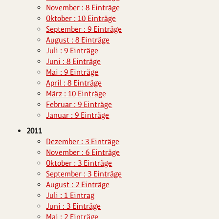
November : 8 Einträge
Oktober : 10 Einträge
September : 9 Einträge
August : 8 Einträge
Juli : 9 Einträge
Juni : 8 Einträge
Mai : 9 Einträge
April : 8 Einträge
März : 10 Einträge
Februar : 9 Einträge
Januar : 9 Einträge
2011
Dezember : 3 Einträge
November : 6 Einträge
Oktober : 3 Einträge
September : 3 Einträge
August : 2 Einträge
Juli : 1 Eintrag
Juni : 3 Einträge
Mai : 2 Einträge