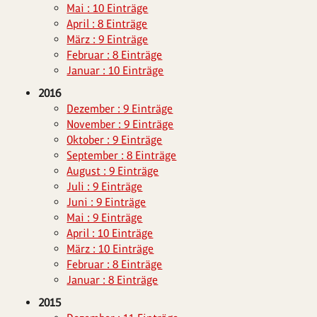
Mai : 10 Einträge
April : 8 Einträge
März : 9 Einträge
Februar : 8 Einträge
Januar : 10 Einträge
2016
Dezember : 9 Einträge
November : 9 Einträge
Oktober : 9 Einträge
September : 8 Einträge
August : 9 Einträge
Juli : 9 Einträge
Juni : 9 Einträge
Mai : 9 Einträge
April : 10 Einträge
März : 10 Einträge
Februar : 8 Einträge
Januar : 8 Einträge
2015