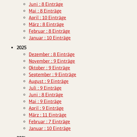
Juni : 8 Einträge
Mai : 8 Einträge
April : 10 Einträge
März : 8 Einträge
Februar : 8 Einträge
Januar : 10 Einträge
2025
Dezember : 8 Einträge
November : 9 Einträge
Oktober : 9 Einträge
September : 9 Einträge
August : 9 Einträge
Juli : 9 Einträge
Juni : 8 Einträge
Mai : 9 Einträge
April : 9 Einträge
März : 11 Einträge
Februar : 7 Einträge
Januar : 10 Einträge