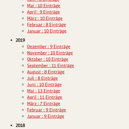
Mai : 10 Einträge
April : 9 Einträge
März : 10 Einträge
Februar : 8 Einträge
Januar : 10 Einträge
2019
Dezember : 9 Einträge
November : 10 Einträge
Oktober : 10 Einträge
September : 11 Einträge
August : 8 Einträge
Juli : 8 Einträge
Juni : 10 Einträge
Mai : 13 Einträge
April : 11 Einträge
März : 7 Einträge
Februar : 9 Einträge
Januar : 9 Einträge
2018