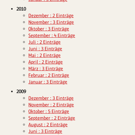
2010
Dezember : 2 Einträge
November : 3 Einträge
Oktober : 3 Einträge
September : 4 Einträge
Juli : 2 Einträge
Juni : 3 Einträge
Mai : 2 Einträge
April : 2 Einträge
März : 3 Einträge
Februar : 2 Einträge
Januar : 3 Einträge
2009
Dezember : 3 Einträge
November : 2 Einträge
Oktober : 5 Einträge
September : 2 Einträge
August : 2 Einträge
Juni : 3 Einträge