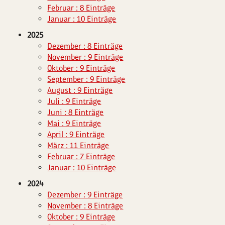
Februar : 8 Einträge
Januar : 10 Einträge
2025
Dezember : 8 Einträge
November : 9 Einträge
Oktober : 9 Einträge
September : 9 Einträge
August : 9 Einträge
Juli : 9 Einträge
Juni : 8 Einträge
Mai : 9 Einträge
April : 9 Einträge
März : 11 Einträge
Februar : 7 Einträge
Januar : 10 Einträge
2024
Dezember : 9 Einträge
November : 8 Einträge
Oktober : 9 Einträge