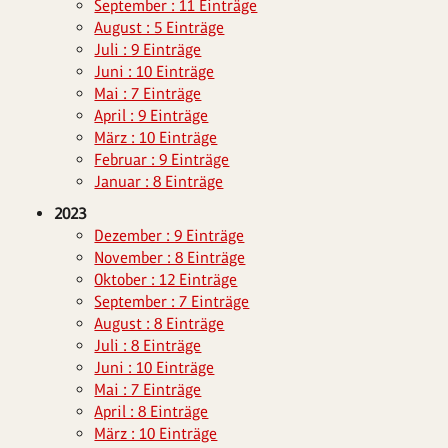
September : 11 Einträge
August : 5 Einträge
Juli : 9 Einträge
Juni : 10 Einträge
Mai : 7 Einträge
April : 9 Einträge
März : 10 Einträge
Februar : 9 Einträge
Januar : 8 Einträge
2023
Dezember : 9 Einträge
November : 8 Einträge
Oktober : 12 Einträge
September : 7 Einträge
August : 8 Einträge
Juli : 8 Einträge
Juni : 10 Einträge
Mai : 7 Einträge
April : 8 Einträge
März : 10 Einträge