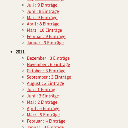
Juli : 9 Einträge
Juni : 8 Einträge
Mai : 9 Einträge
April : 8 Einträge
März : 10 Einträge
Februar : 9 Einträge
Januar : 9 Einträge
2011
Dezember : 3 Einträge
November : 6 Einträge
Oktober : 3 Einträge
September : 3 Einträge
August : 2 Einträge
Juli : 1 Eintrag
Juni : 3 Einträge
Mai : 2 Einträge
April : 4 Einträge
März : 5 Einträge
Februar : 4 Einträge
Januar : 3 Einträge