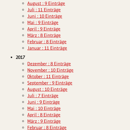
August : 9 Einträge
Juli : 11 Einträge
Juni : 10 Einträge
Mai : 9 Einträge
April : 9 Einträge
März : 8 Einträge
Februar : 8 Einträge
Januar : 11 Einträge
2017
Dezember : 8 Einträge
November : 10 Einträge
Oktober : 11 Einträge
September : 9 Einträge
August : 10 Einträge
Juli : 7 Einträge
Juni : 9 Einträge
Mai : 10 Einträge
April : 8 Einträge
März : 9 Einträge
Februar : 8 Einträge