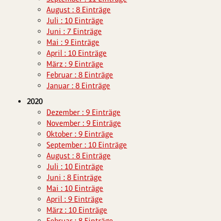
August : 8 Einträge
Juli : 10 Einträge
Juni : 7 Einträge
Mai : 9 Einträge
April : 10 Einträge
März : 9 Einträge
Februar : 8 Einträge
Januar : 8 Einträge
2020
Dezember : 9 Einträge
November : 9 Einträge
Oktober : 9 Einträge
September : 10 Einträge
August : 8 Einträge
Juli : 10 Einträge
Juni : 8 Einträge
Mai : 10 Einträge
April : 9 Einträge
März : 10 Einträge
Februar : 8 Einträge