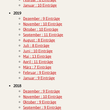
Januar : 10 Einträge
2019
Dezember : 9 Einträge
November : 10 Einträge
Oktober : 10 Einträge
September : 11 Einträge
August : 8 Einträge
Juli : 8 Einträge
Juni : 10 Einträge
Mai : 13 Einträge
April : 11 Einträge
März : 7 Einträge
Februar : 9 Einträge
Januar : 9 Einträge
2018
Dezember : 9 Einträge
November : 10 Einträge
Oktober : 9 Einträge
September : 9 Einträge