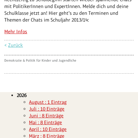
mit PolitikerInnen und ExpertInnen. Melde dich und deine
Schulklasse jetzt an! Hier geht’s zu den Terminen und
Themen der Chats im Schuljahr 2013/14:
Mehr Infos
<
Zurück
Demokratie & Politik für Kinder und Jugendliche
2026
August : 1 Eintrag
Juli : 10 Einträge
Juni : 8 Einträge
Mai : 8 Einträge
April : 10 Einträge
März : 8 Einträge