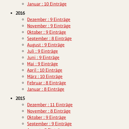
Januar : 10 Einträge
2016
Dezember : 9 Einträge
November : 9 Einträge
Oktober : 9 Einträge
September : 8 Einträge
August : 9 Einträge
Juli : 9 Einträge
Juni : 9 Einträge
Mai : 9 Einträge
April : 10 Einträge
März : 10 Einträge
Februar : 8 Einträge
Januar : 8 Einträge
2015
Dezember : 11 Einträge
November : 8 Einträge
Oktober : 9 Einträge
September : 9 Einträge