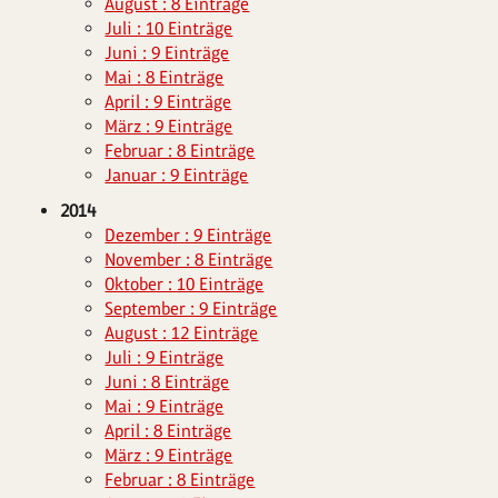
August : 8 Einträge
Juli : 10 Einträge
Juni : 9 Einträge
Mai : 8 Einträge
April : 9 Einträge
März : 9 Einträge
Februar : 8 Einträge
Januar : 9 Einträge
2014
Dezember : 9 Einträge
November : 8 Einträge
Oktober : 10 Einträge
September : 9 Einträge
August : 12 Einträge
Juli : 9 Einträge
Juni : 8 Einträge
Mai : 9 Einträge
April : 8 Einträge
März : 9 Einträge
Februar : 8 Einträge