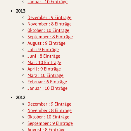
Januar : 10 Einträge
2013
Dezember : 9 Einträge
November : 8 Einträge
Oktober : 10 Einträge
September : 8 Einträge
August : 9 Einträge
Juli : 9 Einträge
Juni : 8 Einträge
Mai : 10 Einträge
April : 9 Einträge
März : 10 Einträge
Februar : 6 Einträge
Januar : 10 Einträge
2012
Dezember : 9 Einträge
November : 8 Einträge
Oktober : 10 Einträge
September : 9 Einträge
August : 8 Einträge