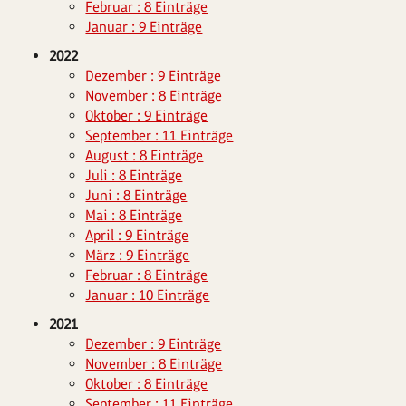
Februar : 8 Einträge
Januar : 9 Einträge
2022
Dezember : 9 Einträge
November : 8 Einträge
Oktober : 9 Einträge
September : 11 Einträge
August : 8 Einträge
Juli : 8 Einträge
Juni : 8 Einträge
Mai : 8 Einträge
April : 9 Einträge
März : 9 Einträge
Februar : 8 Einträge
Januar : 10 Einträge
2021
Dezember : 9 Einträge
November : 8 Einträge
Oktober : 8 Einträge
September : 11 Einträge