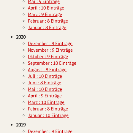
Mai : 9 Einträge
April : 10 Einträge
März : 9 Einträge
Februar : 8 Einträge
Januar : 8 Einträge
2020
Dezember : 9 Einträge
November : 9 Einträge
Oktober : 9 Einträge
September : 10 Einträge
August : 8 Einträge
Juli : 10 Einträge
Juni : 8 Einträge
Mai : 10 Einträge
April : 9 Einträge
März : 10 Einträge
Februar : 8 Einträge
Januar : 10 Einträge
2019
Dezember : 9 Einträge