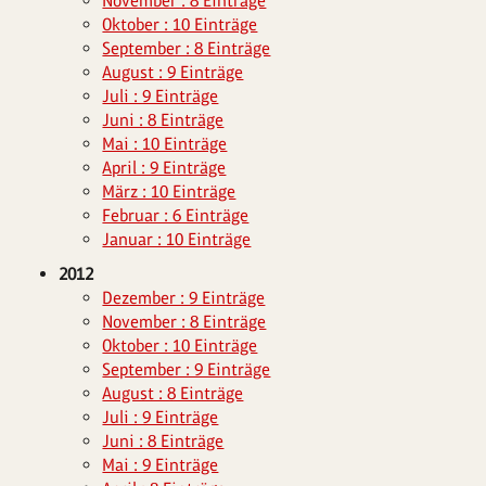
November : 8 Einträge
Oktober : 10 Einträge
September : 8 Einträge
August : 9 Einträge
Juli : 9 Einträge
Juni : 8 Einträge
Mai : 10 Einträge
April : 9 Einträge
März : 10 Einträge
Februar : 6 Einträge
Januar : 10 Einträge
2012
Dezember : 9 Einträge
November : 8 Einträge
Oktober : 10 Einträge
September : 9 Einträge
August : 8 Einträge
Juli : 9 Einträge
Juni : 8 Einträge
Mai : 9 Einträge