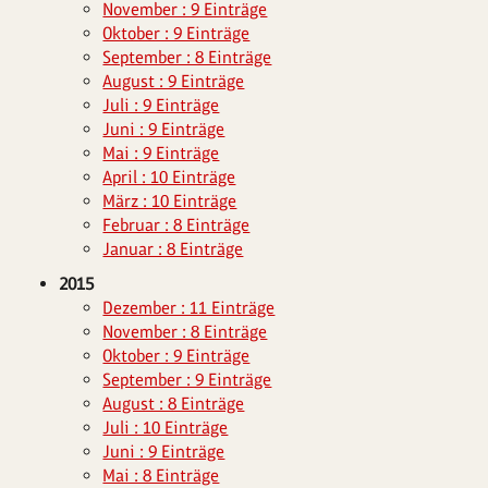
November : 9 Einträge
Oktober : 9 Einträge
September : 8 Einträge
August : 9 Einträge
Juli : 9 Einträge
Juni : 9 Einträge
Mai : 9 Einträge
April : 10 Einträge
März : 10 Einträge
Februar : 8 Einträge
Januar : 8 Einträge
2015
Dezember : 11 Einträge
November : 8 Einträge
Oktober : 9 Einträge
September : 9 Einträge
August : 8 Einträge
Juli : 10 Einträge
Juni : 9 Einträge
Mai : 8 Einträge