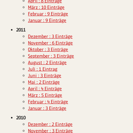
April : 8 Einträge
März : 10 Einträge
Februar : 9 Einträge
Januar : 9 Einträge
2011
Dezember : 3 Einträge
November : 6 Einträge
Oktober : 3 Einträge
September : 3 Einträge
August : 2 Einträge
Juli : 1 Eintrag
Juni : 3 Einträge
Mai : 2 Einträge
April : 4 Einträge
März : 5 Einträge
Februar : 4 Einträge
Januar : 3 Einträge
2010
Dezember : 2 Einträge
November : 3 Einträge