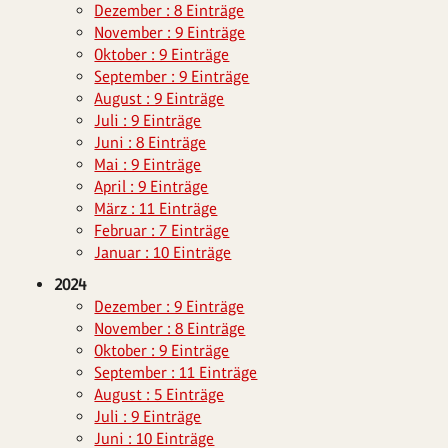
Dezember : 8 Einträge
November : 9 Einträge
Oktober : 9 Einträge
September : 9 Einträge
August : 9 Einträge
Juli : 9 Einträge
Juni : 8 Einträge
Mai : 9 Einträge
April : 9 Einträge
März : 11 Einträge
Februar : 7 Einträge
Januar : 10 Einträge
2024
Dezember : 9 Einträge
November : 8 Einträge
Oktober : 9 Einträge
September : 11 Einträge
August : 5 Einträge
Juli : 9 Einträge
Juni : 10 Einträge