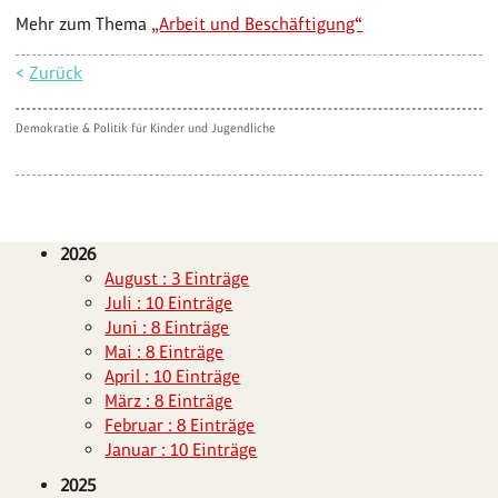
Mehr zum Thema
„Arbeit und Beschäftigung“
<
Zurück
Demokratie & Politik für Kinder und Jugendliche
2026
August : 3 Einträge
Juli : 10 Einträge
Juni : 8 Einträge
Mai : 8 Einträge
April : 10 Einträge
März : 8 Einträge
Februar : 8 Einträge
Januar : 10 Einträge
2025