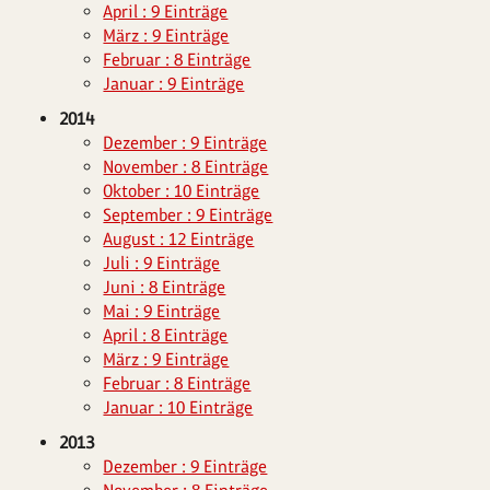
April : 9 Einträge
März : 9 Einträge
Februar : 8 Einträge
Januar : 9 Einträge
2014
Dezember : 9 Einträge
November : 8 Einträge
Oktober : 10 Einträge
September : 9 Einträge
August : 12 Einträge
Juli : 9 Einträge
Juni : 8 Einträge
Mai : 9 Einträge
April : 8 Einträge
März : 9 Einträge
Februar : 8 Einträge
Januar : 10 Einträge
2013
Dezember : 9 Einträge