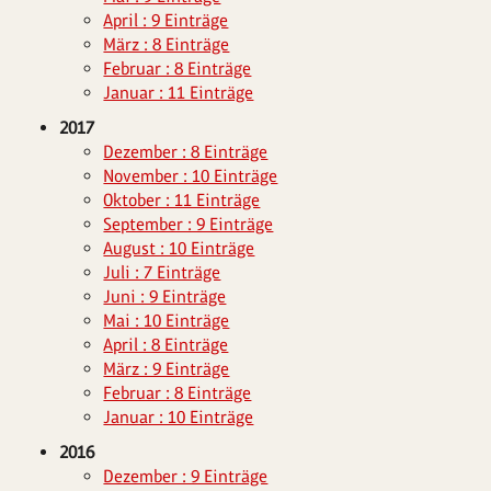
April : 9 Einträge
März : 8 Einträge
Februar : 8 Einträge
Januar : 11 Einträge
2017
Dezember : 8 Einträge
November : 10 Einträge
Oktober : 11 Einträge
September : 9 Einträge
August : 10 Einträge
Juli : 7 Einträge
Juni : 9 Einträge
Mai : 10 Einträge
April : 8 Einträge
März : 9 Einträge
Februar : 8 Einträge
Januar : 10 Einträge
2016
Dezember : 9 Einträge