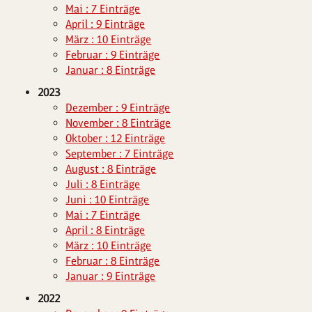
Mai : 7 Einträge
April : 9 Einträge
März : 10 Einträge
Februar : 9 Einträge
Januar : 8 Einträge
2023
Dezember : 9 Einträge
November : 8 Einträge
Oktober : 12 Einträge
September : 7 Einträge
August : 8 Einträge
Juli : 8 Einträge
Juni : 10 Einträge
Mai : 7 Einträge
April : 8 Einträge
März : 10 Einträge
Februar : 8 Einträge
Januar : 9 Einträge
2022