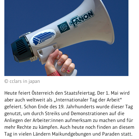
© cclars in japan
Heute feiert Österreich den Staatsfeiertag. Der 1. Mai wird
aber auch weltweit als „Internationaler Tag der Arbeit“
gefeiert. Schon Ende des 19. Jahrhunderts wurde dieser Tag
genutzt, um durch Streiks und Demonstrationen auf die
Anliegen der Arbeiter:innen aufmerksam zu machen und für
mehr Rechte zu kämpfen. Auch heute noch finden an diesem
Tag in vielen Ländern Maikundgebungen und Paraden statt.