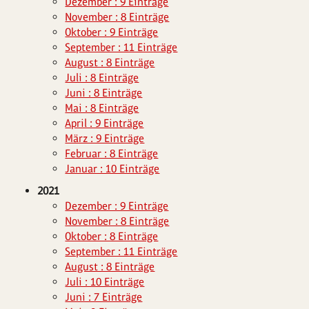
Dezember : 9 Einträge
November : 8 Einträge
Oktober : 9 Einträge
September : 11 Einträge
August : 8 Einträge
Juli : 8 Einträge
Juni : 8 Einträge
Mai : 8 Einträge
April : 9 Einträge
März : 9 Einträge
Februar : 8 Einträge
Januar : 10 Einträge
2021
Dezember : 9 Einträge
November : 8 Einträge
Oktober : 8 Einträge
September : 11 Einträge
August : 8 Einträge
Juli : 10 Einträge
Juni : 7 Einträge