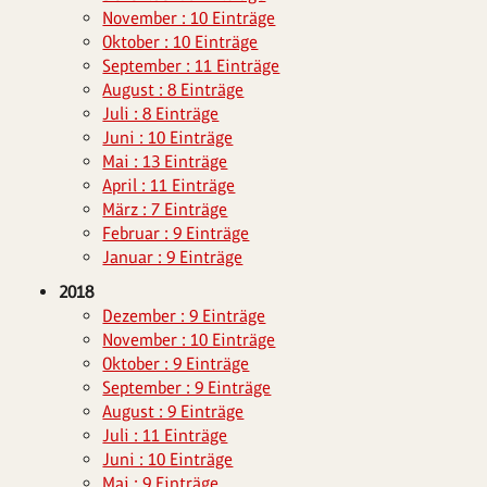
November : 10 Einträge
Oktober : 10 Einträge
September : 11 Einträge
August : 8 Einträge
Juli : 8 Einträge
Juni : 10 Einträge
Mai : 13 Einträge
April : 11 Einträge
März : 7 Einträge
Februar : 9 Einträge
Januar : 9 Einträge
2018
Dezember : 9 Einträge
November : 10 Einträge
Oktober : 9 Einträge
September : 9 Einträge
August : 9 Einträge
Juli : 11 Einträge
Juni : 10 Einträge
Mai : 9 Einträge