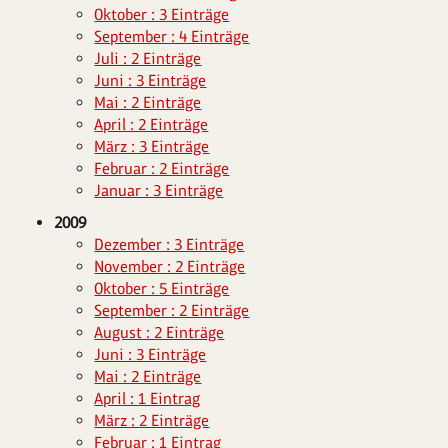
Oktober : 3 Einträge
September : 4 Einträge
Juli : 2 Einträge
Juni : 3 Einträge
Mai : 2 Einträge
April : 2 Einträge
März : 3 Einträge
Februar : 2 Einträge
Januar : 3 Einträge
2009
Dezember : 3 Einträge
November : 2 Einträge
Oktober : 5 Einträge
September : 2 Einträge
August : 2 Einträge
Juni : 3 Einträge
Mai : 2 Einträge
April : 1 Eintrag
März : 2 Einträge
Februar : 1 Eintrag