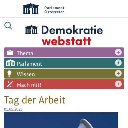
Thema
Parlament
Wissen
Mach mit!
Tag der Arbeit
01.05.2025