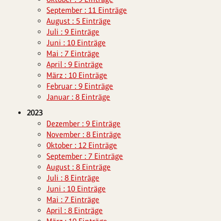
September : 11 Einträge
August : 5 Einträge
Juli : 9 Einträge
Juni : 10 Einträge
Mai : 7 Einträge
April : 9 Einträge
März : 10 Einträge
Februar : 9 Einträge
Januar : 8 Einträge
2023
Dezember : 9 Einträge
November : 8 Einträge
Oktober : 12 Einträge
September : 7 Einträge
August : 8 Einträge
Juli : 8 Einträge
Juni : 10 Einträge
Mai : 7 Einträge
April : 8 Einträge