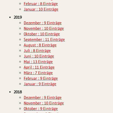
Februar : 8 Einträge
Januar : 10 Einträge
2019
Dezember : 9 Einträge
November : 10 Einträge
Oktober : 10 Einträge
September : 11 Einträge
August : 8 Einträge
Juli : 8 Einträge
Juni : 10 Einträge
Mai : 13 Einträge
April : 11 Einträge
März : 7 Einträge
Februar : 9 Einträge
Januar : 9 Einträge
2018
Dezember : 9 Einträge
November : 10 Einträge
Oktober : 9 Einträge