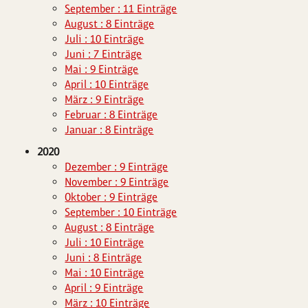
September : 11 Einträge
August : 8 Einträge
Juli : 10 Einträge
Juni : 7 Einträge
Mai : 9 Einträge
April : 10 Einträge
März : 9 Einträge
Februar : 8 Einträge
Januar : 8 Einträge
2020
Dezember : 9 Einträge
November : 9 Einträge
Oktober : 9 Einträge
September : 10 Einträge
August : 8 Einträge
Juli : 10 Einträge
Juni : 8 Einträge
Mai : 10 Einträge
April : 9 Einträge
März : 10 Einträge