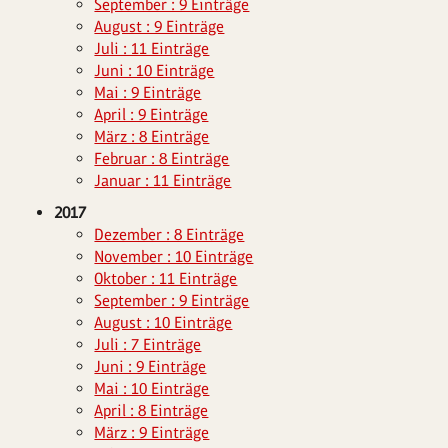
September : 9 Einträge
August : 9 Einträge
Juli : 11 Einträge
Juni : 10 Einträge
Mai : 9 Einträge
April : 9 Einträge
März : 8 Einträge
Februar : 8 Einträge
Januar : 11 Einträge
2017
Dezember : 8 Einträge
November : 10 Einträge
Oktober : 11 Einträge
September : 9 Einträge
August : 10 Einträge
Juli : 7 Einträge
Juni : 9 Einträge
Mai : 10 Einträge
April : 8 Einträge
März : 9 Einträge