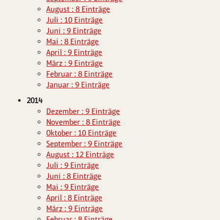
August : 8 Einträge
Juli : 10 Einträge
Juni : 9 Einträge
Mai : 8 Einträge
April : 9 Einträge
März : 9 Einträge
Februar : 8 Einträge
Januar : 9 Einträge
2014
Dezember : 9 Einträge
November : 8 Einträge
Oktober : 10 Einträge
September : 9 Einträge
August : 12 Einträge
Juli : 9 Einträge
Juni : 8 Einträge
Mai : 9 Einträge
April : 8 Einträge
März : 9 Einträge
Februar : 8 Einträge