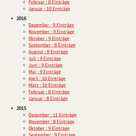
Februar : 8 Einträge
Januar : 10 Einträge
2016
Dezember : 9 Einträge
November : 9 Einträge
Oktober : 9 Einträge
September : 8 Einträge
August : 9 Einträge
Juli : 9 Einträge
Juni : 9 Einträge
Mai : 9 Einträge
April : 10 Einträge
März : 10 Einträge
Februar : 8 Einträge
Januar : 8 Einträge
2015
Dezember : 11 Einträge
November : 8 Einträge
Oktober : 9 Einträge
September : 9 Einträge