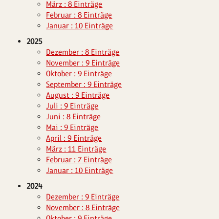
März : 8 Einträge
Februar : 8 Einträge
Januar : 10 Einträge
2025
Dezember : 8 Einträge
November : 9 Einträge
Oktober : 9 Einträge
September : 9 Einträge
August : 9 Einträge
Juli : 9 Einträge
Juni : 8 Einträge
Mai : 9 Einträge
April : 9 Einträge
März : 11 Einträge
Februar : 7 Einträge
Januar : 10 Einträge
2024
Dezember : 9 Einträge
November : 8 Einträge
Oktober : 9 Einträge