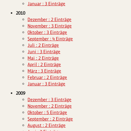
Januar : 3 Einträge
2010
Dezember : 2 Einträge
November : 3 Einträge
Oktober : 3 Einträge
September : 4 Einträge
Juli : 2 Einträge
Juni : 3 Einträge
Mai : 2 Einträge
April : 2 Einträge
März : 3 Einträge
Februar : 2 Einträge
Januar : 3 Einträge
2009
Dezember : 3 Einträge
November : 2 Einträge
Oktober : 5 Einträge
September : 2 Einträge
August : 2 Einträge