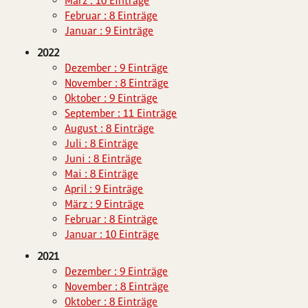
März : 10 Einträge
Februar : 8 Einträge
Januar : 9 Einträge
2022
Dezember : 9 Einträge
November : 8 Einträge
Oktober : 9 Einträge
September : 11 Einträge
August : 8 Einträge
Juli : 8 Einträge
Juni : 8 Einträge
Mai : 8 Einträge
April : 9 Einträge
März : 9 Einträge
Februar : 8 Einträge
Januar : 10 Einträge
2021
Dezember : 9 Einträge
November : 8 Einträge
Oktober : 8 Einträge