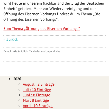
wird heute in unserem Nachbarland der „Tag der Deutschen
Einheit“ gefeiert. Mehr zur Wiedervereinigung und der
Öffnung des Eisernen Vorhangs findest du im Thema „Die
Öffnung des Eisernen Vorhangs“.
Zum Thema „Öffnung des Eisernen Vorhangs“
<
Zurück
Demokratie & Politik für Kinder und Jugendliche
2026
August : 2 Einträge
Juli : 10 Einträge
Juni : 8 Einträge
Mai : 8 Einträge
April : 10 Einträge