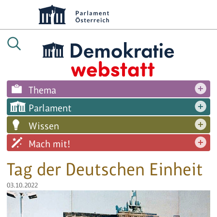
Thema
Parlament
Wissen
Mach mit!
Tag der Deutschen Einheit
03.10.2022