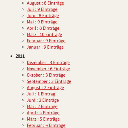
August : 8 Einträge
Juli : 9 Einträge
Juni : 8 Einträge
Mai : 9 Einträge
April : 8 Einträge
März : 10 Einträge
Februar : 9 Einträge
Januar : 9 Einträge
2011
Dezember : 3 Einträge
November : 6 Einträge
Oktober : 3 Einträge
September : 3 Einträge
August : 2 Einträge
Juli : 1 Eintrag
Juni : 3 Einträge
Mai : 2 Einträge
April : 4 Einträge
März : 5 Einträge
Februar : 4 Einträge