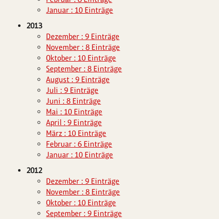
Januar : 10 Einträge
2013
Dezember : 9 Einträge
November : 8 Einträge
Oktober : 10 Einträge
September : 8 Einträge
August : 9 Einträge
Juli : 9 Einträge
Juni : 8 Einträge
Mai : 10 Einträge
April : 9 Einträge
März : 10 Einträge
Februar : 6 Einträge
Januar : 10 Einträge
2012
Dezember : 9 Einträge
November : 8 Einträge
Oktober : 10 Einträge
September : 9 Einträge