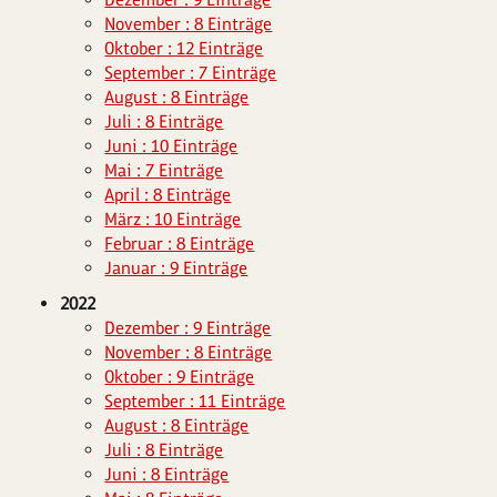
November : 8 Einträge
Oktober : 12 Einträge
September : 7 Einträge
August : 8 Einträge
Juli : 8 Einträge
Juni : 10 Einträge
Mai : 7 Einträge
April : 8 Einträge
März : 10 Einträge
Februar : 8 Einträge
Januar : 9 Einträge
2022
Dezember : 9 Einträge
November : 8 Einträge
Oktober : 9 Einträge
September : 11 Einträge
August : 8 Einträge
Juli : 8 Einträge
Juni : 8 Einträge