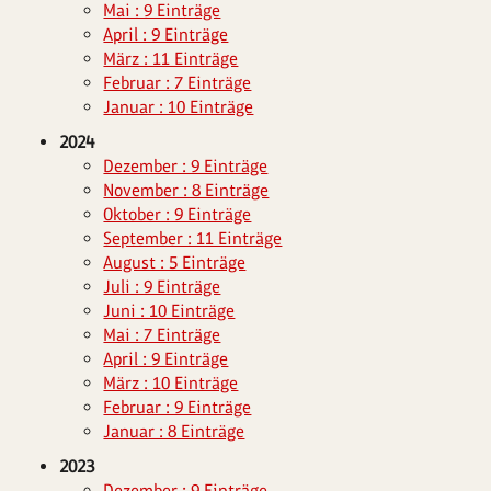
Mai : 9 Einträge
April : 9 Einträge
März : 11 Einträge
Februar : 7 Einträge
Januar : 10 Einträge
2024
Dezember : 9 Einträge
November : 8 Einträge
Oktober : 9 Einträge
September : 11 Einträge
August : 5 Einträge
Juli : 9 Einträge
Juni : 10 Einträge
Mai : 7 Einträge
April : 9 Einträge
März : 10 Einträge
Februar : 9 Einträge
Januar : 8 Einträge
2023
Dezember : 9 Einträge