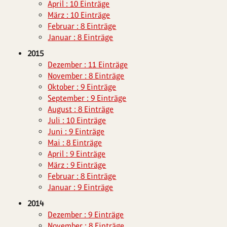
April : 10 Einträge
März : 10 Einträge
Februar : 8 Einträge
Januar : 8 Einträge
2015
Dezember : 11 Einträge
November : 8 Einträge
Oktober : 9 Einträge
September : 9 Einträge
August : 8 Einträge
Juli : 10 Einträge
Juni : 9 Einträge
Mai : 8 Einträge
April : 9 Einträge
März : 9 Einträge
Februar : 8 Einträge
Januar : 9 Einträge
2014
Dezember : 9 Einträge
November : 8 Einträge