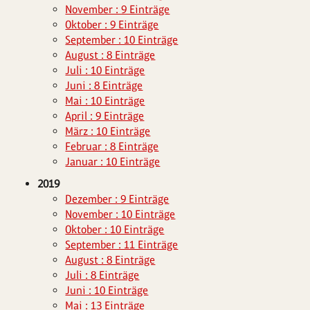
November : 9 Einträge
Oktober : 9 Einträge
September : 10 Einträge
August : 8 Einträge
Juli : 10 Einträge
Juni : 8 Einträge
Mai : 10 Einträge
April : 9 Einträge
März : 10 Einträge
Februar : 8 Einträge
Januar : 10 Einträge
2019
Dezember : 9 Einträge
November : 10 Einträge
Oktober : 10 Einträge
September : 11 Einträge
August : 8 Einträge
Juli : 8 Einträge
Juni : 10 Einträge
Mai : 13 Einträge