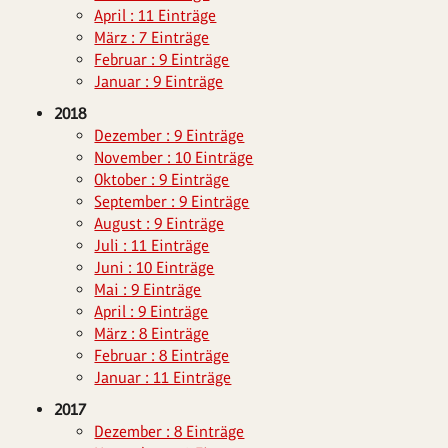
April : 11 Einträge
März : 7 Einträge
Februar : 9 Einträge
Januar : 9 Einträge
2018
Dezember : 9 Einträge
November : 10 Einträge
Oktober : 9 Einträge
September : 9 Einträge
August : 9 Einträge
Juli : 11 Einträge
Juni : 10 Einträge
Mai : 9 Einträge
April : 9 Einträge
März : 8 Einträge
Februar : 8 Einträge
Januar : 11 Einträge
2017
Dezember : 8 Einträge