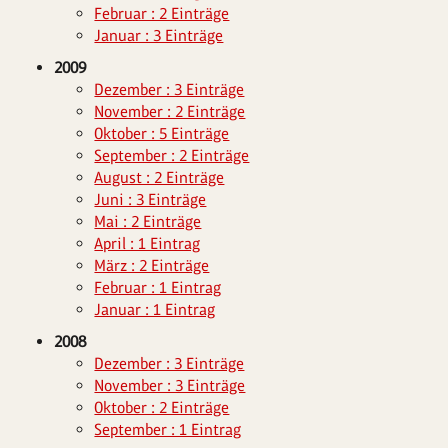
Februar : 2 Einträge
Januar : 3 Einträge
2009
Dezember : 3 Einträge
November : 2 Einträge
Oktober : 5 Einträge
September : 2 Einträge
August : 2 Einträge
Juni : 3 Einträge
Mai : 2 Einträge
April : 1 Eintrag
März : 2 Einträge
Februar : 1 Eintrag
Januar : 1 Eintrag
2008
Dezember : 3 Einträge
November : 3 Einträge
Oktober : 2 Einträge
September : 1 Eintrag