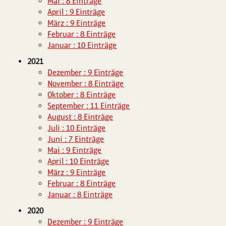
Mai : 8 Einträge
April : 9 Einträge
März : 9 Einträge
Februar : 8 Einträge
Januar : 10 Einträge
2021
Dezember : 9 Einträge
November : 8 Einträge
Oktober : 8 Einträge
September : 11 Einträge
August : 8 Einträge
Juli : 10 Einträge
Juni : 7 Einträge
Mai : 9 Einträge
April : 10 Einträge
März : 9 Einträge
Februar : 8 Einträge
Januar : 8 Einträge
2020
Dezember : 9 Einträge