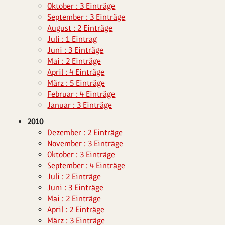
Oktober : 3 Einträge
September : 3 Einträge
August : 2 Einträge
Juli : 1 Eintrag
Juni : 3 Einträge
Mai : 2 Einträge
April : 4 Einträge
März : 5 Einträge
Februar : 4 Einträge
Januar : 3 Einträge
2010
Dezember : 2 Einträge
November : 3 Einträge
Oktober : 3 Einträge
September : 4 Einträge
Juli : 2 Einträge
Juni : 3 Einträge
Mai : 2 Einträge
April : 2 Einträge
März : 3 Einträge