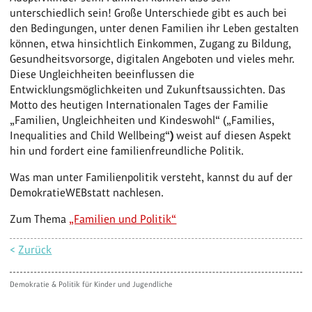
unterschiedlich sein! Große Unterschiede gibt es auch bei
den Bedingungen, unter denen Familien ihr Leben gestalten
können, etwa hinsichtlich Einkommen, Zugang zu Bildung,
Gesundheitsvorsorge, digitalen Angeboten und vieles mehr.
Diese Ungleichheiten beeinflussen die
Entwicklungsmöglichkeiten und Zukunftsaussichten. Das
Motto des heutigen Internationalen Tages der Familie
„Familien, Ungleichheiten und Kindeswohl“ („Families,
Inequalities and Child Wellbeing“
)
weist auf diesen Aspekt
hin und fordert eine familienfreundliche Politik.
Was man unter Familienpolitik versteht, kannst du auf der
DemokratieWEBstatt nachlesen.
Zum Thema
„Familien und Politik“
<
Zurück
Demokratie & Politik für Kinder und Jugendliche