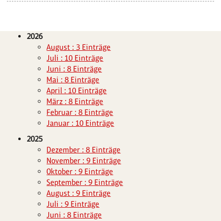
2026
August : 3 Einträge
Juli : 10 Einträge
Juni : 8 Einträge
Mai : 8 Einträge
April : 10 Einträge
März : 8 Einträge
Februar : 8 Einträge
Januar : 10 Einträge
2025
Dezember : 8 Einträge
November : 9 Einträge
Oktober : 9 Einträge
September : 9 Einträge
August : 9 Einträge
Juli : 9 Einträge
Juni : 8 Einträge