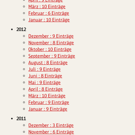
März : 10 Einträge
Februar : 6 Einträge
Januar : 10 Einträge
2012
Dezember : 9 Einträge
November : 8 Einträge
Oktober : 10 Einträge
September : 9 Einträge
August : 8 Einträge
Juli : 9 Einträge
Juni : 8 Einträge
Mai : 9 Einträge
April : 8 Einträge
März : 10 Einträge
Februar : 9 Einträge
Januar : 9 Einträge
2011
Dezember : 3 Einträge
November : 6 Einträge