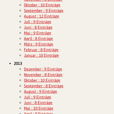
Oktober : 10 Einträge
September : 9 Einträge
August : 12 Einträge
Juli : 9 Einträge
Juni : 8 Einträge
Mai : 9 Einträge
April : 8 Einträge
März : 9 Einträge
Februar : 8 Einträge
Januar : 10 Einträge
2013
Dezember : 9 Einträge
November : 8 Einträge
Oktober : 10 Einträge
September : 8 Einträge
August : 9 Einträge
Juli : 9 Einträge
Juni : 8 Einträge
Mai : 10 Einträge
April : 9 Einträge