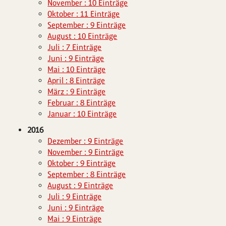
November : 10 Einträge
Oktober : 11 Einträge
September : 9 Einträge
August : 10 Einträge
Juli : 7 Einträge
Juni : 9 Einträge
Mai : 10 Einträge
April : 8 Einträge
März : 9 Einträge
Februar : 8 Einträge
Januar : 10 Einträge
2016
Dezember : 9 Einträge
November : 9 Einträge
Oktober : 9 Einträge
September : 8 Einträge
August : 9 Einträge
Juli : 9 Einträge
Juni : 9 Einträge
Mai : 9 Einträge